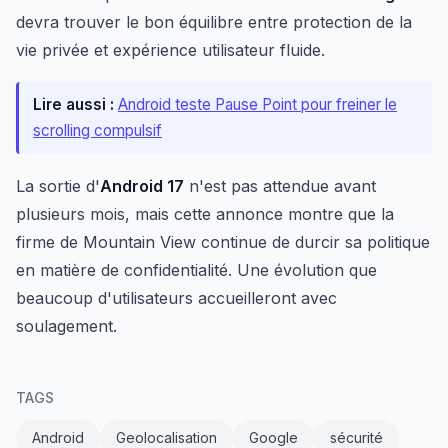
devra trouver le bon équilibre entre protection de la
vie privée et expérience utilisateur fluide.
Lire aussi :
Android teste Pause Point pour freiner le
scrolling compulsif
La sortie d'
Android 17
n'est pas attendue avant
plusieurs mois, mais cette annonce montre que la
firme de Mountain View continue de durcir sa politique
en matière de confidentialité. Une évolution que
beaucoup d'utilisateurs accueilleront avec
soulagement.
TAGS
Android
Geolocalisation
Google
sécurité