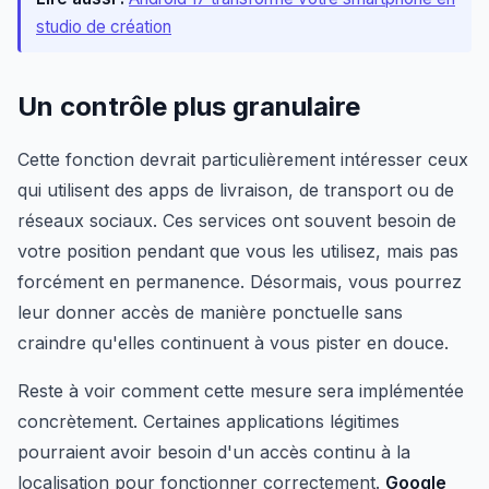
studio de création
Un contrôle plus granulaire
Cette fonction devrait particulièrement intéresser ceux
qui utilisent des apps de livraison, de transport ou de
réseaux sociaux. Ces services ont souvent besoin de
votre position pendant que vous les utilisez, mais pas
forcément en permanence. Désormais, vous pourrez
leur donner accès de manière ponctuelle sans
craindre qu'elles continuent à vous pister en douce.
Reste à voir comment cette mesure sera implémentée
concrètement. Certaines applications légitimes
pourraient avoir besoin d'un accès continu à la
localisation pour fonctionner correctement.
Google