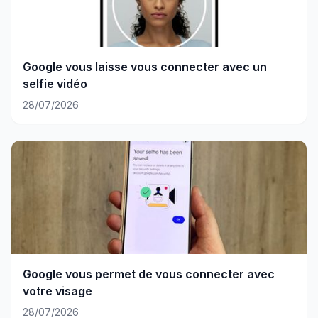
Google vous laisse vous connecter avec un
selfie vidéo
28/07/2026
Google vous permet de vous connecter avec
votre visage
28/07/2026