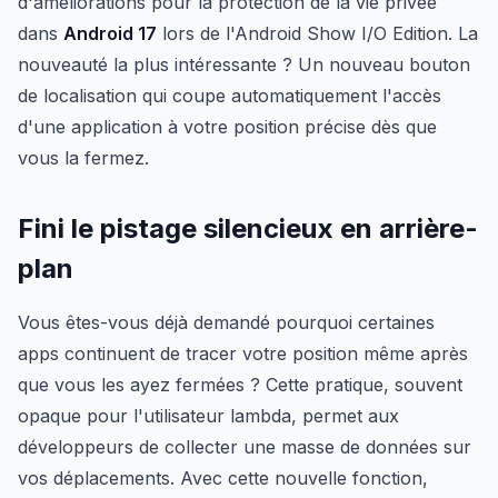
d'améliorations pour la protection de la vie privée
dans
Android 17
lors de l'Android Show I/O Edition. La
nouveauté la plus intéressante ? Un nouveau bouton
de localisation qui coupe automatiquement l'accès
d'une application à votre position précise dès que
vous la fermez.
Fini le pistage silencieux en arrière-
plan
Vous êtes-vous déjà demandé pourquoi certaines
apps continuent de tracer votre position même après
que vous les ayez fermées ? Cette pratique, souvent
opaque pour l'utilisateur lambda, permet aux
développeurs de collecter une masse de données sur
vos déplacements. Avec cette nouvelle fonction,