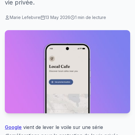
vie privée.
Marie Lefebvre
13 May 2026
1 min de lecture
Google
vient de lever le voile sur une série