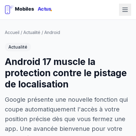
Accueil
/
Actualité
/
Android
Actualité
Android 17 muscle la
protection contre le pistage
de localisation
Google présente une nouvelle fonction qui
coupe automatiquement l'accès à votre
position précise dès que vous fermez une
app. Une avancée bienvenue pour votre