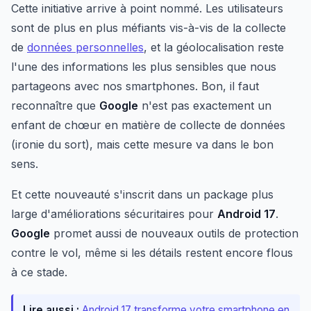
Cette initiative arrive à point nommé. Les utilisateurs
sont de plus en plus méfiants vis-à-vis de la collecte
de
données personnelles
, et la géolocalisation reste
l'une des informations les plus sensibles que nous
partageons avec nos smartphones. Bon, il faut
reconnaître que
Google
n'est pas exactement un
enfant de chœur en matière de collecte de données
(ironie du sort), mais cette mesure va dans le bon
sens.
Et cette nouveauté s'inscrit dans un package plus
large d'améliorations sécuritaires pour
Android 17
.
Google
promet aussi de nouveaux outils de protection
contre le vol, même si les détails restent encore flous
à ce stade.
Lire aussi :
Android 17 transforme votre smartphone en