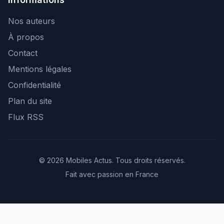
Nos auteurs
À propos
Contact
Mentions légales
Confidentialité
Plan du site
Flux RSS
© 2026 Mobiles Actus. Tous droits réservés.
Fait avec passion en France