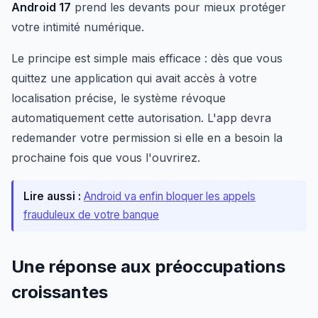
Android 17
prend les devants pour mieux protéger
votre intimité numérique.
Le principe est simple mais efficace : dès que vous
quittez une application qui avait accès à votre
localisation précise, le système révoque
automatiquement cette autorisation. L'app devra
redemander votre permission si elle en a besoin la
prochaine fois que vous l'ouvrirez.
Lire aussi :
Android va enfin bloquer les appels
frauduleux de votre banque
Une réponse aux préoccupations
croissantes