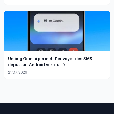
Un bug Gemini permet d'envoyer des SMS
depuis un Android verrouillé
21/07/2026