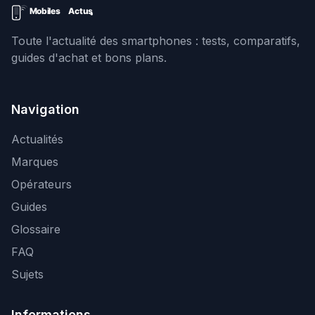
Toute l'actualité des smartphones : tests, comparatifs,
guides d'achat et bons plans.
Navigation
Actualités
Marques
Opérateurs
Guides
Glossaire
FAQ
Sujets
Informations