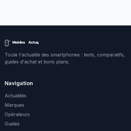
compare objectivement les deux mondes.
Toute l'actualité des smartphones : tests, comparatifs,
guides d'achat et bons plans.
Navigation
Actualités
Marques
Opérateurs
Guides