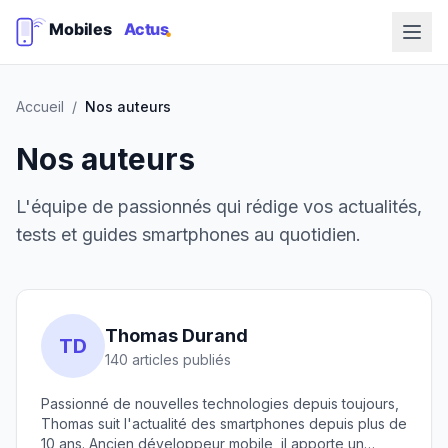
Accueil
/
Nos auteurs
Nos auteurs
L'équipe de passionnés qui rédige vos actualités,
tests et guides smartphones au quotidien.
Thomas Durand
TD
140 articles publiés
Passionné de nouvelles technologies depuis toujours,
Thomas suit l'actualité des smartphones depuis plus de
10 ans. Ancien développeur mobile, il apporte un