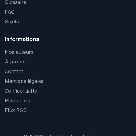
Glossaire
FAQ
Sujets
Informations
Nos auteurs
À propos
Contact
Mentions légales
Confidentialité
Plan du site
Flux RSS