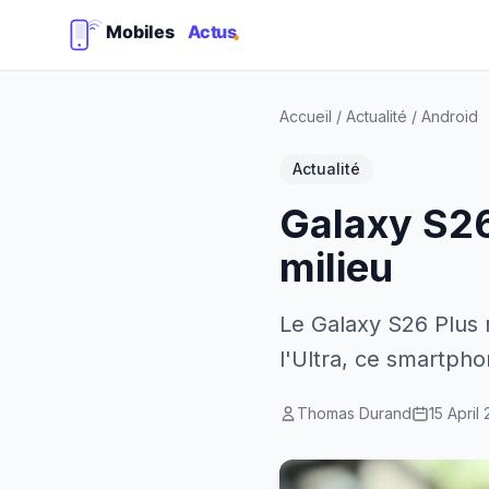
Accueil
/
Actualité
/
Android
Actualité
Galaxy S26
milieu
Le Galaxy S26 Plus 
l'Ultra, ce smartph
Thomas Durand
15 April