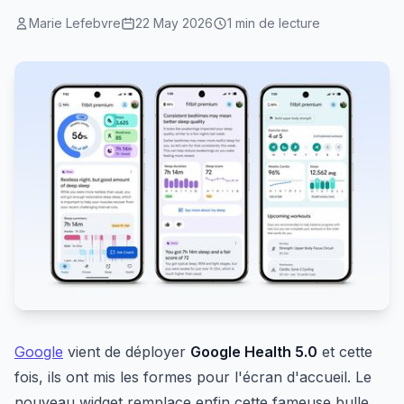
Marie Lefebvre
22 May 2026
1 min de lecture
Google
vient de déployer
Google Health 5.0
et cette
fois, ils ont mis les formes pour l'écran d'accueil. Le
nouveau widget remplace enfin cette fameuse bulle