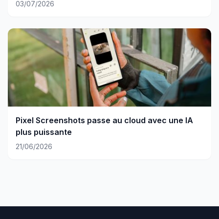
03/07/2026
Pixel Screenshots passe au cloud avec une IA
plus puissante
21/06/2026