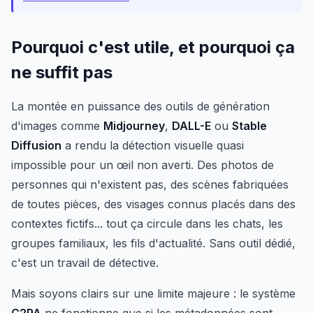
Pourquoi c'est utile, et pourquoi ça
ne suffit pas
La montée en puissance des outils de génération
d'images comme
Midjourney
,
DALL-E
ou
Stable
Diffusion
a rendu la détection visuelle quasi
impossible pour un œil non averti. Des photos de
personnes qui n'existent pas, des scènes fabriquées
de toutes pièces, des visages connus placés dans des
contextes fictifs... tout ça circule dans les chats, les
groupes familiaux, les fils d'actualité. Sans outil dédié,
c'est un travail de détective.
Mais soyons clairs sur une limite majeure : le système