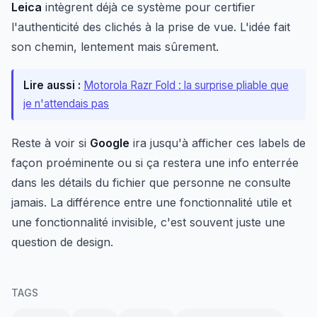
Leica
intègrent déjà ce système pour certifier
l'authenticité des clichés à la prise de vue. L'idée fait
son chemin, lentement mais sûrement.
Lire aussi :
Motorola Razr Fold : la surprise pliable que
je n'attendais pas
Reste à voir si
Google
ira jusqu'à afficher ces labels de
façon proéminente ou si ça restera une info enterrée
dans les détails du fichier que personne ne consulte
jamais. La différence entre une fonctionnalité utile et
une fonctionnalité invisible, c'est souvent juste une
question de design.
TAGS