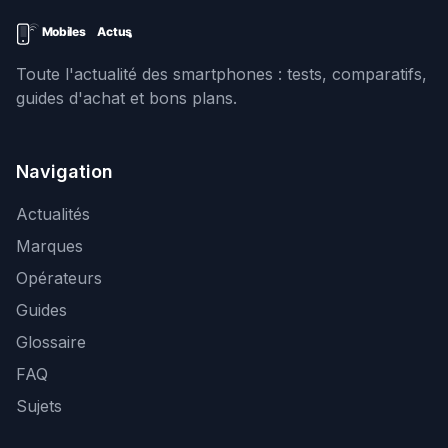
Toute l'actualité des smartphones : tests, comparatifs,
guides d'achat et bons plans.
Navigation
Actualités
Marques
Opérateurs
Guides
Glossaire
FAQ
Sujets