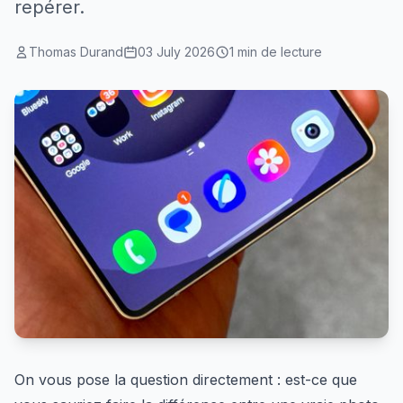
repérer.
Thomas Durand
03 July 2026
1 min de lecture
On vous pose la question directement : est-ce que