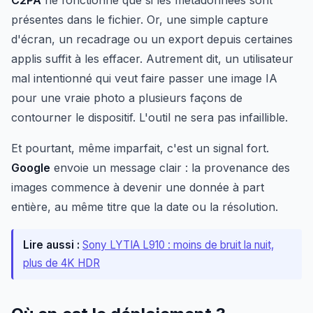
C2PA
ne fonctionne que si les métadonnées sont
présentes dans le fichier. Or, une simple capture
d'écran, un recadrage ou un export depuis certaines
applis suffit à les effacer. Autrement dit, un utilisateur
mal intentionné qui veut faire passer une image IA
pour une vraie photo a plusieurs façons de
contourner le dispositif. L'outil ne sera pas infaillible.
Et pourtant, même imparfait, c'est un signal fort.
Google
envoie un message clair : la provenance des
images commence à devenir une donnée à part
entière, au même titre que la date ou la résolution.
Lire aussi :
Sony LYTIA L910 : moins de bruit la nuit,
plus de 4K HDR