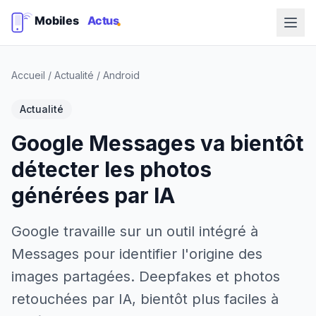
Accueil
/
Actualité
/
Android
Actualité
Google Messages va bientôt
détecter les photos
générées par IA
Google travaille sur un outil intégré à
Messages pour identifier l'origine des
images partagées. Deepfakes et photos
retouchées par IA, bientôt plus faciles à