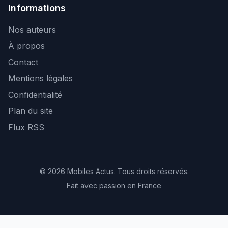
Informations
Nos auteurs
À propos
Contact
Mentions légales
Confidentialité
Plan du site
Flux RSS
© 2026 Mobiles Actus. Tous droits réservés.
Fait avec passion en France