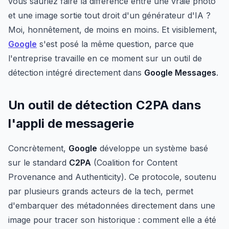
vous sauriez faire la différence entre une vraie photo
et une image sortie tout droit d'un générateur d'IA ?
Moi, honnêtement, de moins en moins. Et visiblement,
Google
s'est posé la même question, parce que
l'entreprise travaille en ce moment sur un outil de
détection intégré directement dans
Google Messages
.
Un outil de détection C2PA dans
l'appli de messagerie
Concrètement,
Google
développe un système basé
sur le standard
C2PA
(Coalition for Content
Provenance and Authenticity). Ce protocole, soutenu
par plusieurs grands acteurs de la tech, permet
d'embarquer des métadonnées directement dans une
image pour tracer son historique : comment elle a été