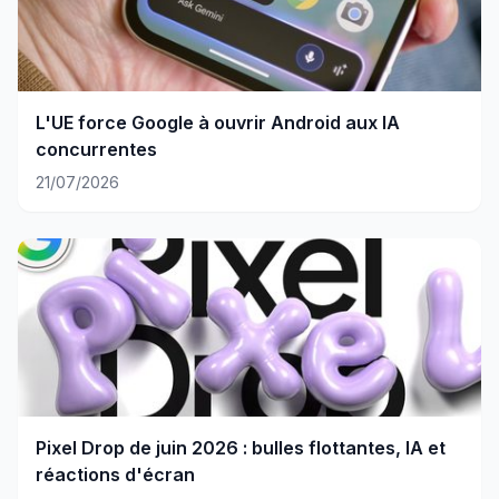
L'UE force Google à ouvrir Android aux IA
concurrentes
21/07/2026
Pixel Drop de juin 2026 : bulles flottantes, IA et
réactions d'écran