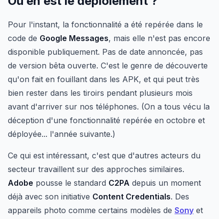
Où en est le déploiement ?
Pour l'instant, la fonctionnalité a été repérée dans le
code de
Google Messages
, mais elle n'est pas encore
disponible publiquement. Pas de date annoncée, pas
de version bêta ouverte. C'est le genre de découverte
qu'on fait en fouillant dans les APK, et qui peut très
bien rester dans les tiroirs pendant plusieurs mois
avant d'arriver sur nos téléphones. (On a tous vécu la
déception d'une fonctionnalité repérée en octobre et
déployée... l'année suivante.)
Ce qui est intéressant, c'est que d'autres acteurs du
secteur travaillent sur des approches similaires.
Adobe
pousse le standard
C2PA
depuis un moment
déjà avec son initiative
Content Credentials
. Des
appareils photo comme certains modèles de
Sony
et