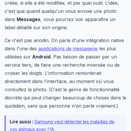
créée, si elle a été modifiée, et par quel outil. L'idée,
c'est que quand quelqu'un vous envoie une photo
dans
Messages
, vous pourrez voir apparaître un
label détaillé sur son origine.
Ce n'est pas anodin. On parle d'une intégration native
dans l'une des
applications de messagerie
les plus
utilisées sur
Android
. Pas besoin de passer par un
service tiers, de faire une recherche inversée ou de
croiser les doigts. L'information remonterait
directement dans l'interface, au moment où vous
consultez la photo. (C'est le genre de fonctionnalité
discrète qui peut changer beaucoup de choses dans le
quotidien, sans que personne n'en parle vraiment.)
Lire aussi :
Samsung veut détecter les maladies de
vos animaux avec l'IA