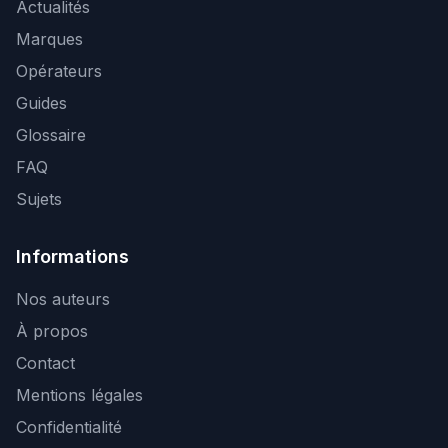
Actualités
Marques
Opérateurs
Guides
Glossaire
FAQ
Sujets
Informations
Nos auteurs
À propos
Contact
Mentions légales
Confidentialité