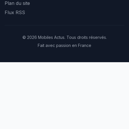
Plan du site
Flux RSS
© 2026 Mobiles Actus. Tous droits réservés.
Fait avec passion en France