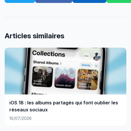
Articles similaires
iOS 18 : les albums partagés qui font oublier les
réseaux sociaux
10/07/2026