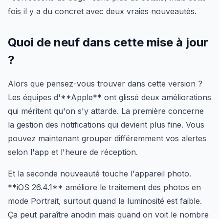
fois il y a du concret avec deux vraies nouveautés.
Quoi de neuf dans cette mise à jour
?
Alors que pensez-vous trouver dans cette version ?
Les équipes d'**Apple** ont glissé deux améliorations
qui méritent qu'on s'y attarde. La première concerne
la gestion des notifications qui devient plus fine. Vous
pouvez maintenant grouper différemment vos alertes
selon l'app et l'heure de réception.
Et la seconde nouveauté touche l'appareil photo.
**iOS 26.4.1** améliore le traitement des photos en
mode Portrait, surtout quand la luminosité est faible.
Ça peut paraître anodin mais quand on voit le nombre