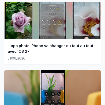
L'app photo iPhone va changer du tout au tout
avec iOS 27
01/06/2026