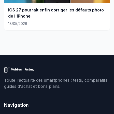
iOS 27 pourrait enfin corriger les défauts photo
de l'iPhone
18/05/2026
Toute l'actualité des smartphones : tests, comparatifs,
guides d'achat et bons plans.
Navigation