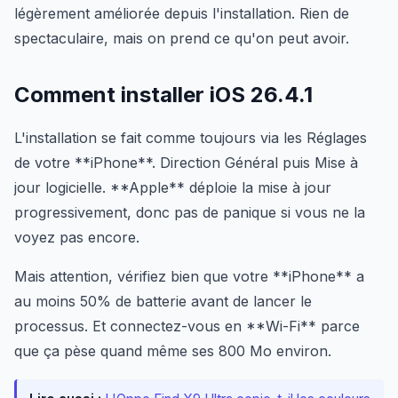
légèrement améliorée depuis l'installation. Rien de
spectaculaire, mais on prend ce qu'on peut avoir.
Comment installer iOS 26.4.1
L'installation se fait comme toujours via les Réglages
de votre **iPhone**. Direction Général puis Mise à
jour logicielle. **Apple** déploie la mise à jour
progressivement, donc pas de panique si vous ne la
voyez pas encore.
Mais attention, vérifiez bien que votre **iPhone** a
au moins 50% de batterie avant de lancer le
processus. Et connectez-vous en **Wi-Fi** parce
que ça pèse quand même ses 800 Mo environ.