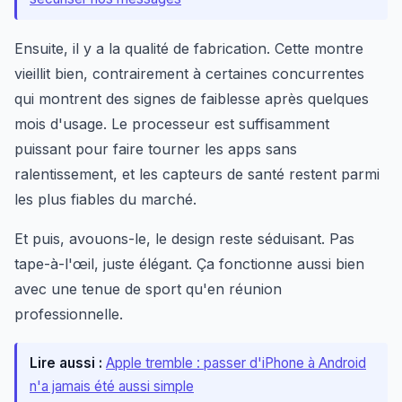
Ensuite, il y a la qualité de fabrication. Cette montre
vieillit bien, contrairement à certaines concurrentes
qui montrent des signes de faiblesse après quelques
mois d'usage. Le processeur est suffisamment
puissant pour faire tourner les apps sans
ralentissement, et les capteurs de santé restent parmi
les plus fiables du marché.
Et puis, avouons-le, le design reste séduisant. Pas
tape-à-l'œil, juste élégant. Ça fonctionne aussi bien
avec une tenue de sport qu'en réunion
professionnelle.
Lire aussi :
Apple tremble : passer d'iPhone à Android
n'a jamais été aussi simple