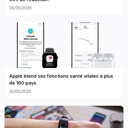
06/05/2026
Apple étend ses fonctions santé vitales à plus
de 160 pays
25/05/2026