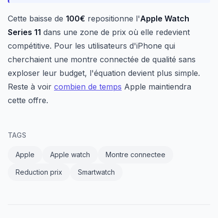
Cette baisse de
100€
repositionne l'
Apple Watch
Series 11
dans une zone de prix où elle redevient
compétitive. Pour les utilisateurs d'iPhone qui
cherchaient une montre connectée de qualité sans
exploser leur budget, l'équation devient plus simple.
Reste à voir
combien de temps
Apple maintiendra
cette offre.
TAGS
Apple
Apple watch
Montre connectee
Reduction prix
Smartwatch