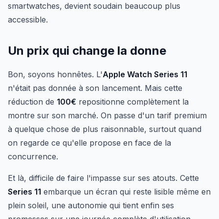
smartwatches, devient soudain beaucoup plus
accessible.
Un prix qui change la donne
Bon, soyons honnêtes. L'
Apple Watch Series 11
n'était pas donnée à son lancement. Mais cette
réduction de
100€
repositionne complètement la
montre sur son marché. On passe d'un tarif premium
à quelque chose de plus raisonnable, surtout quand
on regarde ce qu'elle propose en face de la
concurrence.
Et là, difficile de faire l'impasse sur ses atouts. Cette
Series 11
embarque un écran qui reste lisible même en
plein soleil, une autonomie qui tient enfin ses