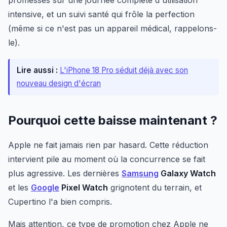
promesses sur une journée complète d'utilisation
intensive, et un suivi santé qui frôle la perfection
(même si ce n'est pas un appareil médical, rappelons-
le).
Lire aussi :
L'iPhone 18 Pro séduit déjà avec son
nouveau design d'écran
Pourquoi cette baisse maintenant ?
Apple ne fait jamais rien par hasard. Cette réduction
intervient pile au moment où la concurrence se fait
plus agressive. Les dernières
Samsung
Galaxy Watch
et les
Google
Pixel Watch
grignotent du terrain, et
Cupertino l'a bien compris.
Mais attention, ce type de promotion chez Apple ne