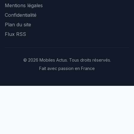
Mentions légales
Confidentialité
Plan du site
Flux RSS
© 2026 Mobiles Actus. Tous droits réservés.
Fait avec passion en France