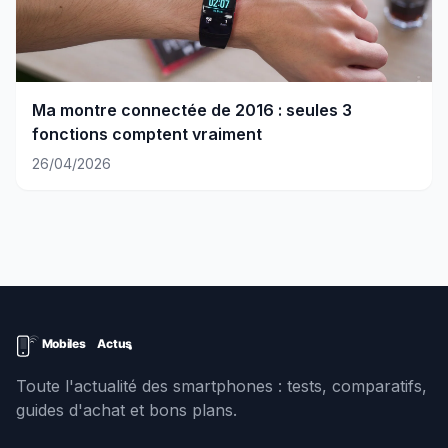
Ma montre connectée de 2016 : seules 3
fonctions comptent vraiment
26/04/2026
Toute l'actualité des smartphones : tests, comparatifs,
guides d'achat et bons plans.