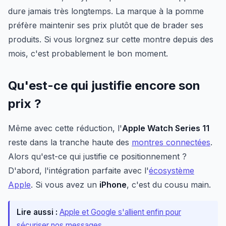
dure jamais très longtemps. La marque à la pomme
préfère maintenir ses prix plutôt que de brader ses
produits. Si vous lorgnez sur cette montre depuis des
mois, c'est probablement le bon moment.
Qu'est-ce qui justifie encore son
prix ?
Même avec cette réduction, l'
Apple Watch Series 11
reste dans la tranche haute des
montres connectées
.
Alors qu'est-ce qui justifie ce positionnement ?
D'abord, l'intégration parfaite avec l'
écosystème
Apple
. Si vous avez un
iPhone
, c'est du cousu main.
Lire aussi :
Apple et Google s'allient enfin pour
sécuriser nos messages