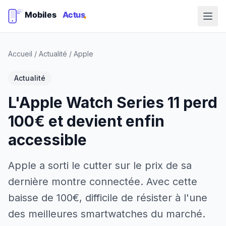
Accueil
/
Actualité
/
Apple
Actualité
L'Apple Watch Series 11 perd
100€ et devient enfin
accessible
Apple a sorti le cutter sur le prix de sa
dernière montre connectée. Avec cette
baisse de 100€, difficile de résister à l'une
des meilleures smartwatches du marché.