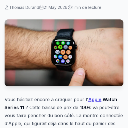
Thomas Durand
21 May 2026
1 min de lecture
Vous hésitiez encore à craquer pour l'
Apple
Watch
Series 11
? Cette baisse de prix de
100€
va peut-être
vous faire pencher du bon côté. La montre connectée
d'Apple, qui figurait déjà dans le haut du panier des