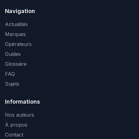
Navigation
Actualités
Marques
Opérateurs
Guides
Glossaire
FAQ
Sujets
Informations
Nos auteurs
À propos
Contact