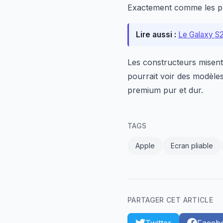
Exactement comme les pre
Lire aussi :
Le Galaxy S27
Les constructeurs misent
pourrait voir des modèle
premium pur et dur.
TAGS
Apple
Ecran pliable
PARTAGER CET ARTICLE