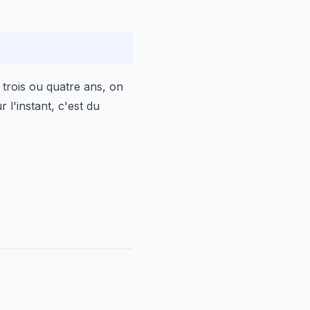
trois ou quatre ans, on
l'instant, c'est du