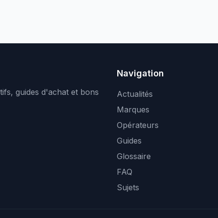
Navigation
ifs, guides d'achat et bons
Actualités
Marques
Opérateurs
Guides
Glossaire
FAQ
Sujets