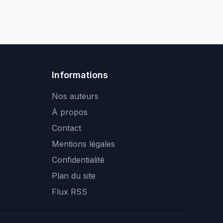
Informations
Nos auteurs
À propos
Contact
Mentions légales
Confidentialité
Plan du site
Flux RSS