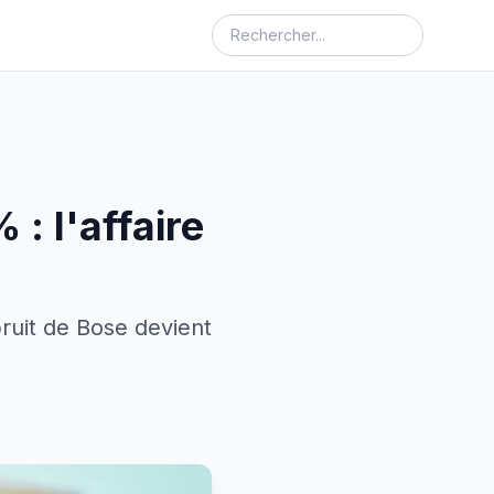
: l'affaire
ruit de Bose devient