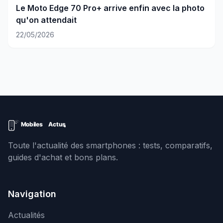
Le Moto Edge 70 Pro+ arrive enfin avec la photo
qu'on attendait
22/05/2026
Toute l'actualité des smartphones : tests, comparatifs,
guides d'achat et bons plans.
Navigation
Actualités