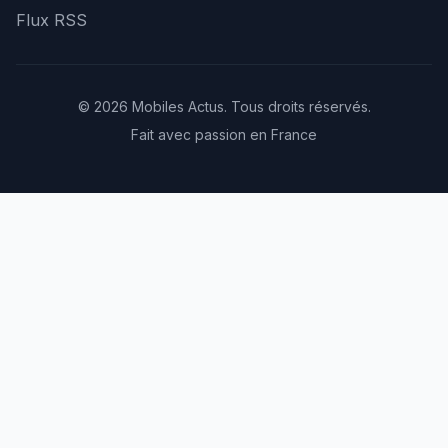
Flux RSS
© 2026 Mobiles Actus. Tous droits réservés.
Fait avec passion en France