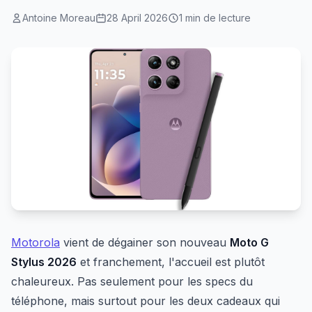
Antoine Moreau
28 April 2026
1 min de lecture
Motorola
vient de dégainer son nouveau
Moto G
Stylus 2026
et franchement, l'accueil est plutôt
chaleureux. Pas seulement pour les specs du
téléphone, mais surtout pour les deux cadeaux qui