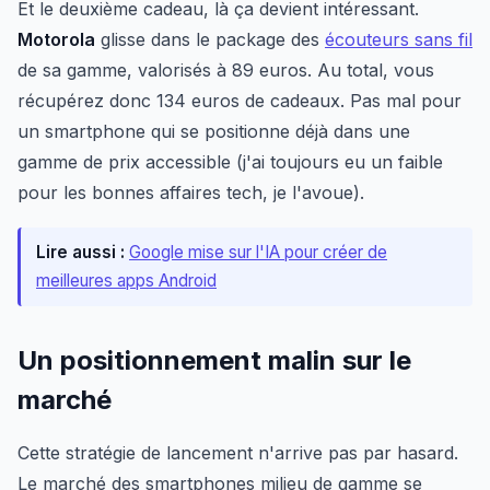
Et le deuxième cadeau, là ça devient intéressant.
Motorola
glisse dans le package des
écouteurs sans fil
de sa gamme, valorisés à 89 euros. Au total, vous
récupérez donc 134 euros de cadeaux. Pas mal pour
un smartphone qui se positionne déjà dans une
gamme de prix accessible (j'ai toujours eu un faible
pour les bonnes affaires tech, je l'avoue).
Lire aussi :
Google mise sur l'IA pour créer de
meilleures apps Android
Un positionnement malin sur le
marché
Cette stratégie de lancement n'arrive pas par hasard.
Le marché des smartphones milieu de gamme se