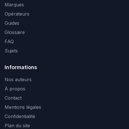
Marques
Opérateurs
Guides
Glossaire
FAQ
Sujets
Informations
Nos auteurs
À propos
Contact
Mentions légales
Confidentialité
Plan du site