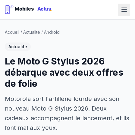
Accueil
/
Actualité
/
Android
Actualité
Le Moto G Stylus 2026
débarque avec deux offres
de folie
Motorola sort l'artillerie lourde avec son
nouveau Moto G Stylus 2026. Deux
cadeaux accompagnent le lancement, et ils
font mal aux yeux.