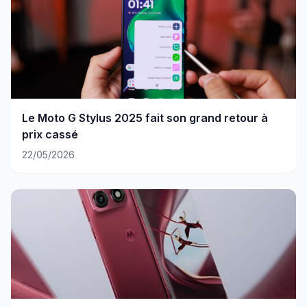
Le Moto G Stylus 2025 fait son grand retour à
prix cassé
22/05/2026