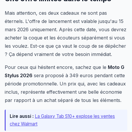
Mais attention, ces deux cadeaux ne sont pas
éternels. L'offre de lancement est valable jusqu'au 15
mars 2026 uniquement. Après cette date, vous devrez
acheter la coque et les écouteurs séparément si vous
les voulez. Est-ce que ça vaut le coup de se dépêcher
? Ça dépend vraiment de votre besoin immédiat.
Pour ceux qui hésitent encore, sachez que le
Moto G
Stylus 2026
sera proposé à 349 euros pendant cette
période promotionnelle. Un prix qui, avec les cadeaux
inclus, représente effectivement une belle économie
par rapport à un achat séparé de tous les éléments.
Lire aussi :
La Galaxy Tab S10+ explose les ventes
chez Walmart