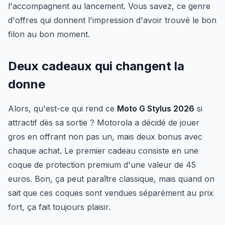
l'accompagnent au lancement. Vous savez, ce genre
d'offres qui donnent l'impression d'avoir trouvé le bon
filon au bon moment.
Deux cadeaux qui changent la
donne
Alors, qu'est-ce qui rend ce
Moto G Stylus 2026
si
attractif dès sa sortie ? Motorola a décidé de jouer
gros en offrant non pas un, mais deux bonus avec
chaque achat. Le premier cadeau consiste en une
coque de protection premium d'une valeur de 45
euros. Bon, ça peut paraître classique, mais quand on
sait que ces coques sont vendues séparément au prix
fort, ça fait toujours plaisir.