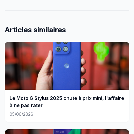
Articles similaires
Le Moto G Stylus 2025 chute à prix mini, l'affaire
à ne pas rater
05/06/2026