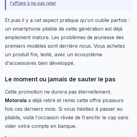
l'affaire à ne pas rater
Et puis il y a cet aspect pratique qu'on oublie parfois :
un smartphone pliable de cette génération est déjà
amplement mature. Les problèmes de jeunesse des
premiers modèles sont derrière nous. Vous achetez
un produit fini, testé, avec un écosystème
d'accessoires bien développé.
Le moment ou jamais de sauter le pas
Cette promotion ne durera pas éternellement.
Motorola
a déjà retiré et remis cette offre plusieurs
fois ces derniers mois. Si vous hésitiez à passer au
pliable, voilà l'occasion rêvée de franchir le cap sans
vider votre compte en banque.