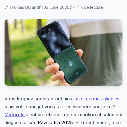
Thomas Durand
05 June 2026
1 min de lecture
Vous lorgnez sur les prochains
smartphones pliables
mais votre budget vous fait redescendre sur terre ?
Motorola
vient de relancer une promotion absolument
dingue sur son
Razr Ultra 2025
. Et franchement, à ce