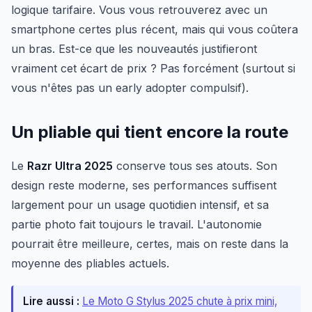
logique tarifaire. Vous vous retrouverez avec un
smartphone certes plus récent, mais qui vous coûtera
un bras. Est-ce que les nouveautés justifieront
vraiment cet écart de prix ? Pas forcément (surtout si
vous n'êtes pas un early adopter compulsif).
Un pliable qui tient encore la route
Le
Razr Ultra 2025
conserve tous ses atouts. Son
design reste moderne, ses performances suffisent
largement pour un usage quotidien intensif, et sa
partie photo fait toujours le travail. L'autonomie
pourrait être meilleure, certes, mais on reste dans la
moyenne des pliables actuels.
Lire aussi :
Le Moto G Stylus 2025 chute à prix mini,