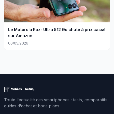
Le Motorola Razr Ultra 512 Go chute à prix cassé
sur Amazon
06/05/2026
Toute l'actualité des smartphones : tests, comparatifs,
guides d'achat et bons plans.