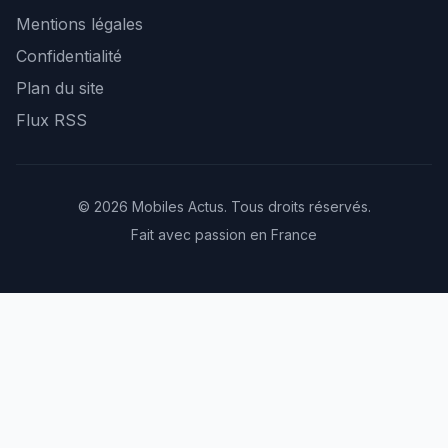
Mentions légales
Confidentialité
Plan du site
Flux RSS
© 2026 Mobiles Actus. Tous droits réservés.
Fait avec passion en France