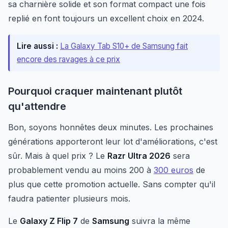
sa charnière solide et son format compact une fois
replié en font toujours un excellent choix en 2024.
Lire aussi :
La Galaxy Tab S10+ de Samsung fait
encore des ravages à ce prix
Pourquoi craquer maintenant plutôt
qu'attendre
Bon, soyons honnêtes deux minutes. Les prochaines
générations apporteront leur lot d'améliorations, c'est
sûr. Mais à quel prix ? Le
Razr Ultra 2026
sera
probablement vendu au moins 200 à
300 euros
de
plus que cette promotion actuelle. Sans compter qu'il
faudra patienter plusieurs mois.
Le
Galaxy Z Flip 7
de
Samsung
suivra la même