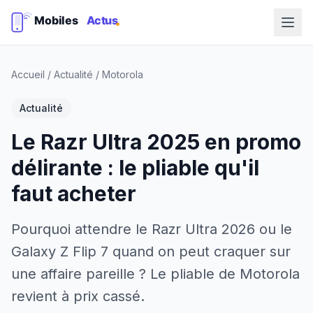
Accueil
/
Actualité
/
Motorola
Actualité
Le Razr Ultra 2025 en promo
délirante : le pliable qu'il
faut acheter
Pourquoi attendre le Razr Ultra 2026 ou le
Galaxy Z Flip 7 quand on peut craquer sur
une affaire pareille ? Le pliable de Motorola
revient à prix cassé.