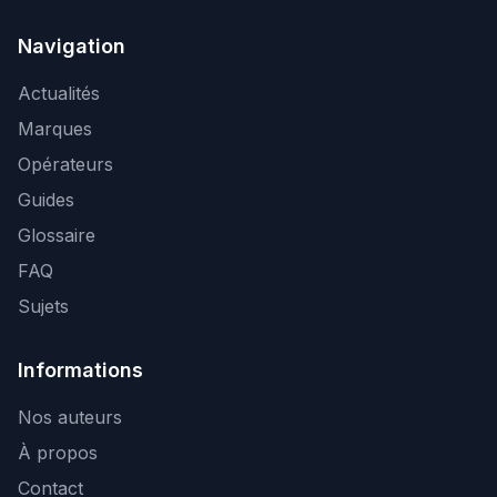
Navigation
Actualités
Marques
Opérateurs
Guides
Glossaire
FAQ
Sujets
Informations
Nos auteurs
À propos
Contact