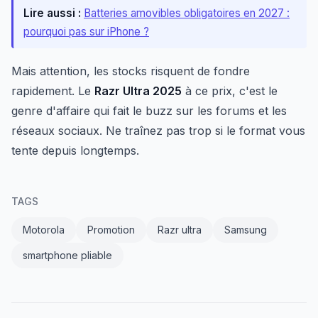
Lire aussi :
Batteries amovibles obligatoires en 2027 :
pourquoi pas sur iPhone ?
Mais attention, les stocks risquent de fondre
rapidement. Le
Razr Ultra 2025
à ce prix, c'est le
genre d'affaire qui fait le buzz sur les forums et les
réseaux sociaux. Ne traînez pas trop si le format vous
tente depuis longtemps.
TAGS
Motorola
Promotion
Razr ultra
Samsung
smartphone pliable