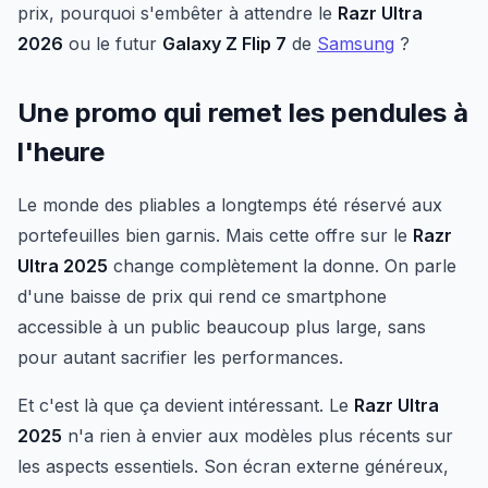
prix, pourquoi s'embêter à attendre le
Razr Ultra
2026
ou le futur
Galaxy Z Flip 7
de
Samsung
?
Une promo qui remet les pendules à
l'heure
Le monde des pliables a longtemps été réservé aux
portefeuilles bien garnis. Mais cette offre sur le
Razr
Ultra 2025
change complètement la donne. On parle
d'une baisse de prix qui rend ce smartphone
accessible à un public beaucoup plus large, sans
pour autant sacrifier les performances.
Et c'est là que ça devient intéressant. Le
Razr Ultra
2025
n'a rien à envier aux modèles plus récents sur
les aspects essentiels. Son écran externe généreux,