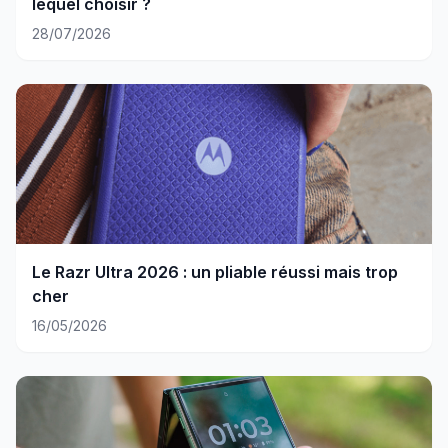
lequel choisir ?
28/07/2026
Le Razr Ultra 2026 : un pliable réussi mais trop
cher
16/05/2026