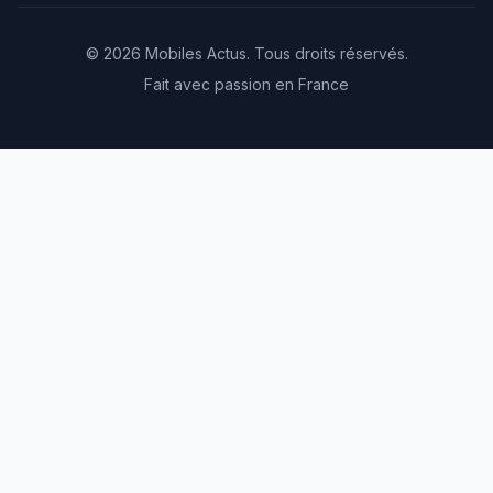
© 2026 Mobiles Actus. Tous droits réservés.
Fait avec passion en France