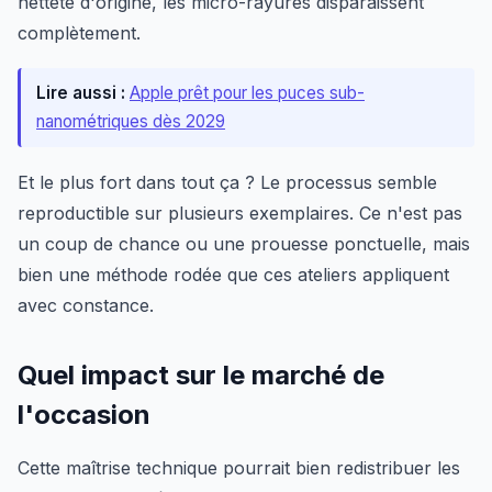
netteté d'origine, les micro-rayures disparaissent
complètement.
Lire aussi :
Apple prêt pour les puces sub-
nanométriques dès 2029
Et le plus fort dans tout ça ? Le processus semble
reproductible sur plusieurs exemplaires. Ce n'est pas
un coup de chance ou une prouesse ponctuelle, mais
bien une méthode rodée que ces ateliers appliquent
avec constance.
Quel impact sur le marché de
l'occasion
Cette maîtrise technique pourrait bien redistribuer les