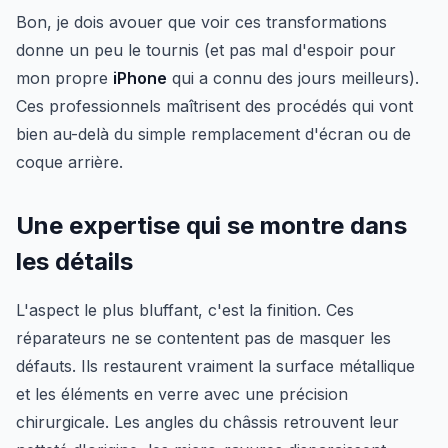
Bon, je dois avouer que voir ces transformations
donne un peu le tournis (et pas mal d'espoir pour
mon propre
iPhone
qui a connu des jours meilleurs).
Ces professionnels maîtrisent des procédés qui vont
bien au-delà du simple remplacement d'écran ou de
coque arrière.
Une expertise qui se montre dans
les détails
L'aspect le plus bluffant, c'est la finition. Ces
réparateurs ne se contentent pas de masquer les
défauts. Ils restaurent vraiment la surface métallique
et les éléments en verre avec une précision
chirurgicale. Les angles du châssis retrouvent leur