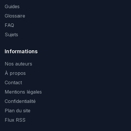
Guides
Glossaire
FAQ
Sujets
Informations
Nos auteurs
À propos
Contact
Mentions légales
Confidentialité
Plan du site
Flux RSS