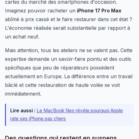
cartes du marché des smartphones d'occasion.
Imaginez pouvoir racheter un
iPhone 17 Pro Max
abîmé à prix cassé et le faire restaurer dans cet état ?
L'économie réalisée serait substantielle par rapport à
un achat neuf.
Mais attention, tous les ateliers ne se valent pas. Cette
expertise demande un savoir-faire pointu et des outils
spécifiques que peu de réparateurs possèdent
actuellement en Europe. La différence entre un travail
bâclé et cette restauration de haute volée se voit
immédiatement.
Lire aussi :
Le MacBook Neo révèle pourquoi Apple
rate ses iPhone pas chers
Des questions qui restent en suspens