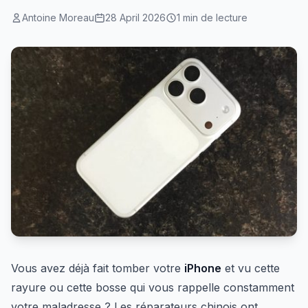
Antoine Moreau
28 April 2026
1 min de lecture
Vous avez déjà fait tomber votre
iPhone
et vu cette
rayure ou cette bosse qui vous rappelle constamment
votre maladresse ? Les réparateurs chinois ont