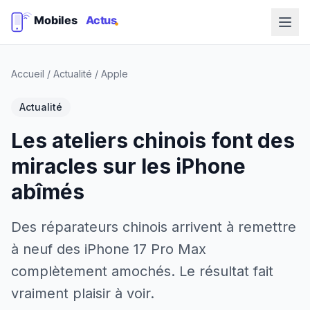
Accueil
/
Actualité
/
Apple
Actualité
Les ateliers chinois font des
miracles sur les iPhone
abîmés
Des réparateurs chinois arrivent à remettre
à neuf des iPhone 17 Pro Max
complètement amochés. Le résultat fait
vraiment plaisir à voir.