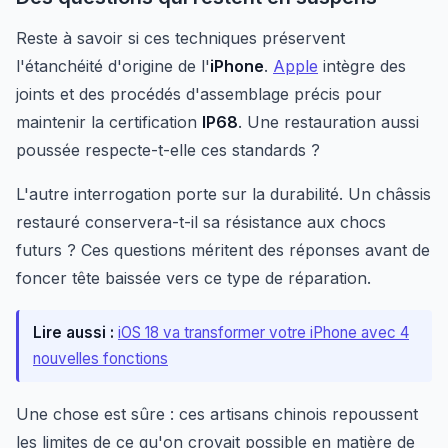
Reste à savoir si ces techniques préservent
l'étanchéité d'origine de l'
iPhone
.
Apple
intègre des
joints et des procédés d'assemblage précis pour
maintenir la certification
IP68
. Une restauration aussi
poussée respecte-t-elle ces standards ?
L'autre interrogation porte sur la durabilité. Un châssis
restauré conservera-t-il sa résistance aux chocs
futurs ? Ces questions méritent des réponses avant de
foncer tête baissée vers ce type de réparation.
Lire aussi :
iOS 18 va transformer votre iPhone avec 4
nouvelles fonctions
Une chose est sûre : ces artisans chinois repoussent
les limites de ce qu'on croyait possible en matière de