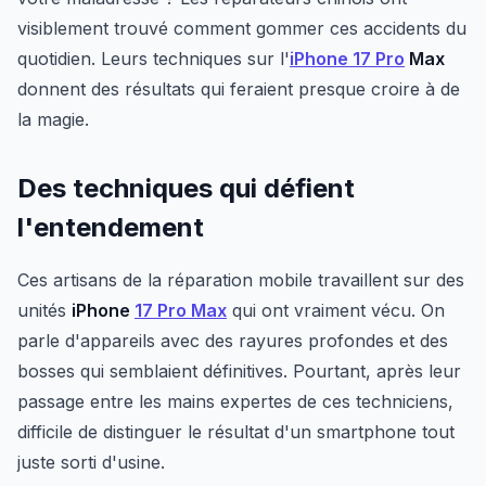
visiblement trouvé comment gommer ces accidents du
quotidien. Leurs techniques sur l'
iPhone 17 Pro
Max
donnent des résultats qui feraient presque croire à de
la magie.
Des techniques qui défient
l'entendement
Ces artisans de la réparation mobile travaillent sur des
unités
iPhone
17 Pro Max
qui ont vraiment vécu. On
parle d'appareils avec des rayures profondes et des
bosses qui semblaient définitives. Pourtant, après leur
passage entre les mains expertes de ces techniciens,
difficile de distinguer le résultat d'un smartphone tout
juste sorti d'usine.