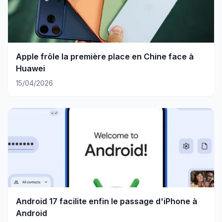
Apple frôle la première place en Chine face à
Huawei
15/04/2026
Android 17 facilite enfin le passage d'iPhone à
Android