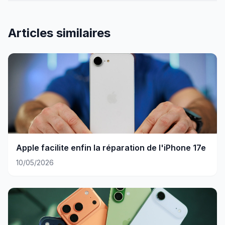
Articles similaires
Apple facilite enfin la réparation de l'iPhone 17e
10/05/2026