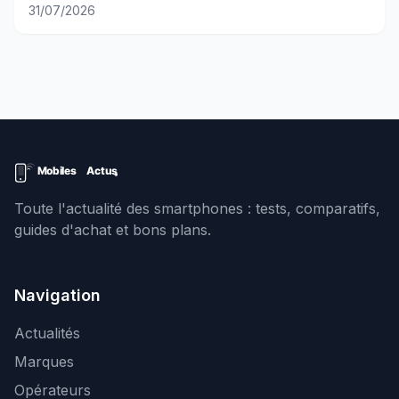
31/07/2026
Toute l'actualité des smartphones : tests, comparatifs,
guides d'achat et bons plans.
Navigation
Actualités
Marques
Opérateurs