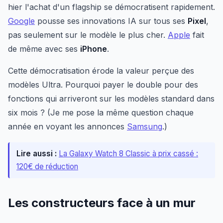
hier l'achat d'un flagship se démocratisent rapidement.
Google
pousse ses innovations IA sur tous ses
Pixel
,
pas seulement sur le modèle le plus cher.
Apple
fait
de même avec ses
iPhone
.
Cette démocratisation érode la valeur perçue des
modèles Ultra. Pourquoi payer le double pour des
fonctions qui arriveront sur les modèles standard dans
six mois ? (Je me pose la même question chaque
année en voyant les annonces
Samsung
.)
Lire aussi :
La Galaxy Watch 8 Classic à prix cassé :
120€ de réduction
Les constructeurs face à un mur