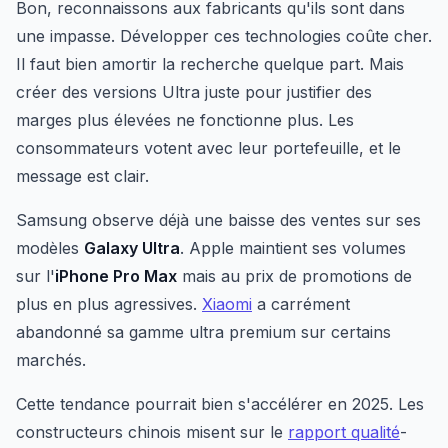
Bon, reconnaissons aux fabricants qu'ils sont dans
une impasse. Développer ces technologies coûte cher.
Il faut bien amortir la recherche quelque part. Mais
créer des versions Ultra juste pour justifier des
marges plus élevées ne fonctionne plus. Les
consommateurs votent avec leur portefeuille, et le
message est clair.
Samsung observe déjà une baisse des ventes sur ses
modèles
Galaxy Ultra
. Apple maintient ses volumes
sur l'
iPhone Pro Max
mais au prix de promotions de
plus en plus agressives.
Xiaomi
a carrément
abandonné sa gamme ultra premium sur certains
marchés.
Cette tendance pourrait bien s'accélérer en 2025. Les
constructeurs chinois misent sur le
rapport qualité
-