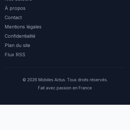
À propos
Contact
Mentions légales
Confidentialité
Plan du site
Flux RSS
© 2026 Mobiles Actus. Tous droits réservés.
Fait avec passion en France