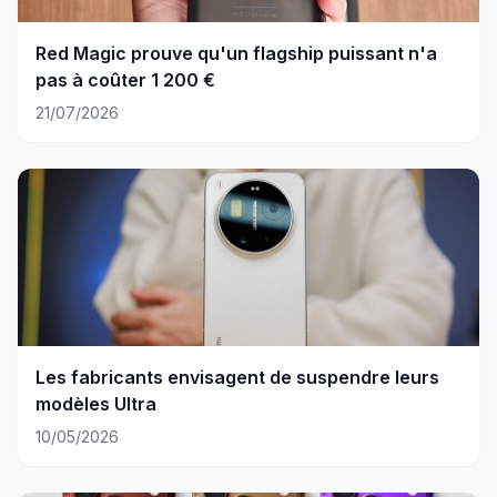
Red Magic prouve qu'un flagship puissant n'a
pas à coûter 1 200 €
21/07/2026
Les fabricants envisagent de suspendre leurs
modèles Ultra
10/05/2026