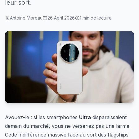
leur sort.
Antoine Moreau
26 April 2026
1 min de lecture
Avouez-le : si les smartphones
Ultra
disparaissaient
demain du marché, vous ne verseriez pas une larme.
Cette indifférence massive face au sort des flagships