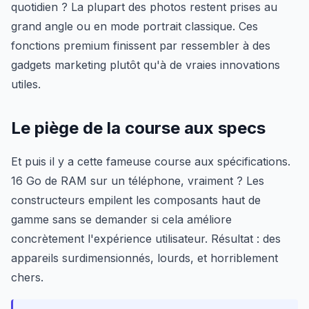
quotidien ? La plupart des photos restent prises au
grand angle ou en mode portrait classique. Ces
fonctions premium finissent par ressembler à des
gadgets marketing plutôt qu'à de vraies innovations
utiles.
Le piège de la course aux specs
Et puis il y a cette fameuse course aux spécifications.
16 Go de RAM sur un téléphone, vraiment ? Les
constructeurs empilent les composants haut de
gamme sans se demander si cela améliore
concrètement l'expérience utilisateur. Résultat : des
appareils surdimensionnés, lourds, et horriblement
chers.