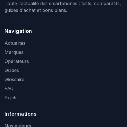
Toute l'actualité des smartphones : tests, comparatifs,
guides d'achat et bons plans.
Navigation
Actualités
Marques
Opérateurs
Guides
Glossaire
FAQ
Sujets
Informations
Nos auteurs