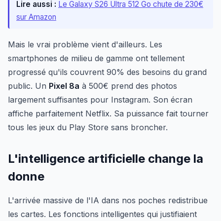
Lire aussi :
Le Galaxy S26 Ultra 512 Go chute de 230€
sur Amazon
Mais le vrai problème vient d'ailleurs. Les
smartphones de milieu de gamme ont tellement
progressé qu'ils couvrent 90% des besoins du grand
public. Un
Pixel 8a
à 500€ prend des photos
largement suffisantes pour Instagram. Son écran
affiche parfaitement Netflix. Sa puissance fait tourner
tous les jeux du Play Store sans broncher.
L'intelligence artificielle change la
donne
L'arrivée massive de l'IA dans nos poches redistribue
les cartes. Les fonctions intelligentes qui justifiaient