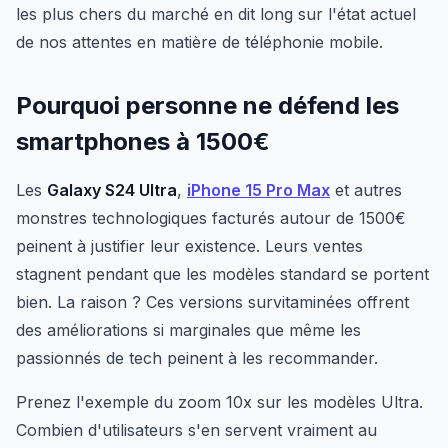
les plus chers du marché en dit long sur l'état actuel
de nos attentes en matière de téléphonie mobile.
Pourquoi personne ne défend les
smartphones à 1500€
Les
Galaxy S24 Ultra
,
iPhone 15 Pro Max
et autres
monstres technologiques facturés autour de 1500€
peinent à justifier leur existence. Leurs ventes
stagnent pendant que les modèles standard se portent
bien. La raison ? Ces versions survitaminées offrent
des améliorations si marginales que même les
passionnés de tech peinent à les recommander.
Prenez l'exemple du zoom 10x sur les modèles Ultra.
Combien d'utilisateurs s'en servent vraiment au