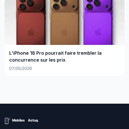
L'iPhone 18 Pro pourrait faire trembler la
concurrence sur les prix
07/05/2026