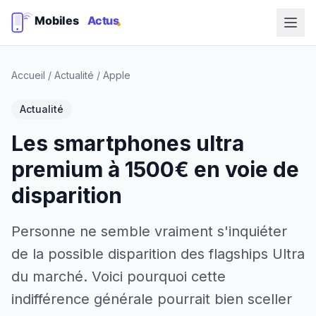
Accueil
/
Actualité
/
Apple
Actualité
Les smartphones ultra
premium à 1500€ en voie de
disparition
Personne ne semble vraiment s'inquiéter
de la possible disparition des flagships Ultra
du marché. Voici pourquoi cette
indifférence générale pourrait bien sceller