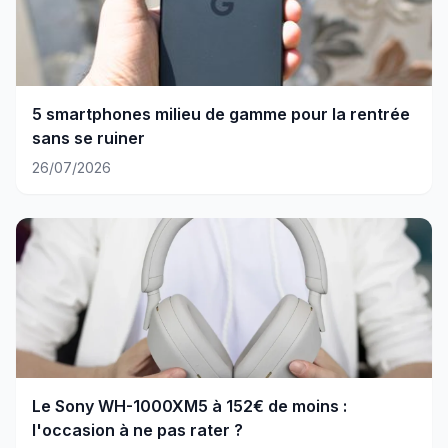
5 smartphones milieu de gamme pour la rentrée
sans se ruiner
26/07/2026
Le Sony WH-1000XM5 à 152€ de moins :
l'occasion à ne pas rater ?