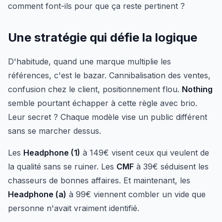
comment font-ils pour que ça reste pertinent ?
Une stratégie qui défie la logique
D'habitude, quand une marque multiplie les
références, c'est le bazar. Cannibalisation des ventes,
confusion chez le client, positionnement flou.
Nothing
semble pourtant échapper à cette règle avec brio.
Leur secret ? Chaque modèle vise un public différent
sans se marcher dessus.
Les
Headphone (1)
à 149€ visent ceux qui veulent de
la qualité sans se ruiner. Les
CMF
à 39€ séduisent les
chasseurs de bonnes affaires. Et maintenant, les
Headphone (a)
à 99€ viennent combler un vide que
personne n'avait vraiment identifié.