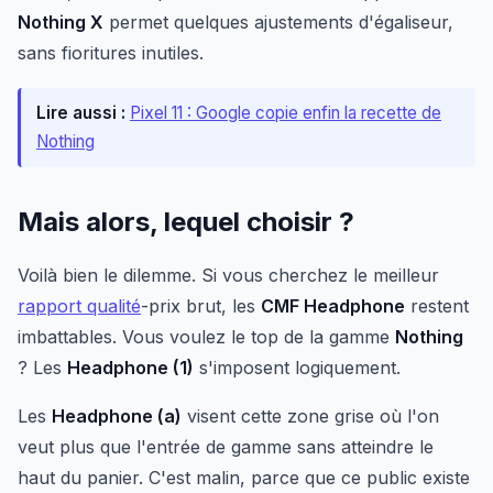
Nothing X
permet quelques ajustements d'égaliseur,
sans fioritures inutiles.
Lire aussi :
Pixel 11 : Google copie enfin la recette de
Nothing
Mais alors, lequel choisir ?
Voilà bien le dilemme. Si vous cherchez le meilleur
rapport qualité
-prix brut, les
CMF Headphone
restent
imbattables. Vous voulez le top de la gamme
Nothing
? Les
Headphone (1)
s'imposent logiquement.
Les
Headphone (a)
visent cette zone grise où l'on
veut plus que l'entrée de gamme sans atteindre le
haut du panier. C'est malin, parce que ce public existe