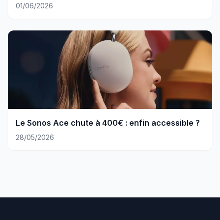
01/06/2026
Le Sonos Ace chute à 400€ : enfin accessible ?
28/05/2026