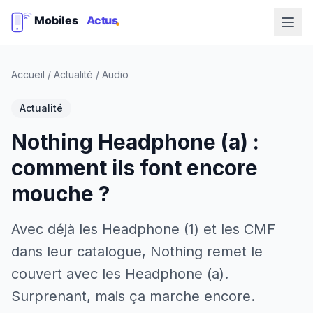
Accueil
/
Actualité
/
Audio
Actualité
Nothing Headphone (a) :
comment ils font encore
mouche ?
Avec déjà les Headphone (1) et les CMF
dans leur catalogue, Nothing remet le
couvert avec les Headphone (a).
Surprenant, mais ça marche encore.