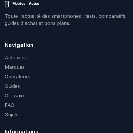
Toute l'actualité des smartphones : tests, comparatifs,
guides d'achat et bons plans.
Navigation
Actualités
Marques
Opérateurs
Guides
Glossaire
FAQ
Sujets
Informations