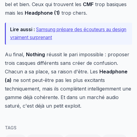
bel et bien. Ceux qui trouvent les
CMF
trop basiques
mais les
Headphone (1)
trop chers.
Lire aussi :
Samsung prépare des écouteurs au design
vraiment surprenant
Au final,
Nothing
réussit le pari impossible : proposer
trois casques différents sans créer de confusion.
Chacun a sa place, sa raison d'être. Les
Headphone
(a)
ne sont peut-être pas les plus excitants
techniquement, mais ils complètent intelligemment une
gamme déjà cohérente. Et dans un marché audio
saturé, c'est déjà un petit exploit.
TAGS