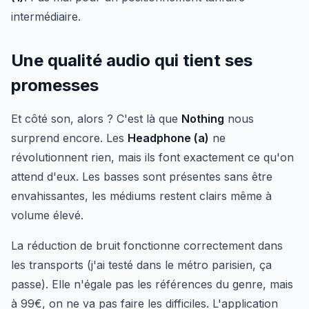
intermédiaire.
Une qualité audio qui tient ses
promesses
Et côté son, alors ? C'est là que
Nothing
nous
surprend encore. Les
Headphone (a)
ne
révolutionnent rien, mais ils font exactement ce qu'on
attend d'eux. Les basses sont présentes sans être
envahissantes, les médiums restent clairs même à
volume élevé.
La réduction de bruit fonctionne correctement dans
les transports (j'ai testé dans le métro parisien, ça
passe). Elle n'égale pas les références du genre, mais
à 99€, on ne va pas faire les difficiles. L'application