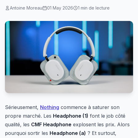
Antoine Moreau
01 May 2026
1 min de lecture
Sérieusement,
Nothing
commence à saturer son
propre marché. Les
Headphone (1)
font le job côté
qualité, les
CMF Headphone
explosent les prix. Alors
pourquoi sortir les
Headphone (a)
? Et surtout,