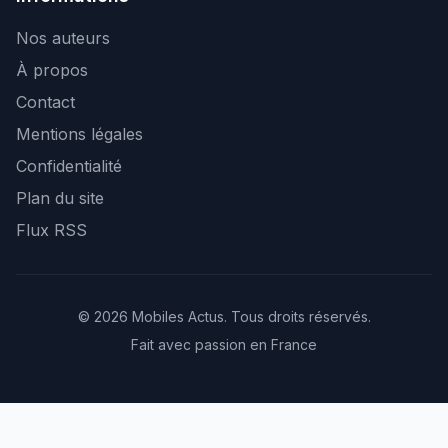
Nos auteurs
À propos
Contact
Mentions légales
Confidentialité
Plan du site
Flux RSS
© 2026 Mobiles Actus. Tous droits réservés.
Fait avec passion en France