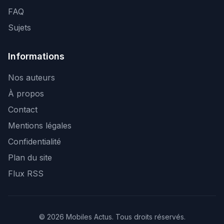
FAQ
Sujets
Informations
Nos auteurs
À propos
Contact
Mentions légales
Confidentialité
Plan du site
Flux RSS
© 2026 Mobiles Actus. Tous droits réservés.