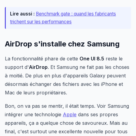
Lire aussi :
Benchmark gate : quand les fabricants
trichent sur les performances
AirDrop s'installe chez Samsung
La fonctionnalité phare de cette
One UI 8.5
reste le
support d'
AirDrop
. Et Samsung ne fait pas les choses
à moitié. De plus en plus d'appareils Galaxy peuvent
désormais échanger des fichiers avec les iPhone et
Mac de leurs propriétaires.
Bon, on va pas se mentir, il était temps. Voir Samsung
intégrer une technologie
Apple
dans ses propres
appareils, ça a quelque chose de savoureux. Mais au
final, c'est surtout une excellente nouvelle pour tous