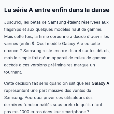
La série A entre enfin dans la danse
Jusqu'ici, les bêtas de Samsung étaient réservées aux
flagships et aux quelques modèles haut de gamme.
Mais cette fois, la firme coréenne a décidé d'ouvrir les
vannes (enfin !). Quel modèle Galaxy A a eu cette
chance ? Samsung reste encore discret sur les détails,
mais le simple fait qu'un appareil de milieu de gamme
accède à ces versions préliminaires marque un
tournant.
Cette décision fait sens quand on sait que les
Galaxy A
représentent une part massive des ventes de
Samsung. Pourquoi priver ces utilisateurs des
dernières fonctionnalités sous prétexte qu'ils n'ont
pas mis 1000 euros dans leur smartphone ?