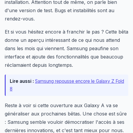
installation. Attention tout de même, on parle bien
d'une version de test. Bugs et instabilités sont au
rendez-vous.
Et si vous hésitez encore à franchir le pas ? Cette bêta
donne un aperçu intéressant de ce qui nous attend
dans les mois qui viennent. Samsung peaufine son
interface et ajoute des fonctionnalités que beaucoup
réclamaient depuis longtemps.
Lire aussi :
Samsung repousse encore le Galaxy Z Fold
8
Reste à voir si cette ouverture aux Galaxy A va se
généraliser aux prochaines bêtas. Une chose est sûre
: Samsung semble vouloir démocratiser l'accès à ses
dernières innovations, et c'est tant mieux pour nous.