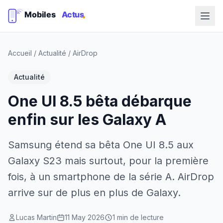
Accueil
/
Actualité
/
AirDrop
Actualité
One UI 8.5 bêta débarque
enfin sur les Galaxy A
Samsung étend sa bêta One UI 8.5 aux
Galaxy S23 mais surtout, pour la première
fois, à un smartphone de la série A. AirDrop
arrive sur de plus en plus de Galaxy.
Lucas Martin
11 May 2026
1 min de lecture