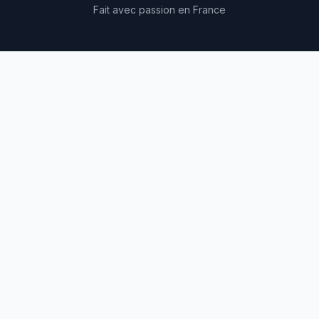
Fait avec passion en France