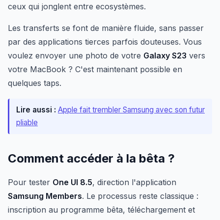
ceux qui jonglent entre ecosystèmes.
Les transferts se font de manière fluide, sans passer
par des applications tierces parfois douteuses. Vous
voulez envoyer une photo de votre
Galaxy S23
vers
votre MacBook ? C'est maintenant possible en
quelques taps.
Lire aussi :
Apple fait trembler Samsung avec son futur
pliable
Comment accéder à la bêta ?
Pour tester
One UI 8.5
, direction l'application
Samsung Members
. Le processus reste classique :
inscription au programme bêta, téléchargement et