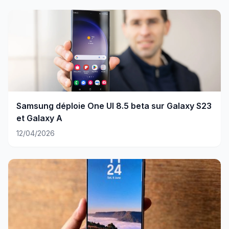
Samsung déploie One UI 8.5 beta sur Galaxy S23
et Galaxy A
12/04/2026