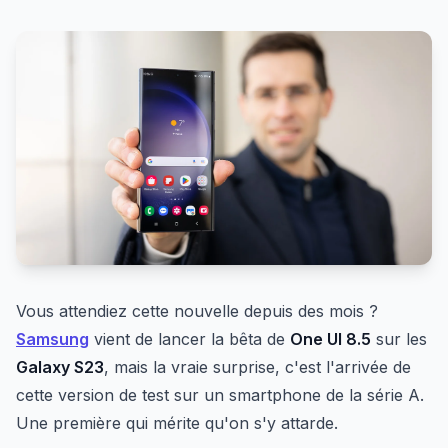
Vous attendiez cette nouvelle depuis des mois ?
Samsung
vient de lancer la bêta de
One UI 8.5
sur les
Galaxy S23
, mais la vraie surprise, c'est l'arrivée de
cette version de test sur un smartphone de la série A.
Une première qui mérite qu'on s'y attarde.