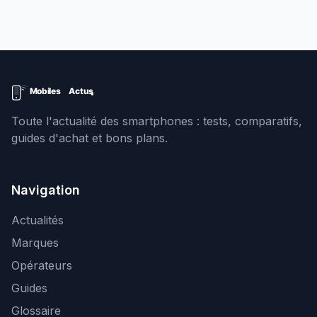
Toute l'actualité des smartphones : tests, comparatifs,
guides d'achat et bons plans.
Navigation
Actualités
Marques
Opérateurs
Guides
Glossaire