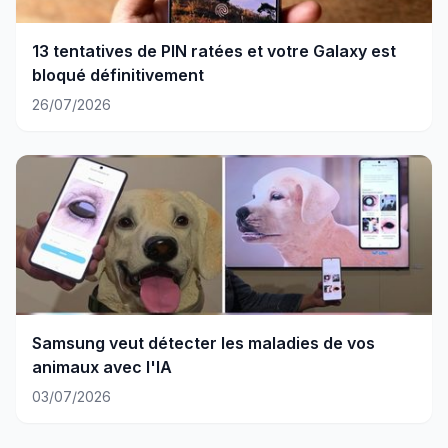
13 tentatives de PIN ratées et votre Galaxy est
bloqué définitivement
26/07/2026
Samsung veut détecter les maladies de vos
animaux avec l'IA
03/07/2026