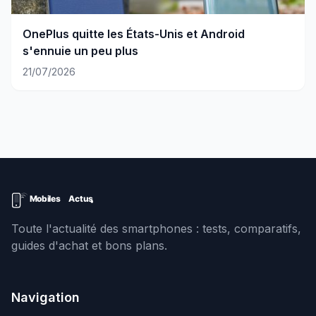
OnePlus quitte les États-Unis et Android
s'ennuie un peu plus
21/07/2026
Toute l'actualité des smartphones : tests, comparatifs,
guides d'achat et bons plans.
Navigation