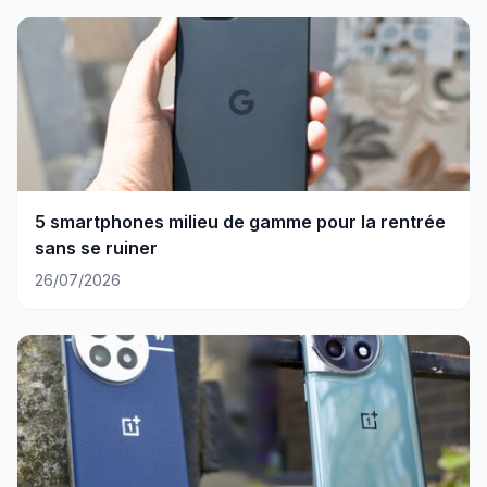
5 smartphones milieu de gamme pour la rentrée
sans se ruiner
26/07/2026