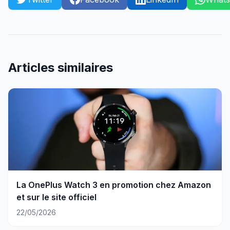
Articles similaires
La OnePlus Watch 3 en promotion chez Amazon
et sur le site officiel
22/05/2026