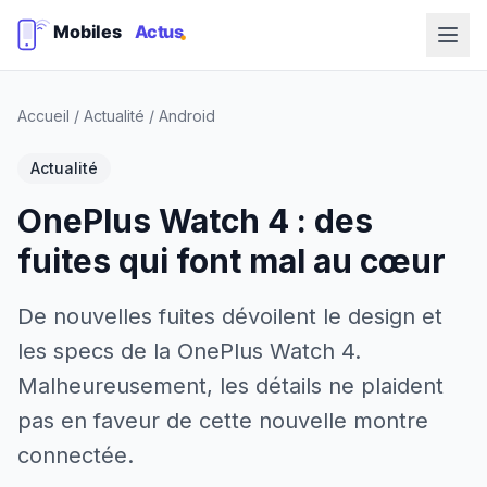
Accueil
/
Actualité
/
Android
Actualité
OnePlus Watch 4 : des
fuites qui font mal au cœur
De nouvelles fuites dévoilent le design et
les specs de la OnePlus Watch 4.
Malheureusement, les détails ne plaident
pas en faveur de cette nouvelle montre
connectée.