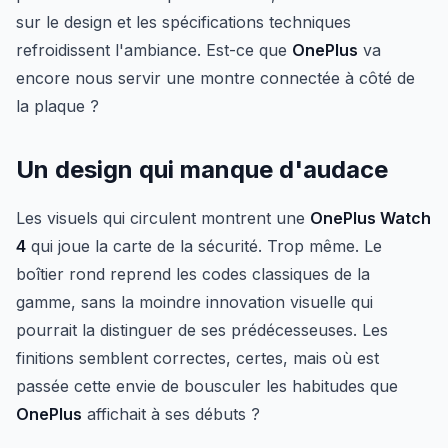
sur le design et les spécifications techniques
refroidissent l'ambiance. Est-ce que
OnePlus
va
encore nous servir une montre connectée à côté de
la plaque ?
Un design qui manque d'audace
Les visuels qui circulent montrent une
OnePlus Watch
4
qui joue la carte de la sécurité. Trop même. Le
boîtier rond reprend les codes classiques de la
gamme, sans la moindre innovation visuelle qui
pourrait la distinguer de ses prédécesseuses. Les
finitions semblent correctes, certes, mais où est
passée cette envie de bousculer les habitudes que
OnePlus
affichait à ses débuts ?