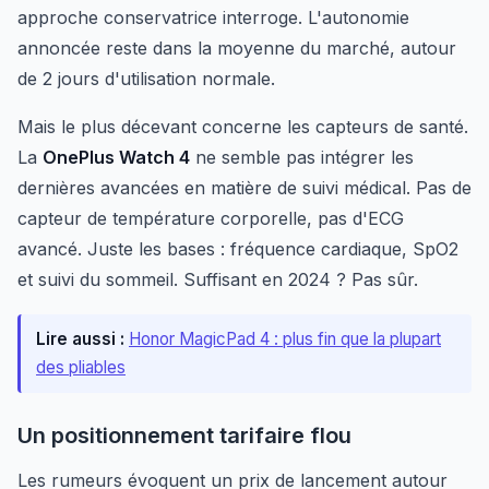
approche conservatrice interroge. L'autonomie
annoncée reste dans la moyenne du marché, autour
de 2 jours d'utilisation normale.
Mais le plus décevant concerne les capteurs de santé.
La
OnePlus Watch 4
ne semble pas intégrer les
dernières avancées en matière de suivi médical. Pas de
capteur de température corporelle, pas d'ECG
avancé. Juste les bases : fréquence cardiaque, SpO2
et suivi du sommeil. Suffisant en 2024 ? Pas sûr.
Lire aussi :
Honor MagicPad 4 : plus fin que la plupart
des pliables
Un positionnement tarifaire flou
Les rumeurs évoquent un prix de lancement autour