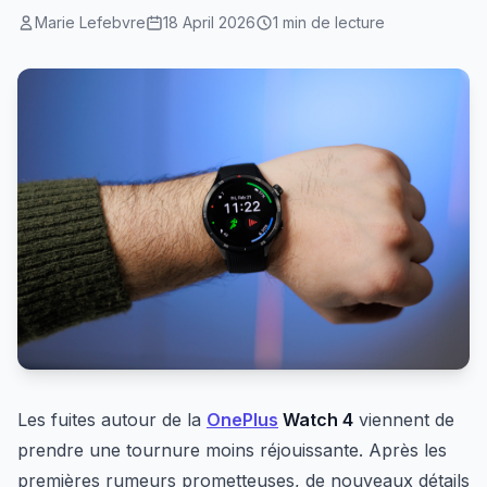
Marie Lefebvre
18 April 2026
1 min de lecture
Les fuites autour de la
OnePlus
Watch 4
viennent de
prendre une tournure moins réjouissante. Après les
premières rumeurs prometteuses, de nouveaux détails