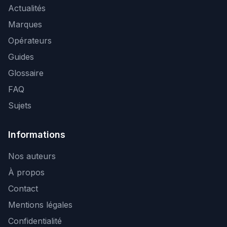
Actualités
Marques
Opérateurs
Guides
Glossaire
FAQ
Sujets
Informations
Nos auteurs
À propos
Contact
Mentions légales
Confidentialité