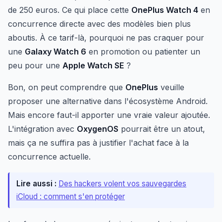
de 250 euros. Ce qui place cette
OnePlus Watch 4
en
concurrence directe avec des modèles bien plus
aboutis. À ce tarif-là, pourquoi ne pas craquer pour
une
Galaxy Watch 6
en promotion ou patienter un
peu pour une
Apple Watch SE
?
Bon, on peut comprendre que
OnePlus
veuille
proposer une alternative dans l'écosystème Android.
Mais encore faut-il apporter une vraie valeur ajoutée.
L'intégration avec
OxygenOS
pourrait être un atout,
mais ça ne suffira pas à justifier l'achat face à la
concurrence actuelle.
Lire aussi :
Des hackers volent vos sauvegardes
iCloud : comment s'en protéger