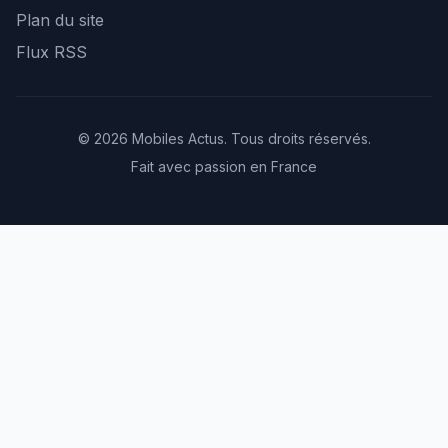
Plan du site
Flux RSS
© 2026 Mobiles Actus. Tous droits réservés.
Fait avec passion en France