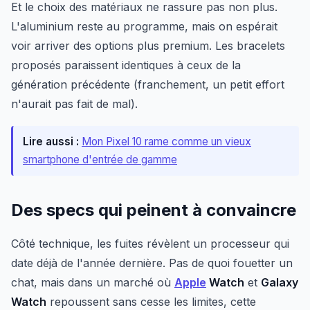
Et le choix des matériaux ne rassure pas non plus.
L'aluminium reste au programme, mais on espérait
voir arriver des options plus premium. Les bracelets
proposés paraissent identiques à ceux de la
génération précédente (franchement, un petit effort
n'aurait pas fait de mal).
Lire aussi :
Mon Pixel 10 rame comme un vieux
smartphone d'entrée de gamme
Des specs qui peinent à convaincre
Côté technique, les fuites révèlent un processeur qui
date déjà de l'année dernière. Pas de quoi fouetter un
chat, mais dans un marché où
Apple
Watch
et
Galaxy
Watch
repoussent sans cesse les limites, cette