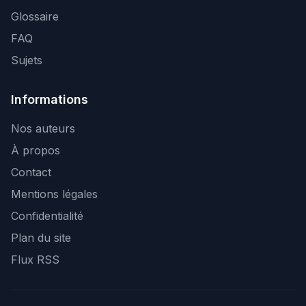
Glossaire
FAQ
Sujets
Informations
Nos auteurs
À propos
Contact
Mentions légales
Confidentialité
Plan du site
Flux RSS