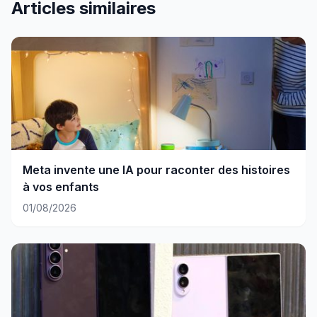
Articles similaires
Meta invente une IA pour raconter des histoires
à vos enfants
01/08/2026