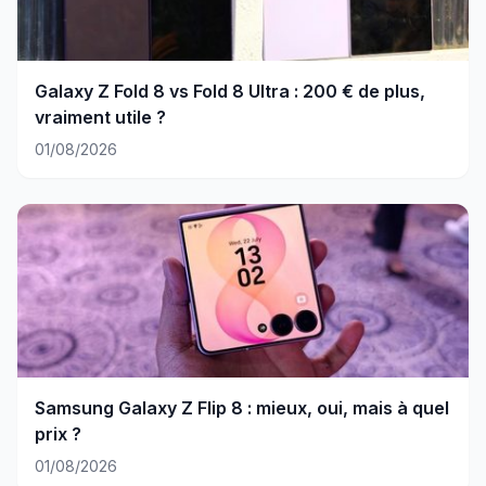
Galaxy Z Fold 8 vs Fold 8 Ultra : 200 € de plus,
vraiment utile ?
01/08/2026
Samsung Galaxy Z Flip 8 : mieux, oui, mais à quel
prix ?
01/08/2026