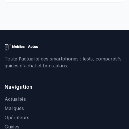
Toute l'actualité des smartphones : tests, comparatifs,
guides d'achat et bons plans.
Navigation
Actualités
Marques
Opérateurs
Guides