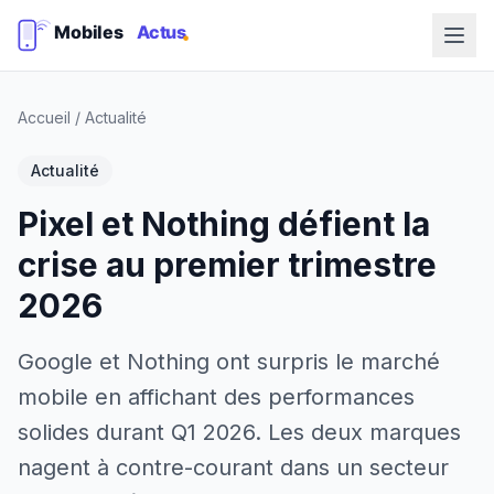
Accueil
/
Actualité
Actualité
Pixel et Nothing défient la
crise au premier trimestre
2026
Google et Nothing ont surpris le marché
mobile en affichant des performances
solides durant Q1 2026. Les deux marques
nagent à contre-courant dans un secteur