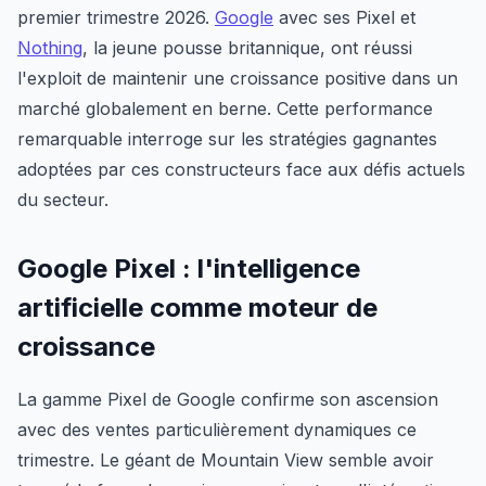
premier trimestre 2026.
Google
avec ses Pixel et
Nothing
, la jeune pousse britannique, ont réussi
l'exploit de maintenir une croissance positive dans un
marché globalement en berne. Cette performance
remarquable interroge sur les stratégies gagnantes
adoptées par ces constructeurs face aux défis actuels
du secteur.
Google Pixel : l'intelligence
artificielle comme moteur de
croissance
La gamme Pixel de Google confirme son ascension
avec des ventes particulièrement dynamiques ce
trimestre. Le géant de Mountain View semble avoir