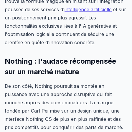
trouvé la formule magique en misant sur l'intégration
poussée de ses services d'
intelligence artificielle
et sur
un positionnement prix plus agressif. Les
fonctionnalités exclusives liées à l'IA générative et
l'optimisation logicielle continuent de séduire une
clientèle en quête d'innovation concrète.
Nothing : l'audace récompensée
sur un marché mature
De son côté, Nothing poursuit sa montée en
puissance avec une approche disruptive qui fait
mouche auprès des consommateurs. La marque
fondée par Carl Pei mise sur un design unique, une
interface Nothing OS de plus en plus raffinée et des
prix compétitifs pour conquérir des parts de marché.