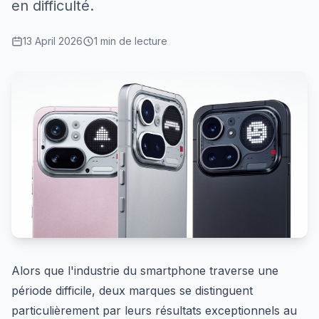
en difficulté.
13 April 2026
1 min de lecture
Alors que l'industrie du smartphone traverse une
période difficile, deux marques se distinguent
particulièrement par leurs résultats exceptionnels au