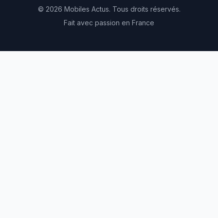
© 2026 Mobiles Actus. Tous droits réservés.
Fait avec passion en France