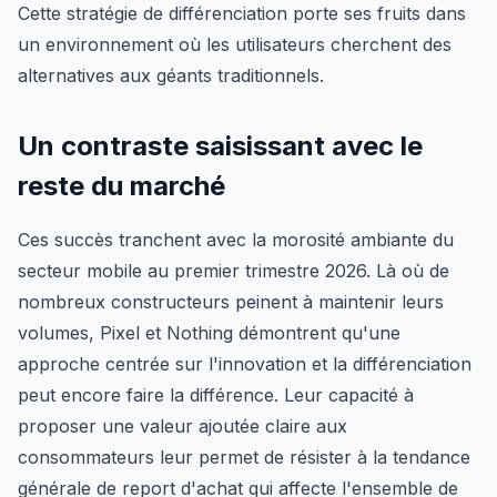
Cette stratégie de différenciation porte ses fruits dans
un environnement où les utilisateurs cherchent des
alternatives aux géants traditionnels.
Un contraste saisissant avec le
reste du marché
Ces succès tranchent avec la morosité ambiante du
secteur mobile au premier trimestre 2026. Là où de
nombreux constructeurs peinent à maintenir leurs
volumes, Pixel et Nothing démontrent qu'une
approche centrée sur l'innovation et la différenciation
peut encore faire la différence. Leur capacité à
proposer une valeur ajoutée claire aux
consommateurs leur permet de résister à la tendance
générale de report d'achat qui affecte l'ensemble de