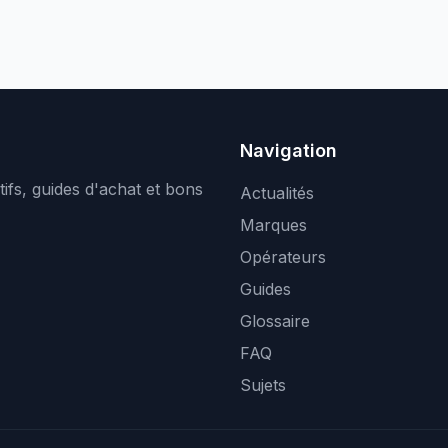
Navigation
ifs, guides d'achat et bons
Actualités
Marques
Opérateurs
Guides
Glossaire
FAQ
Sujets