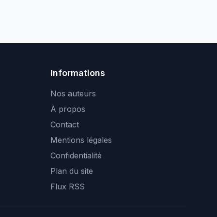
Informations
Nos auteurs
À propos
Contact
Mentions légales
Confidentialité
Plan du site
Flux RSS