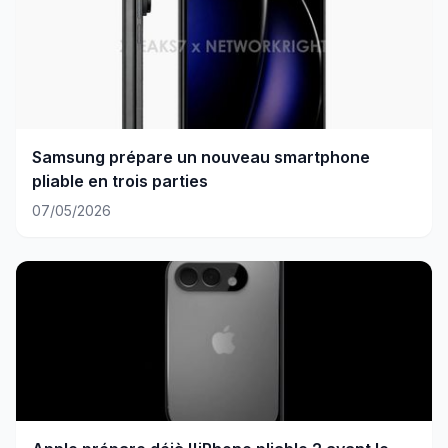
Samsung prépare un nouveau smartphone
pliable en trois parties
07/05/2026