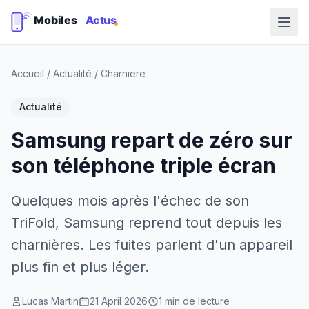
Accueil
/
Actualité
/
Charniere
Actualité
Samsung repart de zéro sur
son téléphone triple écran
Quelques mois après l'échec de son
TriFold, Samsung reprend tout depuis les
charnières. Les fuites parlent d'un appareil
plus fin et plus léger.
Lucas Martin
21 April 2026
1 min de lecture