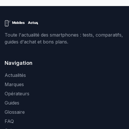
Toute l'actualité des smartphones : tests, comparatifs,
guides d'achat et bons plans.
Navigation
Actualités
Marques
Opérateurs
Guides
Glossaire
FAQ