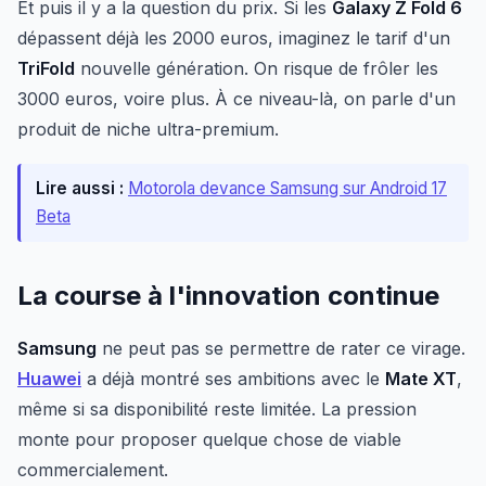
Et puis il y a la question du prix. Si les
Galaxy Z Fold 6
dépassent déjà les 2000 euros, imaginez le tarif d'un
TriFold
nouvelle génération. On risque de frôler les
3000 euros, voire plus. À ce niveau-là, on parle d'un
produit de niche ultra-premium.
Lire aussi :
Motorola devance Samsung sur Android 17
Beta
La course à l'innovation continue
Samsung
ne peut pas se permettre de rater ce virage.
Huawei
a déjà montré ses ambitions avec le
Mate XT
,
même si sa disponibilité reste limitée. La pression
monte pour proposer quelque chose de viable
commercialement.