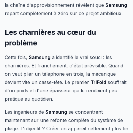
la chaîne d'approvisionnement révèlent que
Samsung
repart complètement à zéro sur ce projet ambitieux.
Les charnières au cœur du
problème
Cette fois,
Samsung
a identifié le vrai souci : les
charnières. Et franchement, c'était prévisible. Quand
on veut plier un téléphone en trois, la mécanique
devient vite un casse-tête. Le premier
TriFold
souffrait
d'un poids et d'une épaisseur qui le rendaient peu
pratique au quotidien.
Les ingénieurs de
Samsung
se concentrent
maintenant sur une refonte complète du système de
pliage. L'objectif ? Créer un appareil nettement plus fin