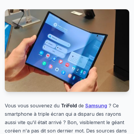
Vous vous souvenez du
TriFold
de
Samsung
? Ce
smartphone à triple écran qui a disparu des rayons
aussi vite qu'il était arrivé ? Bon, visiblement le géant
coréen n'a pas dit son dernier mot. Des sources dans