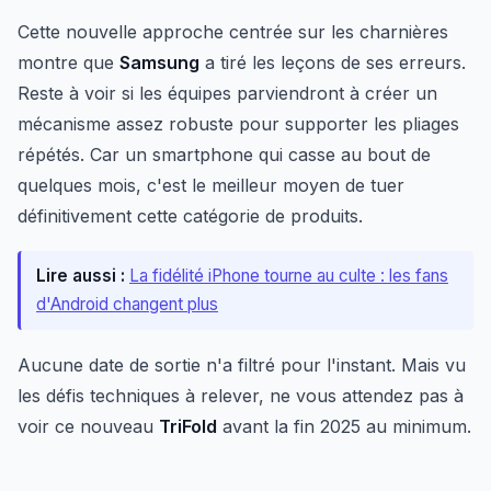
Cette nouvelle approche centrée sur les charnières
montre que
Samsung
a tiré les leçons de ses erreurs.
Reste à voir si les équipes parviendront à créer un
mécanisme assez robuste pour supporter les pliages
répétés. Car un smartphone qui casse au bout de
quelques mois, c'est le meilleur moyen de tuer
définitivement cette catégorie de produits.
Lire aussi :
La fidélité iPhone tourne au culte : les fans
d'Android changent plus
Aucune date de sortie n'a filtré pour l'instant. Mais vu
les défis techniques à relever, ne vous attendez pas à
voir ce nouveau
TriFold
avant la fin 2025 au minimum.