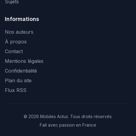
Sujets
Informations
Nos auteurs
À propos
Contact
Mentions légales
Confidentialité
Plan du site
Flux RSS
© 2026 Mobiles Actus. Tous droits réservés.
Fait avec passion en France