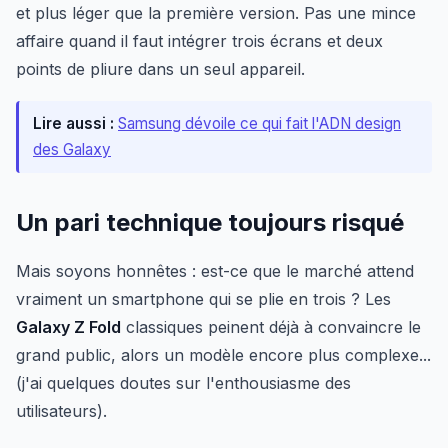
et plus léger que la première version. Pas une mince
affaire quand il faut intégrer trois écrans et deux
points de pliure dans un seul appareil.
Lire aussi :
Samsung dévoile ce qui fait l'ADN design
des Galaxy
Un pari technique toujours risqué
Mais soyons honnêtes : est-ce que le marché attend
vraiment un smartphone qui se plie en trois ? Les
Galaxy Z Fold
classiques peinent déjà à convaincre le
grand public, alors un modèle encore plus complexe...
(j'ai quelques doutes sur l'enthousiasme des
utilisateurs).