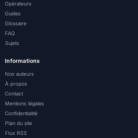
Opérateurs
Guides
Glossaire
FAQ
Sujets
Informations
Nos auteurs
À propos
Contact
Mentions légales
Confidentialité
Plan du site
Flux RSS