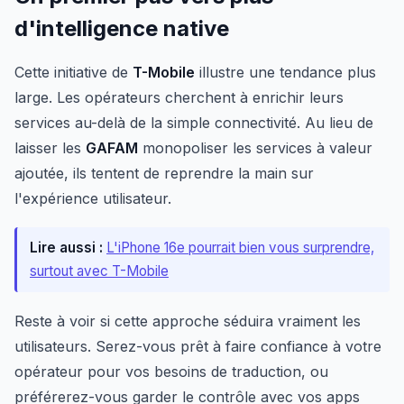
d'intelligence native
Cette initiative de
T-Mobile
illustre une tendance plus
large. Les opérateurs cherchent à enrichir leurs
services au-delà de la simple connectivité. Au lieu de
laisser les
GAFAM
monopoliser les services à valeur
ajoutée, ils tentent de reprendre la main sur
l'expérience utilisateur.
Lire aussi :
L'iPhone 16e pourrait bien vous surprendre,
surtout avec T-Mobile
Reste à voir si cette approche séduira vraiment les
utilisateurs. Serez-vous prêt à faire confiance à votre
opérateur pour vos besoins de traduction, ou
préférerez-vous garder le contrôle avec vos apps