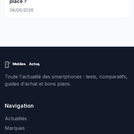
place ?
08/06/2026
Toute l'actualité des smartphones : tests, comparatifs,
guides d'achat et bons plans.
Navigation
Actualités
Marques