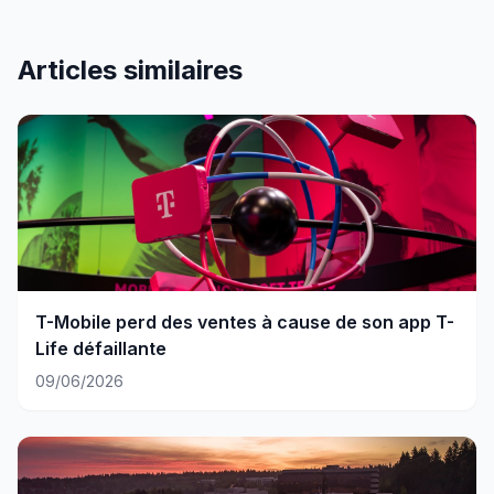
Articles similaires
T-Mobile perd des ventes à cause de son app T-
Life défaillante
09/06/2026