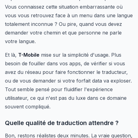
Vous connaissez cette situation embarrassante où
vous vous retrouvez face à un menu dans une langue
totalement inconnue ? Ou pire, quand vous devez
demander votre chemin et que personne ne parle
votre langue.
Et là,
T-Mobile
mise sur la simplicité d'usage. Plus
besoin de fouiller dans vos apps, de vérifier si vous
avez du réseau pour faire fonctionner le traducteur,
ou de vous demander si votre forfait data va exploser.
Tout semble pensé pour fluidifier l'expérience
utilisateur, ce qui n'est pas du luxe dans ce domaine
souvent compliqué.
Quelle qualité de traduction attendre ?
Bon, restons réalistes deux minutes. La vraie question,