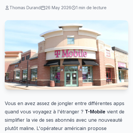
Thomas Durand
26 May 2026
1 min de lecture
Vous en avez assez de jongler entre différentes apps
quand vous voyagez à l'étranger ?
T-Mobile
vient de
simplifier la vie de ses abonnés avec une nouveauté
plutôt maline. L'opérateur américain propose