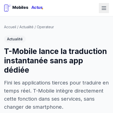
Accueil
/
Actualité
/
Operateur
Actualité
T-Mobile lance la traduction
instantanée sans app
dédiée
Fini les applications tierces pour traduire en
temps réel. T-Mobile intègre directement
cette fonction dans ses services, sans
changer de smartphone.