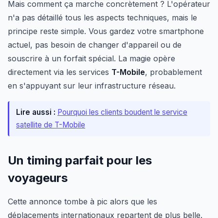
Mais comment ça marche concrètement ? L'opérateur
n'a pas détaillé tous les aspects techniques, mais le
principe reste simple. Vous gardez votre smartphone
actuel, pas besoin de changer d'appareil ou de
souscrire à un forfait spécial. La magie opère
directement via les services
T-Mobile
, probablement
en s'appuyant sur leur infrastructure réseau.
Lire aussi :
Pourquoi les clients boudent le service
satellite de T-Mobile
Un timing parfait pour les
voyageurs
Cette annonce tombe à pic alors que les
déplacements internationaux repartent de plus belle.