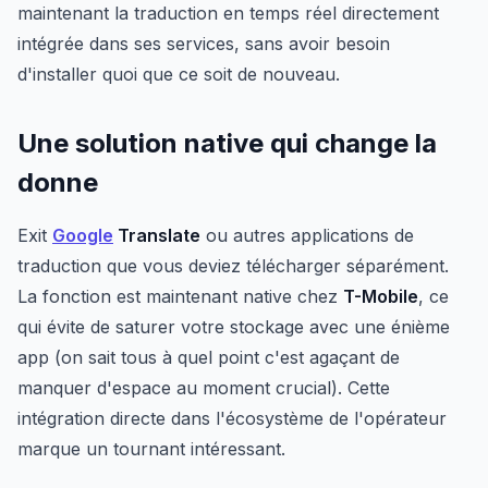
maintenant la traduction en temps réel directement
intégrée dans ses services, sans avoir besoin
d'installer quoi que ce soit de nouveau.
Une solution native qui change la
donne
Exit
Google
Translate
ou autres applications de
traduction que vous deviez télécharger séparément.
La fonction est maintenant native chez
T-Mobile
, ce
qui évite de saturer votre stockage avec une énième
app (on sait tous à quel point c'est agaçant de
manquer d'espace au moment crucial). Cette
intégration directe dans l'écosystème de l'opérateur
marque un tournant intéressant.