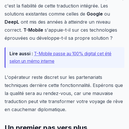
c'est la fiabilité de cette traduction intégrée. Les
solutions existantes comme celles de
Google
ou
DeepL
ont mis des années à atteindre un niveau
correct.
T-Mobile
s'appuie-t-il sur ces technologies
éprouvées ou développe-t-il sa propre solution ?
Lire aussi :
T-Mobile passe au 100% digital cet été
selon un mémo interne
L'opérateur reste discret sur les partenariats
techniques derrière cette fonctionnalité. Espérons que
la qualité sera au rendez-vous, car une mauvaise
traduction peut vite transformer votre voyage de rêve
en cauchemar diplomatique.
Un premier pas vers plus