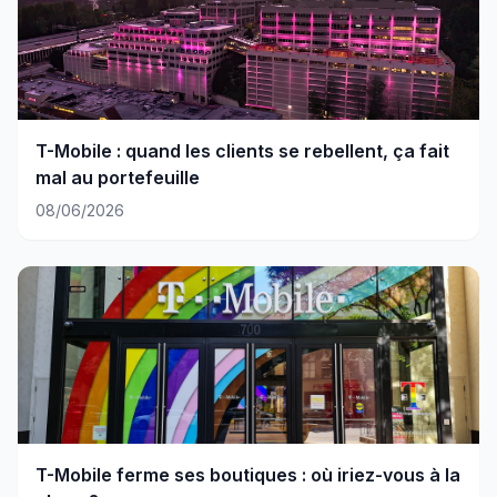
T-Mobile : quand les clients se rebellent, ça fait
mal au portefeuille
08/06/2026
T-Mobile ferme ses boutiques : où iriez-vous à la