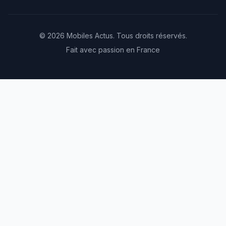
© 2026 Mobiles Actus. Tous droits réservés.
Fait avec passion en France