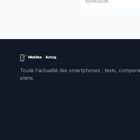
10/05/2026
Toute l'actualité des smartphones : tests, comparat
plans.