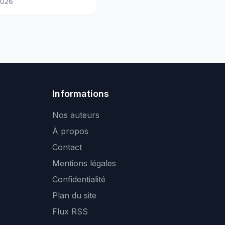
2026
Informations
Nos auteurs
À propos
Contact
Mentions légales
Confidentialité
Plan du site
Flux RSS