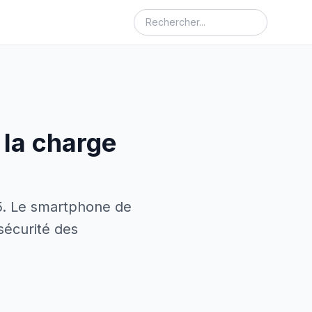
 la charge
5. Le smartphone de
sécurité des