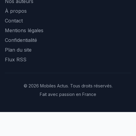
Nos auteurs
À propos
Contact
Mentions légales
Confidentialité
Plan du site
Flux RSS
© 2026 Mobiles Actus. Tous droits réservés.
Fait avec passion en France