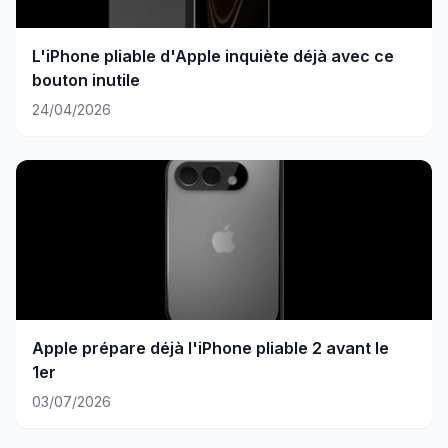
L'iPhone pliable d'Apple inquiète déjà avec ce
bouton inutile
24/04/2026
Apple prépare déjà l'iPhone pliable 2 avant le
1er
03/07/2026