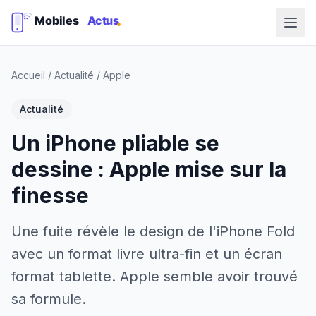
Accueil
/
Actualité
/
Apple
Actualité
Un iPhone pliable se
dessine : Apple mise sur la
finesse
Une fuite révèle le design de l'iPhone Fold
avec un format livre ultra-fin et un écran
format tablette. Apple semble avoir trouvé
sa formule.