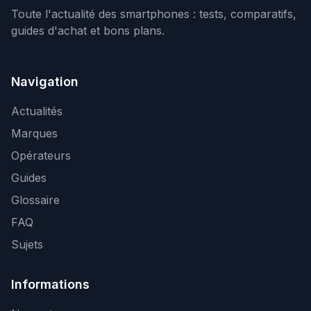
Toute l'actualité des smartphones : tests, comparatifs,
guides d'achat et bons plans.
Navigation
Actualités
Marques
Opérateurs
Guides
Glossaire
FAQ
Sujets
Informations