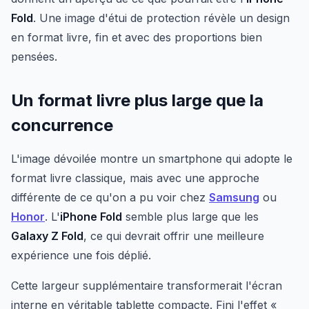
Fold
. Une image d'étui de protection révèle un design
en format livre, fin et avec des proportions bien
pensées.
Un format livre plus large que la
concurrence
L'image dévoilée montre un smartphone qui adopte le
format livre classique, mais avec une approche
différente de ce qu'on a pu voir chez
Samsung
ou
Honor
. L'
iPhone Fold
semble plus large que les
Galaxy Z Fold
, ce qui devrait offrir une meilleure
expérience une fois déplié.
Cette largeur supplémentaire transformerait l'écran
interne en véritable tablette compacte. Fini l'effet «