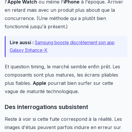
l'
Apple Watch
ou même l'
iPhone
à l'époque. Arriver
en retard mais avec un produit plus abouti que la
concurrence. (Une méthode qui a plutôt bien
fonctionné jusqu'à présent.)
Lire aussi :
Samsung booste discrètement son app
Galaxy Enhance-X
Et question timing, le marché semble enfin prêt. Les
composants sont plus matures, les écrans pliables
plus fiables.
Apple
pourrait bien surfer sur cette
vague de maturité technologique.
Des interrogations subsistent
Reste à voir si cette fuite correspond à la réalité. Les
images d'étuis peuvent parfois induire en erreur sur