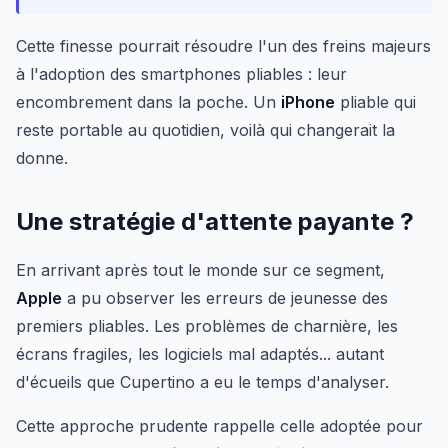
Cette finesse pourrait résoudre l'un des freins majeurs
à l'adoption des smartphones pliables : leur
encombrement dans la poche. Un
iPhone
pliable qui
reste portable au quotidien, voilà qui changerait la
donne.
Une stratégie d'attente payante ?
En arrivant après tout le monde sur ce segment,
Apple
a pu observer les erreurs de jeunesse des
premiers pliables. Les problèmes de charnière, les
écrans fragiles, les logiciels mal adaptés... autant
d'écueils que Cupertino a eu le temps d'analyser.
Cette approche prudente rappelle celle adoptée pour