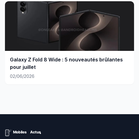
Galaxy Z Fold 8 Wide : 5 nouveautés brûlantes
pour juillet
02/06/2026