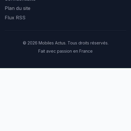
Plan du site
Flux RSS
© 2026 Mobiles Actus. Tous droits réservés.
Fait avec passion en France