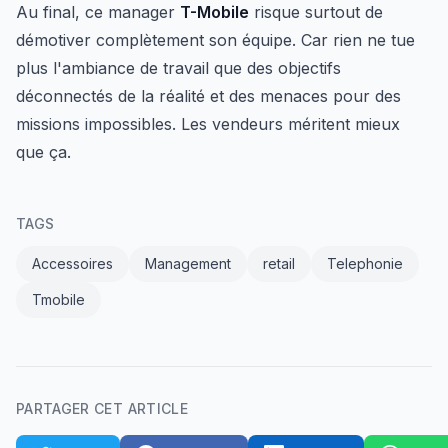
Au final, ce manager
T-Mobile
risque surtout de
démotiver complètement son équipe. Car rien ne tue
plus l'ambiance de travail que des objectifs
déconnectés de la réalité et des menaces pour des
missions impossibles. Les vendeurs méritent mieux
que ça.
TAGS
Accessoires
Management
retail
Telephonie
Tmobile
PARTAGER CET ARTICLE