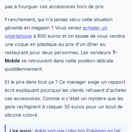
pas à fourguer ces accessoires hors de prix.
Franchement, qui n'a jamais vécu cette situation
gênante en magasin ? Vous venez
acheter un
smartphone
à 800 euros et on essaie de vous vendre
une coque en plastique au prix d'un dîner au
restaurant pour deux personnes. Les vendeurs
T-
Mobile
se retrouvent dans cette position délicate
quotidiennement.
Et le pire dans tout ça ? Ce manager exige un rapport
écrit expliquant pourquoi les clients refusent d'acheter
ces accessoires. Comme si c'était un mystère que les
gens rechignent à claquer 55 euros pour un bout de
silicone coloré.
Lire aussi :
Anker sort une collection Pokémon qui fait