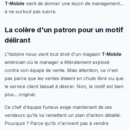
T-Mobile
vient de donner une leçon de management...
à ne surtout pas suivre.
La colère d'un patron pour un motif
délirant
L'histoire nous vient tout droit d'un magasin
T-Mobile
américain où le manager a littéralement explosé
contre son équipe de vente. Mais attention, ce n'est
pas parce que les ventes étaient en chute libre ou que
le service client laissait à désirer. Non, le motif est bien
plus... original.
Ce chef d'équipe furieux exige maintenant de ses
vendeurs qu'ils lui remettent un plan d'action détaillé.
Pourquoi ? Parce qu'ils n'arrivent pas à vendre