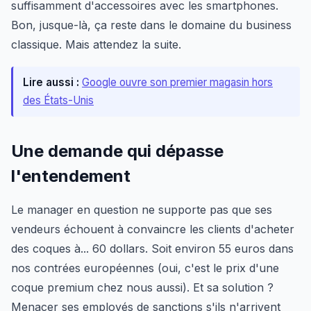
suffisamment d'accessoires avec les smartphones.
Bon, jusque-là, ça reste dans le domaine du business
classique. Mais attendez la suite.
Lire aussi :
Google ouvre son premier magasin hors
des États-Unis
Une demande qui dépasse
l'entendement
Le manager en question ne supporte pas que ses
vendeurs échouent à convaincre les clients d'acheter
des coques à... 60 dollars. Soit environ 55 euros dans
nos contrées européennes (oui, c'est le prix d'une
coque premium chez nous aussi). Et sa solution ?
Menacer ses employés de sanctions s'ils n'arrivent