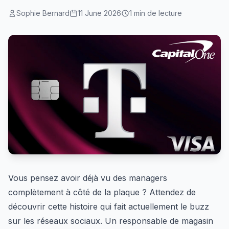
Sophie Bernard
11 June 2026
1 min de lecture
Vous pensez avoir déjà vu des managers
complètement à côté de la plaque ? Attendez de
découvrir cette histoire qui fait actuellement le buzz
sur les réseaux sociaux. Un responsable de magasin