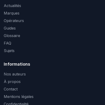
Actualités
Marques
Opérateurs
Guides
Glossaire
FAQ
Sujets
Informations
Nos auteurs
À propos
Contact
Mentions légales
Confidentialité