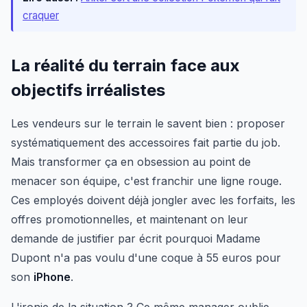
craquer
La réalité du terrain face aux
objectifs irréalistes
Les vendeurs sur le terrain le savent bien : proposer
systématiquement des accessoires fait partie du job.
Mais transformer ça en obsession au point de
menacer son équipe, c'est franchir une ligne rouge.
Ces employés doivent déjà jongler avec les forfaits, les
offres promotionnelles, et maintenant on leur
demande de justifier par écrit pourquoi Madame
Dupont n'a pas voulu d'une coque à 55 euros pour
son
iPhone
.