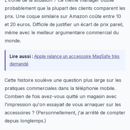
L'ironie de la situation ? Ce même manager oublie
probablement que la plupart des clients comparent les
prix. Une coque similaire sur Amazon coûte entre 10
et 20 euros. Difficile de justifier un écart de prix pareil,
même avec le meilleur argumentaire commercial du
monde.
Lire aussi :
Apple relance un accessoire MagSafe très
demandé
Cette histoire soulève une question plus large sur les
pratiques commerciales dans la téléphonie mobile.
Combien de fois avez-vous quitté un magasin avec
l'impression qu'on essayait de vous arnaquer sur les
accessoires ? (Personnellement, j'ai arrêté de compter
depuis longtemps.)