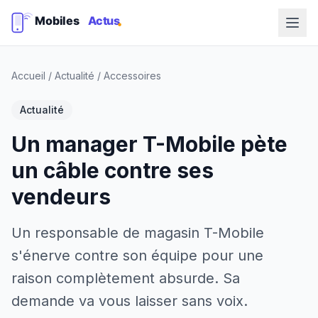
Accueil
/
Actualité
/
Accessoires
Actualité
Un manager T-Mobile pète
un câble contre ses
vendeurs
Un responsable de magasin T-Mobile
s'énerve contre son équipe pour une
raison complètement absurde. Sa
demande va vous laisser sans voix.