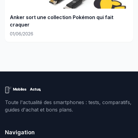
Anker sort une collection Pokémon qui fait
craquer
01/06/2026
Toute l'actualité des smartphones : tests, comparatifs,
guides d'achat et bons plans.
Navigation