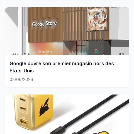
Google ouvre son premier magasin hors des
États-Unis
02/06/2026