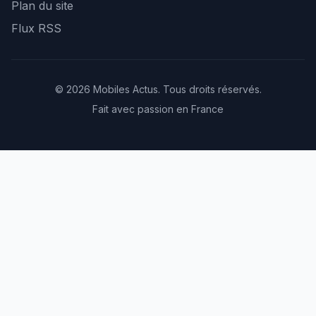
Plan du site
Flux RSS
© 2026 Mobiles Actus. Tous droits réservés.
Fait avec passion en France