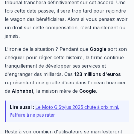
tribunal tranchera définitivement sur cet accord. Une
fois cette date passée, il sera trop tard pour rejoindre
le wagon des bénéficiaires. Alors si vous pensez avoir
un droit sur cette compensation, c'est maintenant ou
jamais.
L'ironie de la situation ? Pendant que
Google
sort son
chéquier pour régler cette histoire, la firme continue
tranquillement de développer ses services et
d'engranger des milliards. Ces
123 millions d'euros
représentent une goutte d'eau dans l'océan financier
de
Alphabet
, la maison mère de
Google
.
Lire aussi :
Le Moto G Stylus 2025 chute à prix mini,
l'affaire à ne pas rater
Reste à voir combien d'utilisateurs se manifesteront