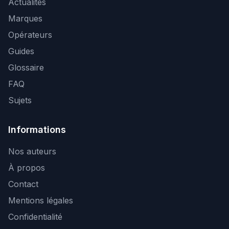
Actualités
Marques
Opérateurs
Guides
Glossaire
FAQ
Sujets
Informations
Nos auteurs
À propos
Contact
Mentions légales
Confidentialité