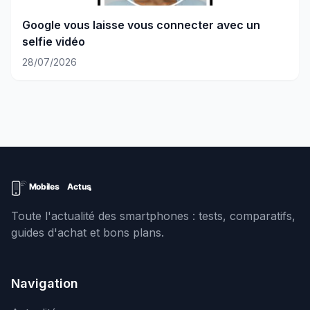
Google vous laisse vous connecter avec un
selfie vidéo
28/07/2026
Toute l'actualité des smartphones : tests, comparatifs,
guides d'achat et bons plans.
Navigation