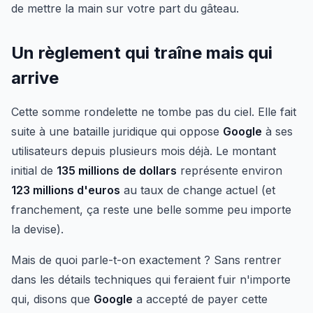
de mettre la main sur votre part du gâteau.
Un règlement qui traîne mais qui
arrive
Cette somme rondelette ne tombe pas du ciel. Elle fait
suite à une bataille juridique qui oppose
Google
à ses
utilisateurs depuis plusieurs mois déjà. Le montant
initial de
135 millions de dollars
représente environ
123 millions d'euros
au taux de change actuel (et
franchement, ça reste une belle somme peu importe
la devise).
Mais de quoi parle-t-on exactement ? Sans rentrer
dans les détails techniques qui feraient fuir n'importe
qui, disons que
Google
a accepté de payer cette