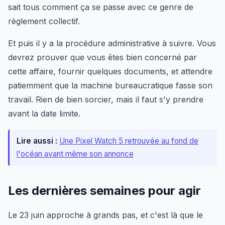
sait tous comment ça se passe avec ce genre de
règlement collectif.
Et puis il y a la procédure administrative à suivre. Vous
devrez prouver que vous êtes bien concerné par
cette affaire, fournir quelques documents, et attendre
patiemment que la machine bureaucratique fasse son
travail. Rien de bien sorcier, mais il faut s'y prendre
avant la date limite.
Lire aussi :
Une Pixel Watch 5 retrouvée au fond de
l'océan avant même son annonce
Les dernières semaines pour agir
Le 23 juin approche à grands pas, et c'est là que le