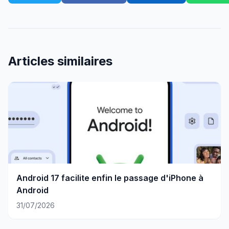
Articles similaires
Android 17 facilite enfin le passage d'iPhone à
Android
31/07/2026