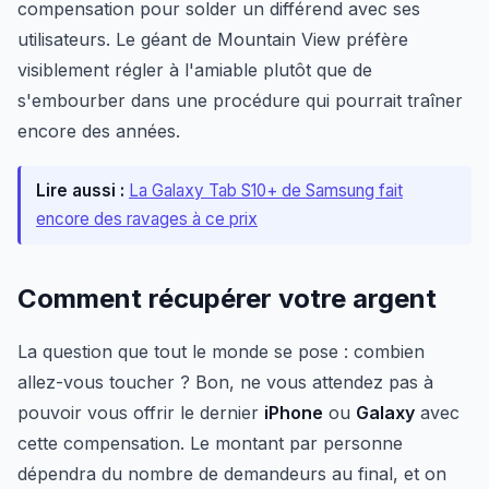
compensation pour solder un différend avec ses
utilisateurs. Le géant de Mountain View préfère
visiblement régler à l'amiable plutôt que de
s'embourber dans une procédure qui pourrait traîner
encore des années.
Lire aussi :
La Galaxy Tab S10+ de Samsung fait
encore des ravages à ce prix
Comment récupérer votre argent
La question que tout le monde se pose : combien
allez-vous toucher ? Bon, ne vous attendez pas à
pouvoir vous offrir le dernier
iPhone
ou
Galaxy
avec
cette compensation. Le montant par personne
dépendra du nombre de demandeurs au final, et on