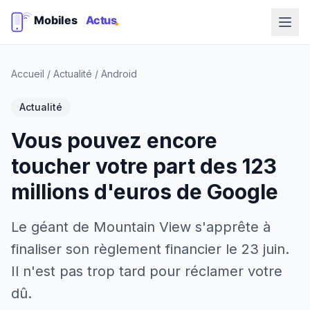
Accueil
/
Actualité
/
Android
Actualité
Vous pouvez encore
toucher votre part des 123
millions d'euros de Google
Le géant de Mountain View s'apprête à
finaliser son règlement financier le 23 juin.
Il n'est pas trop tard pour réclamer votre
dû.