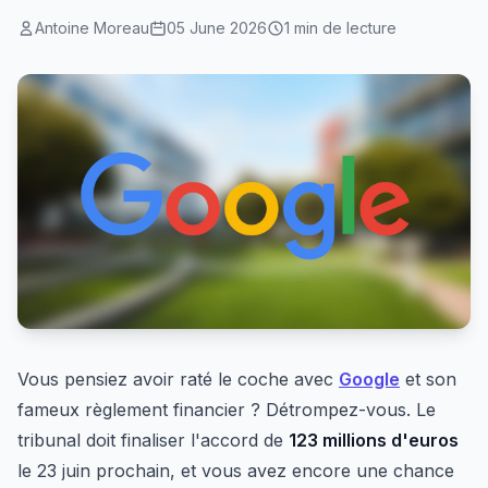
Antoine Moreau
05 June 2026
1 min de lecture
Vous pensiez avoir raté le coche avec
Google
et son
fameux règlement financier ? Détrompez-vous. Le
tribunal doit finaliser l'accord de
123 millions d'euros
le 23 juin prochain, et vous avez encore une chance