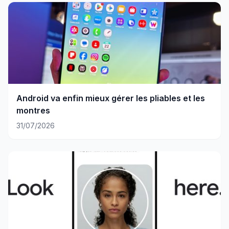
Android va enfin mieux gérer les pliables et les
montres
31/07/2026