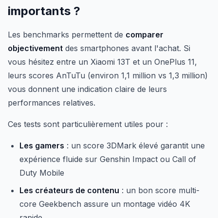
importants ?
Les benchmarks permettent de
comparer
objectivement
des smartphones avant l'achat. Si
vous hésitez entre un Xiaomi 13T et un OnePlus 11,
leurs scores AnTuTu (environ 1,1 million vs 1,3 million)
vous donnent une indication claire de leurs
performances relatives.
Ces tests sont particulièrement utiles pour :
Les gamers
: un score 3DMark élevé garantit une
expérience fluide sur Genshin Impact ou Call of
Duty Mobile
Les créateurs de contenu
: un bon score multi-
core Geekbench assure un montage vidéo 4K
rapide