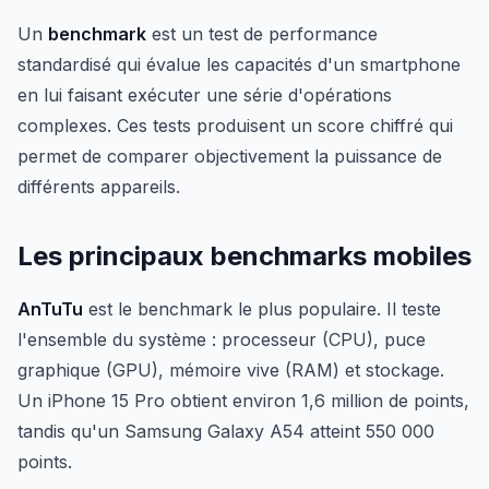
Un
benchmark
est un test de performance
standardisé qui évalue les capacités d'un smartphone
en lui faisant exécuter une série d'opérations
complexes. Ces tests produisent un score chiffré qui
permet de comparer objectivement la puissance de
différents appareils.
Les principaux benchmarks mobiles
AnTuTu
est le benchmark le plus populaire. Il teste
l'ensemble du système : processeur (CPU), puce
graphique (GPU), mémoire vive (RAM) et stockage.
Un iPhone 15 Pro obtient environ 1,6 million de points,
tandis qu'un Samsung Galaxy A54 atteint 550 000
points.