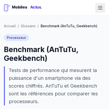
Accueil
/
Glossaire
/
Benchmark (AnTuTu, Geekbench)
Processeur
Benchmark (AnTuTu,
Geekbench)
Tests de performance qui mesurent la
puissance d'un smartphone via des
scores chiffrés. AnTuTu et Geekbench
sont les références pour comparer les
processeurs.