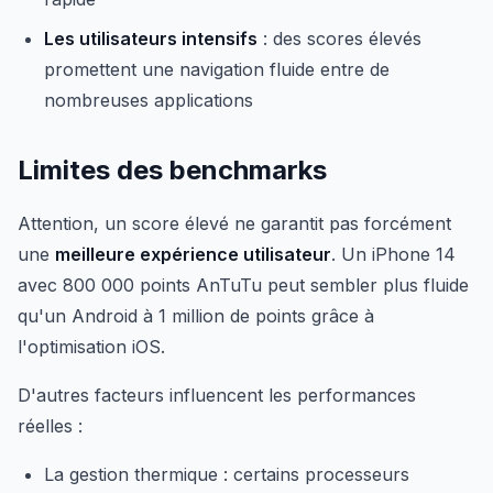
Les utilisateurs intensifs
: des scores élevés
promettent une navigation fluide entre de
nombreuses applications
Limites des benchmarks
Attention, un score élevé ne garantit pas forcément
une
meilleure expérience utilisateur
. Un iPhone 14
avec 800 000 points AnTuTu peut sembler plus fluide
qu'un Android à 1 million de points grâce à
l'optimisation iOS.
D'autres facteurs influencent les performances
réelles :
La gestion thermique : certains processeurs