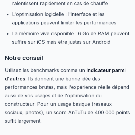
ralentissent rapidement en cas de chauffe
L'optimisation logicielle : l'interface et les
applications peuvent limiter les performances
La mémoire vive disponible : 6 Go de RAM peuvent
suffire sur iOS mais être justes sur Android
Notre conseil
Utilisez les benchmarks comme un
indicateur parmi
d'autres
. Ils donnent une bonne idée des
performances brutes, mais l'expérience réelle dépend
aussi de vos usages et de l'optimisation du
constructeur. Pour un usage basique (réseaux
sociaux, photos), un score AnTuTu de 400 000 points
suffit largement.