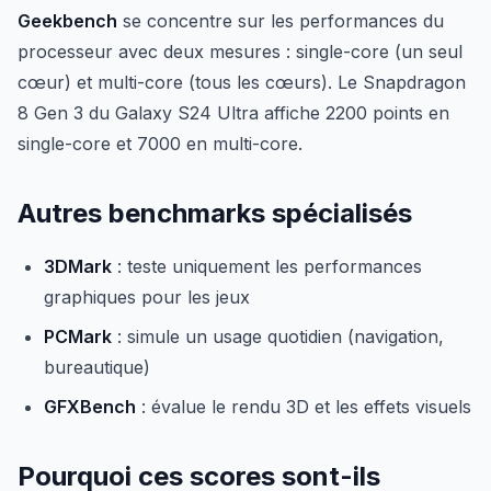
Geekbench
se concentre sur les performances du
processeur avec deux mesures : single-core (un seul
cœur) et multi-core (tous les cœurs). Le Snapdragon
8 Gen 3 du Galaxy S24 Ultra affiche 2200 points en
single-core et 7000 en multi-core.
Autres benchmarks spécialisés
3DMark
: teste uniquement les performances
graphiques pour les jeux
PCMark
: simule un usage quotidien (navigation,
bureautique)
GFXBench
: évalue le rendu 3D et les effets visuels
Pourquoi ces scores sont-ils