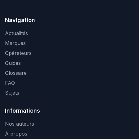
Navigation
Actualités
Marques
Opérateurs
Guides
Glossaire
FAQ
Sujets
Informations
Nos auteurs
À propos