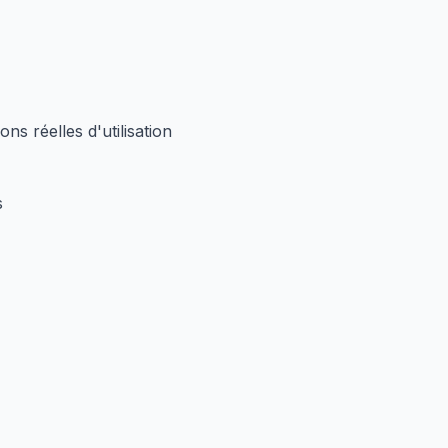
ns réelles d'utilisation
s