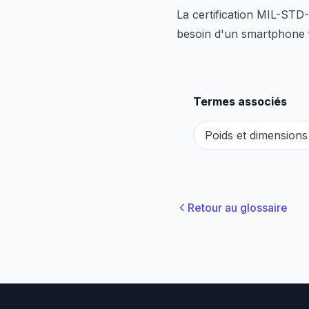
La certification MIL-STD
besoin d'un smartphone f
Termes associés
Poids et dimensions
Retour au glossaire