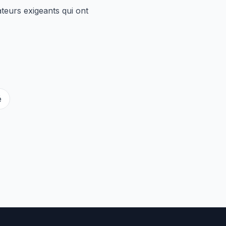
teurs exigeants qui ont
é