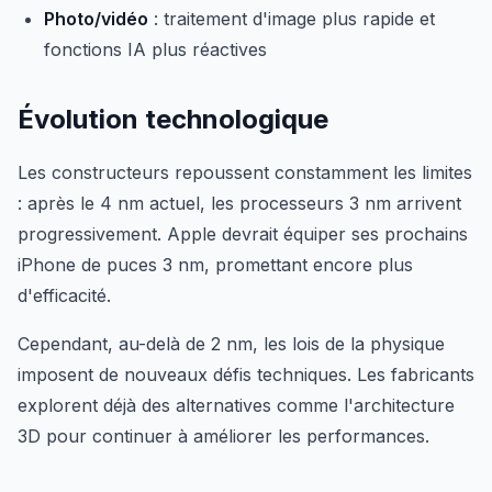
Photo/vidéo
: traitement d'image plus rapide et
fonctions IA plus réactives
Évolution technologique
Les constructeurs repoussent constamment les limites
: après le 4 nm actuel, les processeurs 3 nm arrivent
progressivement. Apple devrait équiper ses prochains
iPhone de puces 3 nm, promettant encore plus
d'efficacité.
Cependant, au-delà de 2 nm, les lois de la physique
imposent de nouveaux défis techniques. Les fabricants
explorent déjà des alternatives comme l'architecture
3D pour continuer à améliorer les performances.