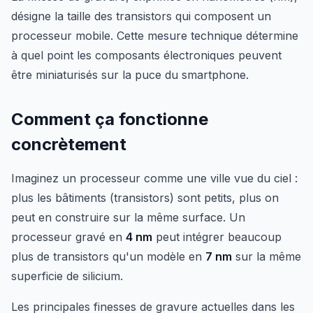
désigne la taille des transistors qui composent un
processeur mobile. Cette mesure technique détermine
à quel point les composants électroniques peuvent
être miniaturisés sur la puce du smartphone.
Comment ça fonctionne
concrètement
Imaginez un processeur comme une ville vue du ciel :
plus les bâtiments (transistors) sont petits, plus on
peut en construire sur la même surface. Un
processeur gravé en
4 nm
peut intégrer beaucoup
plus de transistors qu'un modèle en
7 nm
sur la même
superficie de silicium.
Les principales finesses de gravure actuelles dans les