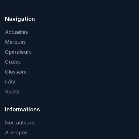
Navigation
Actualités
Marques
Opérateurs
Guides
Glossaire
FAQ
Sujets
Informations
Nos auteurs
À propos