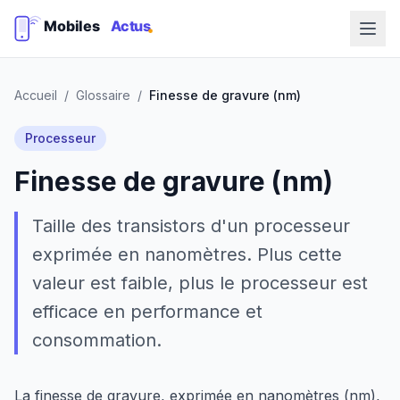
Accueil
/
Glossaire
/
Finesse de gravure (nm)
Processeur
Finesse de gravure (nm)
Taille des transistors d'un processeur
exprimée en nanomètres. Plus cette
valeur est faible, plus le processeur est
efficace en performance et
consommation.
La finesse de gravure, exprimée en nanomètres (nm),