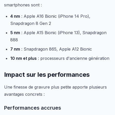
smartphones sont :
4 nm
: Apple A16 Bionic (iPhone 14 Pro),
Snapdragon 8 Gen 2
5 nm
: Apple A15 Bionic (iPhone 13), Snapdragon
888
7 nm
: Snapdragon 865, Apple A12 Bionic
10 nm et plus
: processeurs d'ancienne génération
Impact sur les performances
Une finesse de gravure plus petite apporte plusieurs
avantages concrets :
Performances accrues