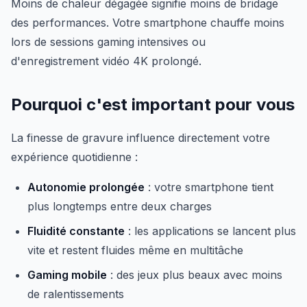
Moins de chaleur dégagée signifie moins de bridage
des performances. Votre smartphone chauffe moins
lors de sessions gaming intensives ou
d'enregistrement vidéo 4K prolongé.
Pourquoi c'est important pour vous
La finesse de gravure influence directement votre
expérience quotidienne :
Autonomie prolongée
: votre smartphone tient
plus longtemps entre deux charges
Fluidité constante
: les applications se lancent plus
vite et restent fluides même en multitâche
Gaming mobile
: des jeux plus beaux avec moins
de ralentissements