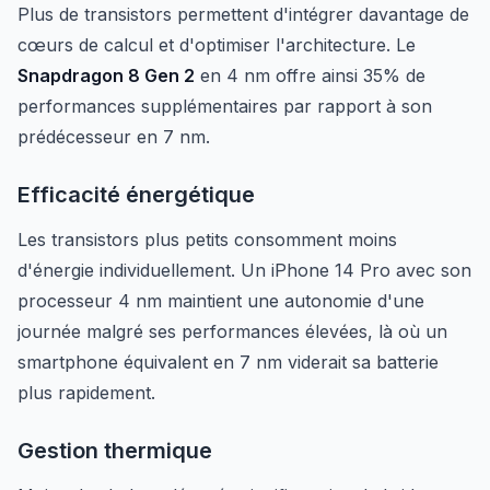
Plus de transistors permettent d'intégrer davantage de
cœurs de calcul et d'optimiser l'architecture. Le
Snapdragon 8 Gen 2
en 4 nm offre ainsi 35% de
performances supplémentaires par rapport à son
prédécesseur en 7 nm.
Efficacité énergétique
Les transistors plus petits consomment moins
d'énergie individuellement. Un iPhone 14 Pro avec son
processeur 4 nm maintient une autonomie d'une
journée malgré ses performances élevées, là où un
smartphone équivalent en 7 nm viderait sa batterie
plus rapidement.
Gestion thermique