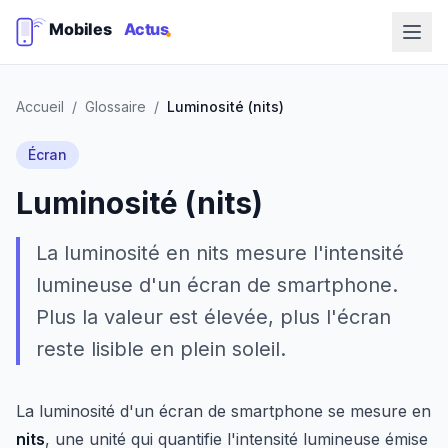
Accueil
/
Glossaire
/
Luminosité (nits)
Écran
Luminosité (nits)
La luminosité en nits mesure l'intensité
lumineuse d'un écran de smartphone.
Plus la valeur est élevée, plus l'écran
reste lisible en plein soleil.
La luminosité d'un écran de smartphone se mesure en
nits
, une unité qui quantifie l'intensité lumineuse émise