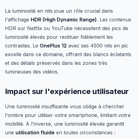
La luminosité en nits joue un rôle crucial dans
l'affichage
HDR (High Dynamic Range)
. Les contenus
HDR sur Netflix ou YouTube nécessitent des pics de
luminosité élevés pour restituer fidèlement les
contrastes. Le
OnePlus 12
avec ses 4500 nits en pic
excelle dans ce domaine, offrant des blancs éclatants
et des détails préservés dans les zones très
lumineuses des vidéos.
Impact sur l'expérience utilisateur
Une luminosité insuffisante vous oblige à chercher
l'ombre pour utiliser votre smartphone, limitant votre
mobilité. À l'inverse, une luminosité élevée garantit
une
utilisation fluide
en toutes circonstances :