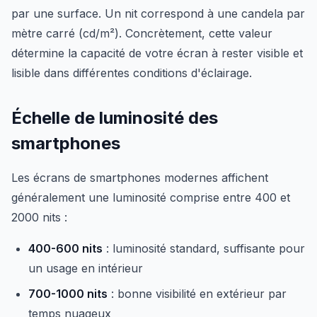
par une surface. Un nit correspond à une candela par
mètre carré (cd/m²). Concrètement, cette valeur
détermine la capacité de votre écran à rester visible et
lisible dans différentes conditions d'éclairage.
Échelle de luminosité des
smartphones
Les écrans de smartphones modernes affichent
généralement une luminosité comprise entre 400 et
2000 nits :
400-600 nits
: luminosité standard, suffisante pour
un usage en intérieur
700-1000 nits
: bonne visibilité en extérieur par
temps nuageux