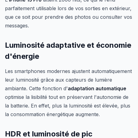
parfaitement utilisable lors de vos sorties en extérieur,
que ce soit pour prendre des photos ou consulter vos
messages.
Luminosité adaptative et économie
d'énergie
Les smartphones modernes ajustent automatiquement
leur luminosité grâce aux capteurs de lumière
ambiante. Cette fonction d'
adaptation automatique
optimise la lisibilité tout en préservant l'autonomie de
la batterie. En effet, plus la luminosité est élevée, plus
la consommation énergétique augmente.
HDR et luminosité de pic