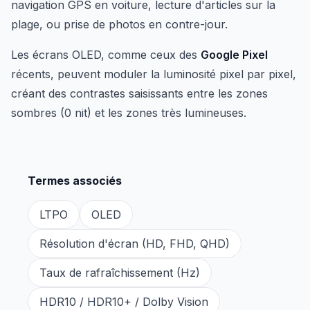
navigation GPS en voiture, lecture d'articles sur la
plage, ou prise de photos en contre-jour.
Les écrans OLED, comme ceux des
Google Pixel
récents, peuvent moduler la luminosité pixel par pixel,
créant des contrastes saisissants entre les zones
sombres (0 nit) et les zones très lumineuses.
Termes associés
LTPO
OLED
Résolution d'écran (HD, FHD, QHD)
Taux de rafraîchissement (Hz)
HDR10 / HDR10+ / Dolby Vision