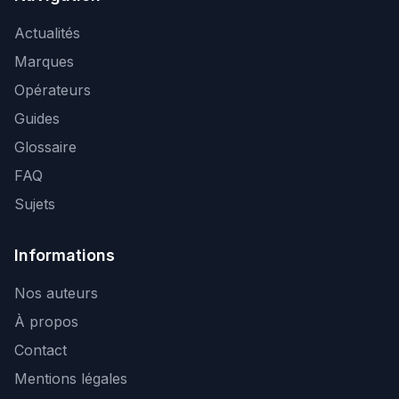
Actualités
Marques
Opérateurs
Guides
Glossaire
FAQ
Sujets
Informations
Nos auteurs
À propos
Contact
Mentions légales