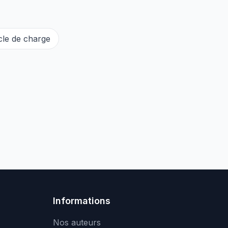
cle de charge
Informations
Nos auteurs