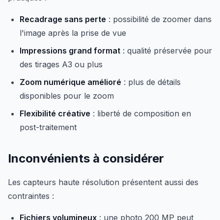
Recadrage sans perte
: possibilité de zoomer dans
l'image après la prise de vue
Impressions grand format
: qualité préservée pour
des tirages A3 ou plus
Zoom numérique amélioré
: plus de détails
disponibles pour le zoom
Flexibilité créative
: liberté de composition en
post-traitement
Inconvénients à considérer
Les capteurs haute résolution présentent aussi des
contraintes :
Fichiers volumineux
: une photo 200 MP peut