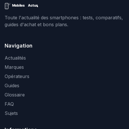
Toute l'actualité des smartphones : tests, comparatifs,
guides d'achat et bons plans.
Navigation
Actualités
Marques
Opérateurs
Guides
Glossaire
FAQ
Sujets