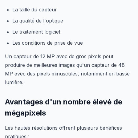
La taille du capteur
La qualité de l'optique
Le traitement logiciel
Les conditions de prise de vue
Un capteur de 12 MP avec de gros pixels peut
produire de meilleures images qu'un capteur de 48
MP avec des pixels minuscules, notamment en basse
lumière.
Avantages d'un nombre élevé de
mégapixels
Les hautes résolutions offrent plusieurs bénéfices
pratiques :