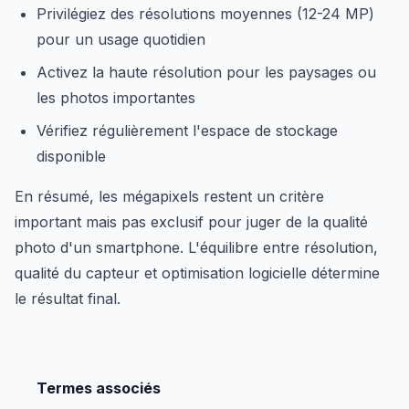
Privilégiez des résolutions moyennes (12-24 MP)
pour un usage quotidien
Activez la haute résolution pour les paysages ou
les photos importantes
Vérifiez régulièrement l'espace de stockage
disponible
En résumé, les mégapixels restent un critère
important mais pas exclusif pour juger de la qualité
photo d'un smartphone. L'équilibre entre résolution,
qualité du capteur et optimisation logicielle détermine
le résultat final.
Termes associés