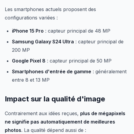
Les smartphones actuels proposent des
configurations variées :
iPhone 15 Pro
: capteur principal de 48 MP
Samsung Galaxy S24 Ultra
: capteur principal de
200 MP
Google Pixel 8
: capteur principal de 50 MP
Smartphones d'entrée de gamme
: généralement
entre 8 et 13 MP
Impact sur la qualité d'image
Contrairement aux idées reçues,
plus de mégapixels
ne signifie pas automatiquement de meilleures
photos
. La qualité dépend aussi de :