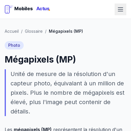
Accueil
/
Glossaire
/
Mégapixels (MP)
Photo
Mégapixels (MP)
Unité de mesure de la résolution d'un
capteur photo, équivalant à un million de
pixels. Plus le nombre de mégapixels est
élevé, plus l'image peut contenir de
détails.
Les
mégapixels (MP)
représentent la résolution d'un