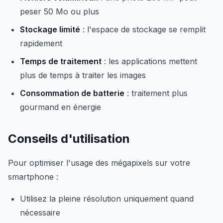
peser 50 Mo ou plus
Stockage limité
: l'espace de stockage se remplit
rapidement
Temps de traitement
: les applications mettent
plus de temps à traiter les images
Consommation de batterie
: traitement plus
gourmand en énergie
Conseils d'utilisation
Pour optimiser l'usage des mégapixels sur votre
smartphone :
Utilisez la pleine résolution uniquement quand
nécessaire