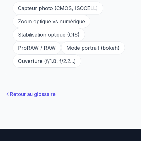
Capteur photo (CMOS, ISOCELL)
Zoom optique vs numérique
Stabilisation optique (OIS)
ProRAW / RAW
Mode portrait (bokeh)
Ouverture (f/1.8, f/2.2...)
Retour au glossaire