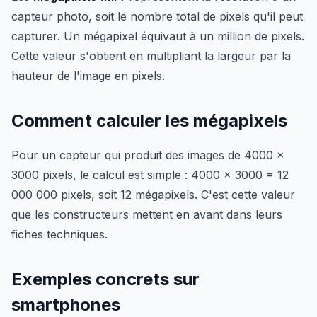
capteur photo, soit le nombre total de pixels qu'il peut
capturer. Un mégapixel équivaut à un million de pixels.
Cette valeur s'obtient en multipliant la largeur par la
hauteur de l'image en pixels.
Comment calculer les mégapixels
Pour un capteur qui produit des images de 4000 x
3000 pixels, le calcul est simple : 4000 × 3000 = 12
000 000 pixels, soit 12 mégapixels. C'est cette valeur
que les constructeurs mettent en avant dans leurs
fiches techniques.
Exemples concrets sur
smartphones