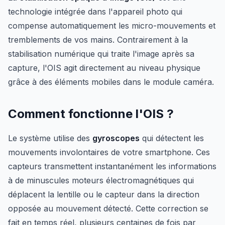
technologie intégrée dans l'appareil photo qui
compense automatiquement les micro-mouvements et
tremblements de vos mains. Contrairement à la
stabilisation numérique qui traite l'image après sa
capture, l'OIS agit directement au niveau physique
grâce à des éléments mobiles dans le module caméra.
Comment fonctionne l'OIS ?
Le système utilise des
gyroscopes
qui détectent les
mouvements involontaires de votre smartphone. Ces
capteurs transmettent instantanément les informations
à de minuscules moteurs électromagnétiques qui
déplacent la lentille ou le capteur dans la direction
opposée au mouvement détecté. Cette correction se
fait en temps réel, plusieurs centaines de fois par