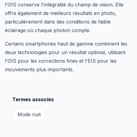
l'OIS conserve l'intégralité du champ de vision. Elle
offre également de meilleurs résultats en photo,
particulièrement dans des conditions de faible
éclairage où chaque photon compte.
Certains smartphones haut de gamme combinent les
deux technologies pour un résultat optimal, utilisant
l'OIS pour les corrections fines et l'EIS pour les
mouvements plus importants.
Termes associés
Mode nuit