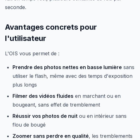
seconde.
Avantages concrets pour
l'utilisateur
L'OIS vous permet de :
Prendre des photos nettes en basse lumière
sans
utiliser le flash, même avec des temps d'exposition
plus longs
Filmer des vidéos fluides
en marchant ou en
bougeant, sans effet de tremblement
Réussir vos photos de nuit
ou en intérieur sans
flou de bougé
Zoomer sans perdre en qualité
, les tremblements