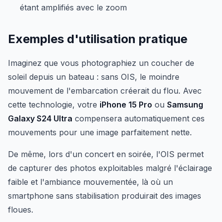
étant amplifiés avec le zoom
Exemples d'utilisation pratique
Imaginez que vous photographiez un coucher de
soleil depuis un bateau : sans OIS, le moindre
mouvement de l'embarcation créerait du flou. Avec
cette technologie, votre
iPhone 15 Pro
ou
Samsung
Galaxy S24 Ultra
compensera automatiquement ces
mouvements pour une image parfaitement nette.
De même, lors d'un concert en soirée, l'OIS permet
de capturer des photos exploitables malgré l'éclairage
faible et l'ambiance mouvementée, là où un
smartphone sans stabilisation produirait des images
floues.