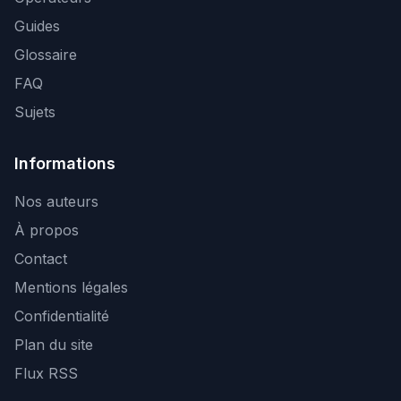
Guides
Glossaire
FAQ
Sujets
Informations
Nos auteurs
À propos
Contact
Mentions légales
Confidentialité
Plan du site
Flux RSS