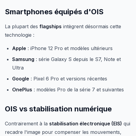
Smartphones équipés d'OIS
La plupart des
flagships
intègrent désormais cette
technologie :
Apple
: iPhone 12 Pro et modèles ultérieurs
Samsung
: série Galaxy S depuis le S7, Note et
Ultra
Google
: Pixel 6 Pro et versions récentes
OnePlus
: modèles Pro de la série 7 et suivantes
OIS vs stabilisation numérique
Contrairement à la
stabilisation électronique (EIS)
qui
recadre l'image pour compenser les mouvements,