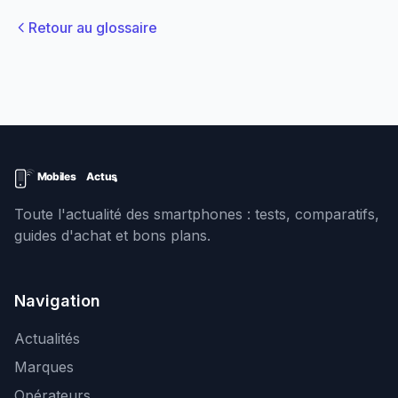
Retour au glossaire
Toute l'actualité des smartphones : tests, comparatifs,
guides d'achat et bons plans.
Navigation
Actualités
Marques
Opérateurs