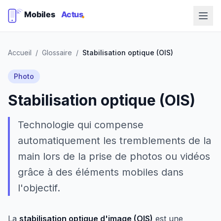
Accueil
/
Glossaire
/
Stabilisation optique (OIS)
Photo
Stabilisation optique (OIS)
Technologie qui compense
automatiquement les tremblements de la
main lors de la prise de photos ou vidéos
grâce à des éléments mobiles dans
l'objectif.
La
stabilisation optique d'image (OIS)
est une