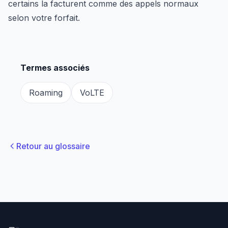
certains la facturent comme des appels normaux
selon votre forfait.
Termes associés
Roaming
VoLTE
Retour au glossaire