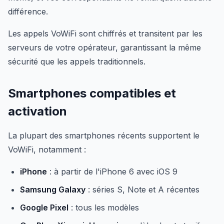
différence.
Les appels VoWiFi sont chiffrés et transitent par les
serveurs de votre opérateur, garantissant la même
sécurité que les appels traditionnels.
Smartphones compatibles et
activation
La plupart des smartphones récents supportent le
VoWiFi, notamment :
iPhone
: à partir de l'iPhone 6 avec iOS 9
Samsung Galaxy
: séries S, Note et A récentes
Google Pixel
: tous les modèles