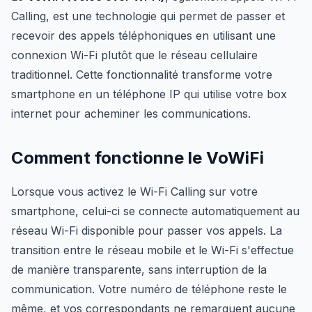
Calling, est une technologie qui permet de passer et
recevoir des appels téléphoniques en utilisant une
connexion Wi-Fi plutôt que le réseau cellulaire
traditionnel. Cette fonctionnalité transforme votre
smartphone en un téléphone IP qui utilise votre box
internet pour acheminer les communications.
Comment fonctionne le VoWiFi
Lorsque vous activez le Wi-Fi Calling sur votre
smartphone, celui-ci se connecte automatiquement au
réseau Wi-Fi disponible pour passer vos appels. La
transition entre le réseau mobile et le Wi-Fi s'effectue
de manière transparente, sans interruption de la
communication. Votre numéro de téléphone reste le
même, et vos correspondants ne remarquent aucune