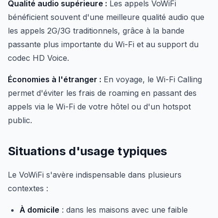
Qualité audio supérieure :
Les appels VoWiFi
bénéficient souvent d'une meilleure qualité audio que
les appels 2G/3G traditionnels, grâce à la bande
passante plus importante du Wi-Fi et au support du
codec HD Voice.
Économies à l'étranger :
En voyage, le Wi-Fi Calling
permet d'éviter les frais de roaming en passant des
appels via le Wi-Fi de votre hôtel ou d'un hotspot
public.
Situations d'usage typiques
Le VoWiFi s'avère indispensable dans plusieurs
contextes :
À domicile
: dans les maisons avec une faible