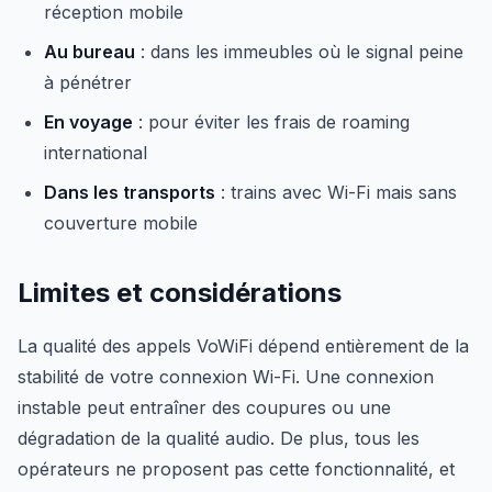
réception mobile
Au bureau
: dans les immeubles où le signal peine
à pénétrer
En voyage
: pour éviter les frais de roaming
international
Dans les transports
: trains avec Wi-Fi mais sans
couverture mobile
Limites et considérations
La qualité des appels VoWiFi dépend entièrement de la
stabilité de votre connexion Wi-Fi. Une connexion
instable peut entraîner des coupures ou une
dégradation de la qualité audio. De plus, tous les
opérateurs ne proposent pas cette fonctionnalité, et