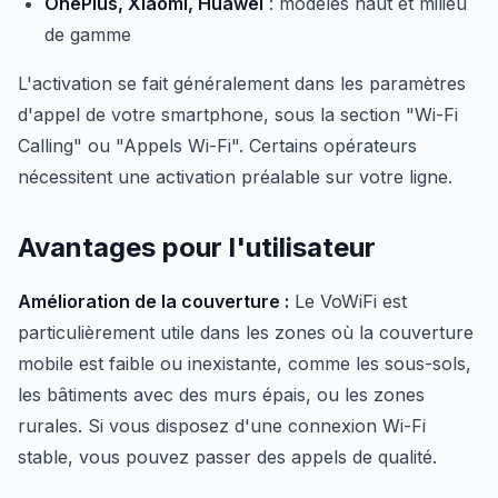
OnePlus, Xiaomi, Huawei
: modèles haut et milieu
de gamme
L'activation se fait généralement dans les paramètres
d'appel de votre smartphone, sous la section "Wi-Fi
Calling" ou "Appels Wi-Fi". Certains opérateurs
nécessitent une activation préalable sur votre ligne.
Avantages pour l'utilisateur
Amélioration de la couverture :
Le VoWiFi est
particulièrement utile dans les zones où la couverture
mobile est faible ou inexistante, comme les sous-sols,
les bâtiments avec des murs épais, ou les zones
rurales. Si vous disposez d'une connexion Wi-Fi
stable, vous pouvez passer des appels de qualité.