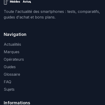
Toute l'actualité des smartphones : tests, comparatifs,
guides d'achat et bons plans.
Navigation
Actualités
Marques
Opérateurs
Guides
Glossaire
FAQ
Sujets
Informations