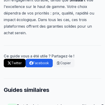
son engagement durable, tandis que
Smaaart
vise
l'excellence sur le haut de gamme. Votre choix
dépendra de vos priorités : prix, qualité, rapidité ou
impact écologique. Dans tous les cas, ces trois
plateformes offrent des garanties solides pour un
achat serein.
Ce guide vous a été utile ? Partagez-le !
Twitter
Facebook
Copier
Guides similaires