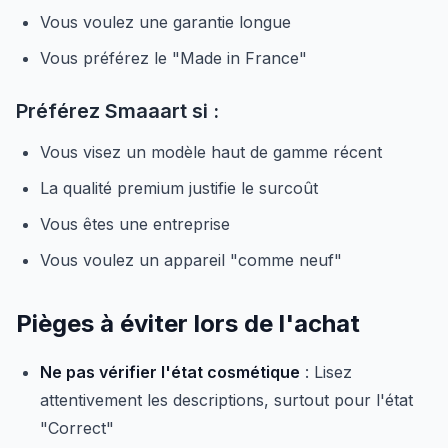
Vous voulez une garantie longue
Vous préférez le "Made in France"
Préférez Smaaart si :
Vous visez un modèle haut de gamme récent
La qualité premium justifie le surcoût
Vous êtes une entreprise
Vous voulez un appareil "comme neuf"
Pièges à éviter lors de l'achat
Ne pas vérifier l'état cosmétique
: Lisez
attentivement les descriptions, surtout pour l'état
"Correct"