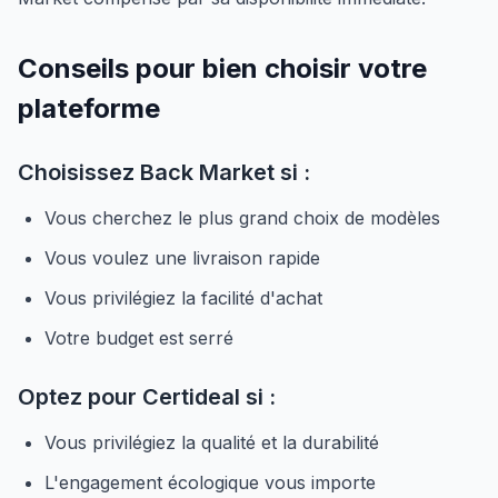
Conseils pour bien choisir votre
plateforme
Choisissez Back Market si :
Vous cherchez le plus grand choix de modèles
Vous voulez une livraison rapide
Vous privilégiez la facilité d'achat
Votre budget est serré
Optez pour Certideal si :
Vous privilégiez la qualité et la durabilité
L'engagement écologique vous importe