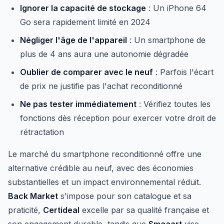
Ignorer la capacité de stockage
: Un iPhone 64
Go sera rapidement limité en 2024
Négliger l'âge de l'appareil
: Un smartphone de
plus de 4 ans aura une autonomie dégradée
Oublier de comparer avec le neuf
: Parfois l'écart
de prix ne justifie pas l'achat reconditionné
Ne pas tester immédiatement
: Vérifiez toutes les
fonctions dès réception pour exercer votre droit de
rétractation
Le marché du smartphone reconditionné offre une
alternative crédible au neuf, avec des économies
substantielles et un impact environnemental réduit.
Back Market
s'impose pour son catalogue et sa
praticité,
Certideal
excelle par sa qualité française et