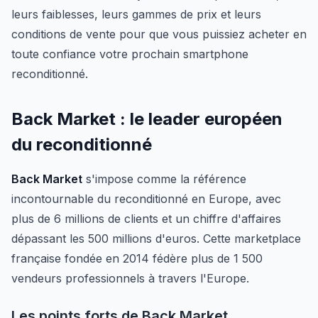
leurs faiblesses, leurs gammes de prix et leurs
conditions de vente pour que vous puissiez acheter en
toute confiance votre prochain smartphone
reconditionné.
Back Market : le leader européen
du reconditionné
Back Market
s'impose comme la référence
incontournable du reconditionné en Europe, avec
plus de 6 millions de clients et un chiffre d'affaires
dépassant les 500 millions d'euros. Cette marketplace
française fondée en 2014 fédère plus de 1 500
vendeurs professionnels à travers l'Europe.
Les points forts de Back Market