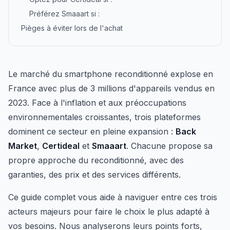
Préférez Smaaart si :
Pièges à éviter lors de l'achat
Le marché du smartphone reconditionné explose en
France avec plus de 3 millions d'appareils vendus en
2023. Face à l'inflation et aux préoccupations
environnementales croissantes, trois plateformes
dominent ce secteur en pleine expansion :
Back
Market
,
Certideal
et
Smaaart
. Chacune propose sa
propre approche du reconditionné, avec des
garanties, des prix et des services différents.
Ce guide complet vous aide à naviguer entre ces trois
acteurs majeurs pour faire le choix le plus adapté à
vos besoins. Nous analyserons leurs points forts,