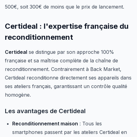
500€, soit 300€ de moins que le prix de lancement.
Certideal : l'expertise française du
reconditionnement
Certideal
se distingue par son approche 100%
française et sa maîtrise complète de la chaîne de
reconditionnement. Contrairement à Back Market,
Certideal reconditionne directement ses appareils dans
ses ateliers français, garantissant un contrôle qualité
homogène.
Les avantages de Certideal
Reconditionnement maison
: Tous les
smartphones passent par les ateliers Certideal en