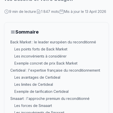
9 min de lecture
1 847 mots
Mis à jour le 13 April 2026
Sommaire
Back Market : le leader européen du reconditionné
Les points forts de Back Market
Les inconvénients à considérer
Exemple concret de prix Back Market
Certideal : l'expertise française du reconditionnement
Les avantages de Certideal
Les limites de Certideal
Exemple de tarification Certideal
Smaaart : l'approche premium du reconditionné
Les forces de Smaaart
Les inconvénients de Smaaart