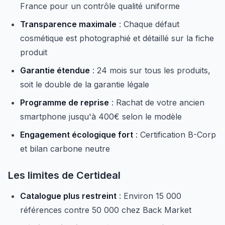
France pour un contrôle qualité uniforme
Transparence maximale
: Chaque défaut
cosmétique est photographié et détaillé sur la fiche
produit
Garantie étendue
: 24 mois sur tous les produits,
soit le double de la garantie légale
Programme de reprise
: Rachat de votre ancien
smartphone jusqu'à 400€ selon le modèle
Engagement écologique fort
: Certification B-Corp
et bilan carbone neutre
Les limites de Certideal
Catalogue plus restreint
: Environ 15 000
références contre 50 000 chez Back Market