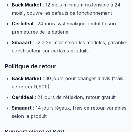
Back Market
: 12 mois minimum (extensible à 24
mois), couvre les défauts de fonctionnement
Certideal
: 24 mois systématique, inclut l'usure
prématurée de la batterie
Smaaart
: 12 à 24 mois selon les modèles, garantie
constructeur sur certains produits
Politique de retour
Back Market
: 30 jours pour changer d'avis (frais
de retour 9,90€)
Certideal
: 21 jours de réflexion, retour gratuit
Smaaart
: 14 jours légaux, frais de retour variables
selon le produit
Support client et SAV