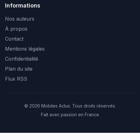
Informations
Nos auteurs
À propos
Contact
Mentions légales
Confidentialité
Plan du site
Flux RSS
© 2026 Mobiles Actus. Tous droits réservés.
Fait avec passion en France