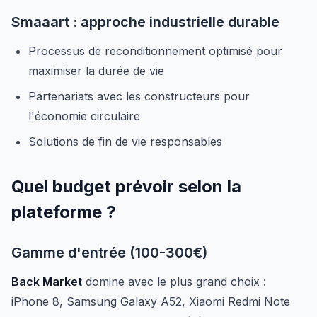
Smaaart : approche industrielle durable
Processus de reconditionnement optimisé pour
maximiser la durée de vie
Partenariats avec les constructeurs pour
l'économie circulaire
Solutions de fin de vie responsables
Quel budget prévoir selon la
plateforme ?
Gamme d'entrée (100-300€)
Back Market
domine avec le plus grand choix :
iPhone 8, Samsung Galaxy A52, Xiaomi Redmi Note