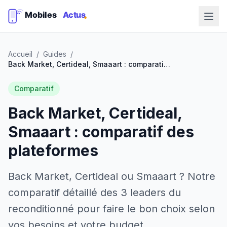
Accueil
/
Guides
/
Back Market, Certideal, Smaaart : comparatif des plateformes
Comparatif
Back Market, Certideal,
Smaaart : comparatif des
plateformes
Back Market, Certideal ou Smaaart ? Notre
comparatif détaillé des 3 leaders du
reconditionné pour faire le bon choix selon
vos besoins et votre budget.