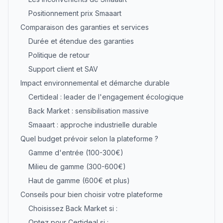
Positionnement prix Smaaart
Comparaison des garanties et services
Durée et étendue des garanties
Politique de retour
Support client et SAV
Impact environnemental et démarche durable
Certideal : leader de l'engagement écologique
Back Market : sensibilisation massive
Smaaart : approche industrielle durable
Quel budget prévoir selon la plateforme ?
Gamme d'entrée (100-300€)
Milieu de gamme (300-600€)
Haut de gamme (600€ et plus)
Conseils pour bien choisir votre plateforme
Choisissez Back Market si :
Optez pour Certideal si :