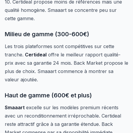
10. Certideal propose moins de références mais une
qualité homogène. Smaaart se concentre peu sur
cette gamme.
Milieu de gamme (300-600€)
Les trois plateformes sont compétitives sur cette
tranche.
Certideal
offre le meilleur rapport qualité-
prix avec sa garantie 24 mois. Back Market propose le
plus de choix. Smaaart commence à montrer sa
valeur ajoutée.
Haut de gamme (600€ et plus)
Smaaart
excelle sur les modèles premium récents
avec un reconditionnement irréprochable. Certideal
reste attractif grâce à sa garantie étendue. Back
Market compense par sa disponibilité immédiate.