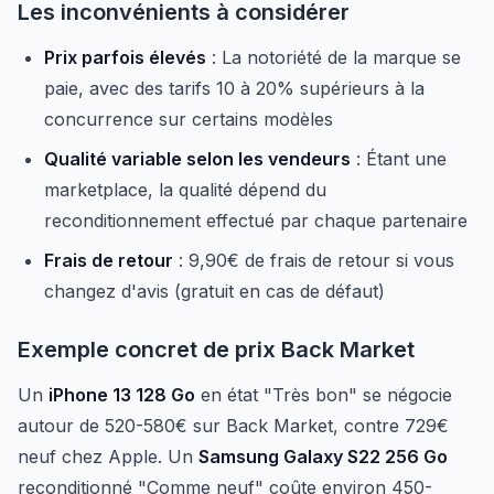
Les inconvénients à considérer
Prix parfois élevés
: La notoriété de la marque se
paie, avec des tarifs 10 à 20% supérieurs à la
concurrence sur certains modèles
Qualité variable selon les vendeurs
: Étant une
marketplace, la qualité dépend du
reconditionnement effectué par chaque partenaire
Frais de retour
: 9,90€ de frais de retour si vous
changez d'avis (gratuit en cas de défaut)
Exemple concret de prix Back Market
Un
iPhone 13 128 Go
en état "Très bon" se négocie
autour de 520-580€ sur Back Market, contre 729€
neuf chez Apple. Un
Samsung Galaxy S22 256 Go
reconditionné "Comme neuf" coûte environ 450-