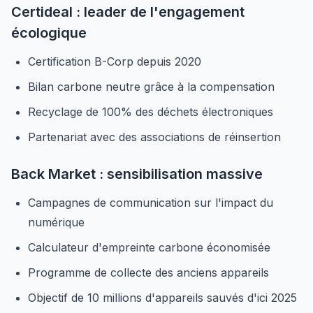
Certideal : leader de l'engagement
écologique
Certification B-Corp depuis 2020
Bilan carbone neutre grâce à la compensation
Recyclage de 100% des déchets électroniques
Partenariat avec des associations de réinsertion
Back Market : sensibilisation massive
Campagnes de communication sur l'impact du
numérique
Calculateur d'empreinte carbone économisée
Programme de collecte des anciens appareils
Objectif de 10 millions d'appareils sauvés d'ici 2025