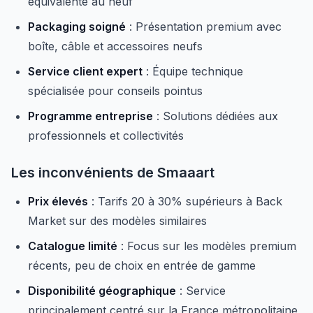
équivalente au neuf
Packaging soigné
: Présentation premium avec
boîte, câble et accessoires neufs
Service client expert
: Équipe technique
spécialisée pour conseils pointus
Programme entreprise
: Solutions dédiées aux
professionnels et collectivités
Les inconvénients de Smaaart
Prix élevés
: Tarifs 20 à 30% supérieurs à Back
Market sur des modèles similaires
Catalogue limité
: Focus sur les modèles premium
récents, peu de choix en entrée de gamme
Disponibilité géographique
: Service
principalement centré sur la France métropolitaine