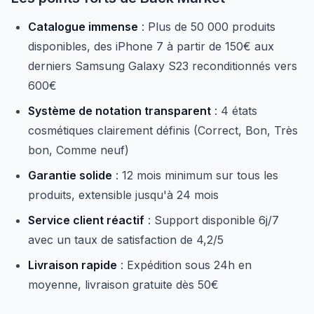
Catalogue immense
: Plus de 50 000 produits
disponibles, des iPhone 7 à partir de 150€ aux
derniers Samsung Galaxy S23 reconditionnés vers
600€
Système de notation transparent
: 4 états
cosmétiques clairement définis (Correct, Bon, Très
bon, Comme neuf)
Garantie solide
: 12 mois minimum sur tous les
produits, extensible jusqu'à 24 mois
Service client réactif
: Support disponible 6j/7
avec un taux de satisfaction de 4,2/5
Livraison rapide
: Expédition sous 24h en
moyenne, livraison gratuite dès 50€