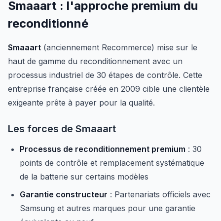
Smaaart : l'approche premium du
reconditionné
Smaaart
(anciennement Recommerce) mise sur le
haut de gamme du reconditionnement avec un
processus industriel de 30 étapes de contrôle. Cette
entreprise française créée en 2009 cible une clientèle
exigeante prête à payer pour la qualité.
Les forces de Smaaart
Processus de reconditionnement premium
: 30
points de contrôle et remplacement systématique
de la batterie sur certains modèles
Garantie constructeur
: Partenariats officiels avec
Samsung et autres marques pour une garantie