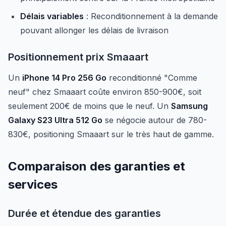
Délais variables
: Reconditionnement à la demande
pouvant allonger les délais de livraison
Positionnement prix Smaaart
Un
iPhone 14 Pro 256 Go
reconditionné "Comme
neuf" chez Smaaart coûte environ 850-900€, soit
seulement 200€ de moins que le neuf. Un
Samsung
Galaxy S23 Ultra 512 Go
se négocie autour de 780-
830€, positioning Smaaart sur le très haut de gamme.
Comparaison des garanties et
services
Durée et étendue des garanties