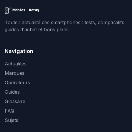
Toute l'actualité des smartphones : tests, comparatifs,
guides d'achat et bons plans.
Navigation
Actualités
Marques
Opérateurs
Guides
Glossaire
FAQ
Sujets