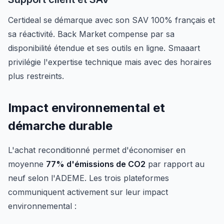
Certideal se démarque avec son SAV 100% français et
sa réactivité. Back Market compense par sa
disponibilité étendue et ses outils en ligne. Smaaart
privilégie l'expertise technique mais avec des horaires
plus restreints.
Impact environnemental et
démarche durable
L'achat reconditionné permet d'économiser en
moyenne
77% d'émissions de CO2
par rapport au
neuf selon l'ADEME. Les trois plateformes
communiquent activement sur leur impact
environnemental :