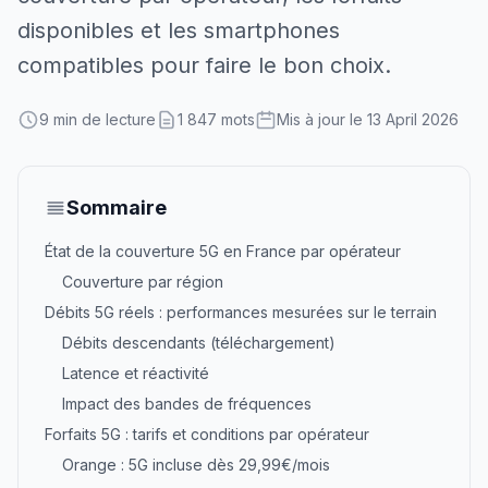
disponibles et les smartphones
compatibles pour faire le bon choix.
9 min de lecture
1 847 mots
Mis à jour le 13 April 2026
Sommaire
État de la couverture 5G en France par opérateur
Couverture par région
Débits 5G réels : performances mesurées sur le terrain
Débits descendants (téléchargement)
Latence et réactivité
Impact des bandes de fréquences
Forfaits 5G : tarifs et conditions par opérateur
Orange : 5G incluse dès 29,99€/mois