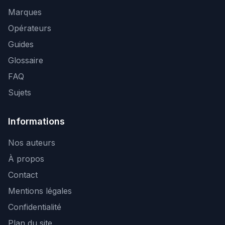
Marques
Opérateurs
Guides
Glossaire
FAQ
Sujets
Informations
Nos auteurs
À propos
Contact
Mentions légales
Confidentialité
Plan du site