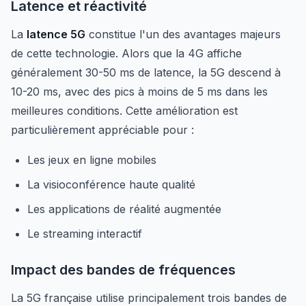
Latence et réactivité
La
latence 5G
constitue l'un des avantages majeurs
de cette technologie. Alors que la 4G affiche
généralement 30-50 ms de latence, la 5G descend à
10-20 ms, avec des pics à moins de 5 ms dans les
meilleures conditions. Cette amélioration est
particulièrement appréciable pour :
Les jeux en ligne mobiles
La visioconférence haute qualité
Les applications de réalité augmentée
Le streaming interactif
Impact des bandes de fréquences
La 5G française utilise principalement trois bandes de