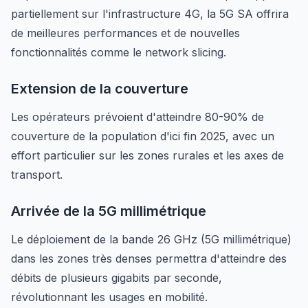
partiellement sur l'infrastructure 4G, la 5G SA offrira
de meilleures performances et de nouvelles
fonctionnalités comme le network slicing.
Extension de la couverture
Les opérateurs prévoient d'atteindre 80-90% de
couverture de la population d'ici fin 2025, avec un
effort particulier sur les zones rurales et les axes de
transport.
Arrivée de la 5G millimétrique
Le déploiement de la bande 26 GHz (5G millimétrique)
dans les zones très denses permettra d'atteindre des
débits de plusieurs gigabits par seconde,
révolutionnant les usages en mobilité.