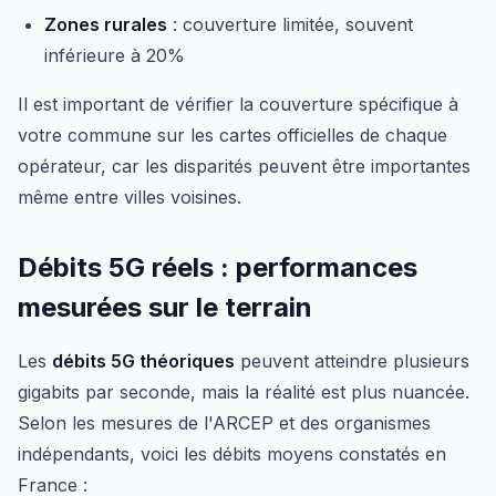
Zones rurales
: couverture limitée, souvent
inférieure à 20%
Il est important de vérifier la couverture spécifique à
votre commune sur les cartes officielles de chaque
opérateur, car les disparités peuvent être importantes
même entre villes voisines.
Débits 5G réels : performances
mesurées sur le terrain
Les
débits 5G théoriques
peuvent atteindre plusieurs
gigabits par seconde, mais la réalité est plus nuancée.
Selon les mesures de l'ARCEP et des organismes
indépendants, voici les débits moyens constatés en
France :