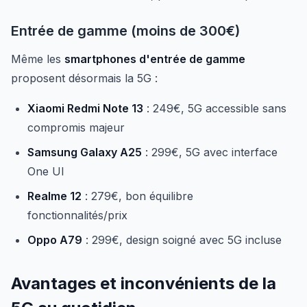
Entrée de gamme (moins de 300€)
Même les
smartphones d'entrée de gamme
proposent désormais la 5G :
Xiaomi Redmi Note 13
: 249€, 5G accessible sans
compromis majeur
Samsung Galaxy A25
: 299€, 5G avec interface
One UI
Realme 12
: 279€, bon équilibre
fonctionnalités/prix
Oppo A79
: 299€, design soigné avec 5G incluse
Avantages et inconvénients de la