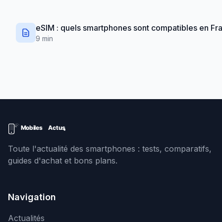
eSIM : quels smartphones sont compatibles en Fr
9 min
Toute l'actualité des smartphones : tests, comparatifs,
guides d'achat et bons plans.
Navigation
Actualités