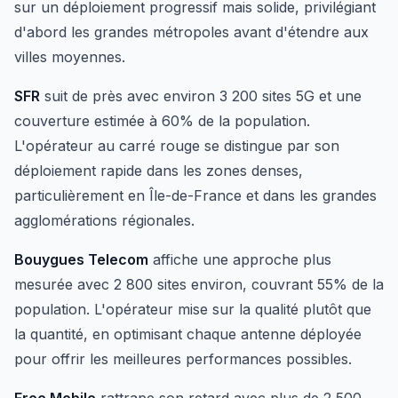
sur un déploiement progressif mais solide, privilégiant
d'abord les grandes métropoles avant d'étendre aux
villes moyennes.
SFR
suit de près avec environ 3 200 sites 5G et une
couverture estimée à 60% de la population.
L'opérateur au carré rouge se distingue par son
déploiement rapide dans les zones denses,
particulièrement en Île-de-France et dans les grandes
agglomérations régionales.
Bouygues Telecom
affiche une approche plus
mesurée avec 2 800 sites environ, couvrant 55% de la
population. L'opérateur mise sur la qualité plutôt que
la quantité, en optimisant chaque antenne déployée
pour offrir les meilleures performances possibles.