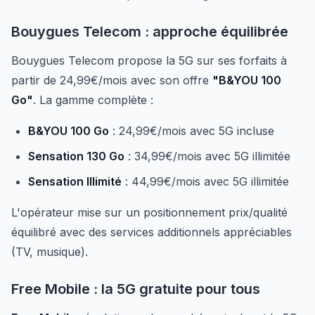
Bouygues Telecom : approche équilibrée
Bouygues Telecom propose la 5G sur ses forfaits à
partir de 24,99€/mois avec son offre
"B&YOU 100
Go"
. La gamme complète :
B&YOU 100 Go
: 24,99€/mois avec 5G incluse
Sensation 130 Go
: 34,99€/mois avec 5G illimitée
Sensation Illimité
: 44,99€/mois avec 5G illimitée
L'opérateur mise sur un positionnement prix/qualité
équilibré avec des services additionnels appréciables
(TV, musique).
Free Mobile : la 5G gratuite pour tous