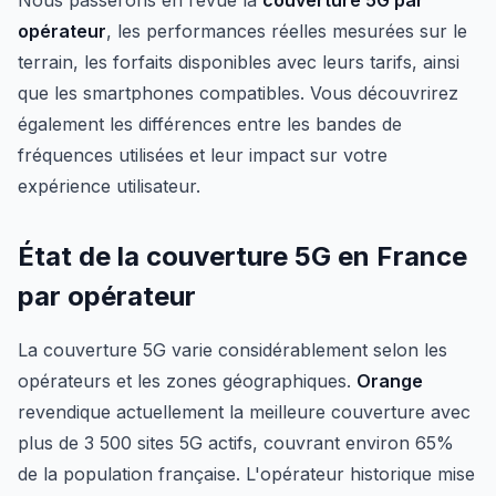
Nous passerons en revue la
couverture 5G par
opérateur
, les performances réelles mesurées sur le
terrain, les forfaits disponibles avec leurs tarifs, ainsi
que les smartphones compatibles. Vous découvrirez
également les différences entre les bandes de
fréquences utilisées et leur impact sur votre
expérience utilisateur.
État de la couverture 5G en France
par opérateur
La couverture 5G varie considérablement selon les
opérateurs et les zones géographiques.
Orange
revendique actuellement la meilleure couverture avec
plus de 3 500 sites 5G actifs, couvrant environ 65%
de la population française. L'opérateur historique mise