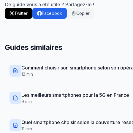
Ce guide vous a été utile ? Partagez-le !
Twitter
Facebook
Copier
Guides similaires
Comment choisir son smartphone selon son opéra
12 min
Les meilleurs smartphones pour la 5G en France
9 min
Quel smartphone choisir selon la couverture rése
11 min