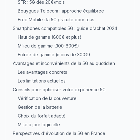
SFR : 5G dès 20€/mois
Bouygues Telecom : approche équilibrée
Free Mobile : la 5G gratuite pour tous
Smartphones compatibles 5G : guide d'achat 2024
Haut de gamme (800€ et plus)
Milieu de gamme (300-800€)
Entrée de gamme (moins de 300€)
Avantages et inconvénients de la 5G au quotidien
Les avantages concrets
Les limitations actuelles
Conseils pour optimiser votre expérience 5G
Vérification de la couverture
Gestion de la batterie
Choix du forfait adapté
Mise à jour logicielle
Perspectives d'évolution de la 5G en France