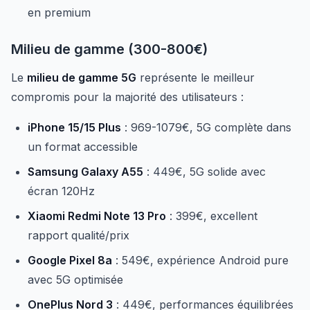
en premium
Milieu de gamme (300-800€)
Le
milieu de gamme 5G
représente le meilleur
compromis pour la majorité des utilisateurs :
iPhone 15/15 Plus
: 969-1079€, 5G complète dans
un format accessible
Samsung Galaxy A55
: 449€, 5G solide avec
écran 120Hz
Xiaomi Redmi Note 13 Pro
: 399€, excellent
rapport qualité/prix
Google Pixel 8a
: 549€, expérience Android pure
avec 5G optimisée
OnePlus Nord 3
: 449€, performances équilibrées