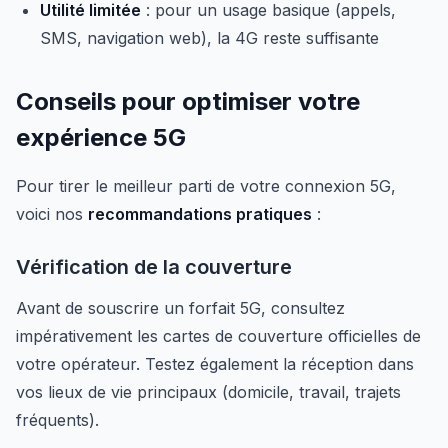
Utilité limitée
: pour un usage basique (appels,
SMS, navigation web), la 4G reste suffisante
Conseils pour optimiser votre
expérience 5G
Pour tirer le meilleur parti de votre connexion 5G,
voici nos
recommandations pratiques
:
Vérification de la couverture
Avant de souscrire un forfait 5G, consultez
impérativement les cartes de couverture officielles de
votre opérateur. Testez également la réception dans
vos lieux de vie principaux (domicile, travail, trajets
fréquents).