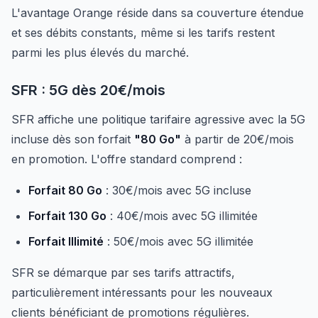
L'avantage Orange réside dans sa couverture étendue
et ses débits constants, même si les tarifs restent
parmi les plus élevés du marché.
SFR : 5G dès 20€/mois
SFR affiche une politique tarifaire agressive avec la 5G
incluse dès son forfait
"80 Go"
à partir de 20€/mois
en promotion. L'offre standard comprend :
Forfait 80 Go
: 30€/mois avec 5G incluse
Forfait 130 Go
: 40€/mois avec 5G illimitée
Forfait Illimité
: 50€/mois avec 5G illimitée
SFR se démarque par ses tarifs attractifs,
particulièrement intéressants pour les nouveaux
clients bénéficiant de promotions régulières.