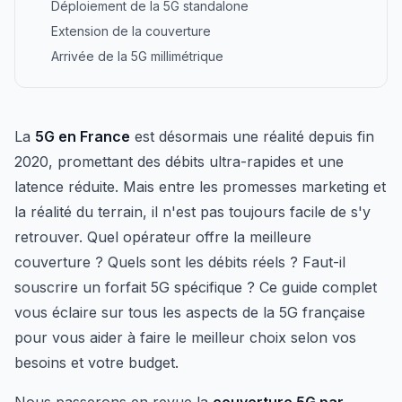
Déploiement de la 5G standalone
Extension de la couverture
Arrivée de la 5G millimétrique
La
5G en France
est désormais une réalité depuis fin
2020, promettant des débits ultra-rapides et une
latence réduite. Mais entre les promesses marketing et
la réalité du terrain, il n'est pas toujours facile de s'y
retrouver. Quel opérateur offre la meilleure
couverture ? Quels sont les débits réels ? Faut-il
souscrire un forfait 5G spécifique ? Ce guide complet
vous éclaire sur tous les aspects de la 5G française
pour vous aider à faire le meilleur choix selon vos
besoins et votre budget.