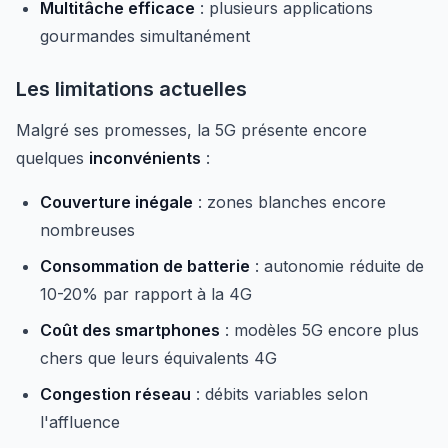
Multitâche efficace
: plusieurs applications
gourmandes simultanément
Les limitations actuelles
Malgré ses promesses, la 5G présente encore
quelques
inconvénients
:
Couverture inégale
: zones blanches encore
nombreuses
Consommation de batterie
: autonomie réduite de
10-20% par rapport à la 4G
Coût des smartphones
: modèles 5G encore plus
chers que leurs équivalents 4G
Congestion réseau
: débits variables selon
l'affluence