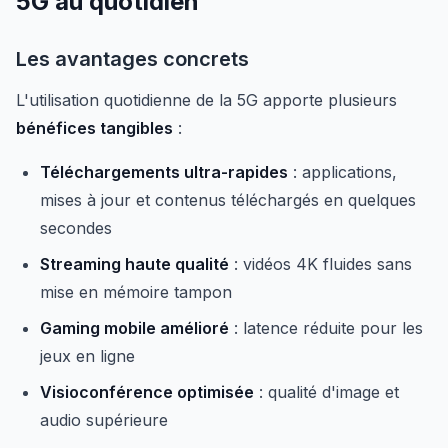
5G au quotidien
Les avantages concrets
L'utilisation quotidienne de la 5G apporte plusieurs
bénéfices tangibles
:
Téléchargements ultra-rapides
: applications,
mises à jour et contenus téléchargés en quelques
secondes
Streaming haute qualité
: vidéos 4K fluides sans
mise en mémoire tampon
Gaming mobile amélioré
: latence réduite pour les
jeux en ligne
Visioconférence optimisée
: qualité d'image et
audio supérieure