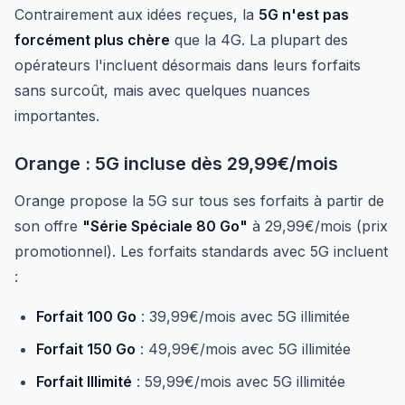
Contrairement aux idées reçues, la
5G n'est pas
forcément plus chère
que la 4G. La plupart des
opérateurs l'incluent désormais dans leurs forfaits
sans surcoût, mais avec quelques nuances
importantes.
Orange : 5G incluse dès 29,99€/mois
Orange propose la 5G sur tous ses forfaits à partir de
son offre
"Série Spéciale 80 Go"
à 29,99€/mois (prix
promotionnel). Les forfaits standards avec 5G incluent
:
Forfait 100 Go
: 39,99€/mois avec 5G illimitée
Forfait 150 Go
: 49,99€/mois avec 5G illimitée
Forfait Illimité
: 59,99€/mois avec 5G illimitée