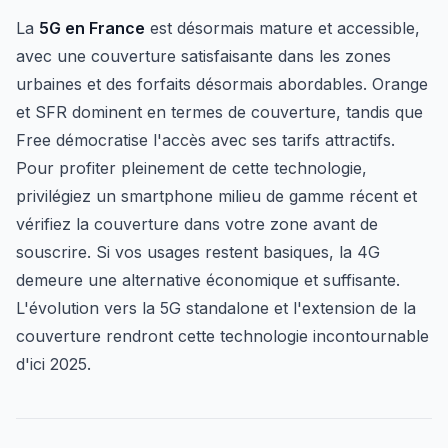
La
5G en France
est désormais mature et accessible,
avec une couverture satisfaisante dans les zones
urbaines et des forfaits désormais abordables. Orange
et SFR dominent en termes de couverture, tandis que
Free démocratise l'accès avec ses tarifs attractifs.
Pour profiter pleinement de cette technologie,
privilégiez un smartphone milieu de gamme récent et
vérifiez la couverture dans votre zone avant de
souscrire. Si vos usages restent basiques, la 4G
demeure une alternative économique et suffisante.
L'évolution vers la 5G standalone et l'extension de la
couverture rendront cette technologie incontournable
d'ici 2025.