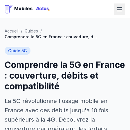
Accueil
/
Guides
/
Comprendre la 5G en France : couverture, débits et compatibilité
Guide 5G
Comprendre la 5G en France
: couverture, débits et
compatibilité
La 5G révolutionne l'usage mobile en
France avec des débits jusqu'à 10 fois
supérieurs à la 4G. Découvrez la
couverture par opérateur, les forfaits