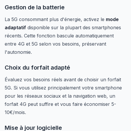
Gestion de la batterie
La 5G consommant plus d'énergie, activez le
mode
adaptatif
disponible sur la plupart des smartphones
récents. Cette fonction bascule automatiquement
entre 4G et 5G selon vos besoins, préservant
l'autonomie.
Choix du forfait adapté
Évaluez vos besoins réels avant de choisir un forfait
5G. Si vous utilisez principalement votre smartphone
pour les réseaux sociaux et la navigation web, un
forfait 4G peut suffire et vous faire économiser 5-
10€/mois.
Mise à jour logicielle