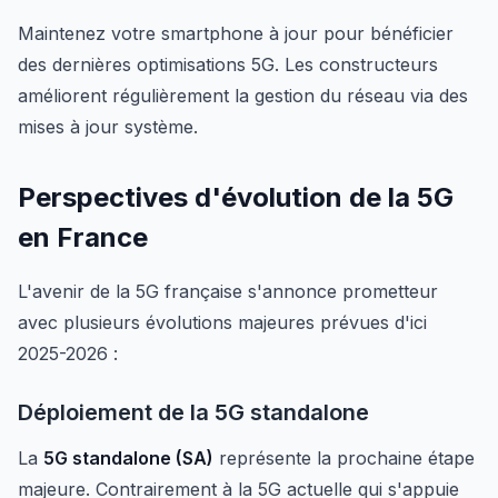
Maintenez votre smartphone à jour pour bénéficier
des dernières optimisations 5G. Les constructeurs
améliorent régulièrement la gestion du réseau via des
mises à jour système.
Perspectives d'évolution de la 5G
en France
L'avenir de la 5G française s'annonce prometteur
avec plusieurs évolutions majeures prévues d'ici
2025-2026 :
Déploiement de la 5G standalone
La
5G standalone (SA)
représente la prochaine étape
majeure. Contrairement à la 5G actuelle qui s'appuie