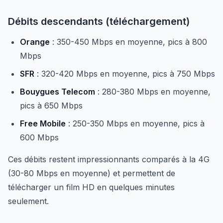
Débits descendants (téléchargement)
Orange
: 350-450 Mbps en moyenne, pics à 800
Mbps
SFR
: 320-420 Mbps en moyenne, pics à 750 Mbps
Bouygues Telecom
: 280-380 Mbps en moyenne,
pics à 650 Mbps
Free Mobile
: 250-350 Mbps en moyenne, pics à
600 Mbps
Ces débits restent impressionnants comparés à la 4G
(30-80 Mbps en moyenne) et permettent de
télécharger un film HD en quelques minutes
seulement.