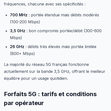
fréquences, chacune avec ses spécificités :
700 MHz
: portée étendue mais débits modérés
(100-200 Mbps)
3,5 GHz
: bon compromis portée/débit (300-600
Mbps)
26 GHz
: débits très élevés mais portée limitée
(800+ Mbps)
La majorité du réseau 5G français fonctionne
actuellement sur la bande 3,5 GHz, offrant le meilleur
équilibre pour un usage quotidien.
Forfaits 5G : tarifs et conditions
par opérateur