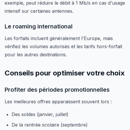
exemple, peut réduire le débit à 1 Mb/s en cas d'usage
intensif sur certaines antennes.
Le roaming international
Les forfaits incluent généralement l'Europe, mais
vérifiez les volumes autorisés et les tarifs hors-forfait
pour les autres destinations.
Conseils pour optimiser votre choix
Profiter des périodes promotionnelles
Les meilleures offres apparaissent souvent lors :
Des soldes (janvier, juillet)
De la rentrée scolaire (septembre)