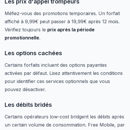
Les prix d'appel trompeurs
Méfiez-vous des promotions temporaires. Un forfait
affiché à 9,99€ peut passer à 19,99€ après 12 mois.
Vérifiez toujours le
prix après la période
promotionnelle
.
Les options cachées
Certains forfaits incluent des options payantes
activées par défaut. Lisez attentivement les conditions
pour identifier ces services optionnels que vous
pouvez désactiver.
Les débits bridés
Certains opérateurs low-cost bridgent les débits après
un certain volume de consommation. Free Mobile, par