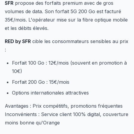
SFR
propose des forfaits premium avec de gros
volumes de data. Son forfait 5G 200 Go est facturé
35€/mois. L'opérateur mise sur la fibre optique mobile
et les débits élevés.
RED by SFR
cible les consommateurs sensibles au prix
:
Forfait 100 Go : 12€/mois (souvent en promotion à
10€)
Forfait 200 Go : 15€/mois
Options internationales attractives
Avantages : Prix compétitifs, promotions fréquentes
Inconvénients : Service client 100% digital, couverture
moins bonne qu'Orange