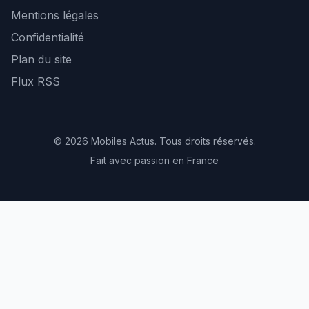
Mentions légales
Confidentialité
Plan du site
Flux RSS
© 2026 Mobiles Actus. Tous droits réservés.
Fait avec passion en France