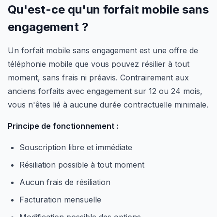
Qu'est-ce qu'un forfait mobile sans
engagement ?
Un forfait mobile sans engagement est une offre de
téléphonie mobile que vous pouvez résilier à tout
moment, sans frais ni préavis. Contrairement aux
anciens forfaits avec engagement sur 12 ou 24 mois,
vous n'êtes lié à aucune durée contractuelle minimale.
Principe de fonctionnement :
Souscription libre et immédiate
Résiliation possible à tout moment
Aucun frais de résiliation
Facturation mensuelle