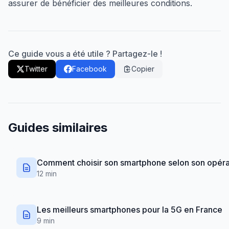
assurer de bénéficier des meilleures conditions.
Ce guide vous a été utile ? Partagez-le !
Twitter
Facebook
Copier
Guides similaires
Comment choisir son smartphone selon son opéra
12 min
Les meilleurs smartphones pour la 5G en France
9 min