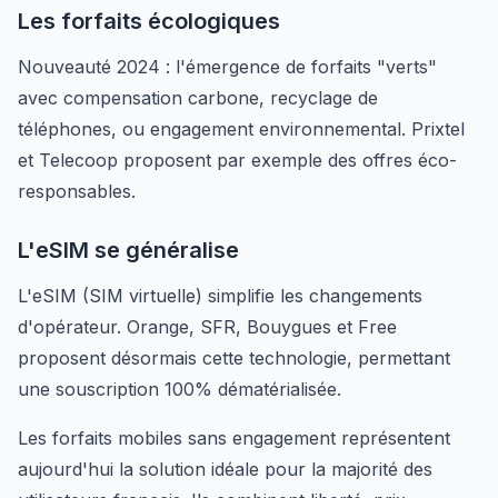
Les forfaits écologiques
Nouveauté 2024 : l'émergence de forfaits "verts"
avec compensation carbone, recyclage de
téléphones, ou engagement environnemental. Prixtel
et Telecoop proposent par exemple des offres éco-
responsables.
L'eSIM se généralise
L'eSIM (SIM virtuelle) simplifie les changements
d'opérateur. Orange, SFR, Bouygues et Free
proposent désormais cette technologie, permettant
une souscription 100% dématérialisée.
Les forfaits mobiles sans engagement représentent
aujourd'hui la solution idéale pour la majorité des