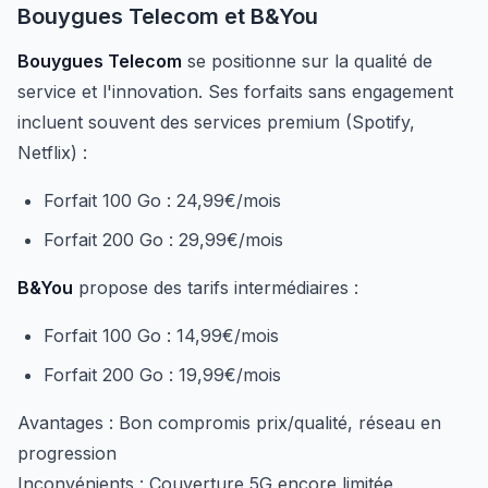
Bouygues Telecom et B&You
Bouygues Telecom
se positionne sur la qualité de
service et l'innovation. Ses forfaits sans engagement
incluent souvent des services premium (Spotify,
Netflix) :
Forfait 100 Go : 24,99€/mois
Forfait 200 Go : 29,99€/mois
B&You
propose des tarifs intermédiaires :
Forfait 100 Go : 14,99€/mois
Forfait 200 Go : 19,99€/mois
Avantages : Bon compromis prix/qualité, réseau en
progression
Inconvénients : Couverture 5G encore limitée