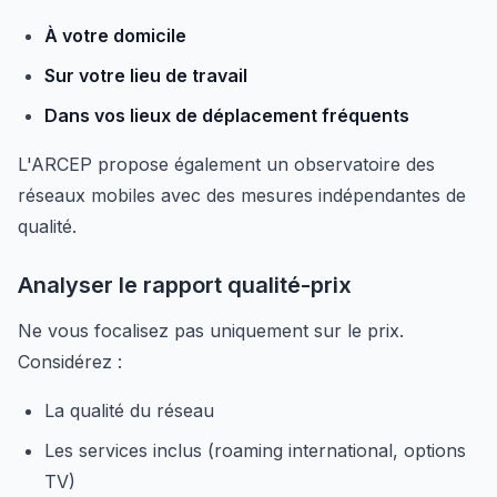
À votre domicile
Sur votre lieu de travail
Dans vos lieux de déplacement fréquents
L'ARCEP propose également un observatoire des
réseaux mobiles avec des mesures indépendantes de
qualité.
Analyser le rapport qualité-prix
Ne vous focalisez pas uniquement sur le prix.
Considérez :
La qualité du réseau
Les services inclus (roaming international, options
TV)