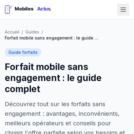
Accueil
/
Guides
/
Forfait mobile sans engagement : le guide complet
Guide forfaits
Forfait mobile sans
engagement : le guide
complet
Découvrez tout sur les forfaits sans
engagement : avantages, inconvénients,
meilleurs opérateurs et conseils pour
choisir l'offre parfaite selon vos besoins et