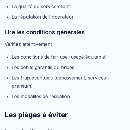
La qualité du service client
La réputation de l'opérateur
Lire les conditions générales
Vérifiez attentivement :
Les conditions de fair use (usage équitable)
Les débits garantis ou bridés
Les frais éventuels (dépassement, services
premium)
Les modalités de résiliation
Les pièges à éviter