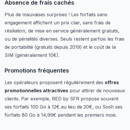
Absence de frais cachés
Plus de mauvaises surprises ! Les forfaits sans
engagement affichent un prix clair, sans frais de
résiliation, de mise en service généralement gratuits,
ou de pénalités diverses. Seuls restent parfois les frais
de portabilité (gratuits depuis 2019) et le coût de la
SIM (généralement 10€).
Promotions fréquentes
Les opérateurs proposent régulièrement des
offres
promotionnelles attractives
pour attirer de nouveaux
clients. Par exemple, RED by SFR propose souvent
ses forfaits 100 Go à 12€ au lieu de 20€, ou Sosh ses
forfaits 80 Go à 14,99€ pendant les premiers mois.