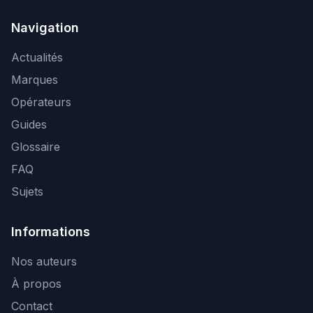
Navigation
Actualités
Marques
Opérateurs
Guides
Glossaire
FAQ
Sujets
Informations
Nos auteurs
À propos
Contact