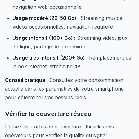
navigation web occasionnelle
Usage modéré (20-50 Go) :
Streaming musical,
vidéos occasionnelles, navigation régulière
Usage intensif (100+ Go) :
Streaming vidéo, jeux
en ligne, partage de connexion
Usage très intensif (200+ Go) :
Remplacement de
la box internet, streaming 4K
Conseil pratique :
Consultez votre consommation
actuelle dans les paramètres de votre smartphone
pour déterminer vos besoins réels.
Vérifier la couverture réseau
Utilisez les cartes de couverture officielles des
opérateurs pour vérifier la qualité du signal :