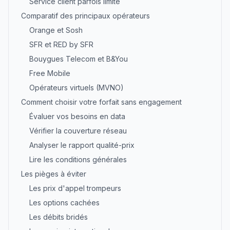
Service client parfois limité
Comparatif des principaux opérateurs
Orange et Sosh
SFR et RED by SFR
Bouygues Telecom et B&You
Free Mobile
Opérateurs virtuels (MVNO)
Comment choisir votre forfait sans engagement
Évaluer vos besoins en data
Vérifier la couverture réseau
Analyser le rapport qualité-prix
Lire les conditions générales
Les pièges à éviter
Les prix d'appel trompeurs
Les options cachées
Les débits bridés