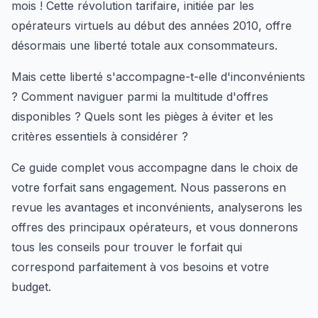
mois ! Cette révolution tarifaire, initiée par les
opérateurs virtuels au début des années 2010, offre
désormais une liberté totale aux consommateurs.
Mais cette liberté s'accompagne-t-elle d'inconvénients
? Comment naviguer parmi la multitude d'offres
disponibles ? Quels sont les pièges à éviter et les
critères essentiels à considérer ?
Ce guide complet vous accompagne dans le choix de
votre forfait sans engagement. Nous passerons en
revue les avantages et inconvénients, analyserons les
offres des principaux opérateurs, et vous donnerons
tous les conseils pour trouver le forfait qui
correspond parfaitement à vos besoins et votre
budget.