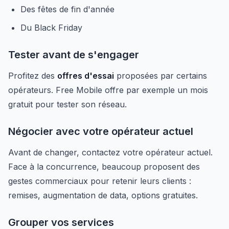
Des fêtes de fin d'année
Du Black Friday
Tester avant de s'engager
Profitez des
offres d'essai
proposées par certains
opérateurs. Free Mobile offre par exemple un mois
gratuit pour tester son réseau.
Négocier avec votre opérateur actuel
Avant de changer, contactez votre opérateur actuel.
Face à la concurrence, beaucoup proposent des
gestes commerciaux pour retenir leurs clients :
remises, augmentation de data, options gratuites.
Grouper vos services