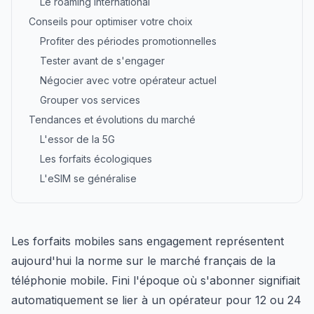
Le roaming international
Conseils pour optimiser votre choix
Profiter des périodes promotionnelles
Tester avant de s'engager
Négocier avec votre opérateur actuel
Grouper vos services
Tendances et évolutions du marché
L'essor de la 5G
Les forfaits écologiques
L'eSIM se généralise
Les forfaits mobiles sans engagement représentent
aujourd'hui la norme sur le marché français de la
téléphonie mobile. Fini l'époque où s'abonner signifiait
automatiquement se lier à un opérateur pour 12 ou 24