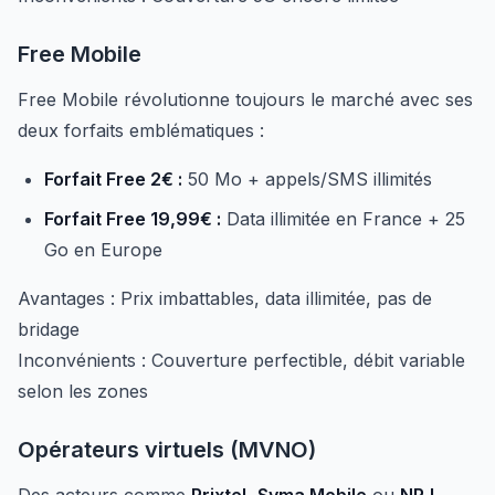
Free Mobile
Free Mobile révolutionne toujours le marché avec ses
deux forfaits emblématiques :
Forfait Free 2€ :
50 Mo + appels/SMS illimités
Forfait Free 19,99€ :
Data illimitée en France + 25
Go en Europe
Avantages : Prix imbattables, data illimitée, pas de
bridage
Inconvénients : Couverture perfectible, débit variable
selon les zones
Opérateurs virtuels (MVNO)