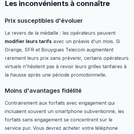
Les inconvénients à connaître
Prix susceptibles d'évoluer
Le revers de la médaille : les opérateurs peuvent
modifier leurs tarifs
avec un préavis d'un mois. Si
Orange, SFR et Bouygues Telecom augmentent
rarement leurs prix sans prévenir, certains opérateurs
virtuels n'hésitent pas à revoir leurs grilles tarifaires à
la hausse après une période promotionnelle.
Moins d'avantages fidélité
Contrairement aux forfaits avec engagement qui
incluaient souvent un smartphone subventionné, les
forfaits sans engagement se concentrent sur le
service pur. Vous devrez acheter votre téléphone