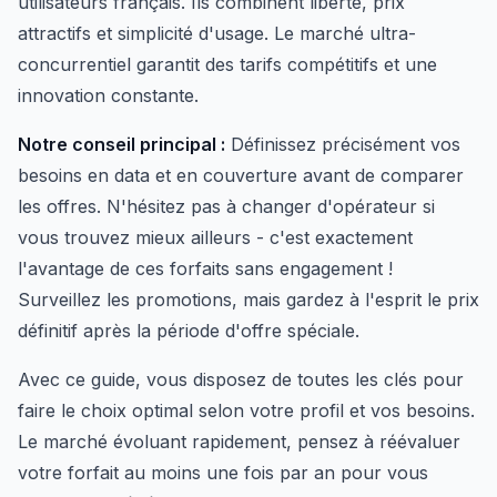
utilisateurs français. Ils combinent liberté, prix
attractifs et simplicité d'usage. Le marché ultra-
concurrentiel garantit des tarifs compétitifs et une
innovation constante.
Notre conseil principal :
Définissez précisément vos
besoins en data et en couverture avant de comparer
les offres. N'hésitez pas à changer d'opérateur si
vous trouvez mieux ailleurs - c'est exactement
l'avantage de ces forfaits sans engagement !
Surveillez les promotions, mais gardez à l'esprit le prix
définitif après la période d'offre spéciale.
Avec ce guide, vous disposez de toutes les clés pour
faire le choix optimal selon votre profil et vos besoins.
Le marché évoluant rapidement, pensez à réévaluer
votre forfait au moins une fois par an pour vous