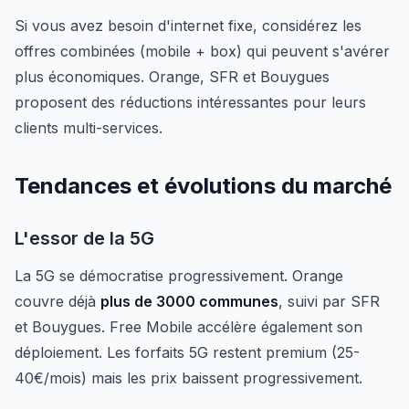
Si vous avez besoin d'internet fixe, considérez les
offres combinées (mobile + box) qui peuvent s'avérer
plus économiques. Orange, SFR et Bouygues
proposent des réductions intéressantes pour leurs
clients multi-services.
Tendances et évolutions du marché
L'essor de la 5G
La 5G se démocratise progressivement. Orange
couvre déjà
plus de 3000 communes
, suivi par SFR
et Bouygues. Free Mobile accélère également son
déploiement. Les forfaits 5G restent premium (25-
40€/mois) mais les prix baissent progressivement.