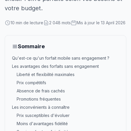
votre budget.
10 min de lecture
2 048 mots
Mis à jour le 13 April 2026
Sommaire
Qu'est-ce qu'un forfait mobile sans engagement ?
Les avantages des forfaits sans engagement
Liberté et flexibilité maximales
Prix compétitifs
Absence de frais cachés
Promotions fréquentes
Les inconvénients à connaître
Prix susceptibles d'évoluer
Moins d'avantages fidélité