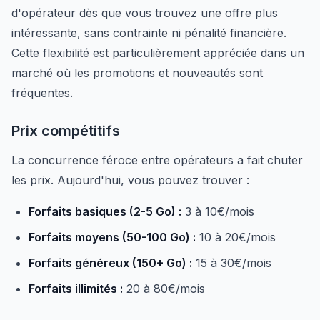
d'opérateur dès que vous trouvez une offre plus
intéressante, sans contrainte ni pénalité financière.
Cette flexibilité est particulièrement appréciée dans un
marché où les promotions et nouveautés sont
fréquentes.
Prix compétitifs
La concurrence féroce entre opérateurs a fait chuter
les prix. Aujourd'hui, vous pouvez trouver :
Forfaits basiques (2-5 Go) :
3 à 10€/mois
Forfaits moyens (50-100 Go) :
10 à 20€/mois
Forfaits généreux (150+ Go) :
15 à 30€/mois
Forfaits illimités :
20 à 80€/mois