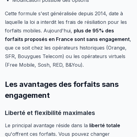
Modification possible des options
Cette formule s'est généralisée depuis 2014, date à
laquelle la loi a interdit les frais de résiliation pour les
forfaits mobiles. Aujourd'hui,
plus de 95% des
forfaits proposés en France sont sans engagement
,
que ce soit chez les opérateurs historiques (Orange,
SFR, Bouygues Telecom) ou les opérateurs virtuels
(Free Mobile, Sosh, RED, B&You).
Les avantages des forfaits sans
engagement
Liberté et flexibilité maximales
Le principal avantage réside dans la
liberté totale
qu'offrent ces forfaits. Vous pouvez changer