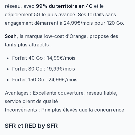
réseau, avec
99% du territoire en 4G
et le
déploiement 5G le plus avancé. Ses forfaits sans
engagement démarrent à 24,99€/mois pour 120 Go.
Sosh
, la marque low-cost d'Orange, propose des
tarifs plus attractifs :
Forfait 40 Go : 14,99€/mois
Forfait 80 Go : 19,99€/mois
Forfait 150 Go : 24,99€/mois
Avantages : Excellente couverture, réseau fiable,
service client de qualité
Inconvénients : Prix plus élevés que la concurrence
SFR et RED by SFR