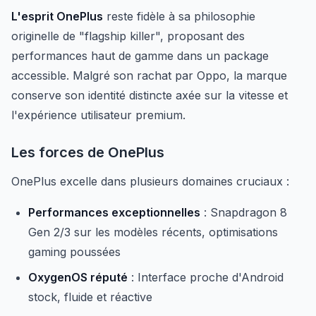
L'esprit OnePlus
reste fidèle à sa philosophie
originelle de "flagship killer", proposant des
performances haut de gamme dans un package
accessible. Malgré son rachat par Oppo, la marque
conserve son identité distincte axée sur la vitesse et
l'expérience utilisateur premium.
Les forces de OnePlus
OnePlus excelle dans plusieurs domaines cruciaux :
Performances exceptionnelles
: Snapdragon 8
Gen 2/3 sur les modèles récents, optimisations
gaming poussées
OxygenOS réputé
: Interface proche d'Android
stock, fluide et réactive