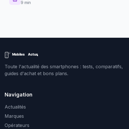
9 min
Toute l'actualité des smartphones : tests, comparatifs,
guides d'achat et bons plans.
Navigation
Actualités
Marques
Opérateurs