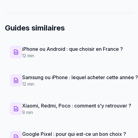
Guides similaires
iPhone ou Android : que choisir en France ?
12 min
Samsung ou iPhone : lequel acheter cette année ?
12 min
Xiaomi, Redmi, Poco : comment s'y retrouver ?
9 min
Google Pixel : pour qui est-ce un bon choix ?