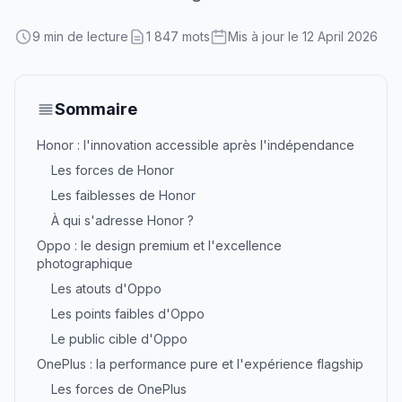
9 min de lecture
1 847 mots
Mis à jour le 12 April 2026
Sommaire
Honor : l'innovation accessible après l'indépendance
Les forces de Honor
Les faiblesses de Honor
À qui s'adresse Honor ?
Oppo : le design premium et l'excellence
photographique
Les atouts d'Oppo
Les points faibles d'Oppo
Le public cible d'Oppo
OnePlus : la performance pure et l'expérience flagship
Les forces de OnePlus