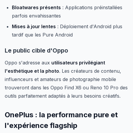
Bloatwares présents
: Applications préinstallées
parfois envahissantes
Mises à jour lentes
: Déploiement d'Android plus
tardif que les Pure Android
Le public cible d'Oppo
Oppo s'adresse aux
utilisateurs privilégiant
l'esthétique et la photo
. Les créateurs de contenu,
influenceurs et amateurs de photographie mobile
trouveront dans les Oppo Find X6 ou Reno 10 Pro des
outils parfaitement adaptés à leurs besoins créatifs.
OnePlus : la performance pure et
l'expérience flagship