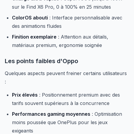
sur le Find X6 Pro, 0 à 100% en 25 minutes
ColorOS abouti
: Interface personnalisable avec
des animations fluides
Finition exemplaire
: Attention aux détails,
matériaux premium, ergonomie soignée
Les points faibles d'Oppo
Quelques aspects peuvent freiner certains utilisateurs
:
Prix élevés
: Positionnement premium avec des
tarifs souvent supérieurs à la concurrence
Performances gaming moyennes
: Optimisation
moins poussée que OnePlus pour les jeux
exigeants