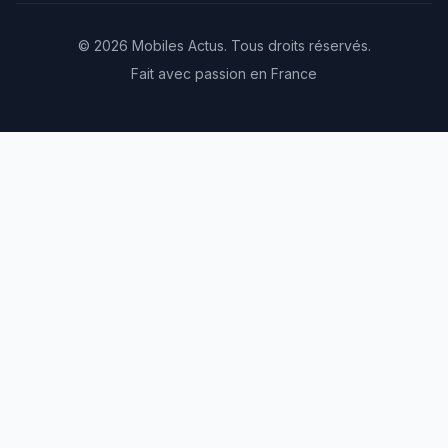
© 2026 Mobiles Actus. Tous droits réservés.
Fait avec passion en France