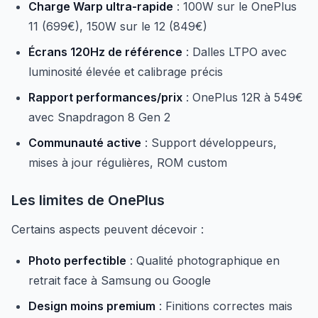
Charge Warp ultra-rapide
: 100W sur le OnePlus
11 (699€), 150W sur le 12 (849€)
Écrans 120Hz de référence
: Dalles LTPO avec
luminosité élevée et calibrage précis
Rapport performances/prix
: OnePlus 12R à 549€
avec Snapdragon 8 Gen 2
Communauté active
: Support développeurs,
mises à jour régulières, ROM custom
Les limites de OnePlus
Certains aspects peuvent décevoir :
Photo perfectible
: Qualité photographique en
retrait face à Samsung ou Google
Design moins premium
: Finitions correctes mais