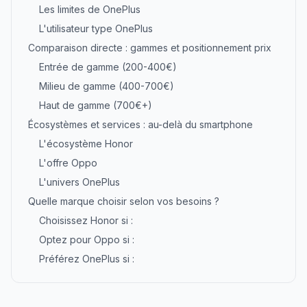
Les limites de OnePlus
L'utilisateur type OnePlus
Comparaison directe : gammes et positionnement prix
Entrée de gamme (200-400€)
Milieu de gamme (400-700€)
Haut de gamme (700€+)
Écosystèmes et services : au-delà du smartphone
L'écosystème Honor
L'offre Oppo
L'univers OnePlus
Quelle marque choisir selon vos besoins ?
Choisissez Honor si :
Optez pour Oppo si :
Préférez OnePlus si :