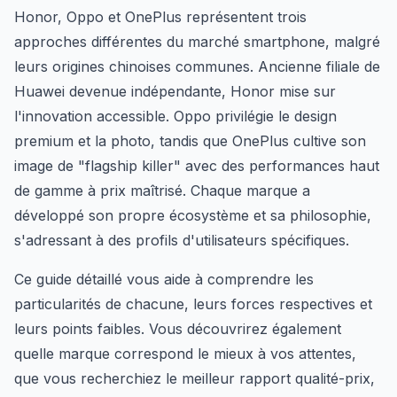
Honor, Oppo et OnePlus représentent trois
approches différentes du marché smartphone, malgré
leurs origines chinoises communes. Ancienne filiale de
Huawei devenue indépendante, Honor mise sur
l'innovation accessible. Oppo privilégie le design
premium et la photo, tandis que OnePlus cultive son
image de "flagship killer" avec des performances haut
de gamme à prix maîtrisé. Chaque marque a
développé son propre écosystème et sa philosophie,
s'adressant à des profils d'utilisateurs spécifiques.
Ce guide détaillé vous aide à comprendre les
particularités de chacune, leurs forces respectives et
leurs points faibles. Vous découvrirez également
quelle marque correspond le mieux à vos attentes,
que vous recherchiez le meilleur rapport qualité-prix,