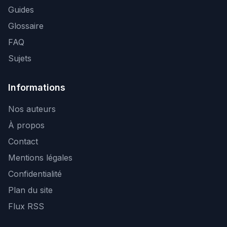
Guides
Glossaire
FAQ
Sujets
Informations
Nos auteurs
À propos
Contact
Mentions légales
Confidentialité
Plan du site
Flux RSS