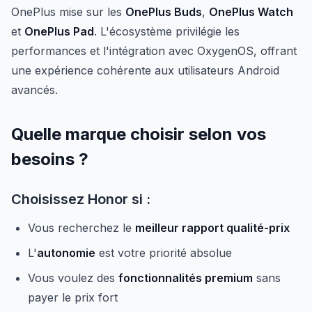
OnePlus mise sur les
OnePlus Buds
,
OnePlus Watch
et
OnePlus Pad
. L'écosystème privilégie les
performances et l'intégration avec OxygenOS, offrant
une expérience cohérente aux utilisateurs Android
avancés.
Quelle marque choisir selon vos
besoins ?
Choisissez Honor si :
Vous recherchez le
meilleur rapport qualité-prix
L'
autonomie
est votre priorité absolue
Vous voulez des
fonctionnalités premium
sans
payer le prix fort