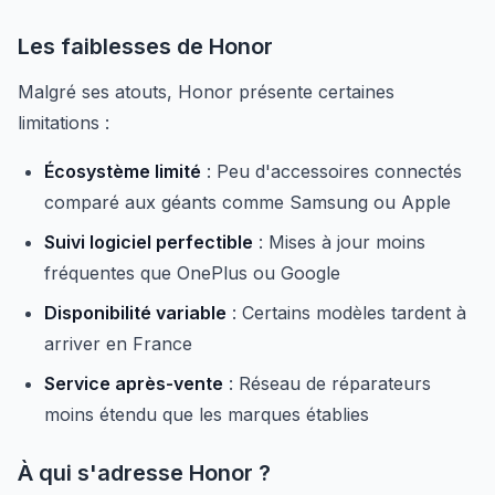
Les faiblesses de Honor
Malgré ses atouts, Honor présente certaines
limitations :
Écosystème limité
: Peu d'accessoires connectés
comparé aux géants comme Samsung ou Apple
Suivi logiciel perfectible
: Mises à jour moins
fréquentes que OnePlus ou Google
Disponibilité variable
: Certains modèles tardent à
arriver en France
Service après-vente
: Réseau de réparateurs
moins étendu que les marques établies
À qui s'adresse Honor ?