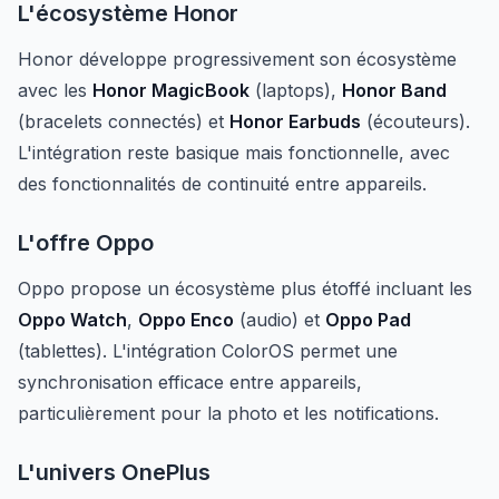
L'écosystème Honor
Honor développe progressivement son écosystème
avec les
Honor MagicBook
(laptops),
Honor Band
(bracelets connectés) et
Honor Earbuds
(écouteurs).
L'intégration reste basique mais fonctionnelle, avec
des fonctionnalités de continuité entre appareils.
L'offre Oppo
Oppo propose un écosystème plus étoffé incluant les
Oppo Watch
,
Oppo Enco
(audio) et
Oppo Pad
(tablettes). L'intégration ColorOS permet une
synchronisation efficace entre appareils,
particulièrement pour la photo et les notifications.
L'univers OnePlus