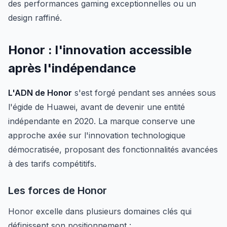
des performances gaming exceptionnelles ou un
design raffiné.
Honor : l'innovation accessible
après l'indépendance
L'ADN de Honor
s'est forgé pendant ses années sous
l'égide de Huawei, avant de devenir une entité
indépendante en 2020. La marque conserve une
approche axée sur l'innovation technologique
démocratisée, proposant des fonctionnalités avancées
à des tarifs compétitifs.
Les forces de Honor
Honor excelle dans plusieurs domaines clés qui
définissent son positionnement :