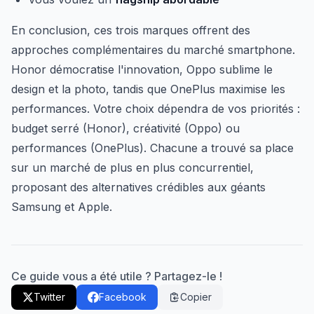
En conclusion, ces trois marques offrent des
approches complémentaires du marché smartphone.
Honor démocratise l'innovation, Oppo sublime le
design et la photo, tandis que OnePlus maximise les
performances. Votre choix dépendra de vos priorités :
budget serré (Honor), créativité (Oppo) ou
performances (OnePlus). Chacune a trouvé sa place
sur un marché de plus en plus concurrentiel,
proposant des alternatives crédibles aux géants
Samsung et Apple.
Ce guide vous a été utile ? Partagez-le !
Twitter
Facebook
Copier