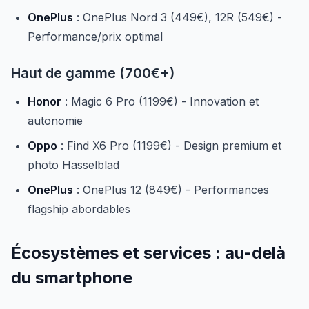
OnePlus
: OnePlus Nord 3 (449€), 12R (549€) -
Performance/prix optimal
Haut de gamme (700€+)
Honor
: Magic 6 Pro (1199€) - Innovation et
autonomie
Oppo
: Find X6 Pro (1199€) - Design premium et
photo Hasselblad
OnePlus
: OnePlus 12 (849€) - Performances
flagship abordables
Écosystèmes et services : au-delà
du smartphone