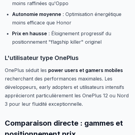
moins raffinées qu'Oppo
Autonomie moyenne
: Optimisation énergétique
moins efficace que Honor
Prix en hausse
: Éloignement progressif du
positionnement "flagship killer" originel
L'utilisateur type OnePlus
OnePlus séduit les
power users et gamers mobiles
recherchant des performances maximales. Les
développeurs, early adopters et utilisateurs intensifs
apprécieront particulièrement les OnePlus 12 ou Nord
3 pour leur fluidité exceptionnelle.
Comparaison directe : gammes et
positionnement prix