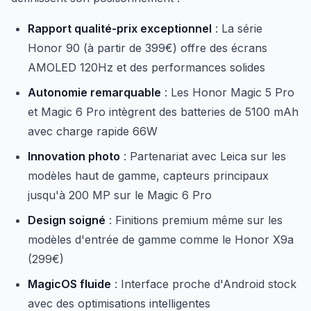
Rapport qualité-prix exceptionnel
: La série
Honor 90 (à partir de 399€) offre des écrans
AMOLED 120Hz et des performances solides
Autonomie remarquable
: Les Honor Magic 5 Pro
et Magic 6 Pro intègrent des batteries de 5100 mAh
avec charge rapide 66W
Innovation photo
: Partenariat avec Leica sur les
modèles haut de gamme, capteurs principaux
jusqu'à 200 MP sur le Magic 6 Pro
Design soigné
: Finitions premium même sur les
modèles d'entrée de gamme comme le Honor X9a
(299€)
MagicOS fluide
: Interface proche d'Android stock
avec des optimisations intelligentes