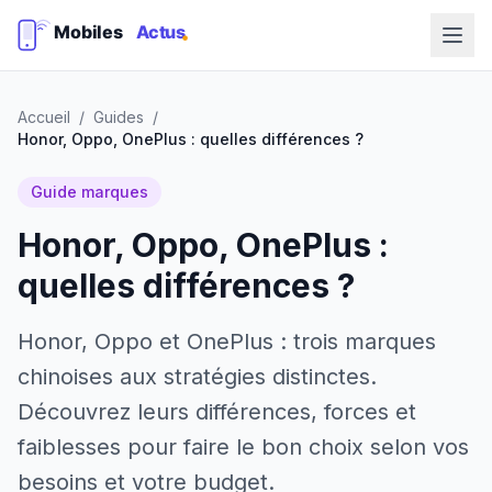
Accueil
/
Guides
/
Honor, Oppo, OnePlus : quelles différences ?
Guide marques
Honor, Oppo, OnePlus :
quelles différences ?
Honor, Oppo et OnePlus : trois marques
chinoises aux stratégies distinctes.
Découvrez leurs différences, forces et
faiblesses pour faire le bon choix selon vos
besoins et votre budget.