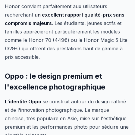
Honor convient parfaitement aux utilisateurs
recherchant
un excellent rapport qualité-prix sans
compromis majeurs
. Les étudiants, jeunes actifs et
familles apprécieront particulièrement les modèles
comme le Honor 70 (449€) ou le Honor Magic 5 Lite
(329€) qui offrent des prestations haut de gamme à
prix accessible.
Oppo : le design premium et
l'excellence photographique
L'identité Oppo
se construit autour du design raffiné
et de l'innovation photographique. La marque
chinoise, très populaire en Asie, mise sur l'esthétique
premium et les performances photo pour séduire une