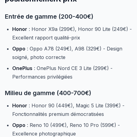
Entrée de gamme (200-400€)
Honor
: Honor X9a (299€), Honor 90 Lite (249€) -
Excellent rapport qualité-prix
Oppo
: Oppo A78 (249€), A98 (329€) - Design
soigné, photo correcte
OnePlus
: OnePlus Nord CE 3 Lite (299€) -
Performances privilégiées
Milieu de gamme (400-700€)
Honor
: Honor 90 (449€), Magic 5 Lite (399€) -
Fonctionnalités premium démocratisées
Oppo
: Reno 10 (499€), Reno 10 Pro (599€) -
Excellence photographique