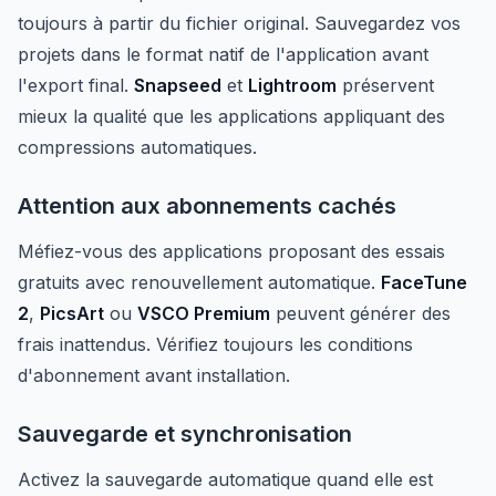
toujours à partir du fichier original. Sauvegardez vos
projets dans le format natif de l'application avant
l'export final.
Snapseed
et
Lightroom
préservent
mieux la qualité que les applications appliquant des
compressions automatiques.
Attention aux abonnements cachés
Méfiez-vous des applications proposant des essais
gratuits avec renouvellement automatique.
FaceTune
2
,
PicsArt
ou
VSCO Premium
peuvent générer des
frais inattendus. Vérifiez toujours les conditions
d'abonnement avant installation.
Sauvegarde et synchronisation
Activez la sauvegarde automatique quand elle est