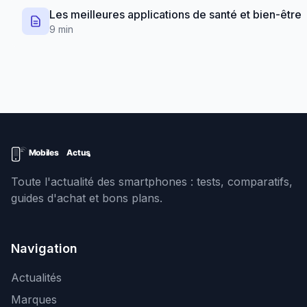
Les meilleures applications de santé et bien-être
9 min
Toute l'actualité des smartphones : tests, comparatifs,
guides d'achat et bons plans.
Navigation
Actualités
Marques