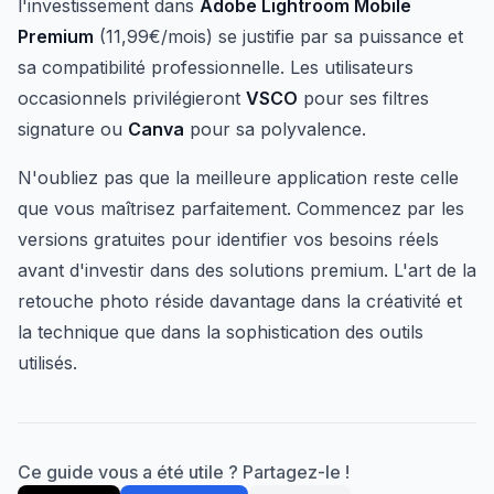
l'investissement dans
Adobe Lightroom Mobile
Premium
(11,99€/mois) se justifie par sa puissance et
sa compatibilité professionnelle. Les utilisateurs
occasionnels privilégieront
VSCO
pour ses filtres
signature ou
Canva
pour sa polyvalence.
N'oubliez pas que la meilleure application reste celle
que vous maîtrisez parfaitement. Commencez par les
versions gratuites pour identifier vos besoins réels
avant d'investir dans des solutions premium. L'art de la
retouche photo réside davantage dans la créativité et
la technique que dans la sophistication des outils
utilisés.
Ce guide vous a été utile ? Partagez-le !