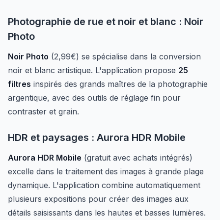
Photographie de rue et noir et blanc : Noir
Photo
Noir Photo
(2,99€) se spécialise dans la conversion
noir et blanc artistique. L'application propose
25
filtres
inspirés des grands maîtres de la photographie
argentique, avec des outils de réglage fin pour
contraster et grain.
HDR et paysages : Aurora HDR Mobile
Aurora HDR Mobile
(gratuit avec achats intégrés)
excelle dans le traitement des images à grande plage
dynamique. L'application combine automatiquement
plusieurs expositions pour créer des images aux
détails saisissants dans les hautes et basses lumières.