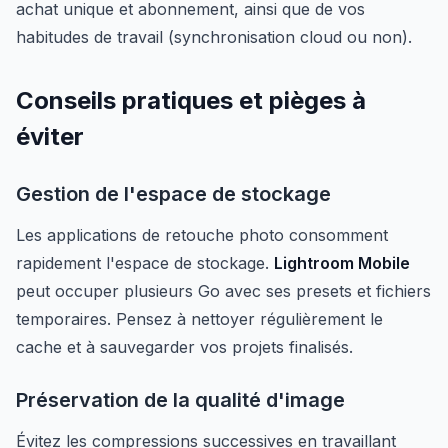
achat unique et abonnement, ainsi que de vos
habitudes de travail (synchronisation cloud ou non).
Conseils pratiques et pièges à
éviter
Gestion de l'espace de stockage
Les applications de retouche photo consomment
rapidement l'espace de stockage.
Lightroom Mobile
peut occuper plusieurs Go avec ses presets et fichiers
temporaires. Pensez à nettoyer régulièrement le
cache et à sauvegarder vos projets finalisés.
Préservation de la qualité d'image
Évitez les compressions successives en travaillant