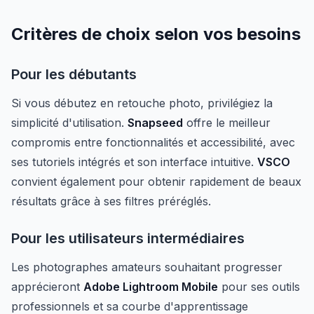
Critères de choix selon vos besoins
Pour les débutants
Si vous débutez en retouche photo, privilégiez la
simplicité d'utilisation.
Snapseed
offre le meilleur
compromis entre fonctionnalités et accessibilité, avec
ses tutoriels intégrés et son interface intuitive.
VSCO
convient également pour obtenir rapidement de beaux
résultats grâce à ses filtres préréglés.
Pour les utilisateurs intermédiaires
Les photographes amateurs souhaitant progresser
apprécieront
Adobe Lightroom Mobile
pour ses outils
professionnels et sa courbe d'apprentissage