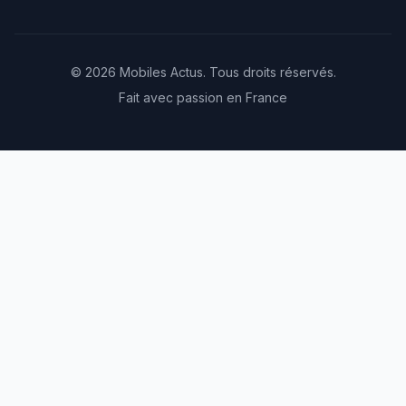
© 2026 Mobiles Actus. Tous droits réservés.
Fait avec passion en France