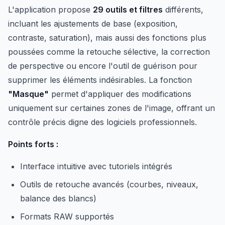
L'application propose
29 outils et filtres
différents,
incluant les ajustements de base (exposition,
contraste, saturation), mais aussi des fonctions plus
poussées comme la retouche sélective, la correction
de perspective ou encore l'outil de guérison pour
supprimer les éléments indésirables. La fonction
"Masque"
permet d'appliquer des modifications
uniquement sur certaines zones de l'image, offrant un
contrôle précis digne des logiciels professionnels.
Points forts :
Interface intuitive avec tutoriels intégrés
Outils de retouche avancés (courbes, niveaux,
balance des blancs)
Formats RAW supportés