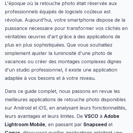
L'époque où la retouche photo était réservée aux
professionnels équipés de logiciels coûteux est
révolue. Aujourd'hui, votre smartphone dispose de la
puissance nécessaire pour transformer vos clichés en
véritables œuvres d'art grâce à des applications de
plus en plus sophistiquées. Que vous souhaitiez
simplement ajuster la luminosité d'une photo de
vacances ou créer des montages complexes dignes
d'un studio professionnel, il existe une application
adaptée à vos besoins et à votre niveau.
Dans ce guide complet, nous passons en revue les
meilleures applications de retouche photo disponibles
sur Android et iOS, en analysant leurs fonctionnalités,
leurs avantages et leurs limites. De
VSCO
à
Adobe
Lightroom Mobile
, en passant par
Snapseed
et
Canva
, découvrez quelles applications méritent une