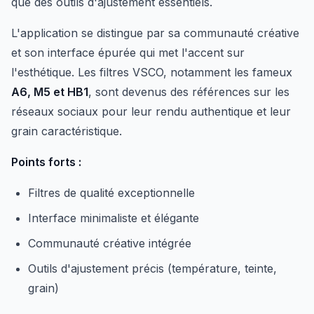
que des outils d'ajustement essentiels.
L'application se distingue par sa communauté créative
et son interface épurée qui met l'accent sur
l'esthétique. Les filtres VSCO, notamment les fameux
A6, M5 et HB1
, sont devenus des références sur les
réseaux sociaux pour leur rendu authentique et leur
grain caractéristique.
Points forts :
Filtres de qualité exceptionnelle
Interface minimaliste et élégante
Communauté créative intégrée
Outils d'ajustement précis (température, teinte,
grain)