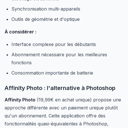
Synchronisation multi-appareils
Outils de géométrie et d'optique
À considérer :
Interface complexe pour les débutants
Abonnement nécessaire pour les meilleures
fonctions
Consommation importante de batterie
Affinity Photo : l'alternative à Photoshop
Affinity Photo
(19,99€ en achat unique) propose une
approche différente avec un paiement unique plutôt
qu'un abonnement. Cette application offre des
fonctionnalités quasi-équivalentes à Photoshop,