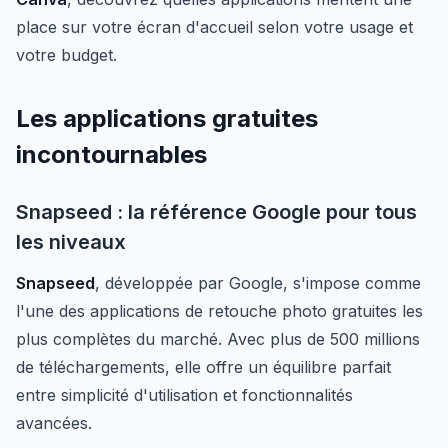
place sur votre écran d'accueil selon votre usage et
votre budget.
Les applications gratuites
incontournables
Snapseed : la référence Google pour tous
les niveaux
Snapseed
, développée par Google, s'impose comme
l'une des applications de retouche photo gratuites les
plus complètes du marché. Avec plus de 500 millions
de téléchargements, elle offre un équilibre parfait
entre simplicité d'utilisation et fonctionnalités
avancées.