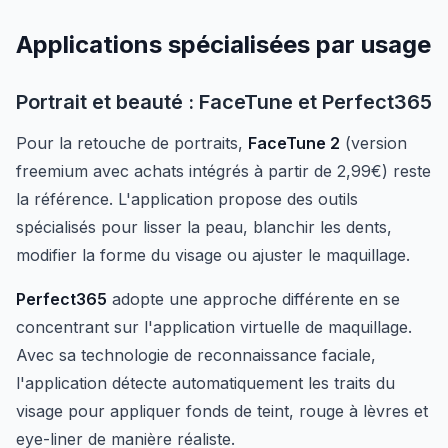
Applications spécialisées par usage
Portrait et beauté : FaceTune et Perfect365
Pour la retouche de portraits,
FaceTune 2
(version
freemium avec achats intégrés à partir de 2,99€) reste
la référence. L'application propose des outils
spécialisés pour lisser la peau, blanchir les dents,
modifier la forme du visage ou ajuster le maquillage.
Perfect365
adopte une approche différente en se
concentrant sur l'application virtuelle de maquillage.
Avec sa technologie de reconnaissance faciale,
l'application détecte automatiquement les traits du
visage pour appliquer fonds de teint, rouge à lèvres et
eye-liner de manière réaliste.