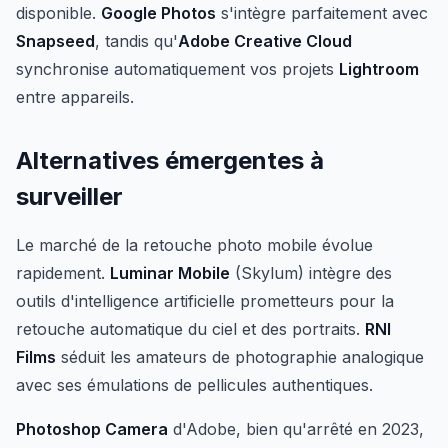
disponible.
Google Photos
s'intègre parfaitement avec
Snapseed
, tandis qu'
Adobe Creative Cloud
synchronise automatiquement vos projets
Lightroom
entre appareils.
Alternatives émergentes à
surveiller
Le marché de la retouche photo mobile évolue
rapidement.
Luminar Mobile
(Skylum) intègre des
outils d'intelligence artificielle prometteurs pour la
retouche automatique du ciel et des portraits.
RNI
Films
séduit les amateurs de photographie analogique
avec ses émulations de pellicules authentiques.
Photoshop Camera
d'Adobe, bien qu'arrêté en 2023,