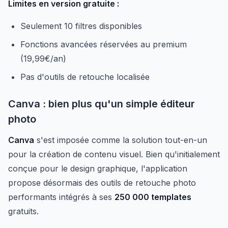
Limites en version gratuite :
Seulement 10 filtres disponibles
Fonctions avancées réservées au premium
(19,99€/an)
Pas d'outils de retouche localisée
Canva : bien plus qu'un simple éditeur
photo
Canva
s'est imposée comme la solution tout-en-un
pour la création de contenu visuel. Bien qu'initialement
conçue pour le design graphique, l'application
propose désormais des outils de retouche photo
performants intégrés à ses
250 000 templates
gratuits.