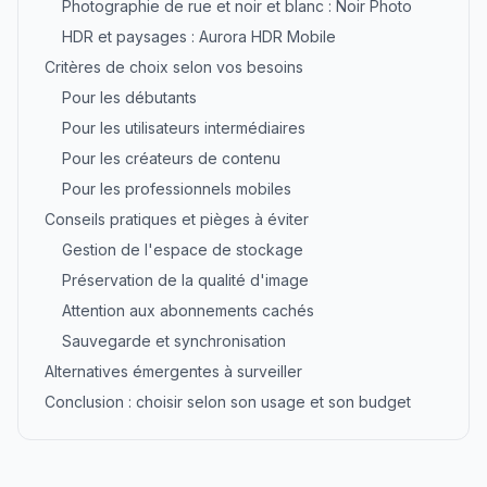
Photographie de rue et noir et blanc : Noir Photo
HDR et paysages : Aurora HDR Mobile
Critères de choix selon vos besoins
Pour les débutants
Pour les utilisateurs intermédiaires
Pour les créateurs de contenu
Pour les professionnels mobiles
Conseils pratiques et pièges à éviter
Gestion de l'espace de stockage
Préservation de la qualité d'image
Attention aux abonnements cachés
Sauvegarde et synchronisation
Alternatives émergentes à surveiller
Conclusion : choisir selon son usage et son budget