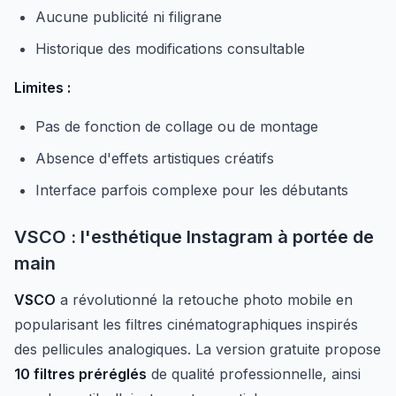
Aucune publicité ni filigrane
Historique des modifications consultable
Limites :
Pas de fonction de collage ou de montage
Absence d'effets artistiques créatifs
Interface parfois complexe pour les débutants
VSCO : l'esthétique Instagram à portée de
main
VSCO
a révolutionné la retouche photo mobile en
popularisant les filtres cinématographiques inspirés
des pellicules analogiques. La version gratuite propose
10 filtres préréglés
de qualité professionnelle, ainsi