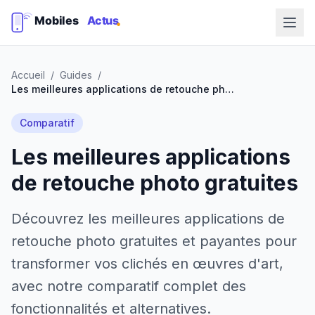
Accueil
/
Guides
/
Les meilleures applications de retouche photo gratuites
Comparatif
Les meilleures applications
de retouche photo gratuites
Découvrez les meilleures applications de
retouche photo gratuites et payantes pour
transformer vos clichés en œuvres d'art,
avec notre comparatif complet des
fonctionnalités et alternatives.