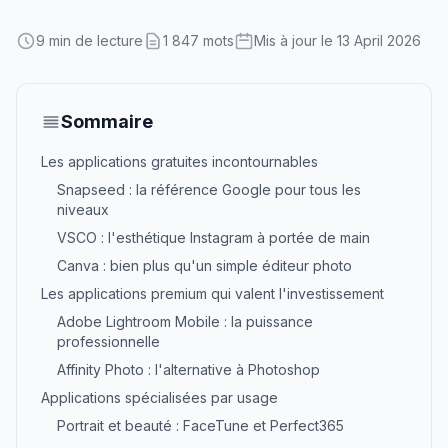
9 min de lecture
1 847 mots
Mis à jour le 13 April 2026
Sommaire
Les applications gratuites incontournables
Snapseed : la référence Google pour tous les
niveaux
VSCO : l'esthétique Instagram à portée de main
Canva : bien plus qu'un simple éditeur photo
Les applications premium qui valent l'investissement
Adobe Lightroom Mobile : la puissance
professionnelle
Affinity Photo : l'alternative à Photoshop
Applications spécialisées par usage
Portrait et beauté : FaceTune et Perfect365