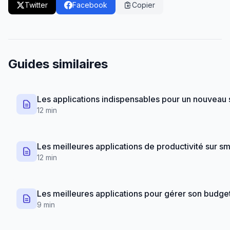
Twitter
Facebook
Copier
Guides similaires
Les applications indispensables pour un nouvea
12 min
Les meilleures applications de productivité sur s
12 min
Les meilleures applications pour gérer son budge
9 min