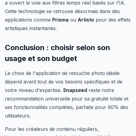
a ouvert la voie aux filtres temps réel basés sur l'IA.
Cette technologie se retrouve désormais dans des
applications comme
Prisma
ou
Artisto
pour des effets
artistiques instantanés.
Conclusion : choisir selon son
usage et son budget
Le choix de l'application de retouche photo idéale
dépend avant tout de vos besoins spécifiques et de
votre niveau d'expertise.
Snapseed
reste notre
recommandation universelle pour sa gratuité totale et
ses fonctionnalités complètes, parfaite pour 90% des
utilisateurs.
Pour les créateurs de contenu réguliers,