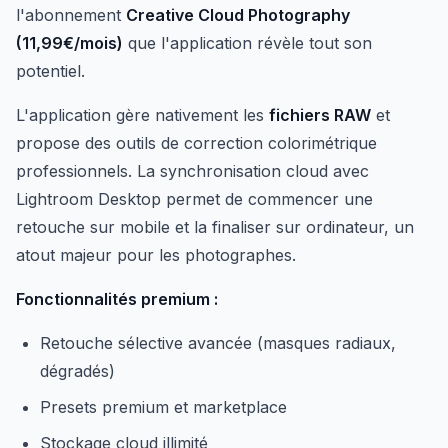
l'abonnement
Creative Cloud Photography
(11,99€/mois)
que l'application révèle tout son
potentiel.
L'application gère nativement les
fichiers RAW
et
propose des outils de correction colorimétrique
professionnels. La synchronisation cloud avec
Lightroom Desktop permet de commencer une
retouche sur mobile et la finaliser sur ordinateur, un
atout majeur pour les photographes.
Fonctionnalités premium :
Retouche sélective avancée (masques radiaux,
dégradés)
Presets premium et marketplace
Stockage cloud illimité