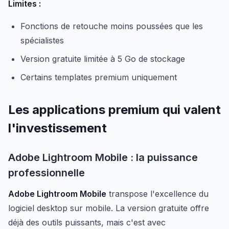
Limites :
Fonctions de retouche moins poussées que les
spécialistes
Version gratuite limitée à 5 Go de stockage
Certains templates premium uniquement
Les applications premium qui valent
l'investissement
Adobe Lightroom Mobile : la puissance
professionnelle
Adobe Lightroom Mobile
transpose l'excellence du
logiciel desktop sur mobile. La version gratuite offre
déjà des outils puissants, mais c'est avec