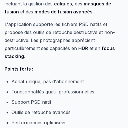
incluant la gestion des
calques
, des
masques de
fusion
et des
modes de fusion avancés
.
L'application supporte les fichiers PSD natifs et
propose des outils de retouche destructive et non-
destructive. Les photographes apprécient
particulièrement ses capacités en
HDR
et en
focus
stacking
.
Points forts :
Achat unique, pas d'abonnement
Fonctionnalités quasi-professionnelles
Support PSD natif
Outils de retouche avancés
Performances optimisées