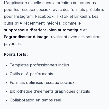
L'application excelle dans la création de contenus
pour les réseaux sociaux, avec des formats prédéfinis
pour Instagram, Facebook, TikTok et LinkedIn. Les
outils d'IA récemment intégrés, comme le
suppresseur d'arrière-plan automatique
et
l'
agrandisseur d'image
, rivalisent avec des solutions
payantes.
Points forts :
Templates professionnels inclus
Outils d'IA performants
Formats optimisés réseaux sociaux
Bibliothèque d'éléments graphiques gratuits
Collaboration en temps réel