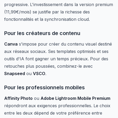
progressive. L'investissement dans la version premium
(11,99€/mois) se justifie par la richesse des
fonctionnalités et la synchronisation cloud.
Pour les créateurs de contenu
Canva
s'impose pour créer du contenu visuel destiné
aux réseaux sociaux. Ses templates optimisés et ses
outils d'IA font gagner un temps précieux. Pour des
retouches plus poussées, combinez-le avec
Snapseed
ou
VSCO
.
Pour les professionnels mobiles
Affinity Photo
ou
Adobe Lightroom Mobile Premium
répondront aux exigences professionnelles. Le choix
entre les deux dépend de votre préférence entre