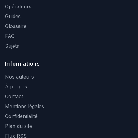
Opérateurs
Guides
Glossaire
FAQ
Sujets
Informations
Nos auteurs
À propos
Contact
Mentions légales
Confidentialité
Plan du site
Flux RSS