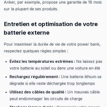
Anker, par exemple, propose une garantie de 18 mois
sur la plupart de ses produits.
Entretien et optimisation de votre
batterie externe
Pour maximiser la durée de vie de votre power bank,
respectez quelques règles simples :
Évitez les températures extrêmes :
Ne laissez pas
votre batterie au soleil ou dans une voiture en été
Rechargez régulièrement :
Une batterie lithium se
dégrade si elle reste déchargée trop longtemps
Utilisez des câbles de qualité :
Un mauvais câble
peut endommager les circuits de charge