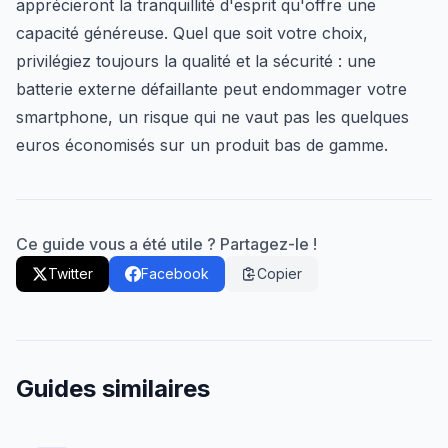
apprécieront la tranquillité d'esprit qu'offre une
capacité généreuse. Quel que soit votre choix,
privilégiez toujours la qualité et la sécurité : une
batterie externe défaillante peut endommager votre
smartphone, un risque qui ne vaut pas les quelques
euros économisés sur un produit bas de gamme.
Ce guide vous a été utile ? Partagez-le !
Twitter
Facebook
Copier
Guides similaires