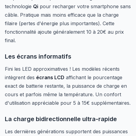
technologie
Qi
pour recharger votre smartphone sans
câble. Pratique mais moins efficace que la charge
filaire (pertes d'énergie plus importantes). Cette
fonctionnalité ajoute généralement 10 à 20€ au prix
final.
Les écrans informatifs
Fini les LED approximatives ! Les modèles récents
intègrent des
écrans LCD
affichant le pourcentage
exact de batterie restante, la puissance de charge en
cours et parfois même la température. Un confort
d'utilisation appréciable pour 5 à 15€ supplémentaires.
La charge bidirectionnelle ultra-rapide
Les dernières générations supportent des puissances