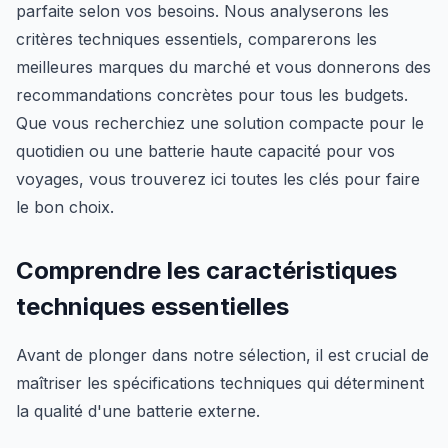
parfaite selon vos besoins. Nous analyserons les
critères techniques essentiels, comparerons les
meilleures marques du marché et vous donnerons des
recommandations concrètes pour tous les budgets.
Que vous recherchiez une solution compacte pour le
quotidien ou une batterie haute capacité pour vos
voyages, vous trouverez ici toutes les clés pour faire
le bon choix.
Comprendre les caractéristiques
techniques essentielles
Avant de plonger dans notre sélection, il est crucial de
maîtriser les spécifications techniques qui déterminent
la qualité d'une batterie externe.