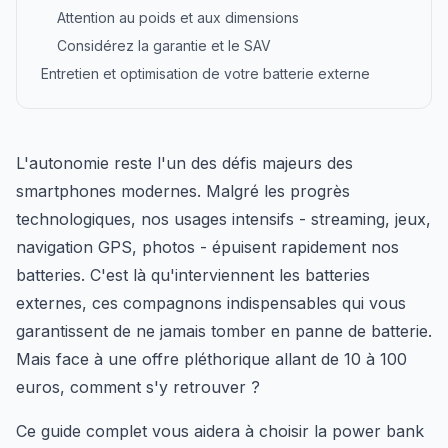
Attention au poids et aux dimensions
Considérez la garantie et le SAV
Entretien et optimisation de votre batterie externe
L'autonomie reste l'un des défis majeurs des
smartphones modernes. Malgré les progrès
technologiques, nos usages intensifs - streaming, jeux,
navigation GPS, photos - épuisent rapidement nos
batteries. C'est là qu'interviennent les batteries
externes, ces compagnons indispensables qui vous
garantissent de ne jamais tomber en panne de batterie.
Mais face à une offre pléthorique allant de 10 à 100
euros, comment s'y retrouver ?
Ce guide complet vous aidera à choisir la power bank