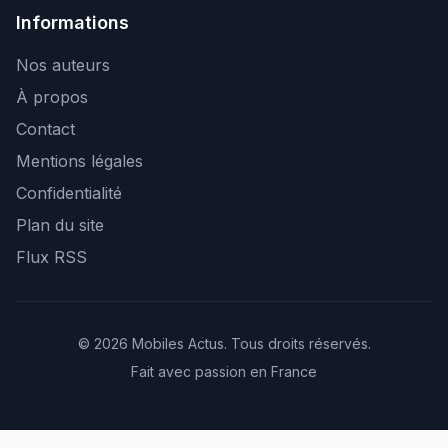
Informations
Nos auteurs
À propos
Contact
Mentions légales
Confidentialité
Plan du site
Flux RSS
© 2026 Mobiles Actus. Tous droits réservés.
Fait avec passion en France