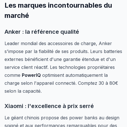
Les marques incontournables du
marché
Anker : la référence qualité
Leader mondial des accessoires de charge, Anker
s'impose par la fiabilité de ses produits. Leurs batteries
externes bénéficient d'une garantie étendue et d'un
service client réactif. Les technologies propriétaires
comme
PowerIQ
optimisent automatiquement la
charge selon l'appareil connecté. Comptez 30 à 80€
selon la capacité.
Xiaomi : l'excellence à prix serré
Le géant chinois propose des power banks au design
soigné et aux performances remarquables pour des