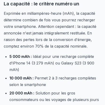
La capacité : le critère numéro un
Exprimée en milliampères-heure (mAh), la capacité
détermine combien de fois vous pourrez recharger
votre smartphone. Attention cependant : la capacité
annoncée n'est jamais intégralement restituée. En
raison des pertes lors de la conversion d'énergie,
comptez environ 70% de la capacité nominale.
5 000 mAh :
Idéal pour une recharge complète
d'iPhone 14 (3 279 mAh) ou Galaxy S23 (3 900
mAh)
10 000 mAh :
Permet 2 à 3 recharges complètes
selon le smartphone
20 000 mAh :
Solution pour les gros
consommateurs ou les voyages de plusieurs jours