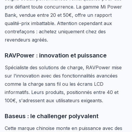
prix défiant toute concurrence. La gamme Mi Power
Bank, vendue entre 20 et 50€, offre un rapport
qualité-prix imbattable. Attention cependant aux
contrefaçons : achetez uniquement chez des
revendeurs agréés.
RAVPower : innovation et puissance
Spécialiste des solutions de charge, RAVPower mise
sur l'innovation avec des fonctionnalités avancées
comme la charge sans fil ou les écrans LCD
informatifs. Leurs produits, positionnés entre 40 et
100€, s'adressent aux utilisateurs exigeants.
Baseus : le challenger polyvalent
Cette marque chinoise monte en puissance avec des