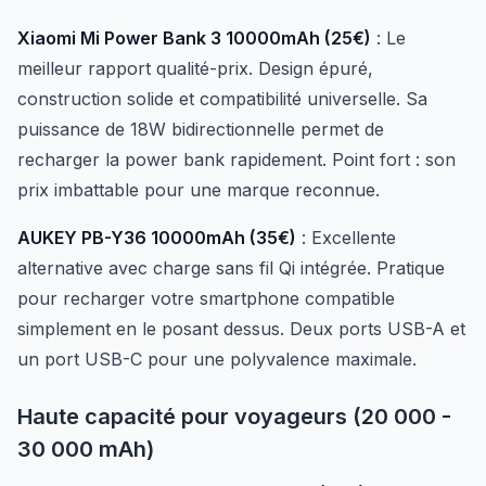
Xiaomi Mi Power Bank 3 10000mAh (25€)
: Le
meilleur rapport qualité-prix. Design épuré,
construction solide et compatibilité universelle. Sa
puissance de 18W bidirectionnelle permet de
recharger la power bank rapidement. Point fort : son
prix imbattable pour une marque reconnue.
AUKEY PB-Y36 10000mAh (35€)
: Excellente
alternative avec charge sans fil Qi intégrée. Pratique
pour recharger votre smartphone compatible
simplement en le posant dessus. Deux ports USB-A et
un port USB-C pour une polyvalence maximale.
Haute capacité pour voyageurs (20 000 -
30 000 mAh)