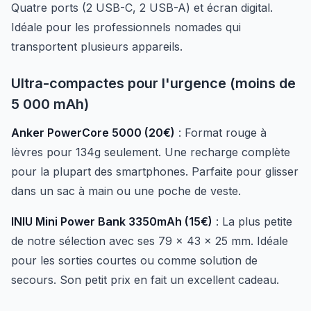
Quatre ports (2 USB-C, 2 USB-A) et écran digital.
Idéale pour les professionnels nomades qui
transportent plusieurs appareils.
Ultra-compactes pour l'urgence (moins de
5 000 mAh)
Anker PowerCore 5000 (20€)
: Format rouge à
lèvres pour 134g seulement. Une recharge complète
pour la plupart des smartphones. Parfaite pour glisser
dans un sac à main ou une poche de veste.
INIU Mini Power Bank 3350mAh (15€)
: La plus petite
de notre sélection avec ses 79 x 43 x 25 mm. Idéale
pour les sorties courtes ou comme solution de
secours. Son petit prix en fait un excellent cadeau.