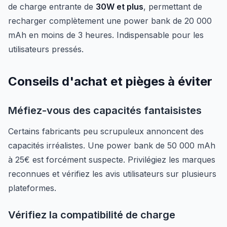
de charge entrante de
30W et plus
, permettant de
recharger complètement une power bank de 20 000
mAh en moins de 3 heures. Indispensable pour les
utilisateurs pressés.
Conseils d'achat et pièges à éviter
Méfiez-vous des capacités fantaisistes
Certains fabricants peu scrupuleux annoncent des
capacités irréalistes. Une power bank de 50 000 mAh
à 25€ est forcément suspecte. Privilégiez les marques
reconnues et vérifiez les avis utilisateurs sur plusieurs
plateformes.
Vérifiez la compatibilité de charge