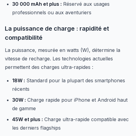
30 000 mAh et plus :
Réservé aux usages
professionnels ou aux aventuriers
La puissance de charge : rapidité et
compatibilité
La puissance, mesurée en watts (W), détermine la
vitesse de recharge. Les technologies actuelles
permettent des charges ultra-rapides :
18W :
Standard pour la plupart des smartphones
récents
30W :
Charge rapide pour iPhone et Android haut
de gamme
45W et plus :
Charge ultra-rapide compatible avec
les derniers flagships