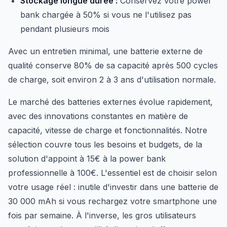
Stockage longue durée :
Conservez votre power
bank chargée à 50% si vous ne l'utilisez pas
pendant plusieurs mois
Avec un entretien minimal, une batterie externe de
qualité conserve 80% de sa capacité après 500 cycles
de charge, soit environ 2 à 3 ans d'utilisation normale.
Le marché des batteries externes évolue rapidement,
avec des innovations constantes en matière de
capacité, vitesse de charge et fonctionnalités. Notre
sélection couvre tous les besoins et budgets, de la
solution d'appoint à 15€ à la power bank
professionnelle à 100€. L'essentiel est de choisir selon
votre usage réel : inutile d'investir dans une batterie de
30 000 mAh si vous rechargez votre smartphone une
fois par semaine. À l'inverse, les gros utilisateurs