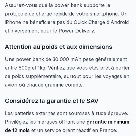
Assurez-vous que la power bank supporte le
protocole de charge rapide de votre smartphone. Un
iPhone ne bénéficiera pas du Quick Charge d'Android
et inversement pour le Power Delivery.
Attention au poids et aux dimensions
Une power bank de 30 000 mAh pèse généralement
entre 600g et 1kg. Vérifiez que vous êtes prêt à porter
ce poids supplémentaire, surtout pour les voyages en
avion où chaque gramme compte.
Considérez la garantie et le SAV
Les batteries externes sont soumises à rude épreuve.
Privilégiez les marques offrant une
garantie minimum
de 12 mois
et un service client réactif en France.