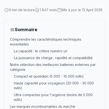
9 min de lecture
1 847 mots
Mis à jour le 13 April 2026
Sommaire
Comprendre les caractéristiques techniques
essentielles
La capacité : le critère numéro un
La puissance de charge : rapidité et compatibilité
Notre sélection des meilleures batteries externes par
catégorie
Compact et quotidien (5 000 - 10 000 mAh)
Haute capacité pour voyageurs (20 000 - 30 000
mAh)
Ultra-compactes pour l'urgence (moins de 5 000
mAh)
Les marques incontournables du marché