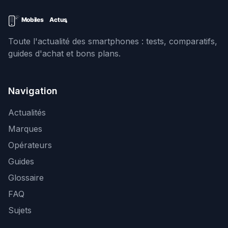
Toute l'actualité des smartphones : tests, comparatifs,
guides d'achat et bons plans.
Navigation
Actualités
Marques
Opérateurs
Guides
Glossaire
FAQ
Sujets