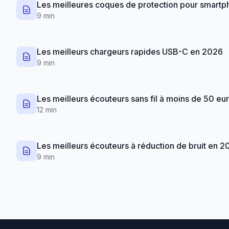
Les meilleures coques de protection pour smart
9 min
Les meilleurs chargeurs rapides USB-C en 2026
9 min
Les meilleurs écouteurs sans fil à moins de 50 eu
12 min
Les meilleurs écouteurs à réduction de bruit en 2
9 min