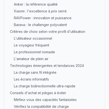
Anker : la référence qualité
Xiaomi : l'excellence à prix serré
RAVPower : innovation et puissance
Baseus : le challenger polyvalent
Critères de choix selon votre profil d'utilisation
L'utilisateur occasionnel
Le voyageur fréquent
Le professionnel nomade
L'amateur de plein air
Technologies émergentes et tendances 2024
La charge sans fil intégrée
Les écrans informatifs
La charge bidirectionnelle ultra-rapide
Conseils d'achat et pièges à éviter
Méfiez-vous des capacités fantaisistes
Vérifiez la compatibilité de charge