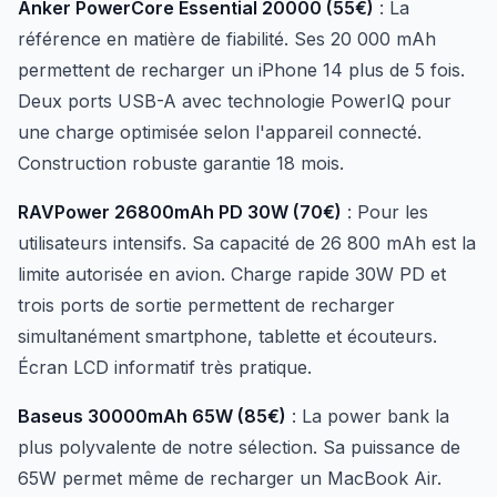
Anker PowerCore Essential 20000 (55€)
: La
référence en matière de fiabilité. Ses 20 000 mAh
permettent de recharger un iPhone 14 plus de 5 fois.
Deux ports USB-A avec technologie PowerIQ pour
une charge optimisée selon l'appareil connecté.
Construction robuste garantie 18 mois.
RAVPower 26800mAh PD 30W (70€)
: Pour les
utilisateurs intensifs. Sa capacité de 26 800 mAh est la
limite autorisée en avion. Charge rapide 30W PD et
trois ports de sortie permettent de recharger
simultanément smartphone, tablette et écouteurs.
Écran LCD informatif très pratique.
Baseus 30000mAh 65W (85€)
: La power bank la
plus polyvalente de notre sélection. Sa puissance de
65W permet même de recharger un MacBook Air.