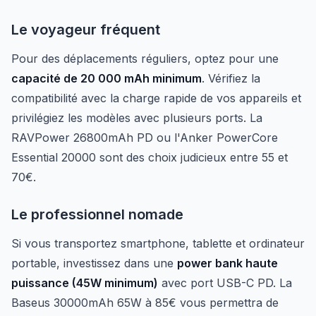
Le voyageur fréquent
Pour des déplacements réguliers, optez pour une
capacité de 20 000 mAh minimum
. Vérifiez la
compatibilité avec la charge rapide de vos appareils et
privilégiez les modèles avec plusieurs ports. La
RAVPower 26800mAh PD ou l'Anker PowerCore
Essential 20000 sont des choix judicieux entre 55 et
70€.
Le professionnel nomade
Si vous transportez smartphone, tablette et ordinateur
portable, investissez dans une
power bank haute
puissance (45W minimum)
avec port USB-C PD. La
Baseus 30000mAh 65W à 85€ vous permettra de