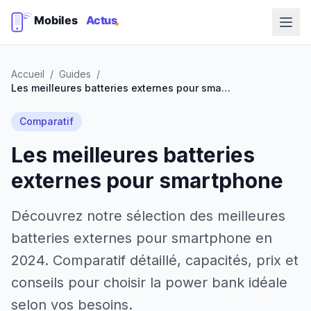
Accueil
/
Guides
/
Les meilleures batteries externes pour smartphone
Comparatif
Les meilleures batteries
externes pour smartphone
Découvrez notre sélection des meilleures
batteries externes pour smartphone en
2024. Comparatif détaillé, capacités, prix et
conseils pour choisir la power bank idéale
selon vos besoins.