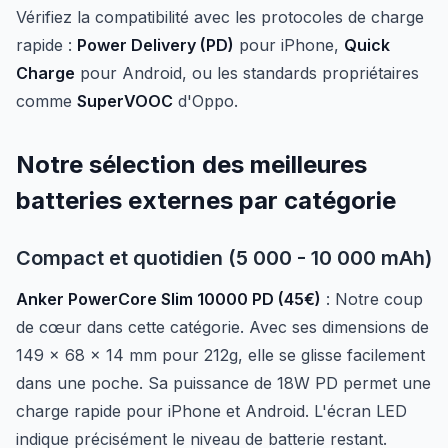
Vérifiez la compatibilité avec les protocoles de charge
rapide :
Power Delivery (PD)
pour iPhone,
Quick
Charge
pour Android, ou les standards propriétaires
comme
SuperVOOC
d'Oppo.
Notre sélection des meilleures
batteries externes par catégorie
Compact et quotidien (5 000 - 10 000 mAh)
Anker PowerCore Slim 10000 PD (45€)
: Notre coup
de cœur dans cette catégorie. Avec ses dimensions de
149 x 68 x 14 mm pour 212g, elle se glisse facilement
dans une poche. Sa puissance de 18W PD permet une
charge rapide pour iPhone et Android. L'écran LED
indique précisément le niveau de batterie restant.