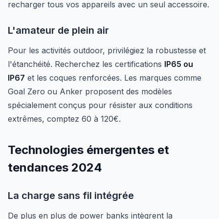
recharger tous vos appareils avec un seul accessoire.
L'amateur de plein air
Pour les activités outdoor, privilégiez la robustesse et
l'étanchéité. Recherchez les certifications
IP65 ou
IP67
et les coques renforcées. Les marques comme
Goal Zero ou Anker proposent des modèles
spécialement conçus pour résister aux conditions
extrêmes, comptez 60 à 120€.
Technologies émergentes et
tendances 2024
La charge sans fil intégrée
De plus en plus de power banks intègrent la