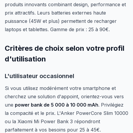
produits innovants combinant design, performance et
prix attractifs. Leurs batteries externes haute
puissance (45W et plus) permettent de recharger
laptops et tablettes. Gamme de prix : 25 à 90€.
Critères de choix selon votre profil
d'utilisation
L'utilisateur occasionnel
Si vous utilisez modérément votre smartphone et
cherchez une solution d'appoint, orientez-vous vers
une
power bank de 5 000 à 10 000 mAh
. Privilégiez
la compacité et le prix. L'Anker PowerCore Slim 10000
ou la Xiaomi Mi Power Bank 3 répondront
parfaitement à vos besoins pour 25 à 45€.