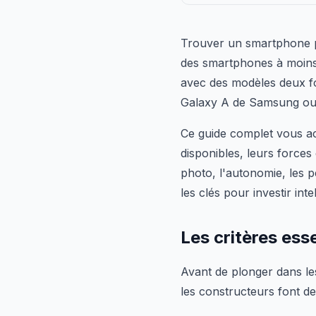
Trouver un smartphone p
des smartphones à moins 
avec des modèles deux foi
Galaxy A de Samsung ou 
Ce guide complet vous ac
disponibles, leurs forces 
photo, l'autonomie, les p
les clés pour investir i
Les critères ess
Avant de plonger dans les
les constructeurs font de