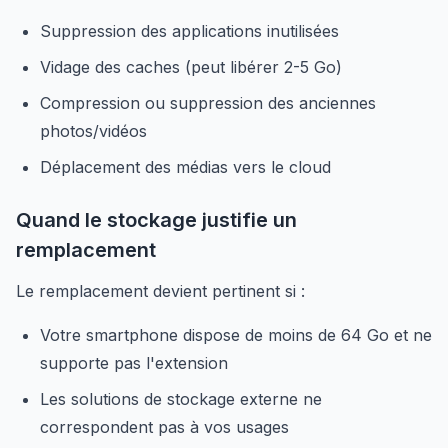
Suppression des applications inutilisées
Vidage des caches (peut libérer 2-5 Go)
Compression ou suppression des anciennes
photos/vidéos
Déplacement des médias vers le cloud
Quand le stockage justifie un
remplacement
Le remplacement devient pertinent si :
Votre smartphone dispose de moins de 64 Go et ne
supporte pas l'extension
Les solutions de stockage externe ne
correspondent pas à vos usages