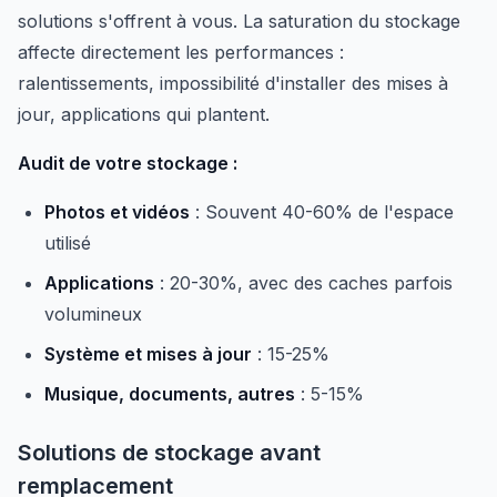
solutions s'offrent à vous. La saturation du stockage
affecte directement les performances :
ralentissements, impossibilité d'installer des mises à
jour, applications qui plantent.
Audit de votre stockage :
Photos et vidéos
: Souvent 40-60% de l'espace
utilisé
Applications
: 20-30%, avec des caches parfois
volumineux
Système et mises à jour
: 15-25%
Musique, documents, autres
: 5-15%
Solutions de stockage avant
remplacement