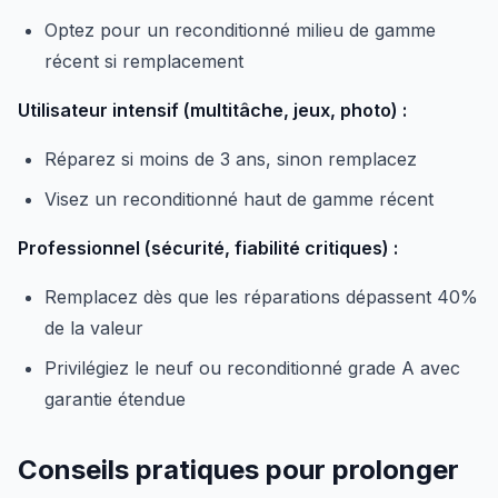
Optez pour un reconditionné milieu de gamme
récent si remplacement
Utilisateur intensif (multitâche, jeux, photo) :
Réparez si moins de 3 ans, sinon remplacez
Visez un reconditionné haut de gamme récent
Professionnel (sécurité, fiabilité critiques) :
Remplacez dès que les réparations dépassent 40%
de la valeur
Privilégiez le neuf ou reconditionné grade A avec
garantie étendue
Conseils pratiques pour prolonger