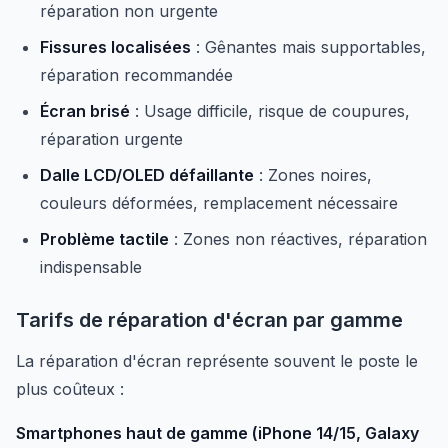
réparation non urgente
Fissures localisées
: Gênantes mais supportables,
réparation recommandée
Écran brisé
: Usage difficile, risque de coupures,
réparation urgente
Dalle LCD/OLED défaillante
: Zones noires,
couleurs déformées, remplacement nécessaire
Problème tactile
: Zones non réactives, réparation
indispensable
Tarifs de réparation d'écran par gamme
La réparation d'écran représente souvent le poste le
plus coûteux :
Smartphones haut de gamme (iPhone 14/15, Galaxy