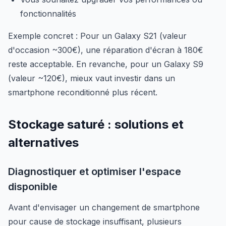
fonctionnalités
Exemple concret : Pour un Galaxy S21 (valeur
d'occasion ~300€), une réparation d'écran à 180€
reste acceptable. En revanche, pour un Galaxy S9
(valeur ~120€), mieux vaut investir dans un
smartphone reconditionné plus récent.
Stockage saturé : solutions et
alternatives
Diagnostiquer et optimiser l'espace
disponible
Avant d'envisager un changement de smartphone
pour cause de stockage insuffisant, plusieurs