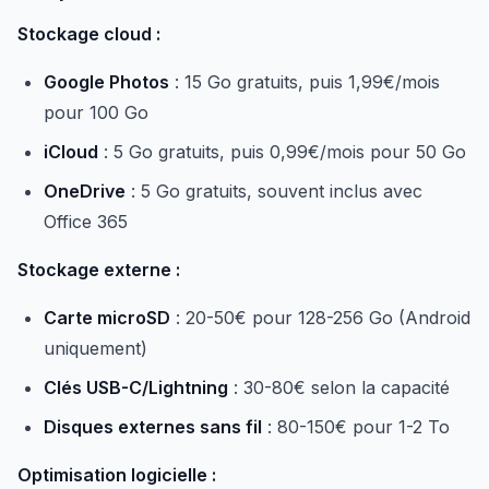
Stockage cloud :
Google Photos
: 15 Go gratuits, puis 1,99€/mois
pour 100 Go
iCloud
: 5 Go gratuits, puis 0,99€/mois pour 50 Go
OneDrive
: 5 Go gratuits, souvent inclus avec
Office 365
Stockage externe :
Carte microSD
: 20-50€ pour 128-256 Go (Android
uniquement)
Clés USB-C/Lightning
: 30-80€ selon la capacité
Disques externes sans fil
: 80-150€ pour 1-2 To
Optimisation logicielle :