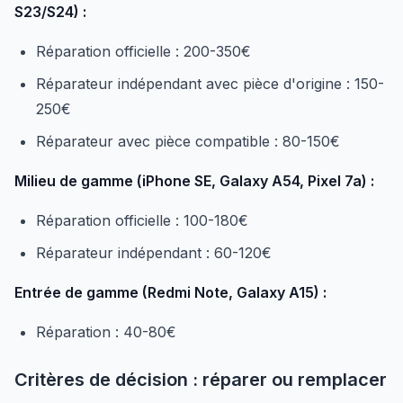
S23/S24) :
Réparation officielle : 200-350€
Réparateur indépendant avec pièce d'origine : 150-
250€
Réparateur avec pièce compatible : 80-150€
Milieu de gamme (iPhone SE, Galaxy A54, Pixel 7a) :
Réparation officielle : 100-180€
Réparateur indépendant : 60-120€
Entrée de gamme (Redmi Note, Galaxy A15) :
Réparation : 40-80€
Critères de décision : réparer ou remplacer