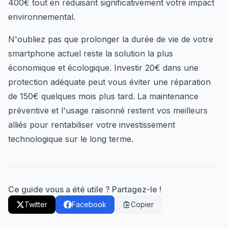
400€ tout en réduisant significativement votre impact
environnemental.
N'oubliez pas que prolonger la durée de vie de votre
smartphone actuel reste la solution la plus
économique et écologique. Investir 20€ dans une
protection adéquate peut vous éviter une réparation
de 150€ quelques mois plus tard. La maintenance
préventive et l'usage raisonné restent vos meilleurs
alliés pour rentabiliser votre investissement
technologique sur le long terme.
Ce guide vous a été utile ? Partagez-le !
Twitter
Facebook
Copier