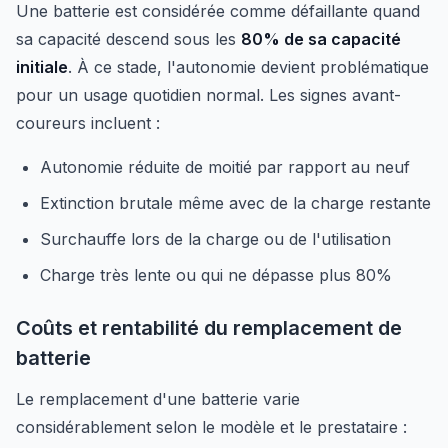
Une batterie est considérée comme défaillante quand
sa capacité descend sous les
80% de sa capacité
initiale
. À ce stade, l'autonomie devient problématique
pour un usage quotidien normal. Les signes avant-
coureurs incluent :
Autonomie réduite de moitié par rapport au neuf
Extinction brutale même avec de la charge restante
Surchauffe lors de la charge ou de l'utilisation
Charge très lente ou qui ne dépasse plus 80%
Coûts et rentabilité du remplacement de
batterie
Le remplacement d'une batterie varie
considérablement selon le modèle et le prestataire :