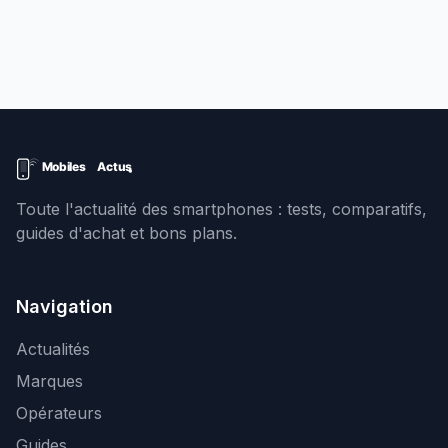
Toute l'actualité des smartphones : tests, comparatifs,
guides d'achat et bons plans.
Navigation
Actualités
Marques
Opérateurs
Guides