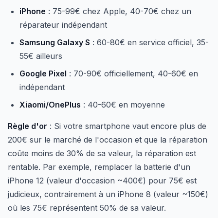
iPhone
: 75-99€ chez Apple, 40-70€ chez un
réparateur indépendant
Samsung Galaxy S
: 60-80€ en service officiel, 35-
55€ ailleurs
Google Pixel
: 70-90€ officiellement, 40-60€ en
indépendant
Xiaomi/OnePlus
: 40-60€ en moyenne
Règle d'or
: Si votre smartphone vaut encore plus de
200€ sur le marché de l'occasion et que la réparation
coûte moins de 30% de sa valeur, la réparation est
rentable. Par exemple, remplacer la batterie d'un
iPhone 12 (valeur d'occasion ~400€) pour 75€ est
judicieux, contrairement à un iPhone 8 (valeur ~150€)
où les 75€ représentent 50% de sa valeur.