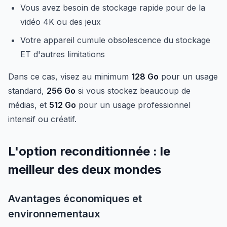
Vous avez besoin de stockage rapide pour de la
vidéo 4K ou des jeux
Votre appareil cumule obsolescence du stockage
ET d'autres limitations
Dans ce cas, visez au minimum
128 Go
pour un usage
standard,
256 Go
si vous stockez beaucoup de
médias, et
512 Go
pour un usage professionnel
intensif ou créatif.
L'option reconditionnée : le
meilleur des deux mondes
Avantages économiques et
environnementaux