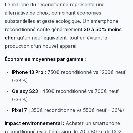
Le marché du reconditionné représente une
alternative de choix, combinant économies
substantielles et geste écologique. Un smartphone
reconditionné coûte généralement
30 à 50% moins
cher
qu'un neuf équivalent, tout en évitant la
production d'un nouvel appareil.
Économies moyennes par gamme :
iPhone 13 Pro
: 750€ reconditionné vs 1200€ neuf
(-38%)
Galaxy S23
: 450€ reconditionné vs 700€ neuf
(-36%)
Pixel 7
: 350€ reconditionné vs 550€ neuf (-36%)
Impact environnemental :
Acheter un smartphone
reconditionné évite l'émission de 70 à 80 kg de CO2