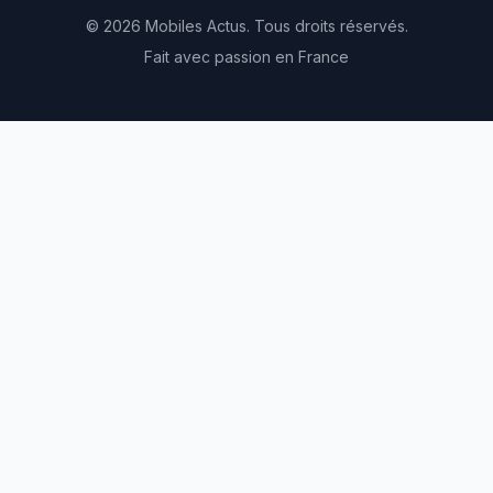
© 2026 Mobiles Actus. Tous droits réservés.
Fait avec passion en France