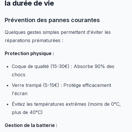
la durée de vie
Prévention des pannes courantes
Quelques gestes simples permettent d'éviter les
réparations prématurées :
Protection physique :
Coque de qualité (15-30€) : Absorbe 90% des
chocs
Verre trempé (5-15€) : Protège efficacement
l'écran
Évitez les températures extrêmes (moins de 0°C,
plus de 40°C)
Gestion de la batterie :