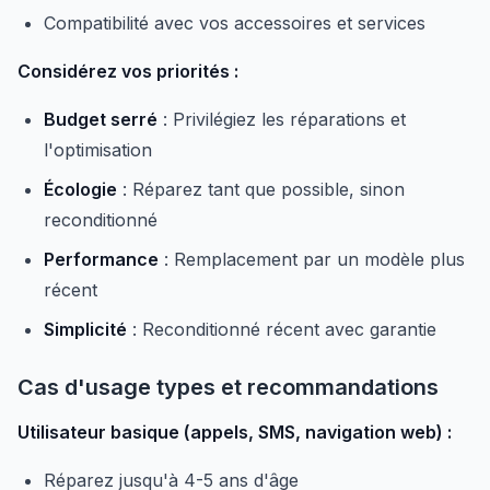
Compatibilité avec vos accessoires et services
Considérez vos priorités :
Budget serré
: Privilégiez les réparations et
l'optimisation
Écologie
: Réparez tant que possible, sinon
reconditionné
Performance
: Remplacement par un modèle plus
récent
Simplicité
: Reconditionné récent avec garantie
Cas d'usage types et recommandations
Utilisateur basique (appels, SMS, navigation web) :
Réparez jusqu'à 4-5 ans d'âge