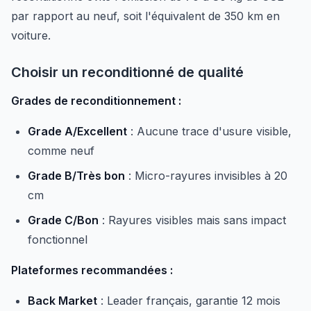
par rapport au neuf, soit l'équivalent de 350 km en
voiture.
Choisir un reconditionné de qualité
Grades de reconditionnement :
Grade A/Excellent
: Aucune trace d'usure visible,
comme neuf
Grade B/Très bon
: Micro-rayures invisibles à 20
cm
Grade C/Bon
: Rayures visibles mais sans impact
fonctionnel
Plateformes recommandées :
Back Market
: Leader français, garantie 12 mois