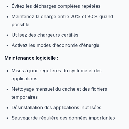
Évitez les décharges complètes répétées
Maintenez la charge entre 20% et 80% quand
possible
Utilisez des chargeurs certifiés
Activez les modes d'économie d'énergie
Maintenance logicielle :
Mises à jour régulières du système et des
applications
Nettoyage mensuel du cache et des fichiers
temporaires
Désinstallation des applications inutilisées
Sauvegarde régulière des données importantes