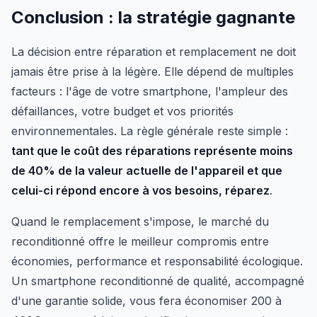
Conclusion : la stratégie gagnante
La décision entre réparation et remplacement ne doit
jamais être prise à la légère. Elle dépend de multiples
facteurs : l'âge de votre smartphone, l'ampleur des
défaillances, votre budget et vos priorités
environnementales. La règle générale reste simple :
tant que le coût des réparations représente moins
de 40% de la valeur actuelle de l'appareil et que
celui-ci répond encore à vos besoins, réparez
.
Quand le remplacement s'impose, le marché du
reconditionné offre le meilleur compromis entre
économies, performance et responsabilité écologique.
Un smartphone reconditionné de qualité, accompagné
d'une garantie solide, vous fera économiser 200 à