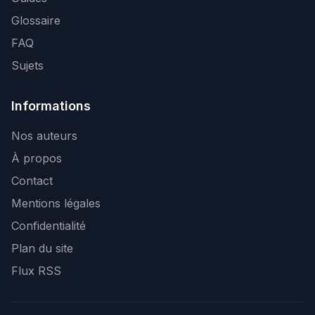
Glossaire
FAQ
Sujets
Informations
Nos auteurs
À propos
Contact
Mentions légales
Confidentialité
Plan du site
Flux RSS