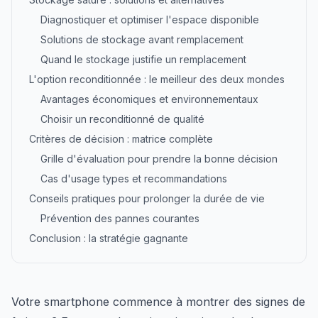
Diagnostiquer et optimiser l'espace disponible
Solutions de stockage avant remplacement
Quand le stockage justifie un remplacement
L'option reconditionnée : le meilleur des deux mondes
Avantages économiques et environnementaux
Choisir un reconditionné de qualité
Critères de décision : matrice complète
Grille d'évaluation pour prendre la bonne décision
Cas d'usage types et recommandations
Conseils pratiques pour prolonger la durée de vie
Prévention des pannes courantes
Conclusion : la stratégie gagnante
Votre smartphone commence à montrer des signes de