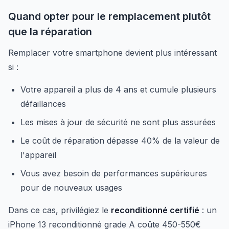
Quand opter pour le remplacement plutôt
que la réparation
Remplacer votre smartphone devient plus intéressant
si :
Votre appareil a plus de 4 ans et cumule plusieurs
défaillances
Les mises à jour de sécurité ne sont plus assurées
Le coût de réparation dépasse 40% de la valeur de
l'appareil
Vous avez besoin de performances supérieures
pour de nouveaux usages
Dans ce cas, privilégiez le
reconditionné certifié
: un
iPhone 13 reconditionné grade A coûte 450-550€