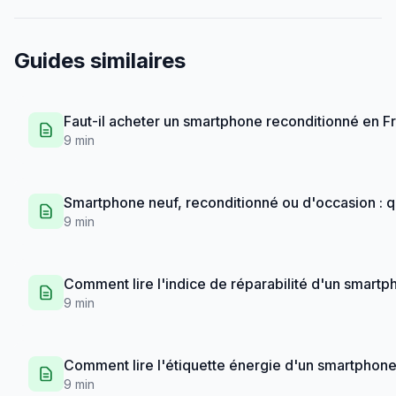
Guides similaires
Faut-il acheter un smartphone reconditionné en F
9 min
Smartphone neuf, reconditionné ou d'occasion : q
9 min
Comment lire l'indice de réparabilité d'un smart
9 min
Comment lire l'étiquette énergie d'un smartphon
9 min