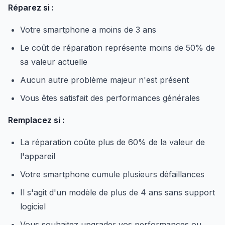
Réparez si :
Votre smartphone a moins de 3 ans
Le coût de réparation représente moins de 50% de
sa valeur actuelle
Aucun autre problème majeur n'est présent
Vous êtes satisfait des performances générales
Remplacez si :
La réparation coûte plus de 60% de la valeur de
l'appareil
Votre smartphone cumule plusieurs défaillances
Il s'agit d'un modèle de plus de 4 ans sans support
logiciel
Vous souhaitez upgrader vos performances ou