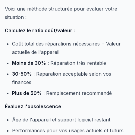
Voici une méthode structurée pour évaluer votre
situation :
Calculez le ratio coût/valeur :
Coût total des réparations nécessaires ÷ Valeur
actuelle de l'appareil
Moins de 30%
: Réparation très rentable
30-50%
: Réparation acceptable selon vos
finances
Plus de 50%
: Remplacement recommandé
Évaluez l'obsolescence :
Âge de l'appareil et support logiciel restant
Performances pour vos usages actuels et futurs