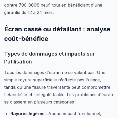
contre 700-800€ neuf, tout en bénéficiant d'une
garantie de 12 à 24 mois.
Écran cassé ou défaillant : analyse
coût-bénéfice
Types de dommages et impacts sur
l'utilisation
Tous les dommages d'écran ne se valent pas. Une
simple rayure superficielle n'affecte pas l'usage,
tandis qu'une fissure traversante peut compromettre
l'étanchéité et l'intégrité tactile. Les problèmes d'écran
se classent en plusieurs catégories :
Rayures légères
: Aucun impact fonctionnel,