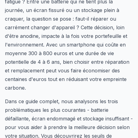
fatigue ? Entre une batterie qui ne tient plus la
journée, un écran fissuré ou un stockage plein à
craquer, la question se pose : faut-il réparer ou
carrément changer d'appareil ? Cette décision, loin
d'être anodine, impacte à la fois votre portefeuille et
l'environnement. Avec un smartphone qui coûte en
moyenne 300 à 800 euros et une durée de vie
potentielle de 4 à 6 ans, bien choisir entre réparation
et remplacement peut vous faire économiser des
centaines d'euros tout en réduisant votre empreinte
carbone.
Dans ce guide complet, nous analysons les trois
problématiques les plus courantes - batterie
défaillante, écran endommagé et stockage insuffisant -
pour vous aider à prendre la meilleure décision selon
votre situation. Vous découvrirez les seuils de