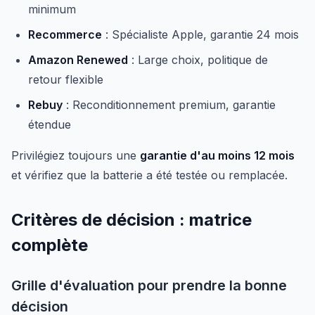
minimum
Recommerce
: Spécialiste Apple, garantie 24 mois
Amazon Renewed
: Large choix, politique de
retour flexible
Rebuy
: Reconditionnement premium, garantie
étendue
Privilégiez toujours une
garantie d'au moins 12 mois
et vérifiez que la batterie a été testée ou remplacée.
Critères de décision : matrice
complète
Grille d'évaluation pour prendre la bonne
décision