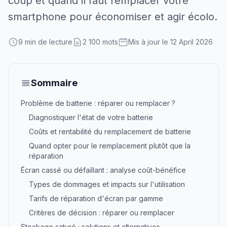
coup et quand il faut remplacer votre
smartphone pour économiser et agir écolo.
9 min de lecture
2 100 mots
Mis à jour le 12 April 2026
Sommaire
Problème de batterie : réparer ou remplacer ?
Diagnostiquer l'état de votre batterie
Coûts et rentabilité du remplacement de batterie
Quand opter pour le remplacement plutôt que la
réparation
Écran cassé ou défaillant : analyse coût-bénéfice
Types de dommages et impacts sur l'utilisation
Tarifs de réparation d'écran par gamme
Critères de décision : réparer ou remplacer
Stockage saturé : solutions et alternatives