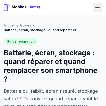
Accueil
/
Guides
/
Batterie, écran, stockage : quand réparer et quand remplacer son smartphone ?
Guide réparation
Batterie, écran, stockage :
quand réparer et quand
remplacer son smartphone
?
Batterie qui faiblit, écran fissuré, stockage
saturé ? Découvrez quand réparer vaut le