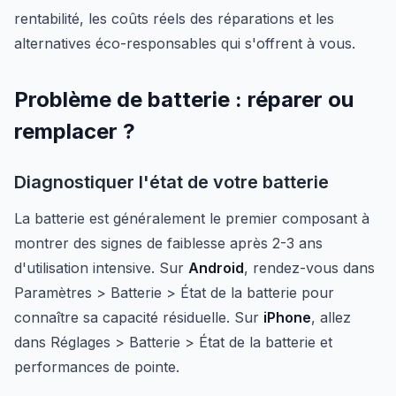
rentabilité, les coûts réels des réparations et les
alternatives éco-responsables qui s'offrent à vous.
Problème de batterie : réparer ou
remplacer ?
Diagnostiquer l'état de votre batterie
La batterie est généralement le premier composant à
montrer des signes de faiblesse après 2-3 ans
d'utilisation intensive. Sur
Android
, rendez-vous dans
Paramètres > Batterie > État de la batterie pour
connaître sa capacité résiduelle. Sur
iPhone
, allez
dans Réglages > Batterie > État de la batterie et
performances de pointe.