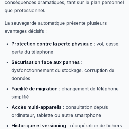
conséquences dramatiques, tant sur le plan personnel
que professionnel.
La sauvegarde automatique présente plusieurs
avantages décisifs :
Protection contre la perte physique
: vol, casse,
perte du téléphone
Sécurisation face aux pannes
:
dysfonctionnement du stockage, corruption de
données
Facilité de migration
: changement de téléphone
simplifié
Accès multi-appareils
: consultation depuis
ordinateur, tablette ou autre smartphone
Historique et versioning
: récupération de fichiers