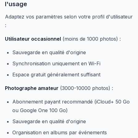
l'usage
Adaptez vos paramètres selon votre profil d'utilisateur
:
Utilisateur occasionnel
(moins de 1000 photos) :
Sauvegarde en qualité d'origine
Synchronisation uniquement en Wi-Fi
Espace gratuit généralement suffisant
Photographe amateur
(3000-10000 photos) :
Abonnement payant recommandé (iCloud+ 50 Go
ou Google One 100 Go)
Sauvegarde en qualité d'origine
Organisation en albums par événements