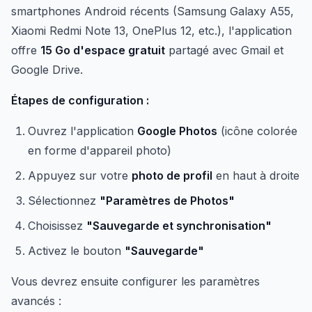
smartphones Android récents (Samsung Galaxy A55,
Xiaomi Redmi Note 13, OnePlus 12, etc.), l'application
offre
15 Go d'espace gratuit
partagé avec Gmail et
Google Drive.
Étapes de configuration :
Ouvrez l'application
Google Photos
(icône colorée
en forme d'appareil photo)
Appuyez sur votre
photo de profil
en haut à droite
Sélectionnez
"Paramètres de Photos"
Choisissez
"Sauvegarde et synchronisation"
Activez le bouton
"Sauvegarde"
Vous devrez ensuite configurer les paramètres
avancés :