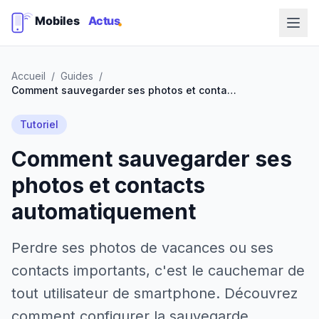
Accueil
/
Guides
/
Comment sauvegarder ses photos et contacts automatiquement
Tutoriel
Comment sauvegarder ses
photos et contacts
automatiquement
Perdre ses photos de vacances ou ses
contacts importants, c'est le cauchemar de
tout utilisateur de smartphone. Découvrez
comment configurer la sauvegarde