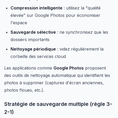
Compression intelligente
: utilisez la "qualité
élevée" sur Google Photos pour économiser
l'espace
Sauvegarde sélective
: ne synchronisez que les
dossiers importants
Nettoyage périodique
: videz régulièrement la
corbeille des services cloud
Les applications comme
Google Photos
proposent
des outils de nettoyage automatique qui identifient les
photos à supprimer (captures d'écran anciennes,
photos floues, etc.).
Stratégie de sauvegarde multiple (règle 3-
2-1)