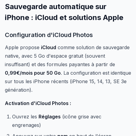
Sauvegarde automatique sur
iPhone : iCloud et solutions Apple
Configuration d'iCloud Photos
Apple propose
iCloud
comme solution de sauvegarde
native, avec 5 Go d'espace gratuit (souvent
insuffisant) et des formules payantes à partir de
0,99€/mois pour 50 Go
. La configuration est identique
sur tous les iPhone récents (iPhone 15, 14, 13, SE 3e
génération).
Activation d'iCloud Photos :
Ouvrez les
Réglages
(icône grise avec
engrenages)