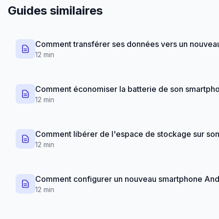
Guides similaires
Comment transférer ses données vers un nouvea
12 min
Comment économiser la batterie de son smartph
12 min
Comment libérer de l'espace de stockage sur so
12 min
Comment configurer un nouveau smartphone Andr
12 min