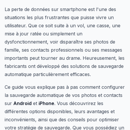
La perte de données sur smartphone est l'une des
situations les plus frustrantes que puisse vivre un
utilisateur. Que ce soit suite à un vol, une casse, une
mise à jour ratée ou simplement un
dysfonctionnement, voir disparaître ses photos de
famille, ses contacts professionnels ou ses messages
importants peut tourner au drame. Heureusement, les
fabricants ont développé des solutions de sauvegarde
automatique particulièrement efficaces.
Ce guide vous explique pas à pas comment configurer
la sauvegarde automatique de vos photos et contacts
sur
Android
et
iPhone
. Vous découvrirez les
différentes options disponibles, leurs avantages et
inconvénients, ainsi que des conseils pour optimiser
votre stratégie de sauvegarde. Que vous possédiez un