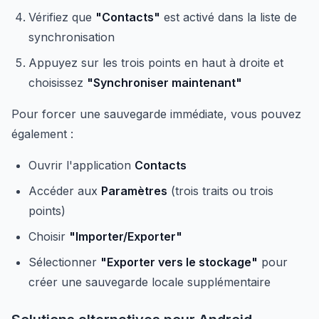
Vérifiez que
"Contacts"
est activé dans la liste de
synchronisation
Appuyez sur les trois points en haut à droite et
choisissez
"Synchroniser maintenant"
Pour forcer une sauvegarde immédiate, vous pouvez
également :
Ouvrir l'application
Contacts
Accéder aux
Paramètres
(trois traits ou trois
points)
Choisir
"Importer/Exporter"
Sélectionner
"Exporter vers le stockage"
pour
créer une sauvegarde locale supplémentaire