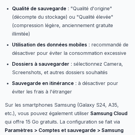
Qualité de sauvegarde
: "Qualité d'origine"
(décompte du stockage) ou "Qualité élevée"
(compression légère, anciennement gratuite
illimitée)
Utilisation des données mobiles
: recommandé de
désactiver pour éviter la consommation excessive
Dossiers à sauvegarder
: sélectionnez Camera,
Screenshots, et autres dossiers souhaités
Sauvegarde en itinérance
: à désactiver pour
éviter les frais à l'étranger
Sur les smartphones Samsung (Galaxy S24, A35,
etc.), vous pouvez également utiliser
Samsung Cloud
qui offre 15 Go gratuits. La configuration se fait via
Paramètres > Comptes et sauvegarde > Samsung