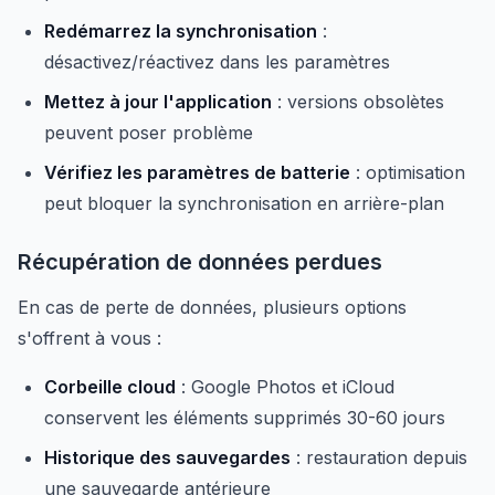
Redémarrez la synchronisation
:
désactivez/réactivez dans les paramètres
Mettez à jour l'application
: versions obsolètes
peuvent poser problème
Vérifiez les paramètres de batterie
: optimisation
peut bloquer la synchronisation en arrière-plan
Récupération de données perdues
En cas de perte de données, plusieurs options
s'offrent à vous :
Corbeille cloud
: Google Photos et iCloud
conservent les éléments supprimés 30-60 jours
Historique des sauvegardes
: restauration depuis
une sauvegarde antérieure