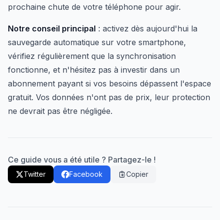
prochaine chute de votre téléphone pour agir.
Notre conseil principal
: activez dès aujourd'hui la
sauvegarde automatique sur votre smartphone,
vérifiez régulièrement que la synchronisation
fonctionne, et n'hésitez pas à investir dans un
abonnement payant si vos besoins dépassent l'espace
gratuit. Vos données n'ont pas de prix, leur protection
ne devrait pas être négligée.
Ce guide vous a été utile ? Partagez-le !
Twitter
Facebook
Copier