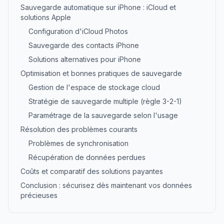
Sauvegarde automatique sur iPhone : iCloud et
solutions Apple
Configuration d'iCloud Photos
Sauvegarde des contacts iPhone
Solutions alternatives pour iPhone
Optimisation et bonnes pratiques de sauvegarde
Gestion de l'espace de stockage cloud
Stratégie de sauvegarde multiple (règle 3-2-1)
Paramétrage de la sauvegarde selon l'usage
Résolution des problèmes courants
Problèmes de synchronisation
Récupération de données perdues
Coûts et comparatif des solutions payantes
Conclusion : sécurisez dès maintenant vos données
précieuses