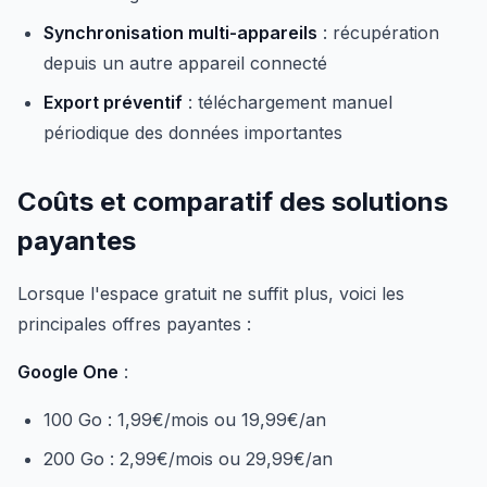
Synchronisation multi-appareils
: récupération
depuis un autre appareil connecté
Export préventif
: téléchargement manuel
périodique des données importantes
Coûts et comparatif des solutions
payantes
Lorsque l'espace gratuit ne suffit plus, voici les
principales offres payantes :
Google One
:
100 Go : 1,99€/mois ou 19,99€/an
200 Go : 2,99€/mois ou 29,99€/an