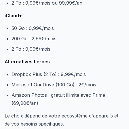
2 To : 9,99€/mois ou 99,99€/an
iCloud+
:
50 Go : 0,99€/mois
200 Go : 2,99€/mois
2 To : 9,99€/mois
Alternatives tierces
:
Dropbox Plus (2 To) : 9,99€/mois
Microsoft OneDrive (100 Go) : 2€/mois
Amazon Photos : gratuit illimité avec Prime
(69,90€/an)
Le choix dépend de votre écosystème d'appareils et
de vos besoins spécifiques.