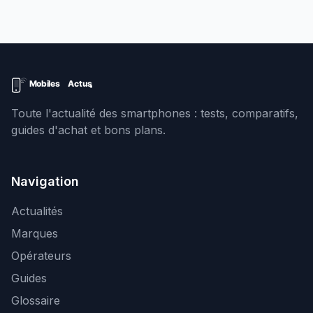
Toute l'actualité des smartphones : tests, comparatifs,
guides d'achat et bons plans.
Navigation
Actualités
Marques
Opérateurs
Guides
Glossaire