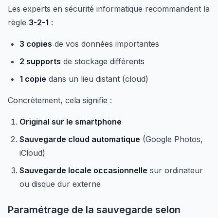
Les experts en sécurité informatique recommandent la
règle
3-2-1
:
3 copies
de vos données importantes
2 supports
de stockage différents
1 copie
dans un lieu distant (cloud)
Concrètement, cela signifie :
Original sur le smartphone
Sauvegarde cloud automatique
(Google Photos,
iCloud)
Sauvegarde locale occasionnelle
sur ordinateur
ou disque dur externe
Paramétrage de la sauvegarde selon