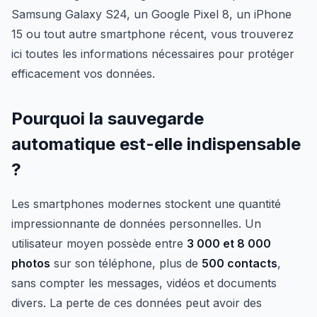
Samsung Galaxy S24, un Google Pixel 8, un iPhone
15 ou tout autre smartphone récent, vous trouverez
ici toutes les informations nécessaires pour protéger
efficacement vos données.
Pourquoi la sauvegarde
automatique est-elle indispensable
?
Les smartphones modernes stockent une quantité
impressionnante de données personnelles. Un
utilisateur moyen possède entre
3 000 et 8 000
photos
sur son téléphone, plus de
500 contacts
,
sans compter les messages, vidéos et documents
divers. La perte de ces données peut avoir des