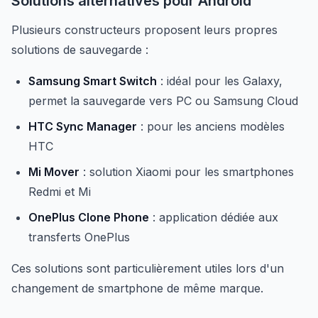
Solutions alternatives pour Android
Plusieurs constructeurs proposent leurs propres
solutions de sauvegarde :
Samsung Smart Switch
: idéal pour les Galaxy,
permet la sauvegarde vers PC ou Samsung Cloud
HTC Sync Manager
: pour les anciens modèles
HTC
Mi Mover
: solution Xiaomi pour les smartphones
Redmi et Mi
OnePlus Clone Phone
: application dédiée aux
transferts OnePlus
Ces solutions sont particulièrement utiles lors d'un
changement de smartphone de même marque.