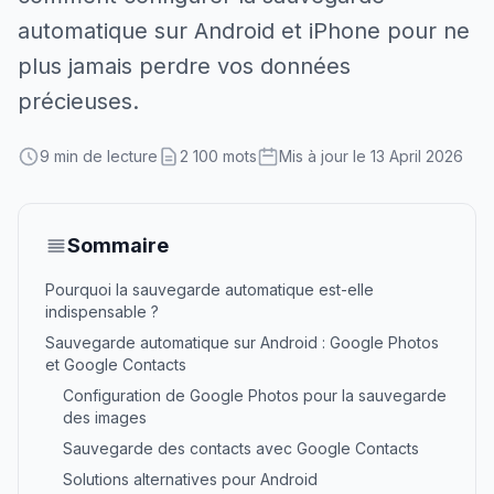
automatique sur Android et iPhone pour ne
plus jamais perdre vos données
précieuses.
9 min de lecture
2 100 mots
Mis à jour le 13 April 2026
Sommaire
Pourquoi la sauvegarde automatique est-elle
indispensable ?
Sauvegarde automatique sur Android : Google Photos
et Google Contacts
Configuration de Google Photos pour la sauvegarde
des images
Sauvegarde des contacts avec Google Contacts
Solutions alternatives pour Android