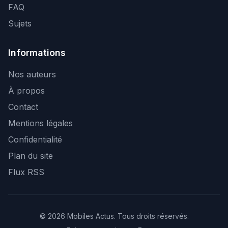
FAQ
Sujets
Informations
Nos auteurs
À propos
Contact
Mentions légales
Confidentialité
Plan du site
Flux RSS
© 2026 Mobiles Actus. Tous droits réservés.