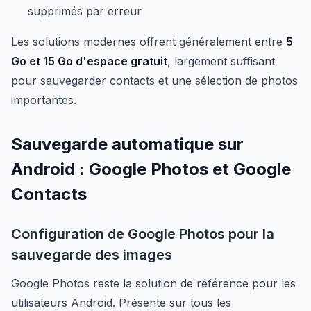
supprimés par erreur
Les solutions modernes offrent généralement entre
5
Go et 15 Go d'espace gratuit
, largement suffisant
pour sauvegarder contacts et une sélection de photos
importantes.
Sauvegarde automatique sur
Android : Google Photos et Google
Contacts
Configuration de Google Photos pour la
sauvegarde des images
Google Photos reste la solution de référence pour les
utilisateurs Android. Présente sur tous les