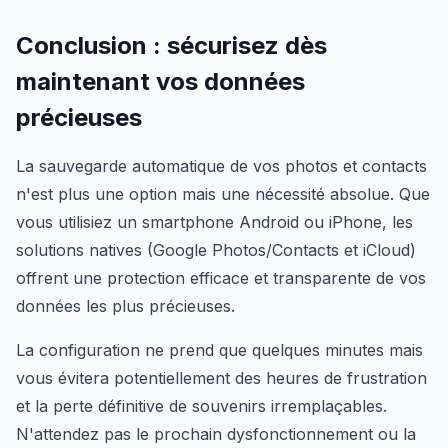
Conclusion : sécurisez dès
maintenant vos données
précieuses
La sauvegarde automatique de vos photos et contacts
n'est plus une option mais une nécessité absolue. Que
vous utilisiez un smartphone Android ou iPhone, les
solutions natives (Google Photos/Contacts et iCloud)
offrent une protection efficace et transparente de vos
données les plus précieuses.
La configuration ne prend que quelques minutes mais
vous évitera potentiellement des heures de frustration
et la perte définitive de souvenirs irremplaçables.
N'attendez pas le prochain dysfonctionnement ou la