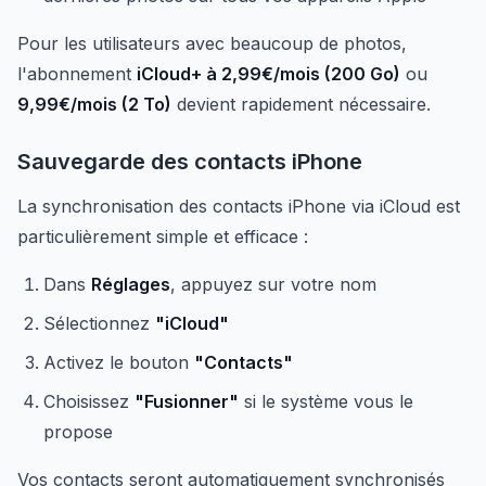
Pour les utilisateurs avec beaucoup de photos,
l'abonnement
iCloud+ à 2,99€/mois (200 Go)
ou
9,99€/mois (2 To)
devient rapidement nécessaire.
Sauvegarde des contacts iPhone
La synchronisation des contacts iPhone via iCloud est
particulièrement simple et efficace :
Dans
Réglages
, appuyez sur votre nom
Sélectionnez
"iCloud"
Activez le bouton
"Contacts"
Choisissez
"Fusionner"
si le système vous le
propose
Vos contacts seront automatiquement synchronisés