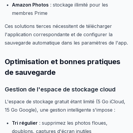
Amazon Photos
: stockage illimité pour les
membres Prime
Ces solutions tierces nécessitent de télécharger
l'application correspondante et de configurer la
sauvegarde automatique dans les paramètres de l'app.
Optimisation et bonnes pratiques
de sauvegarde
Gestion de l'espace de stockage cloud
L'espace de stockage gratuit étant limité (5 Go iCloud,
15 Go Google), une gestion intelligente s'impose :
Tri régulier
: supprimez les photos floues,
doublons, captures d'écran inutiles