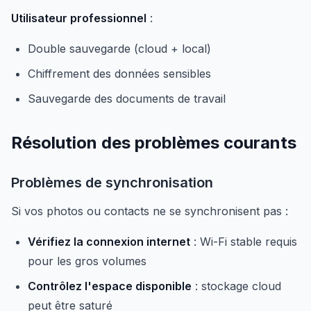
Utilisateur professionnel
:
Double sauvegarde (cloud + local)
Chiffrement des données sensibles
Sauvegarde des documents de travail
Résolution des problèmes courants
Problèmes de synchronisation
Si vos photos ou contacts ne se synchronisent pas :
Vérifiez la connexion internet
: Wi-Fi stable requis
pour les gros volumes
Contrôlez l'espace disponible
: stockage cloud
peut être saturé