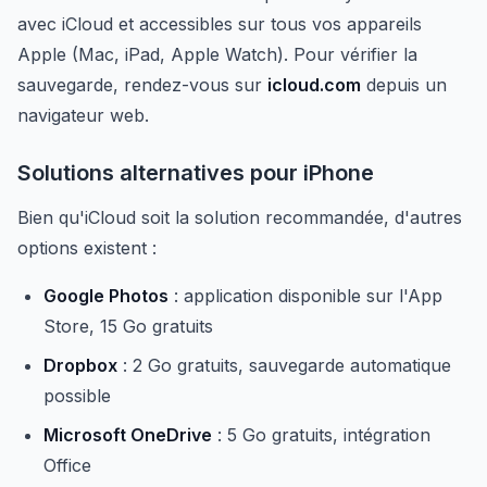
avec iCloud et accessibles sur tous vos appareils
Apple (Mac, iPad, Apple Watch). Pour vérifier la
sauvegarde, rendez-vous sur
icloud.com
depuis un
navigateur web.
Solutions alternatives pour iPhone
Bien qu'iCloud soit la solution recommandée, d'autres
options existent :
Google Photos
: application disponible sur l'App
Store, 15 Go gratuits
Dropbox
: 2 Go gratuits, sauvegarde automatique
possible
Microsoft OneDrive
: 5 Go gratuits, intégration
Office