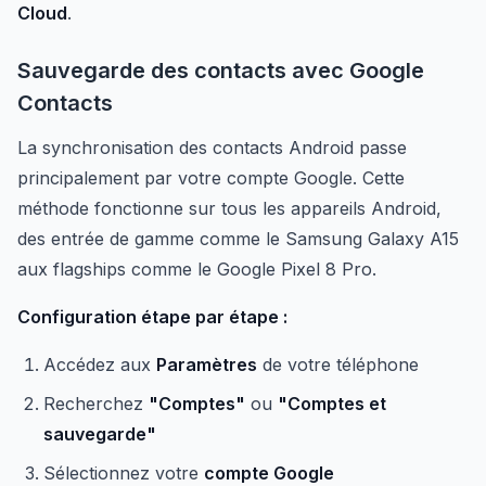
Cloud
.
Sauvegarde des contacts avec Google
Contacts
La synchronisation des contacts Android passe
principalement par votre compte Google. Cette
méthode fonctionne sur tous les appareils Android,
des entrée de gamme comme le Samsung Galaxy A15
aux flagships comme le Google Pixel 8 Pro.
Configuration étape par étape :
Accédez aux
Paramètres
de votre téléphone
Recherchez
"Comptes"
ou
"Comptes et
sauvegarde"
Sélectionnez votre
compte Google