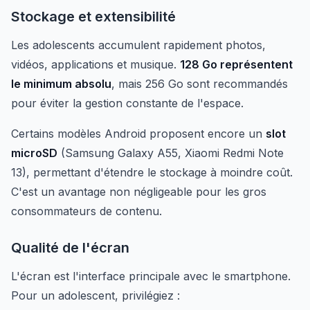
Stockage et extensibilité
Les adolescents accumulent rapidement photos,
vidéos, applications et musique.
128 Go représentent
le minimum absolu
, mais 256 Go sont recommandés
pour éviter la gestion constante de l'espace.
Certains modèles Android proposent encore un
slot
microSD
(Samsung Galaxy A55, Xiaomi Redmi Note
13), permettant d'étendre le stockage à moindre coût.
C'est un avantage non négligeable pour les gros
consommateurs de contenu.
Qualité de l'écran
L'écran est l'interface principale avec le smartphone.
Pour un adolescent, privilégiez :