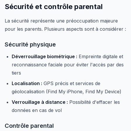
Sécurité et contrôle parental
La sécurité représente une préoccupation majeure
pour les parents. Plusieurs aspects sont à considérer :
Sécurité physique
Déverrouillage biométrique :
Empreinte digitale et
reconnaissance faciale pour éviter l'accès par des
tiers
Localisation :
GPS précis et services de
géolocalisation (Find My iPhone, Find My Device)
Verrouillage à distance :
Possibilité d'effacer les
données en cas de vol
Contrôle parental