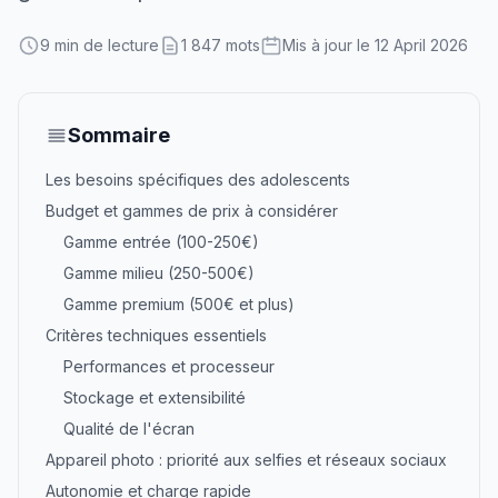
9 min de lecture
1 847 mots
Mis à jour le 12 April 2026
Sommaire
Les besoins spécifiques des adolescents
Budget et gammes de prix à considérer
Gamme entrée (100-250€)
Gamme milieu (250-500€)
Gamme premium (500€ et plus)
Critères techniques essentiels
Performances et processeur
Stockage et extensibilité
Qualité de l'écran
Appareil photo : priorité aux selfies et réseaux sociaux
Autonomie et charge rapide