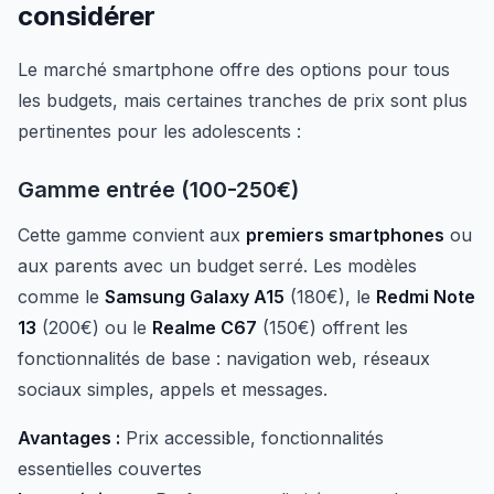
considérer
Le marché smartphone offre des options pour tous
les budgets, mais certaines tranches de prix sont plus
pertinentes pour les adolescents :
Gamme entrée (100-250€)
Cette gamme convient aux
premiers smartphones
ou
aux parents avec un budget serré. Les modèles
comme le
Samsung Galaxy A15
(180€), le
Redmi Note
13
(200€) ou le
Realme C67
(150€) offrent les
fonctionnalités de base : navigation web, réseaux
sociaux simples, appels et messages.
Avantages :
Prix accessible, fonctionnalités
essentielles couvertes