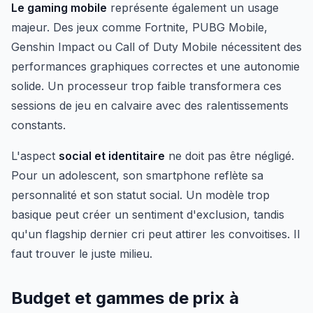
Le gaming mobile
représente également un usage
majeur. Des jeux comme Fortnite, PUBG Mobile,
Genshin Impact ou Call of Duty Mobile nécessitent des
performances graphiques correctes et une autonomie
solide. Un processeur trop faible transformera ces
sessions de jeu en calvaire avec des ralentissements
constants.
L'aspect
social et identitaire
ne doit pas être négligé.
Pour un adolescent, son smartphone reflète sa
personnalité et son statut social. Un modèle trop
basique peut créer un sentiment d'exclusion, tandis
qu'un flagship dernier cri peut attirer les convoitises. Il
faut trouver le juste milieu.
Budget et gammes de prix à