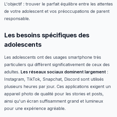
L'objectif : trouver le parfait équilibre entre les attentes
de votre adolescent et vos préoccupations de parent
responsable.
Les besoins spécifiques des
adolescents
Les adolescents ont des usages smartphone très
particuliers qui diffèrent significativement de ceux des
adultes.
Les réseaux sociaux dominent largement
:
Instagram, TikTok, Snapchat, Discord sont utilisés
plusieurs heures par jour. Ces applications exigent un
appareil photo de qualité pour les stories et posts,
ainsi qu'un écran suffisamment grand et lumineux
pour une expérience agréable.