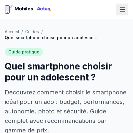
Accueil
/
Guides
/
Quel smartphone choisir pour un adolescent ?
Guide pratique
Quel smartphone choisir
pour un adolescent ?
Découvrez comment choisir le smartphone
idéal pour un ado : budget, performances,
autonomie, photo et sécurité. Guide
complet avec recommandations par
gamme de prix.