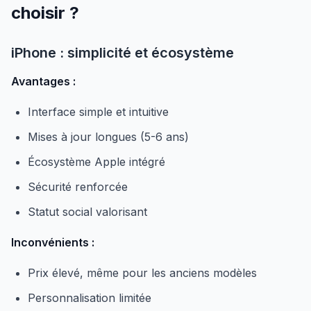
choisir ?
iPhone : simplicité et écosystème
Avantages :
Interface simple et intuitive
Mises à jour longues (5-6 ans)
Écosystème Apple intégré
Sécurité renforcée
Statut social valorisant
Inconvénients :
Prix élevé, même pour les anciens modèles
Personnalisation limitée