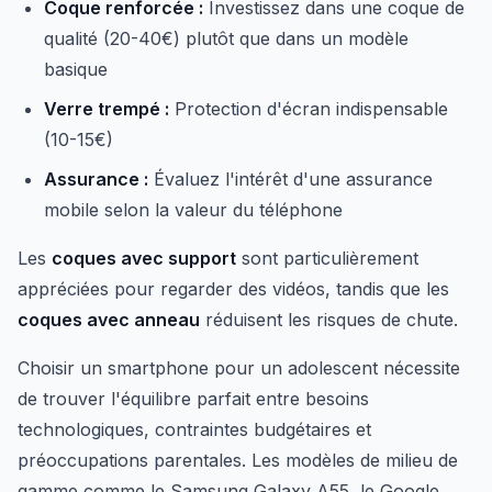
Coque renforcée :
Investissez dans une coque de
qualité (20-40€) plutôt que dans un modèle
basique
Verre trempé :
Protection d'écran indispensable
(10-15€)
Assurance :
Évaluez l'intérêt d'une assurance
mobile selon la valeur du téléphone
Les
coques avec support
sont particulièrement
appréciées pour regarder des vidéos, tandis que les
coques avec anneau
réduisent les risques de chute.
Choisir un smartphone pour un adolescent nécessite
de trouver l'équilibre parfait entre besoins
technologiques, contraintes budgétaires et
préoccupations parentales. Les modèles de milieu de
gamme comme le Samsung Galaxy A55, le Google