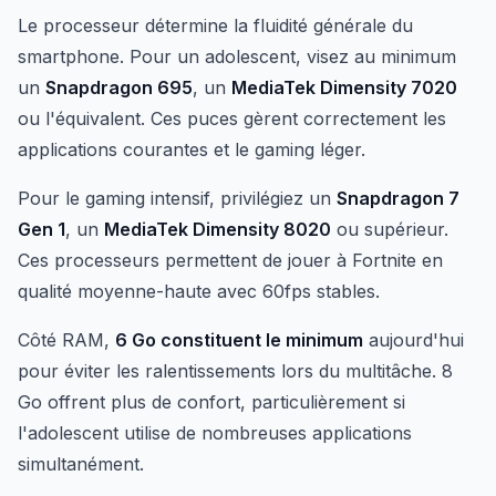
Le processeur détermine la fluidité générale du
smartphone. Pour un adolescent, visez au minimum
un
Snapdragon 695
, un
MediaTek Dimensity 7020
ou l'équivalent. Ces puces gèrent correctement les
applications courantes et le gaming léger.
Pour le gaming intensif, privilégiez un
Snapdragon 7
Gen 1
, un
MediaTek Dimensity 8020
ou supérieur.
Ces processeurs permettent de jouer à Fortnite en
qualité moyenne-haute avec 60fps stables.
Côté RAM,
6 Go constituent le minimum
aujourd'hui
pour éviter les ralentissements lors du multitâche. 8
Go offrent plus de confort, particulièrement si
l'adolescent utilise de nombreuses applications
simultanément.