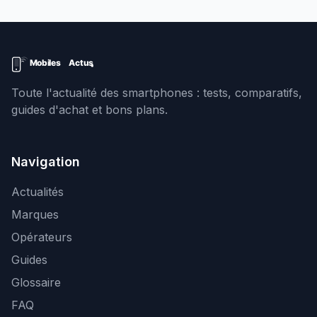
Toute l'actualité des smartphones : tests, comparatifs,
guides d'achat et bons plans.
Navigation
Actualités
Marques
Opérateurs
Guides
Glossaire
FAQ