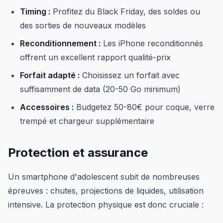
Timing :
Profitez du Black Friday, des soldes ou
des sorties de nouveaux modèles
Reconditionnement :
Les iPhone reconditionnés
offrent un excellent rapport qualité-prix
Forfait adapté :
Choisissez un forfait avec
suffisamment de data (20-50 Go minimum)
Accessoires :
Budgetez 50-80€ pour coque, verre
trempé et chargeur supplémentaire
Protection et assurance
Un smartphone d'adolescent subit de nombreuses
épreuves : chutes, projections de liquides, utilisation
intensive. La protection physique est donc cruciale :