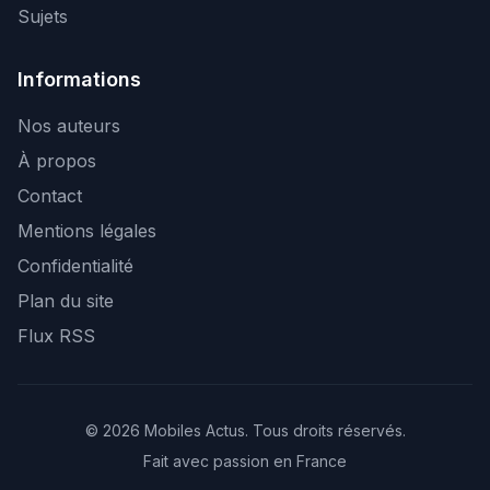
Sujets
Informations
Nos auteurs
À propos
Contact
Mentions légales
Confidentialité
Plan du site
Flux RSS
© 2026 Mobiles Actus. Tous droits réservés.
Fait avec passion en France