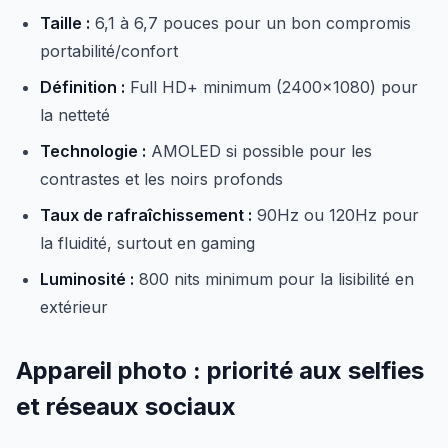
Taille :
6,1 à 6,7 pouces pour un bon compromis
portabilité/confort
Définition :
Full HD+ minimum (2400x1080) pour
la netteté
Technologie :
AMOLED si possible pour les
contrastes et les noirs profonds
Taux de rafraîchissement :
90Hz ou 120Hz pour
la fluidité, surtout en gaming
Luminosité :
800 nits minimum pour la lisibilité en
extérieur
Appareil photo : priorité aux selfies
et réseaux sociaux