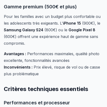
Gamme premium (500€ et plus)
Pour les familles avec un budget plus confortable ou
les adolescents très exigeants. L'
iPhone 15
(900€), le
Samsung Galaxy S24
(800€) ou le
Google Pixel 8
(600€) offrent une expérience haut de gamme sans
compromis.
Avantages :
Performances maximales, qualité photo
excellente, fonctionnalités avancées
Inconvénients :
Prix élevé, risque de vol ou de casse
plus problématique
Critères techniques essentiels
Performances et processeur