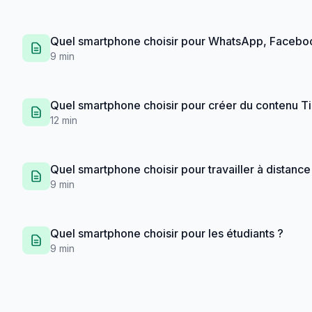
Quel smartphone choisir pour WhatsApp, Facebo
9 min
Quel smartphone choisir pour créer du contenu Ti
12 min
Quel smartphone choisir pour travailler à distance
9 min
Quel smartphone choisir pour les étudiants ?
9 min