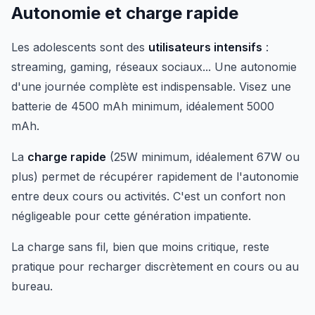
Autonomie et charge rapide
Les adolescents sont des
utilisateurs intensifs
:
streaming, gaming, réseaux sociaux... Une autonomie
d'une journée complète est indispensable. Visez une
batterie de 4500 mAh minimum, idéalement 5000
mAh.
La
charge rapide
(25W minimum, idéalement 67W ou
plus) permet de récupérer rapidement de l'autonomie
entre deux cours ou activités. C'est un confort non
négligeable pour cette génération impatiente.
La charge sans fil, bien que moins critique, reste
pratique pour recharger discrètement en cours ou au
bureau.