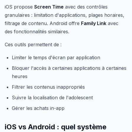
iOS propose
Screen Time
avec des contrôles
granulaires : limitation d'applications, plages horaires,
filtrage de contenu. Android offre
Family Link
avec
des fonctionnalités similaires.
Ces outils permettent de :
Limiter le temps d'écran par application
Bloquer l'accès à certaines applications à certaines
heures
Filtrer les contenus inappropriés
Suivre la localisation de l'adolescent
Gérer les achats in-app
iOS vs Android : quel système