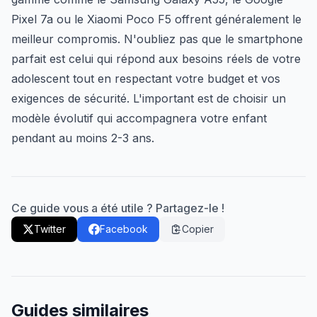
Pixel 7a ou le Xiaomi Poco F5 offrent généralement le
meilleur compromis. N'oubliez pas que le smartphone
parfait est celui qui répond aux besoins réels de votre
adolescent tout en respectant votre budget et vos
exigences de sécurité. L'important est de choisir un
modèle évolutif qui accompagnera votre enfant
pendant au moins 2-3 ans.
Ce guide vous a été utile ? Partagez-le !
Twitter
Facebook
Copier
Guides similaires