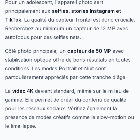
Pour un adolescent, l'appareil photo sert
principalement aux
selfies, stories Instagram et
TikTok
. La qualité du capteur frontal est donc cruciale.
Recherchez au minimum un capteur de 12 MP avec
autofocus pour des selfies nets.
Côté photo principale, un
capteur de 50 MP
avec
stabilisation optique offre de bons résultats en toutes
conditions. Les modes Portrait et Nuit sont
particulièrement appréciés par cette tranche d'âge.
La
vidéo 4K
devient standard, même sur le milieu de
gamme. Elle permet de créer du contenu de qualité
pour les réseaux sociaux. Vérifiez également la
présence de modes créatifs comme le slow-motion ou
le time-lapse.