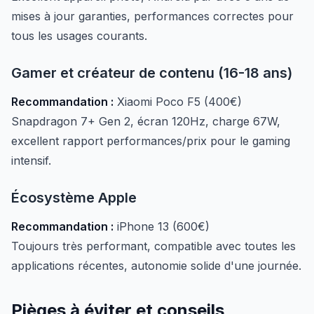
mises à jour garanties, performances correctes pour
tous les usages courants.
Gamer et créateur de contenu (16-18 ans)
Recommandation :
Xiaomi Poco F5 (400€)
Snapdragon 7+ Gen 2, écran 120Hz, charge 67W,
excellent rapport performances/prix pour le gaming
intensif.
Écosystème Apple
Recommandation :
iPhone 13 (600€)
Toujours très performant, compatible avec toutes les
applications récentes, autonomie solide d'une journée.
Pièges à éviter et conseils