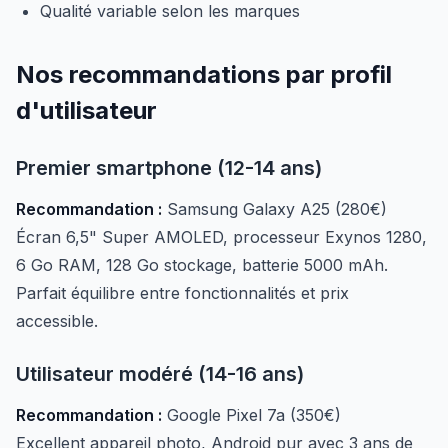
Qualité variable selon les marques
Nos recommandations par profil
d'utilisateur
Premier smartphone (12-14 ans)
Recommandation :
Samsung Galaxy A25 (280€)
Écran 6,5" Super AMOLED, processeur Exynos 1280,
6 Go RAM, 128 Go stockage, batterie 5000 mAh.
Parfait équilibre entre fonctionnalités et prix
accessible.
Utilisateur modéré (14-16 ans)
Recommandation :
Google Pixel 7a (350€)
Excellent appareil photo, Android pur avec 3 ans de