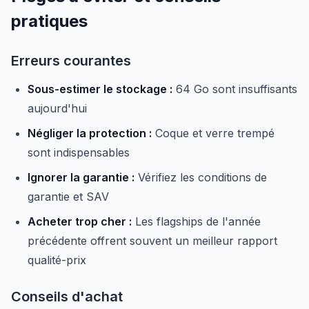
pratiques
Erreurs courantes
Sous-estimer le stockage :
64 Go sont insuffisants
aujourd'hui
Négliger la protection :
Coque et verre trempé
sont indispensables
Ignorer la garantie :
Vérifiez les conditions de
garantie et SAV
Acheter trop cher :
Les flagships de l'année
précédente offrent souvent un meilleur rapport
qualité-prix
Conseils d'achat