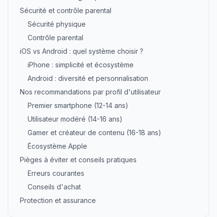
Sécurité et contrôle parental
Sécurité physique
Contrôle parental
iOS vs Android : quel système choisir ?
iPhone : simplicité et écosystème
Android : diversité et personnalisation
Nos recommandations par profil d'utilisateur
Premier smartphone (12-14 ans)
Utilisateur modéré (14-16 ans)
Gamer et créateur de contenu (16-18 ans)
Écosystème Apple
Pièges à éviter et conseils pratiques
Erreurs courantes
Conseils d'achat
Protection et assurance