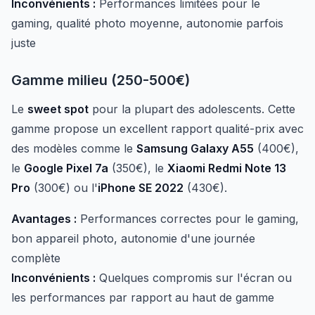
Inconvénients :
Performances limitées pour le
gaming, qualité photo moyenne, autonomie parfois
juste
Gamme milieu (250-500€)
Le
sweet spot
pour la plupart des adolescents. Cette
gamme propose un excellent rapport qualité-prix avec
des modèles comme le
Samsung Galaxy A55
(400€),
le
Google Pixel 7a
(350€), le
Xiaomi Redmi Note 13
Pro
(300€) ou l'
iPhone SE 2022
(430€).
Avantages :
Performances correctes pour le gaming,
bon appareil photo, autonomie d'une journée
complète
Inconvénients :
Quelques compromis sur l'écran ou
les performances par rapport au haut de gamme