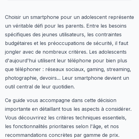
Choisir un smartphone pour un adolescent représente
un véritable défi pour les parents. Entre les besoins
spécifiques des jeunes utilisateurs, les contraintes
budgétaires et les préoccupations de sécurité, il faut
jongler avec de nombreux critères. Les adolescents
d'aujourd'hui utilisent leur téléphone pour bien plus
que téléphoner : réseaux sociaux, gaming, streaming,
photographie, devoirs... Leur smartphone devient un
outil central de leur quotidien.
Ce guide vous accompagne dans cette décision
importante en détaillant tous les aspects à considérer.
Vous découvrirez les critères techniques essentiels,
les fonctionnalités prioritaires selon l'âge, et nos
recommandations concrètes par gamme de prix.