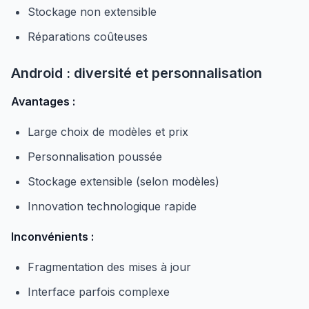
Stockage non extensible
Réparations coûteuses
Android : diversité et personnalisation
Avantages :
Large choix de modèles et prix
Personnalisation poussée
Stockage extensible (selon modèles)
Innovation technologique rapide
Inconvénients :
Fragmentation des mises à jour
Interface parfois complexe