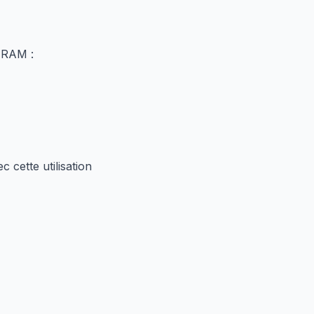
 RAM :
cette utilisation