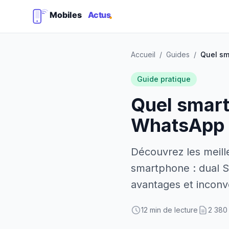
Accueil
/
Guides
/
Guide pratique
Quel smart
WhatsApp 
Découvrez les meill
smartphone : dual S
avantages et inconv
12 min de lecture
2 380