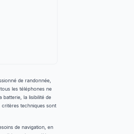
assionné de randonnée,
tous les téléphones ne
tterie, la lisibilité de
s critères techniques sont
soins de navigation, en