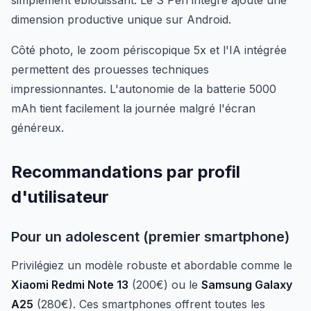
simplement éblouissant. Le S Pen intégré ajoute une
dimension productive unique sur Android.
Côté photo, le zoom périscopique 5x et l'IA intégrée
permettent des prouesses techniques
impressionnantes. L'autonomie de la batterie 5000
mAh tient facilement la journée malgré l'écran
généreux.
Recommandations par profil
d'utilisateur
Pour un adolescent (premier smartphone)
Privilégiez un modèle robuste et abordable comme le
Xiaomi Redmi Note 13
(200€) ou le
Samsung Galaxy
A25
(280€). Ces smartphones offrent toutes les