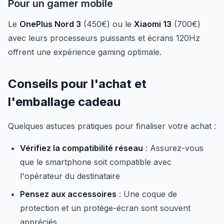
Pour un gamer mobile
Le
OnePlus Nord 3
(450€) ou le
Xiaomi 13
(700€)
avec leurs processeurs puissants et écrans 120Hz
offrent une expérience gaming optimale.
Conseils pour l'achat et
l'emballage cadeau
Quelques astuces pratiques pour finaliser votre achat :
Vérifiez la compatibilité réseau
: Assurez-vous
que le smartphone soit compatible avec
l'opérateur du destinataire
Pensez aux accessoires
: Une coque de
protection et un protège-écran sont souvent
appréciés