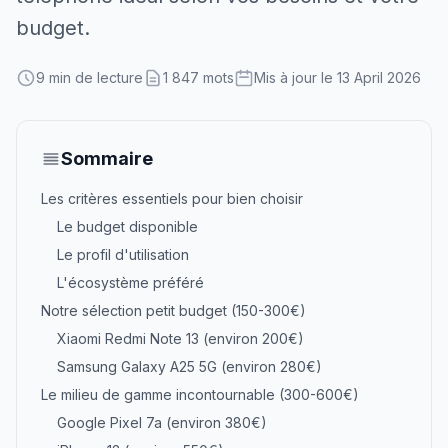
budget.
9 min de lecture
1 847 mots
Mis à jour le 13 April 2026
Sommaire
Les critères essentiels pour bien choisir
Le budget disponible
Le profil d'utilisation
L'écosystème préféré
Notre sélection petit budget (150-300€)
Xiaomi Redmi Note 13 (environ 200€)
Samsung Galaxy A25 5G (environ 280€)
Le milieu de gamme incontournable (300-600€)
Google Pixel 7a (environ 380€)