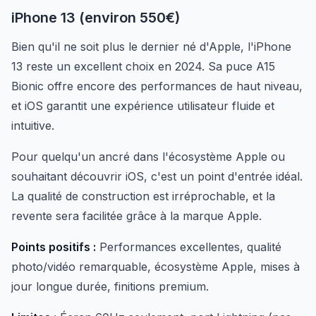
iPhone 13 (environ 550€)
Bien qu'il ne soit plus le dernier né d'Apple, l'iPhone
13 reste un excellent choix en 2024. Sa puce A15
Bionic offre encore des performances de haut niveau,
et iOS garantit une expérience utilisateur fluide et
intuitive.
Pour quelqu'un ancré dans l'écosystème Apple ou
souhaitant découvrir iOS, c'est un point d'entrée idéal.
La qualité de construction est irréprochable, et la
revente sera facilitée grâce à la marque Apple.
Points positifs :
Performances excellentes, qualité
photo/vidéo remarquable, écosystème Apple, mises à
jour longue durée, finitions premium.