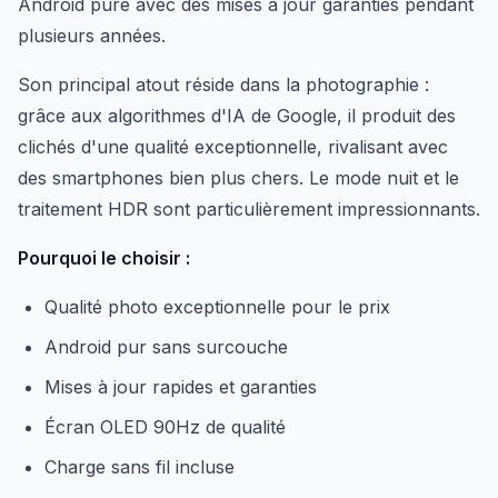
Android pure avec des mises à jour garanties pendant
plusieurs années.
Son principal atout réside dans la photographie :
grâce aux algorithmes d'IA de Google, il produit des
clichés d'une qualité exceptionnelle, rivalisant avec
des smartphones bien plus chers. Le mode nuit et le
traitement HDR sont particulièrement impressionnants.
Pourquoi le choisir :
Qualité photo exceptionnelle pour le prix
Android pur sans surcouche
Mises à jour rapides et garanties
Écran OLED 90Hz de qualité
Charge sans fil incluse