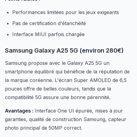
Performances limitées pour les jeux exigeants
Pas de certification d'étanchéité
Interface MIUI parfois chargée
Samsung Galaxy A25 5G (environ 280€)
Samsung propose avec le Galaxy A25 5G un
smartphone équilibré qui bénéficie de la réputation de
la marque coréenne. L'écran Super AMOLED de 6,5
pouces offre de belles couleurs, tandis que la
compatibilité 5G assure une bonne pérennité.
Avantages :
Interface One UI épurée, mises à jour
garanties, qualité de construction Samsung, capteur
photo principal de 50MP correct.