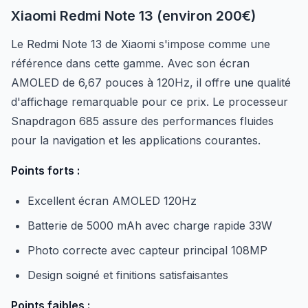
Xiaomi Redmi Note 13 (environ 200€)
Le Redmi Note 13 de Xiaomi s'impose comme une
référence dans cette gamme. Avec son écran
AMOLED de 6,67 pouces à 120Hz, il offre une qualité
d'affichage remarquable pour ce prix. Le processeur
Snapdragon 685 assure des performances fluides
pour la navigation et les applications courantes.
Points forts :
Excellent écran AMOLED 120Hz
Batterie de 5000 mAh avec charge rapide 33W
Photo correcte avec capteur principal 108MP
Design soigné et finitions satisfaisantes
Points faibles :