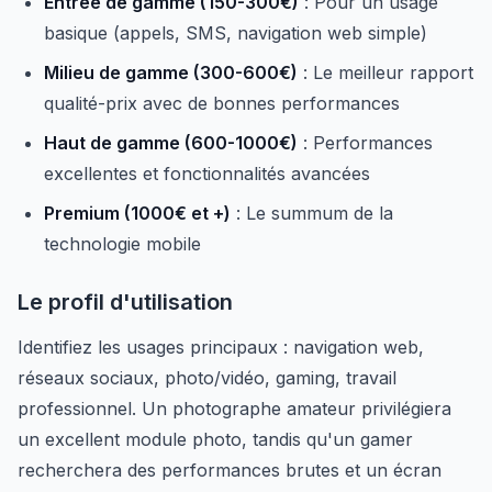
Entrée de gamme (150-300€)
: Pour un usage
basique (appels, SMS, navigation web simple)
Milieu de gamme (300-600€)
: Le meilleur rapport
qualité-prix avec de bonnes performances
Haut de gamme (600-1000€)
: Performances
excellentes et fonctionnalités avancées
Premium (1000€ et +)
: Le summum de la
technologie mobile
Le profil d'utilisation
Identifiez les usages principaux : navigation web,
réseaux sociaux, photo/vidéo, gaming, travail
professionnel. Un photographe amateur privilégiera
un excellent module photo, tandis qu'un gamer
recherchera des performances brutes et un écran