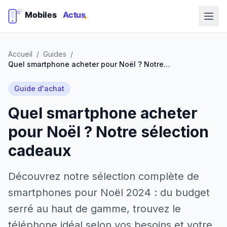
Accueil
/
Guides
/
Quel smartphone acheter pour Noël ? Notre sélection cadeaux
Guide d'achat
Quel smartphone acheter
pour Noël ? Notre sélection
cadeaux
Découvrez notre sélection complète de
smartphones pour Noël 2024 : du budget
serré au haut de gamme, trouvez le
téléphone idéal selon vos besoins et votre