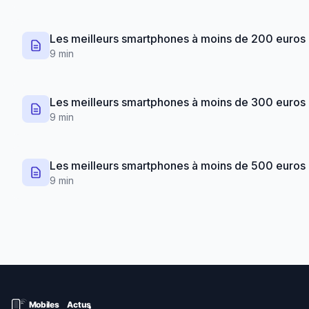
Les meilleurs smartphones à moins de 200 euros
9 min
Les meilleurs smartphones à moins de 300 euros
9 min
Les meilleurs smartphones à moins de 500 euros
9 min