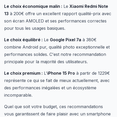
Le choix économique malin :
Le
Xiaomi Redmi Note
13
à 200€ offre un excellent rapport qualité-prix avec
son écran AMOLED et ses performances correctes
pour tous les usages basiques.
Le choix équilibré :
Le
Google Pixel 7a
à 380€
combine Android pur, qualité photo exceptionnelle et
performances solides. C'est notre recommandation
principale pour la majorité des utilisateurs.
Le choix premium :
L'
iPhone 15 Pro
à partir de 1229€
représente ce qui se fait de mieux actuellement, avec
des performances inégalées et un écosystème
incomparable.
Quel que soit votre budget, ces recommandations
vous garantissent de faire plaisir avec un smartphone