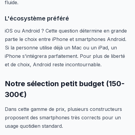
fluide.
L'écosystème préféré
iOS ou Android ? Cette question détermine en grande
partie le choix entre iPhone et smartphones Android.
Si la personne utilise déjà un Mac ou un iPad, un
iPhone s'intégrera parfaitement. Pour plus de liberté
et de choix, Android reste incontournable.
Notre sélection petit budget (150-
300€)
Dans cette gamme de prix, plusieurs constructeurs
proposent des smartphones très corrects pour un
usage quotidien standard.