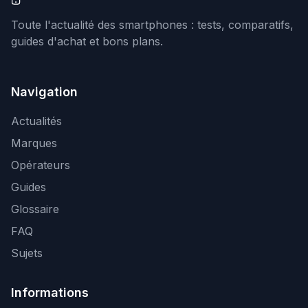
Toute l'actualité des smartphones : tests, comparatifs,
guides d'achat et bons plans.
Navigation
Actualités
Marques
Opérateurs
Guides
Glossaire
FAQ
Sujets
Informations