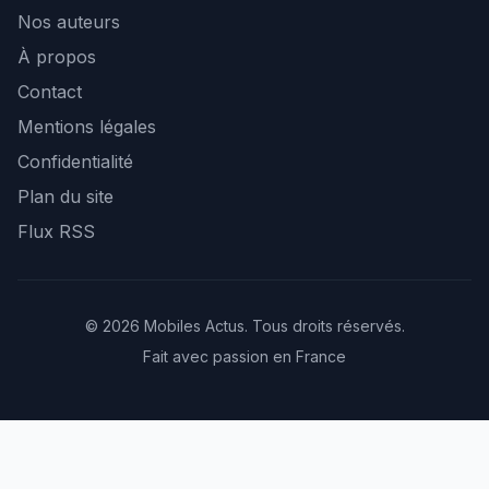
Nos auteurs
À propos
Contact
Mentions légales
Confidentialité
Plan du site
Flux RSS
© 2026 Mobiles Actus. Tous droits réservés.
Fait avec passion en France