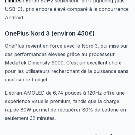
Limites :
Écran 60Hz seulement, port Lightning (pas
USB-C), prix encore élevé comparé à la concurrence
Android.
OnePlus Nord 3 (environ 450€)
OnePlus revient en force avec le Nord 3, qui mise sur
des performances élevées grâce au processeur
MediaTek Dimensity 9000. C'est un excellent choix
pour les utilisateurs recherchant de la puissance sans
exploser le budget.
L'écran AMOLED de 6,74 pouces à 120Hz offre une
expérience visuelle premium, tandis que la charge
rapide 80W permet de récupérer 80% de batterie en
seulement 32 minutes.