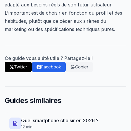
adapté aux besoins réels de son futur utilisateur.
L'important est de choisir en fonction du profil et des
habitudes, plutôt que de céder aux sirènes du
marketing ou des spécifications techniques pures.
Ce guide vous a été utile ? Partagez-le !
Twitter
Facebook
Copier
Guides similaires
Quel smartphone choisir en 2026 ?
12 min