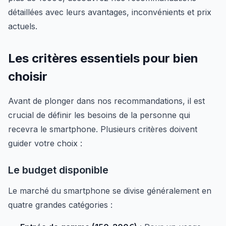
détaillées avec leurs avantages, inconvénients et prix
actuels.
Les critères essentiels pour bien
choisir
Avant de plonger dans nos recommandations, il est
crucial de définir les besoins de la personne qui
recevra le smartphone. Plusieurs critères doivent
guider votre choix :
Le budget disponible
Le marché du smartphone se divise généralement en
quatre grandes catégories :