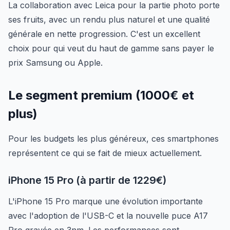
La collaboration avec Leica pour la partie photo porte
ses fruits, avec un rendu plus naturel et une qualité
générale en nette progression. C'est un excellent
choix pour qui veut du haut de gamme sans payer le
prix Samsung ou Apple.
Le segment premium (1000€ et
plus)
Pour les budgets les plus généreux, ces smartphones
représentent ce qui se fait de mieux actuellement.
iPhone 15 Pro (à partir de 1229€)
L'iPhone 15 Pro marque une évolution importante
avec l'adoption de l'USB-C et la nouvelle puce A17