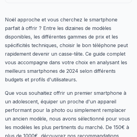
Noël approche et vous cherchez le smartphone
parfait à offrir ? Entre les dizaines de modèles
disponibles, les différentes gammes de prix et les
spécificités techniques, choisir le bon téléphone peut
rapidement devenir un casse-tête. Ce guide complet
vous accompagne dans votre choix en analysant les
meilleurs smartphones de 2024 selon différents
budgets et profils d'utilisateurs.
Que vous souhaitiez offrir un premier smartphone à
un adolescent, équiper un proche d'un appareil
performant pour la photo ou simplement remplacer
un ancien modèle, nous avons sélectionné pour vous
les modèles les plus pertinents du marché. De 150€ à
plus de 1000€, découvrez nos recommandations