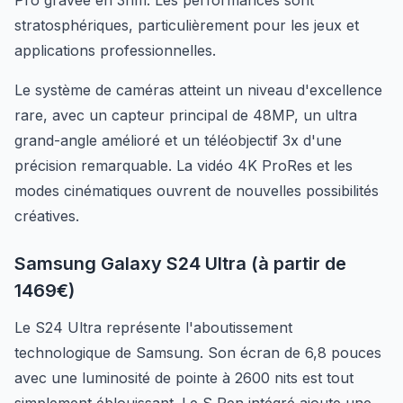
Pro gravée en 3nm. Les performances sont
stratosphériques, particulièrement pour les jeux et
applications professionnelles.
Le système de caméras atteint un niveau d'excellence
rare, avec un capteur principal de 48MP, un ultra
grand-angle amélioré et un téléobjectif 3x d'une
précision remarquable. La vidéo 4K ProRes et les
modes cinématiques ouvrent de nouvelles possibilités
créatives.
Samsung Galaxy S24 Ultra (à partir de
1469€)
Le S24 Ultra représente l'aboutissement
technologique de Samsung. Son écran de 6,8 pouces
avec une luminosité de pointe à 2600 nits est tout