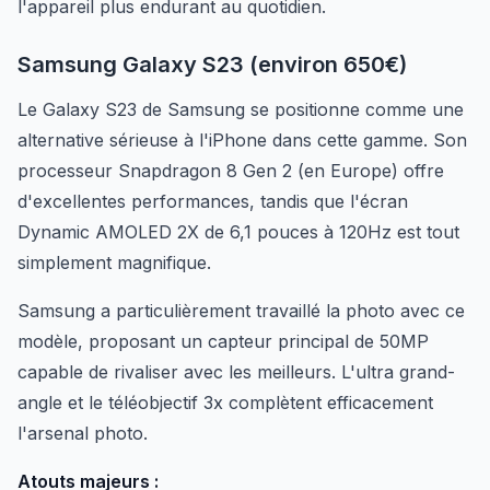
l'appareil plus endurant au quotidien.
Samsung Galaxy S23 (environ 650€)
Le Galaxy S23 de Samsung se positionne comme une
alternative sérieuse à l'iPhone dans cette gamme. Son
processeur Snapdragon 8 Gen 2 (en Europe) offre
d'excellentes performances, tandis que l'écran
Dynamic AMOLED 2X de 6,1 pouces à 120Hz est tout
simplement magnifique.
Samsung a particulièrement travaillé la photo avec ce
modèle, proposant un capteur principal de 50MP
capable de rivaliser avec les meilleurs. L'ultra grand-
angle et le téléobjectif 3x complètent efficacement
l'arsenal photo.
Atouts majeurs :