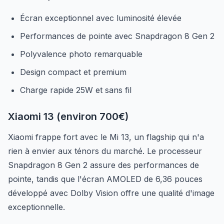
Écran exceptionnel avec luminosité élevée
Performances de pointe avec Snapdragon 8 Gen 2
Polyvalence photo remarquable
Design compact et premium
Charge rapide 25W et sans fil
Xiaomi 13 (environ 700€)
Xiaomi frappe fort avec le Mi 13, un flagship qui n'a
rien à envier aux ténors du marché. Le processeur
Snapdragon 8 Gen 2 assure des performances de
pointe, tandis que l'écran AMOLED de 6,36 pouces
développé avec Dolby Vision offre une qualité d'image
exceptionnelle.