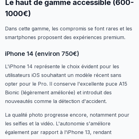
Le haut de gamme accessible (600-
1000€)
Dans cette gamme, les compromis se font rares et les
smartphones proposent des expériences premium.
iPhone 14 (environ 750€)
L'iPhone 14 représente le choix évident pour les
utilisateurs iOS souhaitant un modèle récent sans
opter pour le Pro. Il conserve l'excellente puce A15
Bionic (légèrement améliorée) et introduit des
nouveautés comme la détection d'accident.
La qualité photo progresse encore, notamment pour
les selfies et la vidéo. L'autonomie s'améliore
également par rapport à l'iPhone 13, rendant