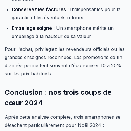
Conservez les factures
: Indispensables pour la
garantie et les éventuels retours
Emballage soigné
: Un smartphone mérite un
emballage à la hauteur de sa valeur
Pour l'achat, privilégiez les revendeurs officiels ou les
grandes enseignes reconnues. Les promotions de fin
d'année permettent souvent d'économiser 10 à 20%
sur les prix habituels.
Conclusion : nos trois coups de
cœur 2024
Après cette analyse complète, trois smartphones se
détachent particulièrement pour Noël 2024 :