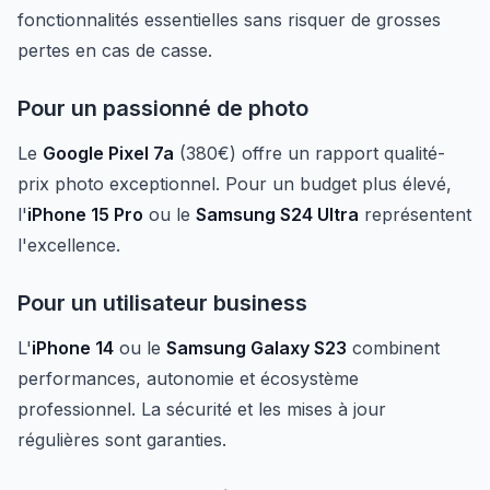
fonctionnalités essentielles sans risquer de grosses
pertes en cas de casse.
Pour un passionné de photo
Le
Google Pixel 7a
(380€) offre un rapport qualité-
prix photo exceptionnel. Pour un budget plus élevé,
l'
iPhone 15 Pro
ou le
Samsung S24 Ultra
représentent
l'excellence.
Pour un utilisateur business
L'
iPhone 14
ou le
Samsung Galaxy S23
combinent
performances, autonomie et écosystème
professionnel. La sécurité et les mises à jour
régulières sont garanties.