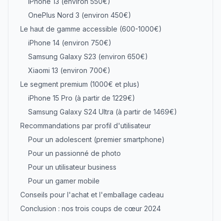
iPhone 13 (environ 550€)
OnePlus Nord 3 (environ 450€)
Le haut de gamme accessible (600-1000€)
iPhone 14 (environ 750€)
Samsung Galaxy S23 (environ 650€)
Xiaomi 13 (environ 700€)
Le segment premium (1000€ et plus)
iPhone 15 Pro (à partir de 1229€)
Samsung Galaxy S24 Ultra (à partir de 1469€)
Recommandations par profil d'utilisateur
Pour un adolescent (premier smartphone)
Pour un passionné de photo
Pour un utilisateur business
Pour un gamer mobile
Conseils pour l'achat et l'emballage cadeau
Conclusion : nos trois coups de cœur 2024