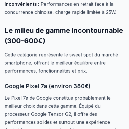
Inconvénients :
Performances en retrait face à la
concurrence chinoise, charge rapide limitée à 25W.
Le milieu de gamme incontournable
(300-600€)
Cette catégorie représente le sweet spot du marché
smartphone, offrant le meilleur équilibre entre
performances, fonctionnalités et prix.
Google Pixel 7a (environ 380€)
Le Pixel 7a de Google constitue probablement le
meilleur choix dans cette gamme. Équipé du
processeur Google Tensor G2, il offre des
performances solides et surtout une expérience