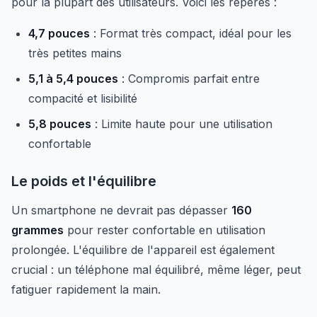
pour la plupart des utilisateurs. Voici les repères :
4,7 pouces
: Format très compact, idéal pour les
très petites mains
5,1 à 5,4 pouces
: Compromis parfait entre
compacité et lisibilité
5,8 pouces
: Limite haute pour une utilisation
confortable
Le poids et l'équilibre
Un smartphone ne devrait pas dépasser
160
grammes
pour rester confortable en utilisation
prolongée. L'équilibre de l'appareil est également
crucial : un téléphone mal équilibré, même léger, peut
fatiguer rapidement la main.