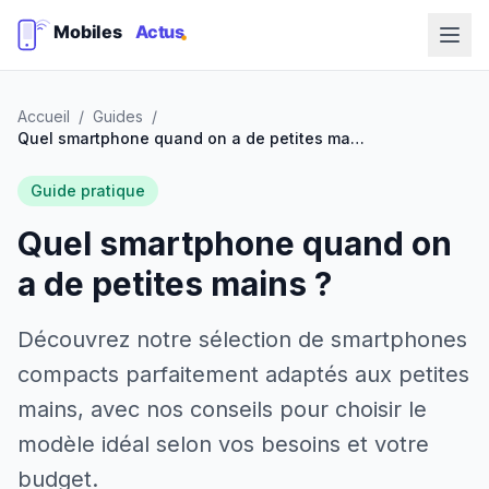
Accueil
/
Guides
/
Quel smartphone quand on a de petites mains ?
Guide pratique
Quel smartphone quand on
a de petites mains ?
Découvrez notre sélection de smartphones
compacts parfaitement adaptés aux petites
mains, avec nos conseils pour choisir le
modèle idéal selon vos besoins et votre
budget.