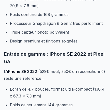
70,9 x 7,6 mm)
Poids contenu de 168 grammes
Processeur Snapdragon 8 Gen 2 très performant
Triple capteur photo polyvalent
Design premium et finitions soignées
Entrée de gamme : iPhone SE 2022 et Pixel
6a
L'
iPhone SE 2022
(529€ neuf, 350€ en reconditionné)
reste une référence :
Écran de 4,7 pouces, format ultra-compact (138,4
x 67,3 x 7,3 mm)
Poids de seulement 144 grammes