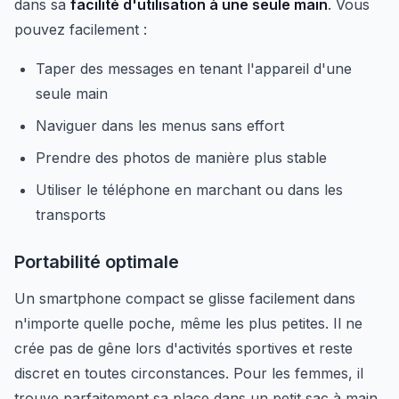
dans sa
facilité d'utilisation à une seule main
. Vous
pouvez facilement :
Taper des messages en tenant l'appareil d'une
seule main
Naviguer dans les menus sans effort
Prendre des photos de manière plus stable
Utiliser le téléphone en marchant ou dans les
transports
Portabilité optimale
Un smartphone compact se glisse facilement dans
n'importe quelle poche, même les plus petites. Il ne
crée pas de gêne lors d'activités sportives et reste
discret en toutes circonstances. Pour les femmes, il
trouve parfaitement sa place dans un petit sac à main.