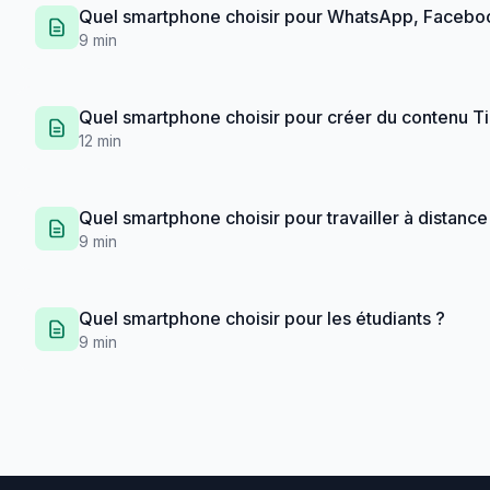
Quel smartphone choisir pour WhatsApp, Facebo
9 min
Quel smartphone choisir pour créer du contenu Ti
12 min
Quel smartphone choisir pour travailler à distance
9 min
Quel smartphone choisir pour les étudiants ?
9 min