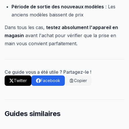
Période de sortie des nouveaux modèles
: Les
anciens modèles baissent de prix
Dans tous les cas,
testez absolument l'appareil en
magasin
avant l'achat pour vérifier que la prise en
main vous convient parfaitement.
Ce guide vous a été utile ? Partagez-le !
Twitter
Facebook
Copier
Guides similaires