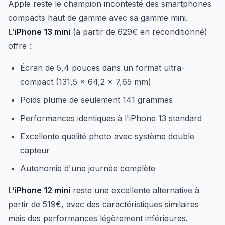
Apple reste le champion incontesté des smartphones
compacts haut de gamme avec sa gamme mini.
L'
iPhone 13 mini
(à partir de 629€ en reconditionné)
offre :
Écran de 5,4 pouces dans un format ultra-
compact (131,5 x 64,2 x 7,65 mm)
Poids plume de seulement 141 grammes
Performances identiques à l'iPhone 13 standard
Excellente qualité photo avec système double
capteur
Autonomie d'une journée complète
L'
iPhone 12 mini
reste une excellente alternative à
partir de 519€, avec des caractéristiques similaires
mais des performances légèrement inférieures.