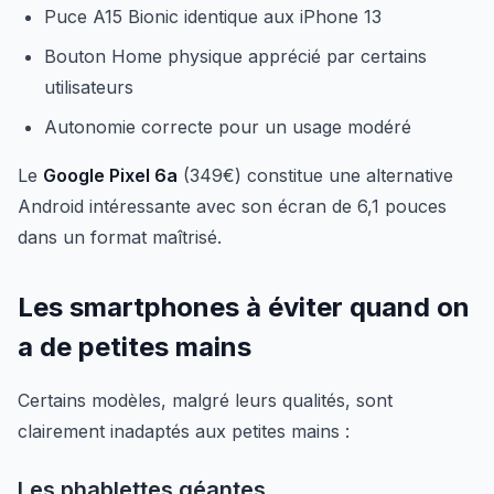
Puce A15 Bionic identique aux iPhone 13
Bouton Home physique apprécié par certains
utilisateurs
Autonomie correcte pour un usage modéré
Le
Google Pixel 6a
(349€) constitue une alternative
Android intéressante avec son écran de 6,1 pouces
dans un format maîtrisé.
Les smartphones à éviter quand on
a de petites mains
Certains modèles, malgré leurs qualités, sont
clairement inadaptés aux petites mains :
Les phablettes géantes