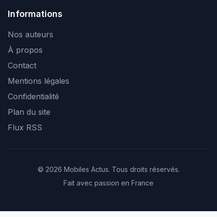
Informations
Nos auteurs
À propos
Contact
Mentions légales
Confidentialité
Plan du site
Flux RSS
© 2026 Mobiles Actus. Tous droits réservés.
Fait avec passion en France