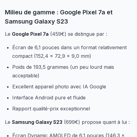
Milieu de gamme : Google Pixel 7a et
Samsung Galaxy S23
Le
Google Pixel 7a
(459€) se distingue par :
Écran de 6,1 pouces dans un format relativement
compact (152,4 x 72,9 x 9,0 mm)
Poids de 193,5 grammes (un peu lourd mais
acceptable)
Excellent appareil photo avec IA Google
Interface Android pure et fluide
Rapport qualité-prix exceptionnel
Le
Samsung Galaxy S23
(699€) propose quant à lui :
Écran Dynamic AMOLED de 6,1 pouces (146,3 x