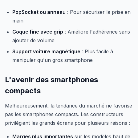
PopSocket ou anneau
: Pour sécuriser la prise en
main
Coque fine avec grip
: Améliore l'adhérence sans
ajouter de volume
Support voiture magnétique
: Plus facile à
manipuler qu'un gros smartphone
L'avenir des smartphones
compacts
Malheureusement, la tendance du marché ne favorise
pas les smartphones compacts. Les constructeurs
privilégient les grands écrans pour plusieurs raisons :
Marges plus importantes
sur les modèles haut de