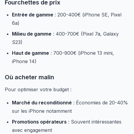
Fourchettes de prix
Entrée de gamme
: 200-400€ (iPhone SE, Pixel
6a)
Milieu de gamme
: 400-700€ (Pixel 7a, Galaxy
S23)
Haut de gamme
: 700-900€ (iPhone 13 mini,
iPhone 14)
Où acheter malin
Pour optimiser votre budget :
Marché du reconditionné
: Économies de 20-40%
sur les iPhone notamment
Promotions opérateurs
: Souvent intéressantes
avec engagement