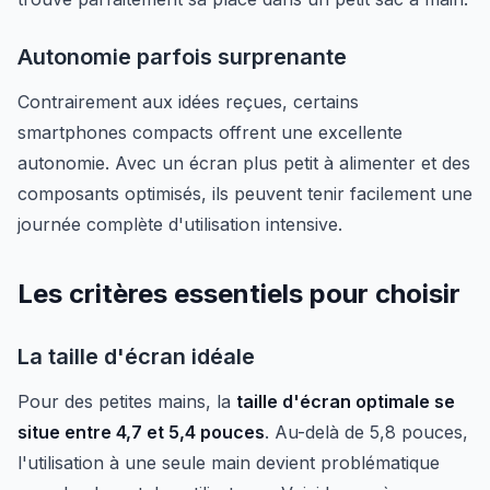
Autonomie parfois surprenante
Contrairement aux idées reçues, certains
smartphones compacts offrent une excellente
autonomie. Avec un écran plus petit à alimenter et des
composants optimisés, ils peuvent tenir facilement une
journée complète d'utilisation intensive.
Les critères essentiels pour choisir
La taille d'écran idéale
Pour des petites mains, la
taille d'écran optimale se
situe entre 4,7 et 5,4 pouces
. Au-delà de 5,8 pouces,
l'utilisation à une seule main devient problématique