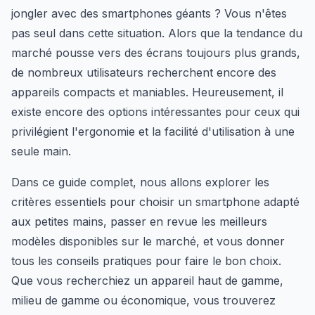
jongler avec des smartphones géants ? Vous n'êtes
pas seul dans cette situation. Alors que la tendance du
marché pousse vers des écrans toujours plus grands,
de nombreux utilisateurs recherchent encore des
appareils compacts et maniables. Heureusement, il
existe encore des options intéressantes pour ceux qui
privilégient l'ergonomie et la facilité d'utilisation à une
seule main.
Dans ce guide complet, nous allons explorer les
critères essentiels pour choisir un smartphone adapté
aux petites mains, passer en revue les meilleurs
modèles disponibles sur le marché, et vous donner
tous les conseils pratiques pour faire le bon choix.
Que vous recherchiez un appareil haut de gamme,
milieu de gamme ou économique, vous trouverez