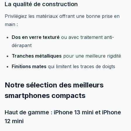
La qualité de construction
Privilégiez les matériaux offrant une bonne prise en
main :
Dos en verre texturé
ou avec traitement anti-
dérapant
Tranches métalliques
pour une meilleure rigidité
Finitions mates
qui limitent les traces de doigts
Notre sélection des meilleurs
smartphones compacts
Haut de gamme : iPhone 13 mini et iPhone
12 mini