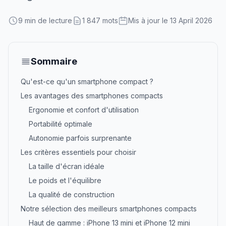
9 min de lecture
1 847 mots
Mis à jour le 13 April 2026
Sommaire
Qu'est-ce qu'un smartphone compact ?
Les avantages des smartphones compacts
Ergonomie et confort d'utilisation
Portabilité optimale
Autonomie parfois surprenante
Les critères essentiels pour choisir
La taille d'écran idéale
Le poids et l'équilibre
La qualité de construction
Notre sélection des meilleurs smartphones compacts
Haut de gamme : iPhone 13 mini et iPhone 12 mini