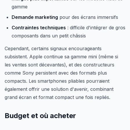
gamme
Demande marketing
pour des écrans immersifs
Contraintes techniques
: difficile d'intégrer de gros
composants dans un petit châssis
Cependant, certains signaux encourageants
subsistent. Apple continue sa gamme mini (même si
les ventes sont décevantes), et des constructeurs
comme Sony persistent avec des formats plus
compacts. Les smartphones pliables pourraient
également offrir une solution d'avenir, combinant
grand écran et format compact une fois repliés.
Budget et où acheter