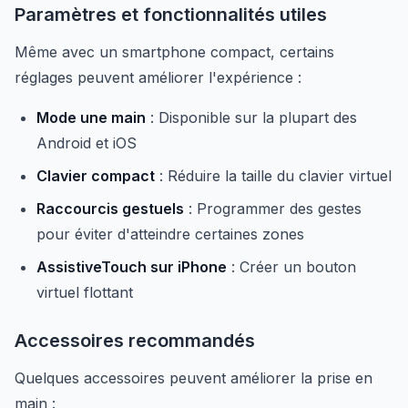
Paramètres et fonctionnalités utiles
Même avec un smartphone compact, certains
réglages peuvent améliorer l'expérience :
Mode une main
: Disponible sur la plupart des
Android et iOS
Clavier compact
: Réduire la taille du clavier virtuel
Raccourcis gestuels
: Programmer des gestes
pour éviter d'atteindre certaines zones
AssistiveTouch sur iPhone
: Créer un bouton
virtuel flottant
Accessoires recommandés
Quelques accessoires peuvent améliorer la prise en
main :