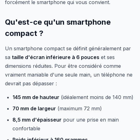
forcément le smartphone qui vous convient.
Qu'est-ce qu'un smartphone
compact ?
Un smartphone compact se définit généralement par
sa
taille d'écran inférieure à 6 pouces
et ses
dimensions réduites. Pour être considéré comme
vraiment maniable d'une seule main, un téléphone ne
devrait pas dépasser :
145 mm de hauteur
(idéalement moins de 140 mm)
70 mm de largeur
(maximum 72 mm)
8,5 mm d'épaisseur
pour une prise en main
confortable
Poids inférieur à 160 grammes