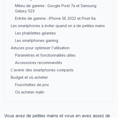
Milieu de gamme : Google Pixel 7a et Samsung
Galaxy S23
Entrée de gamme : iPhone SE 2022 et Pixel 6a
Les smartphones à éviter quand on a de petites mains
Les phablettes géantes
Les smartphones gaming
Astuces pour optimiser l'utilisation
Paramètres et fonctionnalités utiles
Accessoires recommandés
L'avenir des smartphones compacts
Budget et où acheter
Fourchettes de prix
Où acheter malin
Vous avez de petites mains et vous en avez assez de