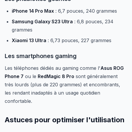
iPhone 14 Pro Max
: 6,7 pouces, 240 grammes
Samsung Galaxy S23 Ultra
: 6,8 pouces, 234
grammes
Xiaomi 13 Ultra
: 6,73 pouces, 227 grammes
Les smartphones gaming
Les téléphones dédiés au gaming comme l'
Asus ROG
Phone 7
ou le
RedMagic 8 Pro
sont généralement
très lourds (plus de 220 grammes) et encombrants,
les rendant inadaptés à un usage quotidien
confortable.
Astuces pour optimiser l'utilisation