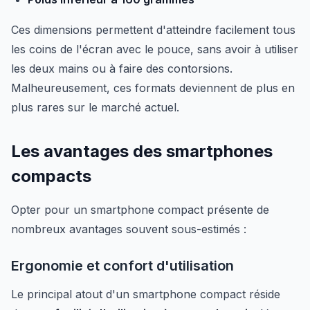
Ces dimensions permettent d'atteindre facilement tous
les coins de l'écran avec le pouce, sans avoir à utiliser
les deux mains ou à faire des contorsions.
Malheureusement, ces formats deviennent de plus en
plus rares sur le marché actuel.
Les avantages des smartphones
compacts
Opter pour un smartphone compact présente de
nombreux avantages souvent sous-estimés :
Ergonomie et confort d'utilisation
Le principal atout d'un smartphone compact réside