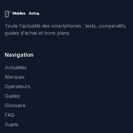
Toute l'actualité des smartphones : tests, comparatifs,
guides d'achat et bons plans.
Navigation
Actualités
Marques
Opérateurs
Guides
Glossaire
FAQ
Sujets