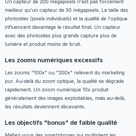
Un capteur de 200 mégapixels n'est pas forcément
meilleur qu'un capteur de 50 mégapixels. La taille des
photosites (pixels individuels) et la qualité de l'optique
influencent davantage le résultat final. Un capteur
avec des photosites plus grands capture plus de
lumière et produit moins de bruit.
Les zooms numériques excessifs
Les zooms "100x" ou "200x" relèvent du marketing
pur. Au-delà du zoom optique, la qualité se dégrade
rapidement. Un zoom numérique 10x produit
généralement des images exploitables, mais au-delà,
les résultats deviennent décevants.
Les objectifs "bonus" de faible qualité
Méfiez-vous des smartphones qui multiplient les