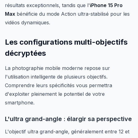
résultats exceptionnels, tandis que l'
iPhone 15 Pro
Max
bénéficie du mode Action ultra-stabilisé pour les
vidéos dynamiques.
Les configurations multi-objectifs
décryptées
La photographie mobile moderne repose sur
l'utilisation intelligente de plusieurs objectifs.
Comprendre leurs spécificités vous permettra
d'exploiter pleinement le potentiel de votre
smartphone.
L'ultra grand-angle : élargir sa perspective
L'objectif ultra grand-angle, généralement entre 12 et