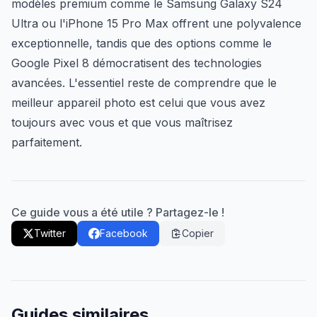
modèles premium comme le Samsung Galaxy S24
Ultra ou l'iPhone 15 Pro Max offrent une polyvalence
exceptionnelle, tandis que des options comme le
Google Pixel 8 démocratisent des technologies
avancées. L'essentiel reste de comprendre que le
meilleur appareil photo est celui que vous avez
toujours avec vous et que vous maîtrisez
parfaitement.
Ce guide vous a été utile ? Partagez-le !
Twitter
Facebook
Copier
Guides similaires