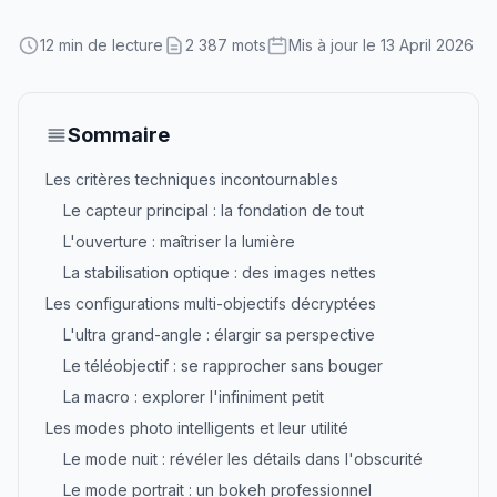
12 min de lecture
2 387 mots
Mis à jour le 13 April 2026
Sommaire
Les critères techniques incontournables
Le capteur principal : la fondation de tout
L'ouverture : maîtriser la lumière
La stabilisation optique : des images nettes
Les configurations multi-objectifs décryptées
L'ultra grand-angle : élargir sa perspective
Le téléobjectif : se rapprocher sans bouger
La macro : explorer l'infiniment petit
Les modes photo intelligents et leur utilité
Le mode nuit : révéler les détails dans l'obscurité
Le mode portrait : un bokeh professionnel