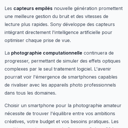
Les
capteurs empilés
nouvelle génération promettent
une meilleure gestion du bruit et des vitesses de
lecture plus rapides. Sony développe des capteurs
intégrant directement l'intelligence artificielle pour
optimiser chaque prise de vue.
La
photographie computationnelle
continuera de
progresser, permettant de simuler des effets optiques
complexes par le seul traitement logiciel. L'avenir
pourrait voir l'émergence de smartphones capables
de rivaliser avec les appareils photo professionnels
dans tous les domaines.
Choisir un smartphone pour la photographie amateur
nécessite de trouver l'équilibre entre vos ambitions
créatives, votre budget et vos besoins pratiques. Les