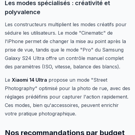
Les modes spécialisés : créativité et
polyvalence
Les constructeurs multiplient les modes créatifs pour
séduire les utilisateurs. Le mode "Cinematic" de
l'iPhone permet de changer la mise au point après la
prise de vue, tandis que le mode "Pro" du Samsung
Galaxy S24 Ultra offre un contrôle manuel complet
des paramètres (ISO, vitesse, balance des blancs).
Le
Xiaomi 14 Ultra
propose un mode "Street
Photography" optimisé pour la photo de rue, avec des
réglages prédéfinis pour capturer l'action rapidement.
Ces modes, bien qu'accessoires, peuvent enrichir
votre pratique photographique.
Nos recommandations par budget