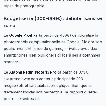
types de photographie.
Budget serré (300-600€) : débuter sans se
ruiner
Le
Google Pixel 7a
(à partir de 459€) démocratise la
photographie computationnelle de Google. Malgré son
positionnement milieu de gamme, il rivalise avec des
smartphones bien plus chers grâce à ses algorithmes
avancés.
Le
Xiaomi Redmi Note 13 Pro
(à partir de 379€)
surprend avec son capteur principal de 200
mégapixels et sa stabilisation optique. Bien que le
traitement logiciel soit perfectible, le rapport qualité-
prix reste séduisant.