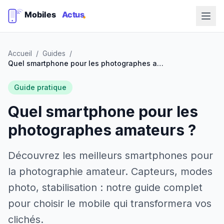
Accueil
/
Guides
/
Quel smartphone pour les photographes amateurs ?
Guide pratique
Quel smartphone pour les
photographes amateurs ?
Découvrez les meilleurs smartphones pour
la photographie amateur. Capteurs, modes
photo, stabilisation : notre guide complet
pour choisir le mobile qui transformera vos
clichés.