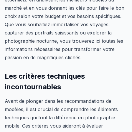
marché et en vous donnant les clés pour faire le bon
choix selon votre budget et vos besoins spécifiques.
Que vous souhaitiez immortaliser vos voyages,
capturer des portraits saisissants ou explorer la
photographie nocturne, vous trouverez ici toutes les
informations nécessaires pour transformer votre
passion en de magnifiques clichés.
Les critères techniques
incontournables
Avant de plonger dans les recommandations de
modèles, il est crucial de comprendre les éléments
techniques qui font la différence en photographie
mobile. Ces critères vous aideront à évaluer