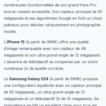
nombreuses fonctionnalités de son grand frère Pro
tout en restant accessible. Son capteur principal de 50
mégapixels et ses algorithmes Google en font un choix
judicieux pour débuter sérieusement en photographie
mobile.
L'
iPhone 15
(à partir de 969€) offre une qualité
d'image remarquable avec son capteur de 48
mégapixels et son ultra grand-angle de 12 mégapixels.
L'absence de téléobjectif se compense par un zoom
numérique 2x de qualité correcte.
Le
Samsung Galaxy S24
(à partir de 899€) propose
une configuration équilibrée avec un capteur principal
de 50 mégapixels, un ultra grand-angle de 12
mégapixels et un téléobjectif 3x de 10 mégapixels. Sa
polyvalence en fait un excellent choix pour tous les