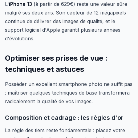
L'
iPhone 13
(à partir de 629€) reste une valeur sûre
malgré ses deux ans. Son capteur de 12 mégapixels
continue de délivrer des images de qualité, et le
support logiciel d'Apple garantit plusieurs années
d'évolutions.
Optimiser ses prises de vue :
techniques et astuces
Posséder un excellent smartphone photo ne suffit pas
: maîtriser quelques techniques de base transformera
radicalement la qualité de vos images.
Composition et cadrage : les règles d'or
La règle des tiers reste fondamentale : placez votre