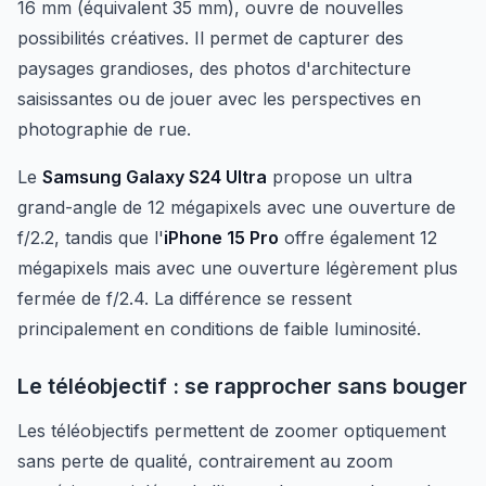
16 mm (équivalent 35 mm), ouvre de nouvelles
possibilités créatives. Il permet de capturer des
paysages grandioses, des photos d'architecture
saisissantes ou de jouer avec les perspectives en
photographie de rue.
Le
Samsung Galaxy S24 Ultra
propose un ultra
grand-angle de 12 mégapixels avec une ouverture de
f/2.2, tandis que l'
iPhone 15 Pro
offre également 12
mégapixels mais avec une ouverture légèrement plus
fermée de f/2.4. La différence se ressent
principalement en conditions de faible luminosité.
Le téléobjectif : se rapprocher sans bouger
Les téléobjectifs permettent de zoomer optiquement
sans perte de qualité, contrairement au zoom