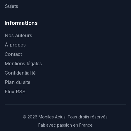
Sujets
Informations
Nos auteurs
À propos
Contact
Mentions légales
Confidentialité
Plan du site
Flux RSS
© 2026 Mobiles Actus. Tous droits réservés.
Fait avec passion en France