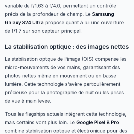
variable de f/1.63 à f/4.0, permettant un contrôle
précis de la profondeur de champ. Le
Samsung
Galaxy S24 Ultra
propose quant à lui une ouverture
de f/1.7 sur son capteur principal.
La stabilisation optique : des images nettes
La stabilisation optique de l'image (OIS) compense les
micro-mouvements de vos mains, garantissant des
photos nettes même en mouvement ou en basse
lumière. Cette technologie s'avère particulièrement
précieuse pour la photographie de nuit ou les prises
de vue à main levée.
Tous les flagships actuels intègrent cette technologie,
mais certains vont plus loin. Le
Google Pixel 8 Pro
combine stabilisation optique et électronique pour des