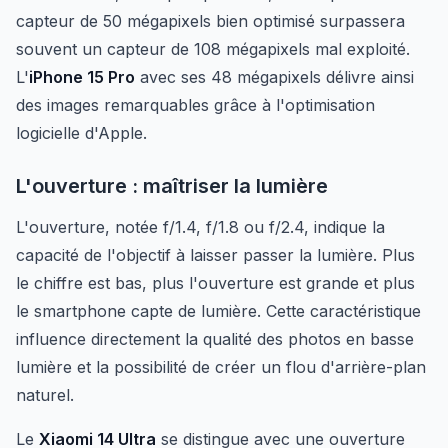
capteur de 50 mégapixels bien optimisé surpassera
souvent un capteur de 108 mégapixels mal exploité.
L'
iPhone 15 Pro
avec ses 48 mégapixels délivre ainsi
des images remarquables grâce à l'optimisation
logicielle d'Apple.
L'ouverture : maîtriser la lumière
L'ouverture, notée f/1.4, f/1.8 ou f/2.4, indique la
capacité de l'objectif à laisser passer la lumière. Plus
le chiffre est bas, plus l'ouverture est grande et plus
le smartphone capte de lumière. Cette caractéristique
influence directement la qualité des photos en basse
lumière et la possibilité de créer un flou d'arrière-plan
naturel.
Le
Xiaomi 14 Ultra
se distingue avec une ouverture