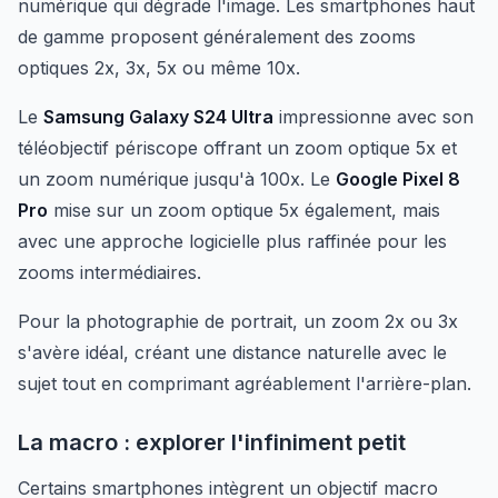
numérique qui dégrade l'image. Les smartphones haut
de gamme proposent généralement des zooms
optiques 2x, 3x, 5x ou même 10x.
Le
Samsung Galaxy S24 Ultra
impressionne avec son
téléobjectif périscope offrant un zoom optique 5x et
un zoom numérique jusqu'à 100x. Le
Google Pixel 8
Pro
mise sur un zoom optique 5x également, mais
avec une approche logicielle plus raffinée pour les
zooms intermédiaires.
Pour la photographie de portrait, un zoom 2x ou 3x
s'avère idéal, créant une distance naturelle avec le
sujet tout en comprimant agréablement l'arrière-plan.
La macro : explorer l'infiniment petit
Certains smartphones intègrent un objectif macro