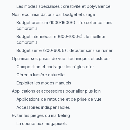
Les modes spécialisés : créativité et polyvalence
Nos recommandations par budget et usage
Budget premium (1000-1600€) : l'excellence sans
compromis
Budget intermédiaire (600-1000€) : le meilleur
compromis
Budget serré (300-600€) : débuter sans se ruiner
Optimiser ses prises de vue : techniques et astuces
Composition et cadrage : les règles d'or
Gérer la lumière naturelle
Exploiter les modes manuels
Applications et accessoires pour aller plus loin
Applications de retouche et de prise de vue
Accessoires indispensables
Éviter les pièges du marketing
La course aux mégapixels