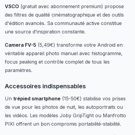
VSCO
(gratuit avec abonnement premium) propose
des filtres de qualité cinématographique et des outils
d'édition avancés. Sa communauté active constitue
une source d'inspiration constante.
Camera FV-5
(5,49€) transforme votre Android en
véritable appareil photo manuel avec histogramme,
focus peaking et contrôle complet de tous les
paramètres.
Accessoires indispensables
Un
trépied smartphone
(15-50€) stabilise vos prises
de vue pour les photos de nuit, les autoportraits ou
les vidéos. Les modèles Joby GripTight ou Manfrotto
PIXI offrent un bon compromis portabilité-stabilité.