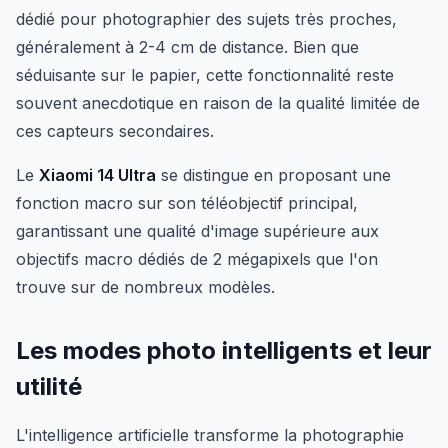
dédié pour photographier des sujets très proches,
généralement à 2-4 cm de distance. Bien que
séduisante sur le papier, cette fonctionnalité reste
souvent anecdotique en raison de la qualité limitée de
ces capteurs secondaires.
Le
Xiaomi 14 Ultra
se distingue en proposant une
fonction macro sur son téléobjectif principal,
garantissant une qualité d'image supérieure aux
objectifs macro dédiés de 2 mégapixels que l'on
trouve sur de nombreux modèles.
Les modes photo intelligents et leur
utilité
L'intelligence artificielle transforme la photographie