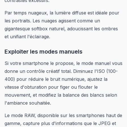
contrastes excessifs.
Par temps nuageux, la lumière diffuse est idéale pour
les portraits. Les nuages agissent comme un
gigantesque softbox naturel, adoucissant les ombres
et unifiant l'éclairage.
Exploiter les modes manuels
Si votre smartphone le propose, le mode manuel vous
donne un contrôle créatif total. Diminuez l'ISO (100-
400) pour réduire le bruit numérique, ajustez la
vitesse d'obturation pour figer ou flouter le
mouvement, et modifiez la balance des blancs selon
l'ambiance souhaitée.
Le mode RAW, disponible sur les smartphones haut de
gamme, capture plus d'informations que le JPEG et