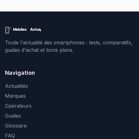
Toute l'actualité des smartphones : tests, comparatifs,
guides d'achat et bons plans.
Navigation
Actualités
Marques
Opérateurs
Guides
Glossaire
FAQ