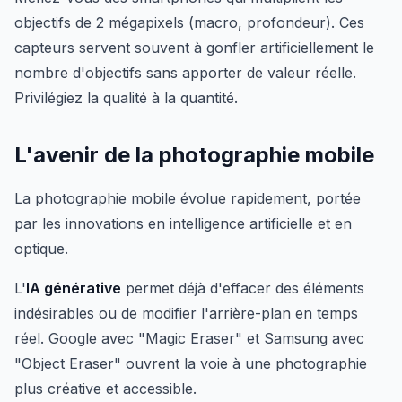
objectifs de 2 mégapixels (macro, profondeur). Ces
capteurs servent souvent à gonfler artificiellement le
nombre d'objectifs sans apporter de valeur réelle.
Privilégiez la qualité à la quantité.
L'avenir de la photographie mobile
La photographie mobile évolue rapidement, portée
par les innovations en intelligence artificielle et en
optique.
L'
IA générative
permet déjà d'effacer des éléments
indésirables ou de modifier l'arrière-plan en temps
réel. Google avec "Magic Eraser" et Samsung avec
"Object Eraser" ouvrent la voie à une photographie
plus créative et accessible.