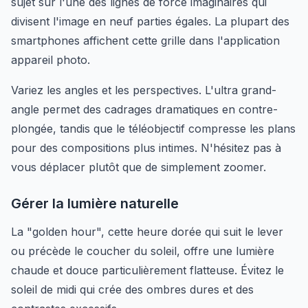
sujet sur l'une des lignes de force imaginaires qui
divisent l'image en neuf parties égales. La plupart des
smartphones affichent cette grille dans l'application
appareil photo.
Variez les angles et les perspectives. L'ultra grand-
angle permet des cadrages dramatiques en contre-
plongée, tandis que le téléobjectif compresse les plans
pour des compositions plus intimes. N'hésitez pas à
vous déplacer plutôt que de simplement zoomer.
Gérer la lumière naturelle
La "golden hour", cette heure dorée qui suit le lever
ou précède le coucher du soleil, offre une lumière
chaude et douce particulièrement flatteuse. Évitez le
soleil de midi qui crée des ombres dures et des