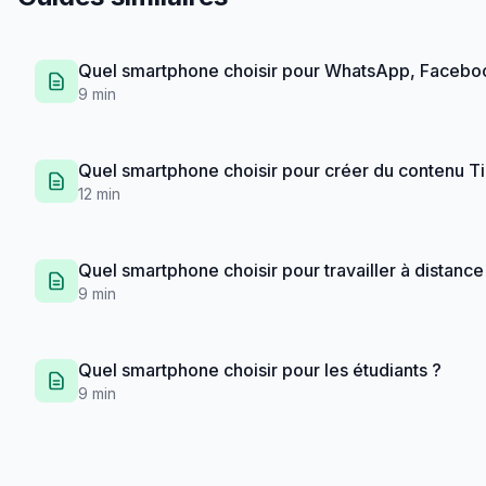
Quel smartphone choisir pour WhatsApp, Facebo
9 min
Quel smartphone choisir pour créer du contenu Ti
12 min
Quel smartphone choisir pour travailler à distance
9 min
Quel smartphone choisir pour les étudiants ?
9 min