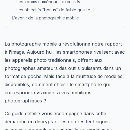
Les zooms numériques excessifs
Les objectifs "bonus" de faible qualité
L'avenir de la photographie mobile
La photographie mobile a révolutionné notre rapport
à l'image. Aujourd'hui, les smartphones rivalisent avec
les appareils photo traditionnels, offrant aux
photographes amateurs des outils puissants dans un
format de poche. Mais face à la multitude de modèles
disponibles, comment choisir le smartphone qui
correspondra vraiment à vos ambitions
photographiques ?
Ce guide détaillé vous accompagne dans cette
démarche en décryptant les critères techniques
essentiels, en analysant les meilleurs modèles du