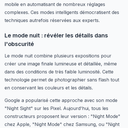
mobile en automatisant de nombreux réglages
complexes. Ces modes intelligents démocratisent des
techniques autrefois réservées aux experts.
Le mode nuit : révéler les détails dans
l'obscurité
Le mode nuit combine plusieurs expositions pour
créer une image finale lumineuse et détaillée, même
dans des conditions de très faible luminosité. Cette
technologie permet de photographier sans flash tout
en conservant les couleurs et les détails.
Google a popularisé cette approche avec son mode
"Night Sight" sur les Pixel. Aujourd'hui, tous les
constructeurs proposent leur version : "Night Mode"
chez Apple, "Night Mode" chez Samsung, ou "Night