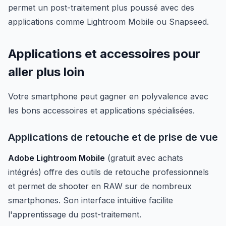
permet un post-traitement plus poussé avec des
applications comme Lightroom Mobile ou Snapseed.
Applications et accessoires pour
aller plus loin
Votre smartphone peut gagner en polyvalence avec
les bons accessoires et applications spécialisées.
Applications de retouche et de prise de vue
Adobe Lightroom Mobile
(gratuit avec achats
intégrés) offre des outils de retouche professionnels
et permet de shooter en RAW sur de nombreux
smartphones. Son interface intuitive facilite
l'apprentissage du post-traitement.