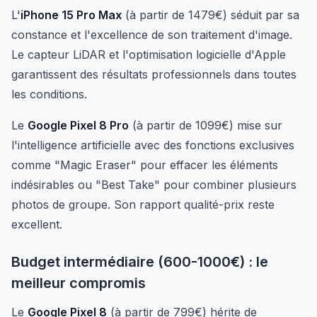
L'
iPhone 15 Pro Max
(à partir de 1479€) séduit par sa
constance et l'excellence de son traitement d'image.
Le capteur LiDAR et l'optimisation logicielle d'Apple
garantissent des résultats professionnels dans toutes
les conditions.
Le
Google Pixel 8 Pro
(à partir de 1099€) mise sur
l'intelligence artificielle avec des fonctions exclusives
comme "Magic Eraser" pour effacer les éléments
indésirables ou "Best Take" pour combiner plusieurs
photos de groupe. Son rapport qualité-prix reste
excellent.
Budget intermédiaire (600-1000€) : le
meilleur compromis
Le
Google Pixel 8
(à partir de 799€) hérite de