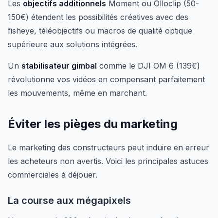
Les
objectifs additionnels
Moment ou Olloclip (50-
150€) étendent les possibilités créatives avec des
fisheye, téléobjectifs ou macros de qualité optique
supérieure aux solutions intégrées.
Un
stabilisateur gimbal
comme le DJI OM 6 (139€)
révolutionne vos vidéos en compensant parfaitement
les mouvements, même en marchant.
Éviter les pièges du marketing
Le marketing des constructeurs peut induire en erreur
les acheteurs non avertis. Voici les principales astuces
commerciales à déjouer.
La course aux mégapixels