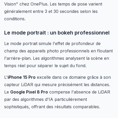
Vision" chez OnePlus. Les temps de pose varient
généralement entre 3 et 30 secondes selon les
conditions.
Le mode portrait : un bokeh professionnel
Le mode portrait simule l'effet de profondeur de
champ des appareils photo professionnels en floutant
l'arrière-plan. Les algorithmes analysent la scène en
temps réel pour séparer le sujet du fond.
L'
iPhone 15 Pro
excelle dans ce domaine grâce à son
capteur LiDAR qui mesure précisément les distances.
Le
Google Pixel 8 Pro
compense l'absence de LiDAR
par des algorithmes d'IA particulièrement
sophistiqués, offrant des résultats comparables.