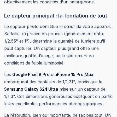
objectivement les capacités d'un smartphone.
Le capteur principal : la fondation de tout
Le capteur photo constitue le cœur de votre appareil.
Sa taille, exprimée en pouces (généralement entre
1/2,55" et 1"), détermine la quantité de lumière qu'il
peut capturer. Un capteur plus grand offre une
meilleure qualité d'image, particulièrement en
conditions de faible luminosité.
Les
Google Pixel 8 Pro
et
iPhone 15 Pro Max
embarquent des capteurs de 1/1,31", tandis que le
Samsung Galaxy S24 Ultra
mise sur un capteur de
1/1,3". Ces dimensions généreuses expliquent en partie
leurs excellentes performances photographiques.
La résolution, bien qu'importante, ne fait pas tout. Un