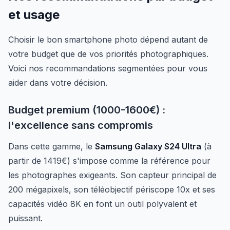
et usage
Choisir le bon smartphone photo dépend autant de
votre budget que de vos priorités photographiques.
Voici nos recommandations segmentées pour vous
aider dans votre décision.
Budget premium (1000-1600€) :
l'excellence sans compromis
Dans cette gamme, le
Samsung Galaxy S24 Ultra
(à
partir de 1419€) s'impose comme la référence pour
les photographes exigeants. Son capteur principal de
200 mégapixels, son téléobjectif périscope 10x et ses
capacités vidéo 8K en font un outil polyvalent et
puissant.