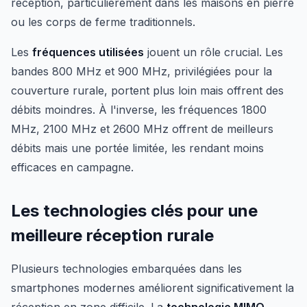
réception, particulièrement dans les maisons en pierre
ou les corps de ferme traditionnels.
Les
fréquences utilisées
jouent un rôle crucial. Les
bandes 800 MHz et 900 MHz, privilégiées pour la
couverture rurale, portent plus loin mais offrent des
débits moindres. À l'inverse, les fréquences 1800
MHz, 2100 MHz et 2600 MHz offrent de meilleurs
débits mais une portée limitée, les rendant moins
efficaces en campagne.
Les technologies clés pour une
meilleure réception rurale
Plusieurs technologies embarquées dans les
smartphones modernes améliorent significativement la