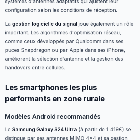
systèmes d'antennes adaptatifs qui ajustent leur
configuration selon les conditions de réception.
La
gestion logicielle du signal
joue également un rôle
important. Les algorithmes d'optimisation réseau,
comme ceux développés par Qualcomm dans ses
puces Snapdragon ou par Apple dans ses iPhone,
améliorent la sélection d'antenne et la gestion des
handovers entre cellules.
Les smartphones les plus
performants en zone rurale
Modèles Android recommandés
Le
Samsung Galaxy S24 Ultra
(à partir de 1 419€) se
distingue par ses antennes MIMO 4x4 et sa gestion