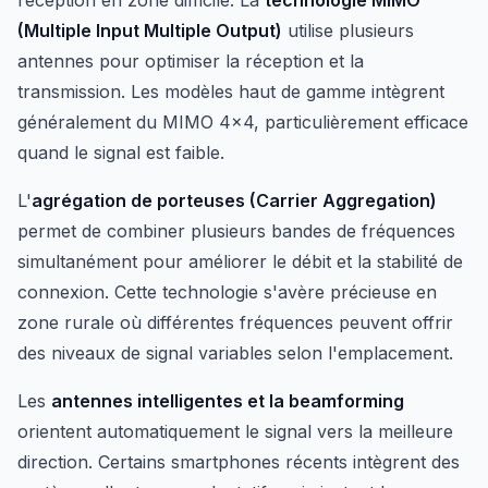
réception en zone difficile. La
technologie MIMO
(Multiple Input Multiple Output)
utilise plusieurs
antennes pour optimiser la réception et la
transmission. Les modèles haut de gamme intègrent
généralement du MIMO 4x4, particulièrement efficace
quand le signal est faible.
L'
agrégation de porteuses (Carrier Aggregation)
permet de combiner plusieurs bandes de fréquences
simultanément pour améliorer le débit et la stabilité de
connexion. Cette technologie s'avère précieuse en
zone rurale où différentes fréquences peuvent offrir
des niveaux de signal variables selon l'emplacement.
Les
antennes intelligentes et la beamforming
orientent automatiquement le signal vers la meilleure
direction. Certains smartphones récents intègrent des