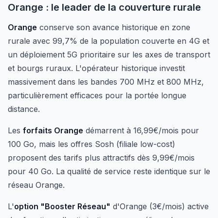
Orange : le leader de la couverture rurale
Orange
conserve son avance historique en zone
rurale avec 99,7% de la population couverte en 4G et
un déploiement 5G prioritaire sur les axes de transport
et bourgs ruraux. L'opérateur historique investit
massivement dans les bandes 700 MHz et 800 MHz,
particulièrement efficaces pour la portée longue
distance.
Les
forfaits Orange
démarrent à 16,99€/mois pour
100 Go, mais les offres Sosh (filiale low-cost)
proposent des tarifs plus attractifs dès 9,99€/mois
pour 40 Go. La qualité de service reste identique sur le
réseau Orange.
L'
option "Booster Réseau"
d'Orange (3€/mois) active