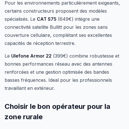
Pour les environnements particulièrement exigeants,
certains constructeurs proposent des modèles
spécialisés. Le
CAT S75
(649€) intègre une
connectivité satellite Bullitt pour les zones sans
couverture cellulaire, complétant ses excellentes
capacités de réception terrestre.
Le
Ulefone Armor 22
(399€) combine robustesse et
bonnes performances réseau avec des antennes
renforcées et une gestion optimisée des bandes
basses fréquences. Ideal pour les professionnels
travaillant en extérieur.
Choisir le bon opérateur pour la
zone rurale