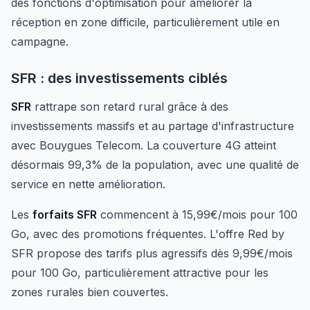
des fonctions d'optimisation pour améliorer la
réception en zone difficile, particulièrement utile en
campagne.
SFR : des investissements ciblés
SFR
rattrape son retard rural grâce à des
investissements massifs et au partage d'infrastructure
avec Bouygues Telecom. La couverture 4G atteint
désormais 99,3% de la population, avec une qualité de
service en nette amélioration.
Les
forfaits SFR
commencent à 15,99€/mois pour 100
Go, avec des promotions fréquentes. L'offre Red by
SFR propose des tarifs plus agressifs dès 9,99€/mois
pour 100 Go, particulièrement attractive pour les
zones rurales bien couvertes.