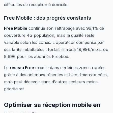
difficultés de réception à domicile.
Free Mobile : des progrès constants
Free Mobile
continue son rattrapage avec 99,1% de
couverture 4G population, mais la qualité reste
variable selon les zones. L'opérateur compense par
des tarifs imbattables : forfait illimité à 19,99€/mois, ou
9,99€ pour les abonnés Freebox.
Le
réseau Free
excelle dans certaines zones rurales
grâce à des antennes récentes et bien dimensionnées,
mais peut décevoir dans d'autres secteurs moins
prioritaires.
Optimiser sa réception mobile en