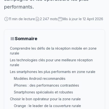
performants.
11 min de lecture
2 247 mots
Mis à jour le 12 April 2026
Sommaire
Comprendre les défis de la réception mobile en zone
rurale
Les technologies clés pour une meilleure réception
rurale
Les smartphones les plus performants en zone rurale
Modèles Android recommandés
iPhones : des performances contrastées
Smartphones spécialisés et robustes
Choisir le bon opérateur pour la zone rurale
Orange : le leader de la couverture rurale