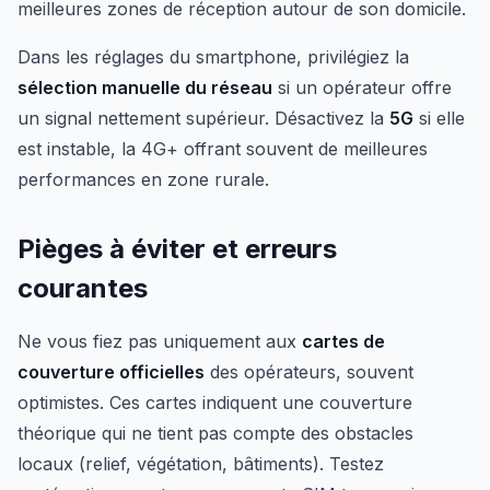
meilleures zones de réception autour de son domicile.
Dans les réglages du smartphone, privilégiez la
sélection manuelle du réseau
si un opérateur offre
un signal nettement supérieur. Désactivez la
5G
si elle
est instable, la 4G+ offrant souvent de meilleures
performances en zone rurale.
Pièges à éviter et erreurs
courantes
Ne vous fiez pas uniquement aux
cartes de
couverture officielles
des opérateurs, souvent
optimistes. Ces cartes indiquent une couverture
théorique qui ne tient pas compte des obstacles
locaux (relief, végétation, bâtiments). Testez