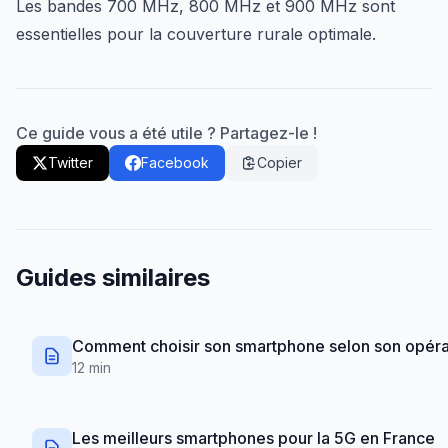
Les bandes 700 MHz, 800 MHz et 900 MHz sont
essentielles pour la couverture rurale optimale.
Ce guide vous a été utile ? Partagez-le !
Twitter
Facebook
Copier
Guides similaires
Comment choisir son smartphone selon son opéra
12 min
Les meilleurs smartphones pour la 5G en France