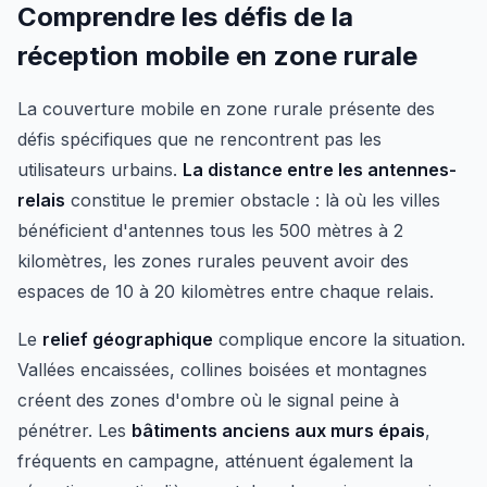
Comprendre les défis de la
réception mobile en zone rurale
La couverture mobile en zone rurale présente des
défis spécifiques que ne rencontrent pas les
utilisateurs urbains.
La distance entre les antennes-
relais
constitue le premier obstacle : là où les villes
bénéficient d'antennes tous les 500 mètres à 2
kilomètres, les zones rurales peuvent avoir des
espaces de 10 à 20 kilomètres entre chaque relais.
Le
relief géographique
complique encore la situation.
Vallées encaissées, collines boisées et montagnes
créent des zones d'ombre où le signal peine à
pénétrer. Les
bâtiments anciens aux murs épais
,
fréquents en campagne, atténuent également la