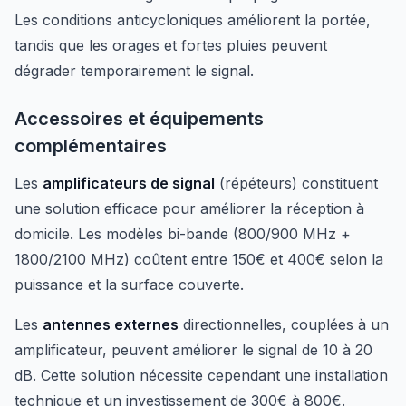
Les conditions anticycloniques améliorent la portée,
tandis que les orages et fortes pluies peuvent
dégrader temporairement le signal.
Accessoires et équipements
complémentaires
Les
amplificateurs de signal
(répéteurs) constituent
une solution efficace pour améliorer la réception à
domicile. Les modèles bi-bande (800/900 MHz +
1800/2100 MHz) coûtent entre 150€ et 400€ selon la
puissance et la surface couverte.
Les
antennes externes
directionnelles, couplées à un
amplificateur, peuvent améliorer le signal de 10 à 20
dB. Cette solution nécessite cependant une installation
technique et un investissement de 300€ à 800€.