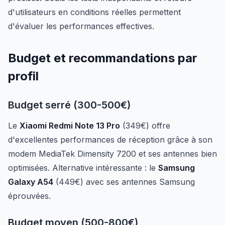
d'utilisateurs en conditions réelles permettent
d'évaluer les performances effectives.
Budget et recommandations par
profil
Budget serré (300-500€)
Le
Xiaomi Redmi Note 13 Pro
(349€) offre
d'excellentes performances de réception grâce à son
modem MediaTek Dimensity 7200 et ses antennes bien
optimisées. Alternative intéressante : le
Samsung
Galaxy A54
(449€) avec ses antennes Samsung
éprouvées.
Budget moyen (500-800€)