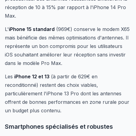
réception de 10 à 15% par rapport à l'iPhone 14 Pro
Max.
L'
iPhone 15 standard
(969€) conserve le modem X65
mais bénéficie des mêmes optimisations d'antennes. Il
représente un bon compromis pour les utilisateurs
iOS souhaitant améliorer leur réception sans investir
dans le modèle Pro Max.
Les
iPhone 12 et 13
(à partir de 629€ en
reconditionné) restent des choix viables,
particulièrement l'iPhone 13 Pro dont les antennes
offrent de bonnes performances en zone rurale pour
un budget plus contenu.
Smartphones spécialisés et robustes