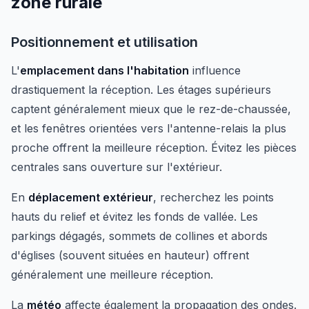
zone rurale
Positionnement et utilisation
L'
emplacement dans l'habitation
influence
drastiquement la réception. Les étages supérieurs
captent généralement mieux que le rez-de-chaussée,
et les fenêtres orientées vers l'antenne-relais la plus
proche offrent la meilleure réception. Évitez les pièces
centrales sans ouverture sur l'extérieur.
En
déplacement extérieur
, recherchez les points
hauts du relief et évitez les fonds de vallée. Les
parkings dégagés, sommets de collines et abords
d'églises (souvent situées en hauteur) offrent
généralement une meilleure réception.
La
météo
affecte également la propagation des ondes.