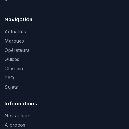
Navigation
Actualités
Marques
Opérateurs
Guides
Glossaire
FAQ
Sujets
Informations
Nos auteurs
À propos