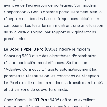
avancée de l'agrégation de porteuses. Son modem
Snapdragon 8 Gen 3 optimise particulièrement bien la
réception des bandes basses fréquences utilisées en
campagne. Les tests terrain montrent une amélioration
de 15 à 20% du signal par rapport aux générations
précédentes.
Le
Google Pixel 8 Pro
(899€) intègre le modem
Samsung 5300 avec des algorithmes d'optimisation
réseau particulièrement efficaces. Sa fonction
"Adaptive Connectivity" ajuste automatiquement les
paramètres réseau selon les conditions de réception.
Le Pixel excelle notamment dans la transition entre 4G
et 5G en zone de couverture mixte.
Chez Xiaomi, le
13T Pro
(649€) offre un excellent
rapport qualité-prix avec des performances de