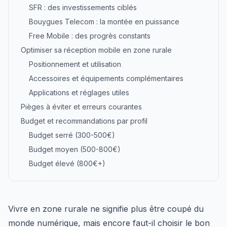
SFR : des investissements ciblés
Bouygues Telecom : la montée en puissance
Free Mobile : des progrès constants
Optimiser sa réception mobile en zone rurale
Positionnement et utilisation
Accessoires et équipements complémentaires
Applications et réglages utiles
Pièges à éviter et erreurs courantes
Budget et recommandations par profil
Budget serré (300-500€)
Budget moyen (500-800€)
Budget élevé (800€+)
Vivre en zone rurale ne signifie plus être coupé du
monde numérique, mais encore faut-il choisir le bon