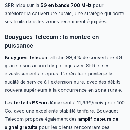
SFR mise sur la
5G en bande 700 MHz
pour
améliorer la couverture rurale, une stratégie qui porte
ses fruits dans les zones récemment équipées.
Bouygues Telecom : la montée en
puissance
Bouygues Telecom
affiche 99,4% de couverture 4G
grâce à son accord de partage avec SFR et ses
investissements propres. L'opérateur privilégie la
qualité de service à l'extension pure, avec des débits
souvent supérieurs à la concurrence en zone rurale.
Les
forfaits B&You
démarrent à 11,99€/mois pour 100
Go, avec une excellente stabilité tarifaire. Bouygues
Telecom propose également des
amplificateurs de
signal gratuits
pour les clients rencontrant des