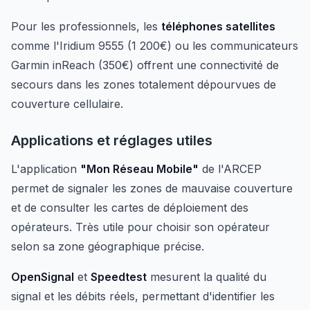
Pour les professionnels, les
téléphones satellites
comme l'Iridium 9555 (1 200€) ou les communicateurs
Garmin inReach (350€) offrent une connectivité de
secours dans les zones totalement dépourvues de
couverture cellulaire.
Applications et réglages utiles
L'application
"Mon Réseau Mobile"
de l'ARCEP
permet de signaler les zones de mauvaise couverture
et de consulter les cartes de déploiement des
opérateurs. Très utile pour choisir son opérateur
selon sa zone géographique précise.
OpenSignal
et
Speedtest
mesurent la qualité du
signal et les débits réels, permettant d'identifier les