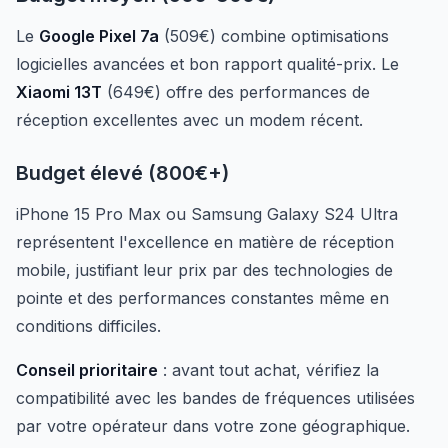
Le
Google Pixel 7a
(509€) combine optimisations
logicielles avancées et bon rapport qualité-prix. Le
Xiaomi 13T
(649€) offre des performances de
réception excellentes avec un modem récent.
Budget élevé (800€+)
iPhone 15 Pro Max ou Samsung Galaxy S24 Ultra
représentent l'excellence en matière de réception
mobile, justifiant leur prix par des technologies de
pointe et des performances constantes même en
conditions difficiles.
Conseil prioritaire
: avant tout achat, vérifiez la
compatibilité avec les bandes de fréquences utilisées
par votre opérateur dans votre zone géographique.