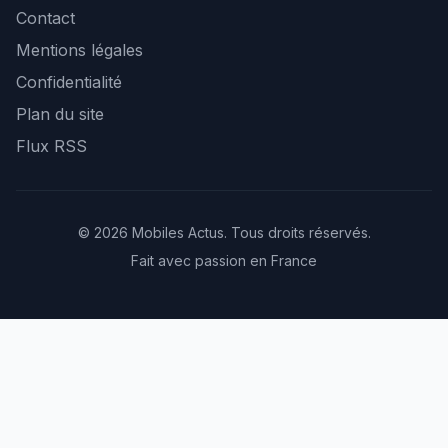
Contact
Mentions légales
Confidentialité
Plan du site
Flux RSS
© 2026 Mobiles Actus. Tous droits réservés.
Fait avec passion en France