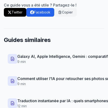
Ce guide vous a été utile ? Partagez-le !
Twitter
Facebook
Copier
Guides similaires
Galaxy AI, Apple Intelligence, Gemini : comparat
9 min
Comment utiliser l'IA pour retoucher ses photos 
9 min
Traduction instantanée par IA : quels smartphones 
12 min