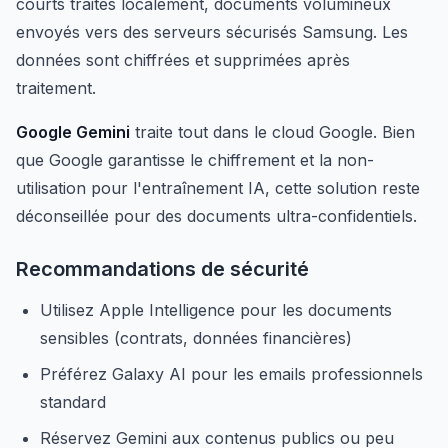
courts traités localement, documents volumineux
envoyés vers des serveurs sécurisés Samsung. Les
données sont chiffrées et supprimées après
traitement.
Google Gemini
traite tout dans le cloud Google. Bien
que Google garantisse le chiffrement et la non-
utilisation pour l'entraînement IA, cette solution reste
déconseillée pour des documents ultra-confidentiels.
Recommandations de sécurité
Utilisez Apple Intelligence pour les documents
sensibles (contrats, données financières)
Préférez Galaxy AI pour les emails professionnels
standard
Réservez Gemini aux contenus publics ou peu