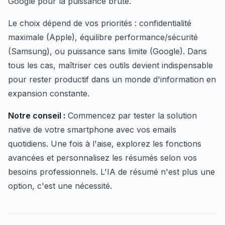
Google pour la puissance brute.
Le choix dépend de vos priorités : confidentialité
maximale (Apple), équilibre performance/sécurité
(Samsung), ou puissance sans limite (Google). Dans
tous les cas, maîtriser ces outils devient indispensable
pour rester productif dans un monde d'information en
expansion constante.
Notre conseil :
Commencez par tester la solution
native de votre smartphone avec vos emails
quotidiens. Une fois à l'aise, explorez les fonctions
avancées et personnalisez les résumés selon vos
besoins professionnels. L'IA de résumé n'est plus une
option, c'est une nécessité.