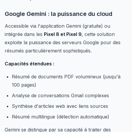
Google Gemini : la puissance du cloud
Accessible via l'application Gemini (gratuite) ou
intégrée dans les
Pixel 8 et Pixel 9
, cette solution
exploite la puissance des serveurs Google pour des
résumés particulièrement sophistiqués.
Capacités étendues :
Résumé de documents PDF volumineux (jusqu'à
100 pages)
Analyse de conversations Gmail complexes
Synthèse d'articles web avec liens sources
Résumé multilingue (détection automatique)
Gemini se distingue par sa capacité à traiter des