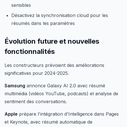
sensibles
Désactivez la synchronisation cloud pour les
résumés dans les paramètres
Évolution future et nouvelles
fonctionnalités
Les constructeurs prévoient des améliorations
significatives pour 2024-2025.
Samsung
annonce Galaxy AI 2.0 avec résumé
multimédia (vidéos YouTube, podcasts) et analyse de
sentiment des conversations.
Apple
prépare l'intégration d'Intelligence dans Pages
et Keynote, avec résumé automatique de