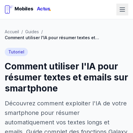
Accueil
/
Guides
/
Comment utiliser l'IA pour résumer textes et emails sur smartphone
Tutoriel
Comment utiliser l'IA pour
résumer textes et emails sur
smartphone
Découvrez comment exploiter l'IA de votre
smartphone pour résumer
automatiquement vos textes longs et
emails. Guide complet des fonctions Galaxy