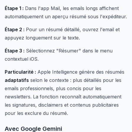
Étape 1 :
Dans l'app Mail, les emails longs affichent
automatiquement un aperçu résumé sous l'expéditeur.
Étape 2 :
Pour un résumé détaillé, ouvrez l'email et
appuyez longuement sur le texte.
Étape 3 :
Sélectionnez "Résumer" dans le menu
contextuel iOS.
Particularité :
Apple Intelligence génère des résumés
adaptatifs
selon le contexte : plus détaillés pour les
emails professionnels, plus concis pour les
newsletters. La fonction reconnaît automatiquement
les signatures, disclaimers et contenus publicitaires
pour les exclure du résumé.
Avec Google Gemini