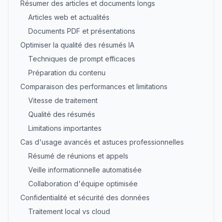
Résumer des articles et documents longs
Articles web et actualités
Documents PDF et présentations
Optimiser la qualité des résumés IA
Techniques de prompt efficaces
Préparation du contenu
Comparaison des performances et limitations
Vitesse de traitement
Qualité des résumés
Limitations importantes
Cas d'usage avancés et astuces professionnelles
Résumé de réunions et appels
Veille informationnelle automatisée
Collaboration d'équipe optimisée
Confidentialité et sécurité des données
Traitement local vs cloud