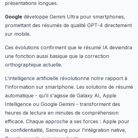
présentations longues.
Google
développe Gemini Ultra pour smartphones,
promettant des résumés de qualité GPT-4 directement
sur mobile.
Ces évolutions confirment que le résumé IA deviendra
une fonction aussi basique que la correction
orthographique actuelle.
L'intelligence artificielle révolutionne notre rapport à
l'information sur smartphone. Les solutions de résumé
automatique - qu'il s'agisse de Galaxy AI, Apple
Intelligence ou Google Gemini - transforment des
heures de lecture en minutes de compréhension
efficace. Chaque approche a ses forces : Apple pour
la confidentialité, Samsung pour l'intégration native,