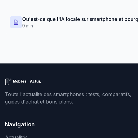
Qu'est-ce que l'IA locale sur smartphone et pourq
9 min
Toute l'actualité des smartphones : tests, comparatifs,
guides d'achat et bons plans.
Navigation
Actualités