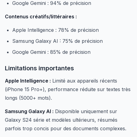
Google Gemini : 94% de précision
Contenus créatifs/littéraires :
Apple Intelligence : 78% de précision
Samsung Galaxy AI : 75% de précision
Google Gemini : 85% de précision
Limitations importantes
Apple Intelligence :
Limité aux appareils récents
(iPhone 15 Pro+), performance réduite sur textes très
longs (5000+ mots).
Samsung Galaxy AI :
Disponible uniquement sur
Galaxy S24 série et modèles ultérieurs, résumés
parfois trop concis pour des documents complexes.