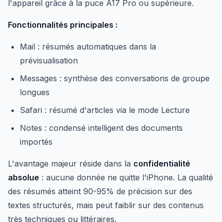
l'appareil grâce à la puce A17 Pro ou supérieure.
Fonctionnalités principales :
Mail : résumés automatiques dans la
prévisualisation
Messages : synthèse des conversations de groupe
longues
Safari : résumé d'articles via le mode Lecture
Notes : condensé intelligent des documents
importés
L'avantage majeur réside dans la
confidentialité
absolue
: aucune donnée ne quitte l'iPhone. La qualité
des résumés atteint 90-95% de précision sur des
textes structurés, mais peut faiblir sur des contenus
très techniques ou littéraires.