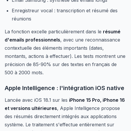
Email Samsung : synthèse des emails longs
Enregistreur vocal : transcription et résumé des
réunions
La fonction excelle particulièrement dans le
résumé
d'emails professionnels
, avec une reconnaissance
contextuelle des éléments importants (dates,
montants, actions à effectuer). Les tests montrent une
précision de 85-90% sur des textes en français de
500 à 2000 mots.
Apple Intelligence : l'intégration iOS native
Lancée avec iOS 18.1 sur les
iPhone 15 Pro, iPhone 16
et versions ultérieures
, Apple Intelligence propose
des résumés directement intégrés aux applications
système. Le traitement s'effectue entièrement sur