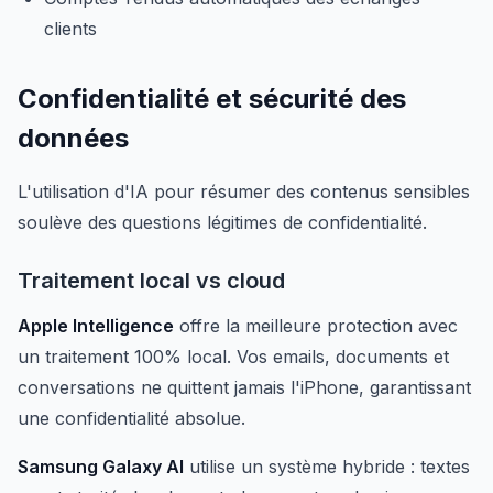
clients
Confidentialité et sécurité des
données
L'utilisation d'IA pour résumer des contenus sensibles
soulève des questions légitimes de confidentialité.
Traitement local vs cloud
Apple Intelligence
offre la meilleure protection avec
un traitement 100% local. Vos emails, documents et
conversations ne quittent jamais l'iPhone, garantissant
une confidentialité absolue.
Samsung Galaxy AI
utilise un système hybride : textes