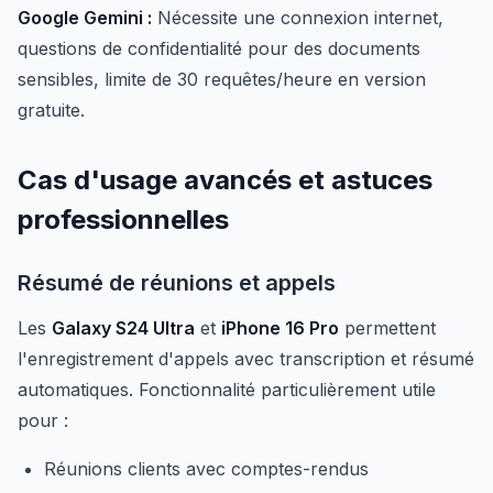
Google Gemini :
Nécessite une connexion internet,
questions de confidentialité pour des documents
sensibles, limite de 30 requêtes/heure en version
gratuite.
Cas d'usage avancés et astuces
professionnelles
Résumé de réunions et appels
Les
Galaxy S24 Ultra
et
iPhone 16 Pro
permettent
l'enregistrement d'appels avec transcription et résumé
automatiques. Fonctionnalité particulièrement utile
pour :
Réunions clients avec comptes-rendus