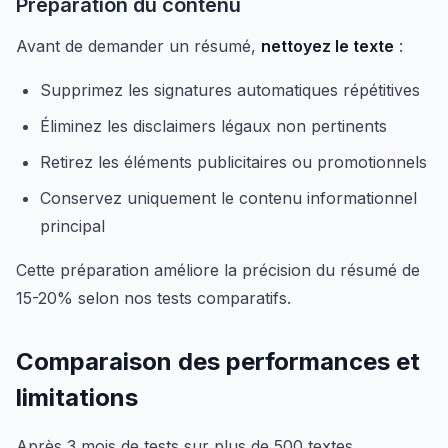
Préparation du contenu
Avant de demander un résumé,
nettoyez le texte
:
Supprimez les signatures automatiques répétitives
Éliminez les disclaimers légaux non pertinents
Retirez les éléments publicitaires ou promotionnels
Conservez uniquement le contenu informationnel
principal
Cette préparation améliore la précision du résumé de
15-20% selon nos tests comparatifs.
Comparaison des performances et
limitations
Après 3 mois de tests sur plus de 500 textes