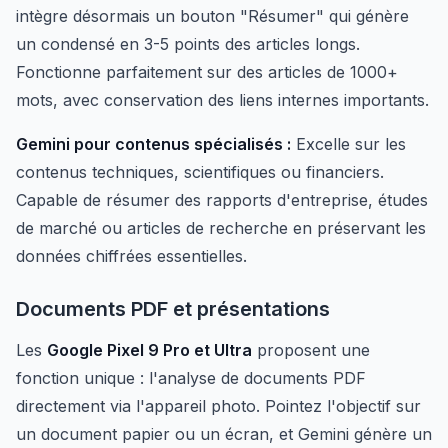
intègre désormais un bouton "Résumer" qui génère
un condensé en 3-5 points des articles longs.
Fonctionne parfaitement sur des articles de 1000+
mots, avec conservation des liens internes importants.
Gemini pour contenus spécialisés :
Excelle sur les
contenus techniques, scientifiques ou financiers.
Capable de résumer des rapports d'entreprise, études
de marché ou articles de recherche en préservant les
données chiffrées essentielles.
Documents PDF et présentations
Les
Google Pixel 9 Pro et Ultra
proposent une
fonction unique : l'analyse de documents PDF
directement via l'appareil photo. Pointez l'objectif sur
un document papier ou un écran, et Gemini génère un