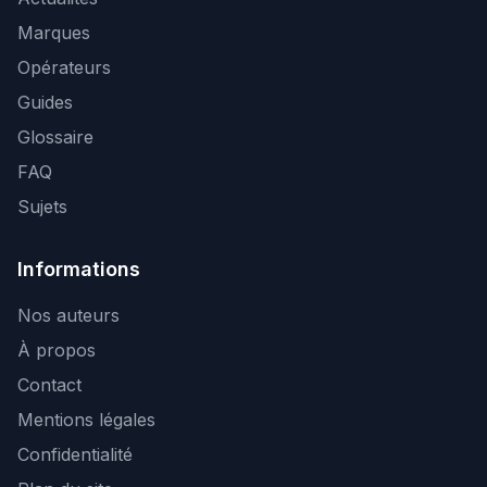
Marques
Opérateurs
Guides
Glossaire
FAQ
Sujets
Informations
Nos auteurs
À propos
Contact
Mentions légales
Confidentialité