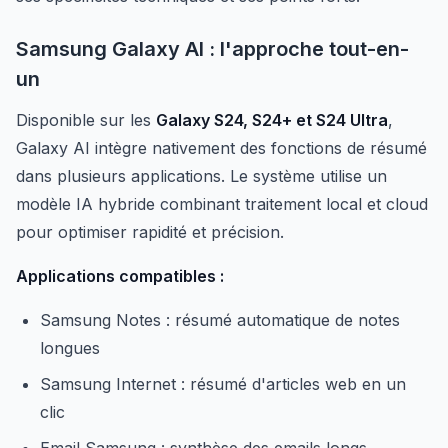
Samsung Galaxy AI : l'approche tout-en-
un
Disponible sur les
Galaxy S24, S24+ et S24 Ultra
,
Galaxy AI intègre nativement des fonctions de résumé
dans plusieurs applications. Le système utilise un
modèle IA hybride combinant traitement local et cloud
pour optimiser rapidité et précision.
Applications compatibles :
Samsung Notes : résumé automatique de notes
longues
Samsung Internet : résumé d'articles web en un
clic