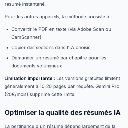
résumé instantané.
Pour les autres appareils, la méthode consiste à :
Convertir le PDF en texte (via Adobe Scan ou
CamScanner)
Copier des sections dans l'IA choisie
Demander un résumé par chapitre pour les
documents volumineux
Limitation importante :
Les versions gratuites limitent
généralement à 10-20 pages par requête. Gemini Pro
(20€/mois) supprime cette limite.
Optimiser la qualité des résumés IA
La pertinence d'un résumé dépend largement de la