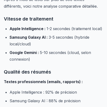
différents, voici notre analyse comparative détaillée.
Vitesse de traitement
Apple Intelligence :
1-2 secondes (traitement local)
Samsung Galaxy AI :
3-5 secondes (hybride
local/cloud)
Google Gemini :
5-10 secondes (cloud, selon
connexion)
Qualité des résumés
Textes professionnels (emails, rapports) :
Apple Intelligence : 92% de précision
Samsung Galaxy AI : 88% de précision