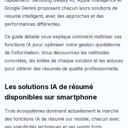
rapidement. Samsung Galaxy AI, Apple Intelligence et
Google Gemini proposent chacun leurs solutions de
résumé intelligent, avec des approches et des
performances différentes.
Ce guide détaillé vous explique comment maîtriser ces
fonctions IA pour optimiser votre gestion quotidienne
de l'information. Vous découvrirez les méthodes
concrètes, les limites de chaque solution et les astuces
pour obtenir des résumés de qualité professionnelle.
Les solutions IA de résumé
disponibles sur smartphone
Trois écosystèmes dominent actuellement le marché
des fonctions IA de résumé sur mobile, chacun avec
ses spécificités techniques et ses points forts.