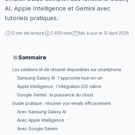
AI, Apple Intelligence et Gemini avec
tutoriels pratiques.
12 min de lecture
2 400 mots
Mis à jour le 13 April 2026
Sommaire
Les solutions IA de résumé disponibles sur smartphone
Samsung Galaxy AI : l'approche tout-en-un
Apple Intelligence : l'intégration iOS native
Google Gemini : la puissance du cloud
Guide pratique : résumer vos emails efficacement
Avec Samsung Galaxy AI
Avec Apple Intelligence
Avec Google Gemini