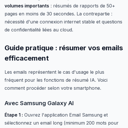
volumes importants
: résumés de rapports de 50+
pages en moins de 30 secondes. La contrepartie :
nécessité d'une connexion internet stable et questions
de confidentialité liées au cloud.
Guide pratique : résumer vos emails
efficacement
Les emails représentent le cas d'usage le plus
fréquent pour les fonctions de résumé IA. Voici
comment procéder selon votre smartphone.
Avec Samsung Galaxy AI
Étape 1 :
Ouvrez l'application Email Samsung et
sélectionnez un email long (minimum 200 mots pour