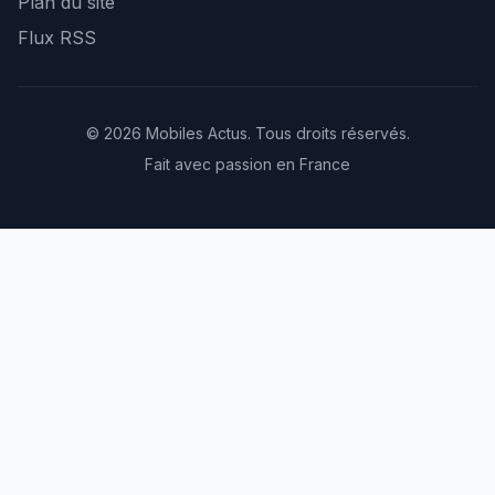
Plan du site
Flux RSS
© 2026 Mobiles Actus. Tous droits réservés.
Fait avec passion en France