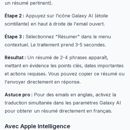
un résumé pertinent).
Étape 2 :
Appuyez sur l'icône Galaxy AI (étoile
scintillante) en haut à droite de l'email ouvert.
Étape 3 :
Sélectionnez "Résumer" dans le menu
contextuel. Le traitement prend 3-5 secondes.
Résultat :
Un résumé de 2-4 phrases apparaît,
mettant en évidence les points clés, dates importantes
et actions requises. Vous pouvez copier ce résumé ou
l'envoyer directement en réponse.
Astuce pro :
Pour des emails en anglais, activez la
traduction simultanée dans les paramètres Galaxy AI
pour obtenir un résumé directement en français.
Avec Apple Intelligence