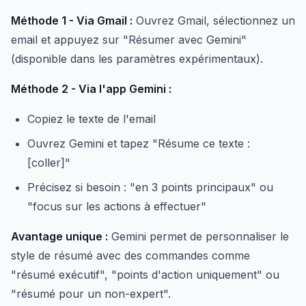
Méthode 1 - Via Gmail :
Ouvrez Gmail, sélectionnez un
email et appuyez sur "Résumer avec Gemini"
(disponible dans les paramètres expérimentaux).
Méthode 2 - Via l'app Gemini :
Copiez le texte de l'email
Ouvrez Gemini et tapez "Résume ce texte :
[coller]"
Précisez si besoin : "en 3 points principaux" ou
"focus sur les actions à effectuer"
Avantage unique :
Gemini permet de personnaliser le
style de résumé avec des commandes comme
"résumé exécutif", "points d'action uniquement" ou
"résumé pour un non-expert".