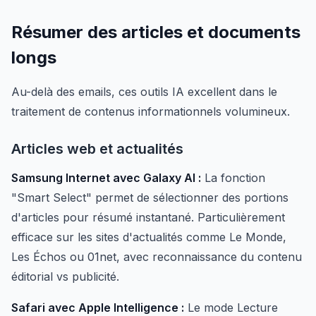
Résumer des articles et documents
longs
Au-delà des emails, ces outils IA excellent dans le
traitement de contenus informationnels volumineux.
Articles web et actualités
Samsung Internet avec Galaxy AI :
La fonction
"Smart Select" permet de sélectionner des portions
d'articles pour résumé instantané. Particulièrement
efficace sur les sites d'actualités comme Le Monde,
Les Échos ou 01net, avec reconnaissance du contenu
éditorial vs publicité.
Safari avec Apple Intelligence :
Le mode Lecture