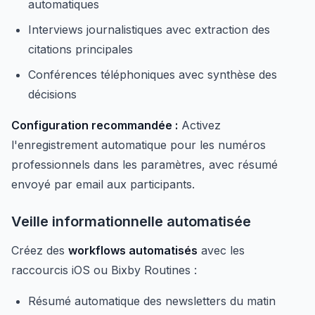
automatiques
Interviews journalistiques avec extraction des
citations principales
Conférences téléphoniques avec synthèse des
décisions
Configuration recommandée :
Activez
l'enregistrement automatique pour les numéros
professionnels dans les paramètres, avec résumé
envoyé par email aux participants.
Veille informationnelle automatisée
Créez des
workflows automatisés
avec les
raccourcis iOS ou Bixby Routines :
Résumé automatique des newsletters du matin