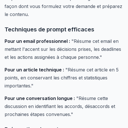
façon dont vous formulez votre demande et préparez
le contenu.
Techniques de prompt efficaces
Pour un email professionnel :
"Résume cet email en
mettant l'accent sur les décisions prises, les deadlines
et les actions assignées à chaque personne."
Pour un article technique :
"Résume cet article en 5
points, en conservant les chiffres et statistiques
importantes."
Pour une conversation longue :
"Résume cette
discussion en identifiant les accords, désaccords et
prochaines étapes convenues."