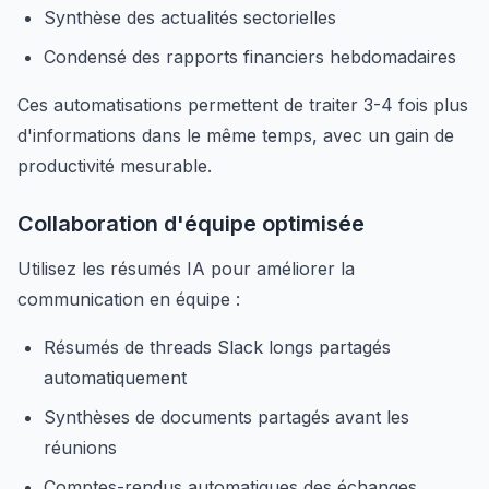
Synthèse des actualités sectorielles
Condensé des rapports financiers hebdomadaires
Ces automatisations permettent de traiter 3-4 fois plus
d'informations dans le même temps, avec un gain de
productivité mesurable.
Collaboration d'équipe optimisée
Utilisez les résumés IA pour améliorer la
communication en équipe :
Résumés de threads Slack longs partagés
automatiquement
Synthèses de documents partagés avant les
réunions
Comptes-rendus automatiques des échanges