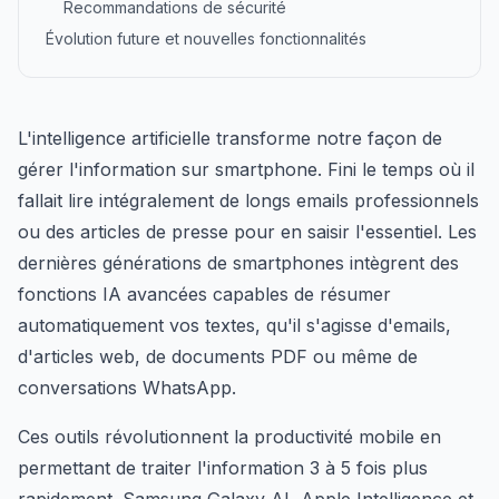
Recommandations de sécurité
Évolution future et nouvelles fonctionnalités
L'intelligence artificielle transforme notre façon de
gérer l'information sur smartphone. Fini le temps où il
fallait lire intégralement de longs emails professionnels
ou des articles de presse pour en saisir l'essentiel. Les
dernières générations de smartphones intègrent des
fonctions IA avancées capables de résumer
automatiquement vos textes, qu'il s'agisse d'emails,
d'articles web, de documents PDF ou même de
conversations WhatsApp.
Ces outils révolutionnent la productivité mobile en
permettant de traiter l'information 3 à 5 fois plus