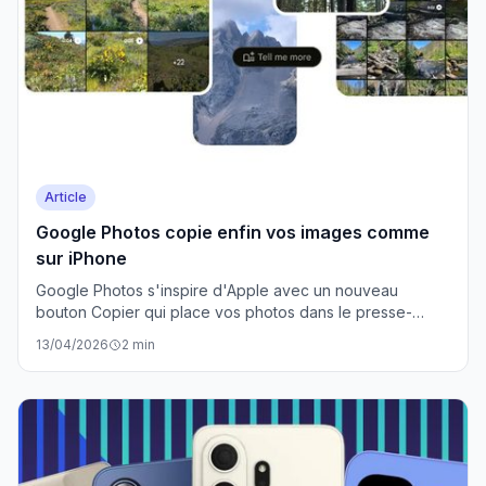
Article
Google Photos copie enfin vos images comme
sur iPhone
Google Photos s'inspire d'Apple avec un nouveau
bouton Copier qui place vos photos dans le presse-
papier instantanément. Fini les téléchargements
13/04/2026
2 min
interminables !