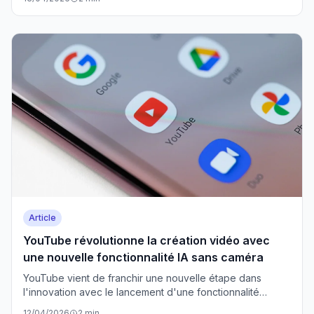
Article
YouTube révolutionne la création vidéo avec
une nouvelle fonctionnalité IA sans caméra
YouTube vient de franchir une nouvelle étape dans
l'innovation avec le lancement d'une fonctionnalité
basée sur l'intelligence artificielle qui permet de créer
12/04/2026
2 min