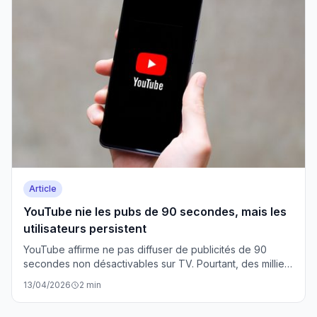
Article
YouTube nie les pubs de 90 secondes, mais les
utilisateurs persistent
YouTube affirme ne pas diffuser de publicités de 90
secondes non désactivables sur TV. Pourtant, des milliers
d'utilisateurs rapportent exactement la même expérience
13/04/2026
2 min
frustrante.