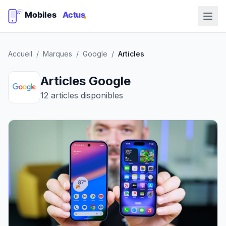
Accueil
/
Marques
/
Google
/
Articles
Articles Google
12 articles disponibles