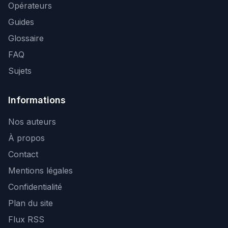
Opérateurs
Guides
Glossaire
FAQ
Sujets
Informations
Nos auteurs
À propos
Contact
Mentions légales
Confidentialité
Plan du site
Flux RSS